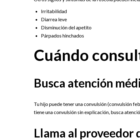
Irritabilidad
Diarrea leve
Disminución del apetito
Párpados hinchados
Cuándo consult
Busca atención médi
Tu hijo puede tener una convulsión (convulsión febri
tiene una convulsión sin explicación, busca atenci
Llama al proveedor 