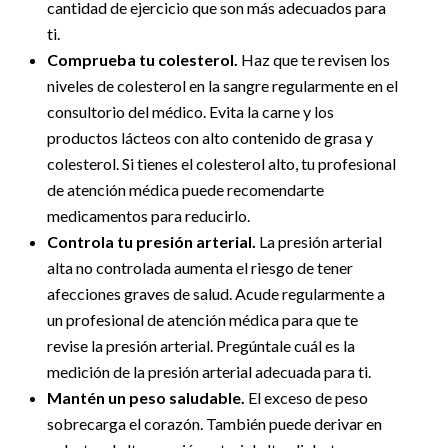
cantidad de ejercicio que son más adecuados para
ti.
Comprueba tu colesterol.
Haz que te revisen los
niveles de colesterol en la sangre regularmente en el
consultorio del médico. Evita la carne y los
productos lácteos con alto contenido de grasa y
colesterol. Si tienes el colesterol alto, tu profesional
de atención médica puede recomendarte
medicamentos para reducirlo.
Controla tu presión arterial.
La presión arterial
alta no controlada aumenta el riesgo de tener
afecciones graves de salud. Acude regularmente a
un profesional de atención médica para que te
revise la presión arterial. Pregúntale cuál es la
medición de la presión arterial adecuada para ti.
Mantén un peso saludable.
El exceso de peso
sobrecarga el corazón. También puede derivar en