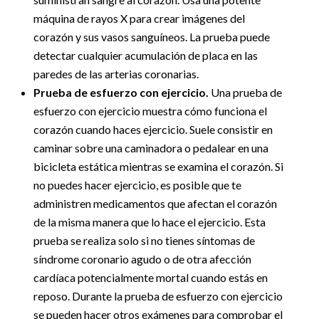
máquina de rayos X para crear imágenes del
corazón y sus vasos sanguíneos. La prueba puede
detectar cualquier acumulación de placa en las
paredes de las arterias coronarias.
Prueba de esfuerzo con ejercicio.
Una prueba de
esfuerzo con ejercicio muestra cómo funciona el
corazón cuando haces ejercicio. Suele consistir en
caminar sobre una caminadora o pedalear en una
bicicleta estática mientras se examina el corazón. Si
no puedes hacer ejercicio, es posible que te
administren medicamentos que afectan el corazón
de la misma manera que lo hace el ejercicio. Esta
prueba se realiza solo si no tienes síntomas de
síndrome coronario agudo o de otra afección
cardíaca potencialmente mortal cuando estás en
reposo. Durante la prueba de esfuerzo con ejercicio
se pueden hacer otros exámenes para comprobar el