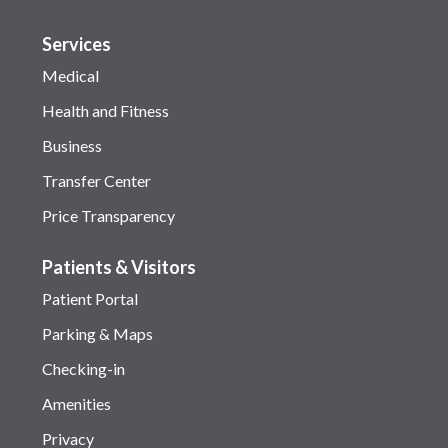
Services
Medical
Health and Fitness
Business
Transfer Center
Price Transparency
Patients & Visitors
Patient Portal
Parking & Maps
Checking-in
Amenities
Privacy