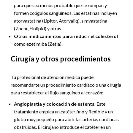
para que sea menos probable que se rompan y
formen coágulos sanguíneos. Las estatinas incluyen
atorvastatina (Lipitor, Atorvaliq), simvastatina
(Zocor, Flolipid) y otras.
Otros medicamentos para reducir el colesterol
como ezetimiba (Zetia).
Cirugía y otros procedimientos
Tu profesional de atención médica puede
recomendarte un procedimiento cardíaco o una cirugía
para restablecer el flujo sanguíneo al corazón:
Angioplastia y colocación de estents.
Este
tratamiento emplea un catéter fino y flexible y un
globo muy pequeño para abrir las arterias cardíacas
obstruidas. El cirujano introduce el catéter en un