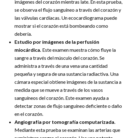
imágenes del corazón mientras late. En esta prueba,
se observa el flujo sanguíneo a través del corazón y
las válvulas cardíacas. Un ecocardiograma puede
mostrar si el corazón está bombeando como
debería.
Estudio por imágenes de la perfusión
miocárdica.
Este examen muestra cómo fluye la
sangre a través del músculo del corazón. Se
administra a través de una vena una cantidad
pequeña y segura de una sustancia radiactiva. Una
cámara especial obtiene imágenes de la sustancia a
medida que se mueve a través de los vasos
sanguíneos del corazón. Este examen ayuda a
detectar zonas de flujo sanguíneo deficiente o daño
en el corazón.
Angiografía por tomografía computarizada.
Mediante esta prueba se examinan las arterias que
suministran sangre al corazón. Usa una potente