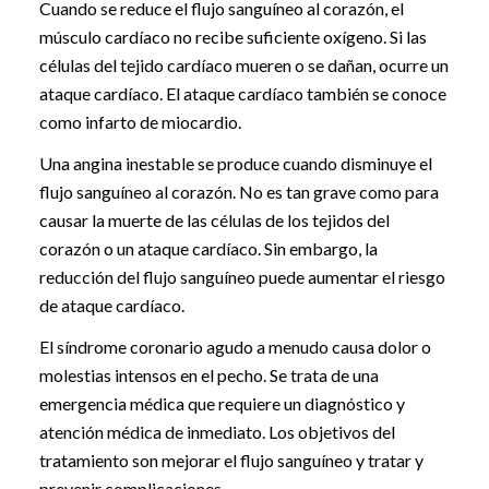
Cuando se reduce el flujo sanguíneo al corazón, el
músculo cardíaco no recibe suficiente oxígeno. Si las
células del tejido cardíaco mueren o se dañan, ocurre un
ataque cardíaco. El ataque cardíaco también se conoce
como infarto de miocardio.
Una angina inestable se produce cuando disminuye el
flujo sanguíneo al corazón. No es tan grave como para
causar la muerte de las células de los tejidos del
corazón o un ataque cardíaco. Sin embargo, la
reducción del flujo sanguíneo puede aumentar el riesgo
de ataque cardíaco.
El síndrome coronario agudo a menudo causa dolor o
molestias intensos en el pecho. Se trata de una
emergencia médica que requiere un diagnóstico y
atención médica de inmediato. Los objetivos del
tratamiento son mejorar el flujo sanguíneo y tratar y
prevenir complicaciones.