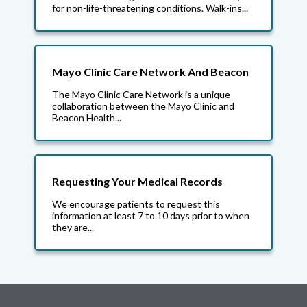
for non-life-threatening conditions. Walk-ins...
Mayo Clinic Care Network And Beacon
The Mayo Clinic Care Network is a unique
collaboration between the Mayo Clinic and
Beacon Health...
Requesting Your Medical Records
We encourage patients to request this
information at least 7 to 10 days prior to when
they are...