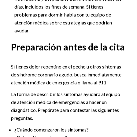
días, incluidos los fines de semana. Si tienes
problemas para dormir, habla con tu equipo de
atención médica sobre estrategias que podrían
ayudar.
Preparación antes de la cita
Si tienes dolor repentino en el pecho u otros síntomas
de síndrome coronario agudo, busca inmediatamente
atención médica de emergencia o llama al 911.
La forma de describir los síntomas ayudará al equipo
de atención médica de emergencias a hacer un
diagnóstico. Prepárate para contestar las siguientes
preguntas.
¿Cuándo comenzaron los síntomas?