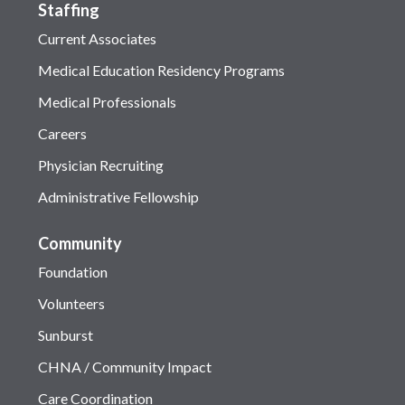
Staffing
Current Associates
Medical Education Residency Programs
Medical Professionals
Careers
Physician Recruiting
Administrative Fellowship
Community
Foundation
Volunteers
Sunburst
CHNA / Community Impact
Care Coordination