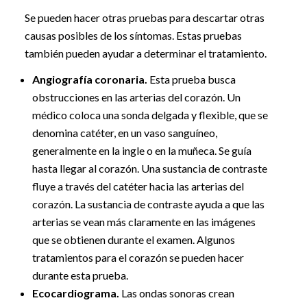
Se pueden hacer otras pruebas para descartar otras
causas posibles de los síntomas. Estas pruebas
también pueden ayudar a determinar el tratamiento.
Angiografía coronaria.
Esta prueba busca
obstrucciones en las arterias del corazón. Un
médico coloca una sonda delgada y flexible, que se
denomina catéter, en un vaso sanguíneo,
generalmente en la ingle o en la muñeca. Se guía
hasta llegar al corazón. Una sustancia de contraste
fluye a través del catéter hacia las arterias del
corazón. La sustancia de contraste ayuda a que las
arterias se vean más claramente en las imágenes
que se obtienen durante el examen. Algunos
tratamientos para el corazón se pueden hacer
durante esta prueba.
Ecocardiograma.
Las ondas sonoras crean