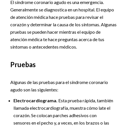
El síndrome coronario agudo es una emergencia.
Generalmente se diagnostica en un hospital. El equipo
de atención médica hace pruebas para revisar el
corazón y determinar la causa de los síntomas. Algunas
pruebas se pueden hacer mientras el equipo de
atención médica te hace preguntas acerca de tus
síntomas o antecedentes médicos.
Pruebas
Algunas de las pruebas para el síndrome coronario
agudo son las siguientes:
Electrocardiograma.
Esta prueba rápida, también
llamada electrocardiografía, muestra cómo late el
corazón. Se colocan parches adhesivos con
sensores en el pecho y, a veces, en los brazos o las