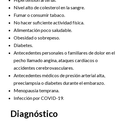
Nivel alto de colesterol en la sangre.
Fumar o consumir tabaco.
No hacer suficiente actividad física.
Alimentación poco saludable.
Obesidad o sobrepeso.
Diabetes.
Antecedentes personales o familiares de dolor en el
pecho llamado angina, ataques cardíacos o
accidentes cerebrovasculares.
Antecedentes médicos de presión arterial alta,
preeclampsia o diabetes durante el embarazo.
Menopausia temprana.
Infección por COVID-19.
Diagnóstico