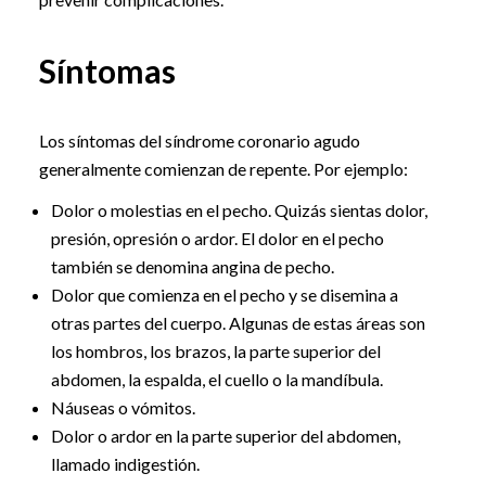
Síntomas
Los síntomas del síndrome coronario agudo
generalmente comienzan de repente. Por ejemplo:
Dolor o molestias en el pecho. Quizás sientas dolor,
presión, opresión o ardor. El dolor en el pecho
también se denomina angina de pecho.
Dolor que comienza en el pecho y se disemina a
otras partes del cuerpo. Algunas de estas áreas son
los hombros, los brazos, la parte superior del
abdomen, la espalda, el cuello o la mandíbula.
Náuseas o vómitos.
Dolor o ardor en la parte superior del abdomen,
llamado indigestión.