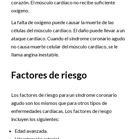
corazón. El músculo cardíaco no recibe suficiente
oxígeno.
La falta de oxígeno puede causar la muerte de las
células del músculo cardíaco. El daño puede llevar a un
ataque cardíaco. Cuando el síndrome coronario agudo
no causa muerte celular del músculo cardíaco, se le
llama angina inestable.
Factores de riesgo
Los factores de riesgo para un síndrome coronario
agudo son los mismos que para otros tipos de
enfermedades cardíacas. Los factores de riesgo
incluyen los siguientes:
Edad avanzada.
Hipertensión arterial.