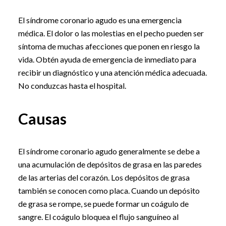
El síndrome coronario agudo es una emergencia
médica. El dolor o las molestias en el pecho pueden ser
síntoma de muchas afecciones que ponen en riesgo la
vida. Obtén ayuda de emergencia de inmediato para
recibir un diagnóstico y una atención médica adecuada.
No conduzcas hasta el hospital.
Causas
El síndrome coronario agudo generalmente se debe a
una acumulación de depósitos de grasa en las paredes
de las arterias del corazón. Los depósitos de grasa
también se conocen como placa. Cuando un depósito
de grasa se rompe, se puede formar un coágulo de
sangre. El coágulo bloquea el flujo sanguíneo al