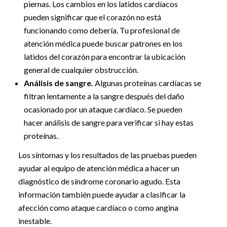
piernas. Los cambios en los latidos cardíacos
pueden significar que el corazón no está
funcionando como debería. Tu profesional de
atención médica puede buscar patrones en los
latidos del corazón para encontrar la ubicación
general de cualquier obstrucción.
Análisis de sangre.
Algunas proteínas cardíacas se
filtran lentamente a la sangre después del daño
ocasionado por un ataque cardíaco. Se pueden
hacer análisis de sangre para verificar si hay estas
proteínas.
Los síntomas y los resultados de las pruebas pueden
ayudar al equipo de atención médica a hacer un
diagnóstico de síndrome coronario agudo. Esta
información también puede ayudar a clasificar la
afección como ataque cardíaco o como angina
inestable.