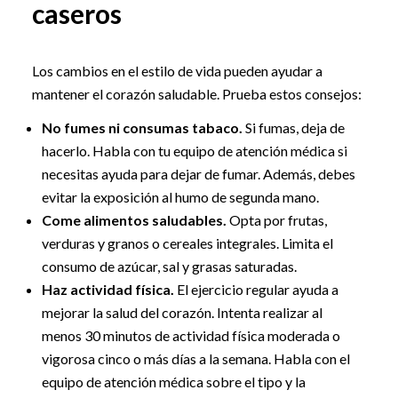
caseros
Los cambios en el estilo de vida pueden ayudar a
mantener el corazón saludable. Prueba estos consejos:
No fumes ni consumas tabaco.
Si fumas, deja de
hacerlo. Habla con tu equipo de atención médica si
necesitas ayuda para dejar de fumar. Además, debes
evitar la exposición al humo de segunda mano.
Come alimentos saludables.
Opta por frutas,
verduras y granos o cereales integrales. Limita el
consumo de azúcar, sal y grasas saturadas.
Haz actividad física.
El ejercicio regular ayuda a
mejorar la salud del corazón. Intenta realizar al
menos 30 minutos de actividad física moderada o
vigorosa cinco o más días a la semana. Habla con el
equipo de atención médica sobre el tipo y la