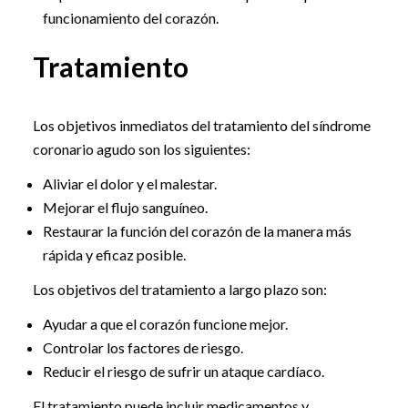
funcionamiento del corazón.
Tratamiento
Los objetivos inmediatos del tratamiento del síndrome
coronario agudo son los siguientes:
Aliviar el dolor y el malestar.
Mejorar el flujo sanguíneo.
Restaurar la función del corazón de la manera más
rápida y eficaz posible.
Los objetivos del tratamiento a largo plazo son:
Ayudar a que el corazón funcione mejor.
Controlar los factores de riesgo.
Reducir el riesgo de sufrir un ataque cardíaco.
El tratamiento puede incluir medicamentos y