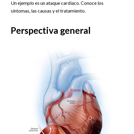
Un ejemplo es un ataque cardíaco. Conoce los
síntomas, las causas y el tratamiento.
Perspectiva general