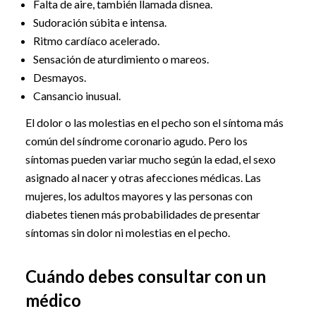
Falta de aire, también llamada disnea.
Sudoración súbita e intensa.
Ritmo cardíaco acelerado.
Sensación de aturdimiento o mareos.
Desmayos.
Cansancio inusual.
El dolor o las molestias en el pecho son el síntoma más
común del síndrome coronario agudo. Pero los
síntomas pueden variar mucho según la edad, el sexo
asignado al nacer y otras afecciones médicas. Las
mujeres, los adultos mayores y las personas con
diabetes tienen más probabilidades de presentar
síntomas sin dolor ni molestias en el pecho.
Cuándo debes consultar con un
médico