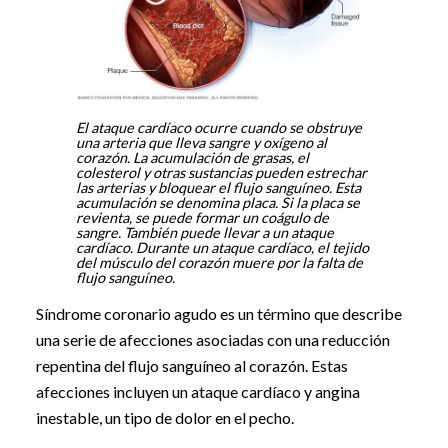
El ataque cardíaco ocurre cuando se obstruye
una arteria que lleva sangre y oxígeno al
corazón. La acumulación de grasas, el
colesterol y otras sustancias pueden estrechar
las arterias y bloquear el flujo sanguíneo. Esta
acumulación se denomina placa. Si la placa se
revienta, se puede formar un coágulo de
sangre. También puede llevar a un ataque
cardíaco. Durante un ataque cardíaco, el tejido
del músculo del corazón muere por la falta de
flujo sanguíneo.
Síndrome coronario agudo es un término que describe
una serie de afecciones asociadas con una reducción
repentina del flujo sanguíneo al corazón. Estas
afecciones incluyen un ataque cardíaco y angina
inestable, un tipo de dolor en el pecho.