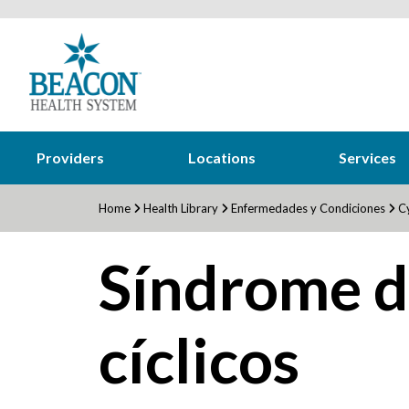
Providers
Locations
Services
Home
Health Library
Enfermedades y Condiciones
Cy
Síndrome d
cíclicos