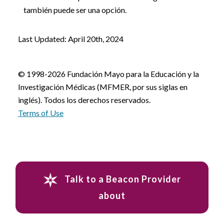
también puede ser una opción.
Last Updated: April 20th, 2024
© 1998-2026 Fundación Mayo para la Educación y la
Investigación Médicas (MFMER, por sus siglas en
inglés). Todos los derechos reservados.
Terms of Use
Talk to a Beacon Provider
about