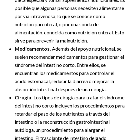
posible que algunas personas necesiten alimentarse
por vía intravenosa, lo que se conoce como
nutrición parenteral, o por una sonda de
alimentación, conocida como nutrición enteral. Esto
sirve para prevenir la malnutrición.
Medicamentos.
Además del apoyo nutricional, se
suelen recomendar medicamentos para gestionar el
síndrome del intestino corto. Entre ellos, se
encuentran los medicamentos para controlar el
ácido estomacal, reducir la diarrea o mejorar la
absorción intestinal después de una cirugía.
Cirugía.
Los tipos de cirugía para tratar el síndrome
del intestino corto incluyen los procedimientos para
retardar el paso de los nutrientes a través del
intestino o la reconstrucción gastrointestinal
autóloga, un procedimiento para alargar el
intestino. El trasplante de intestino delgado