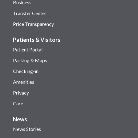
Business
Transfer Center
Price Transparency
Patients & Visitors
Patient Portal
Parking & Maps
Checking-in
Amenities
Privacy
Care
News
News Stories