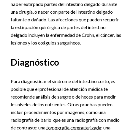
haber extirpado partes del intestino delgado durante
una cirugía, o nacer con parte del intestino delgado
faltante o dañado. Las afecciones que pueden requerir
la extirpación quirúrgica de partes del intestino
delgado incluyen la enfermedad de Crohn, el cáncer, las
lesiones y los coágulos sanguíneos.
Diagnóstico
Para diagnosticar el síndrome del intestino corto, es
posible que el profesional de atención médica te
recomiende análisis de sangre o de heces para medir
los niveles de los nutrientes. Otras pruebas pueden
incluir procedimientos por imágenes, como una
radiografía de bario, que es una radiografía con medio
de contraste; una
tomografía computarizada
; una