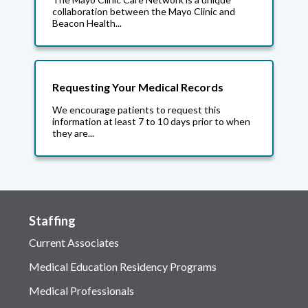
collaboration between the Mayo Clinic and
Beacon Health...
Requesting Your Medical Records
We encourage patients to request this
information at least 7 to 10 days prior to when
they are...
Staffing
Current Associates
Medical Education Residency Programs
Medical Professionals