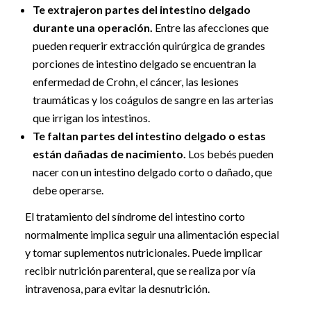
Te extrajeron partes del intestino delgado
durante una operación.
Entre las afecciones que
pueden requerir extracción quirúrgica de grandes
porciones de intestino delgado se encuentran la
enfermedad de Crohn, el cáncer, las lesiones
traumáticas y los coágulos de sangre en las arterias
que irrigan los intestinos.
Te faltan partes del intestino delgado o estas
están dañadas de nacimiento.
Los bebés pueden
nacer con un intestino delgado corto o dañado, que
debe operarse.
El tratamiento del síndrome del intestino corto
normalmente implica seguir una alimentación especial
y tomar suplementos nutricionales. Puede implicar
recibir nutrición parenteral, que se realiza por vía
intravenosa, para evitar la desnutrición.