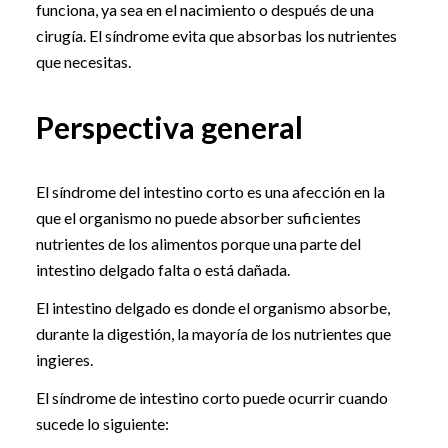
funciona, ya sea en el nacimiento o después de una
cirugía. El síndrome evita que absorbas los nutrientes
que necesitas.
Perspectiva general
El síndrome del intestino corto es una afección en la
que el organismo no puede absorber suficientes
nutrientes de los alimentos porque una parte del
intestino delgado falta o está dañada.
El intestino delgado es donde el organismo absorbe,
durante la digestión, la mayoría de los nutrientes que
ingieres.
El síndrome de intestino corto puede ocurrir cuando
sucede lo siguiente: