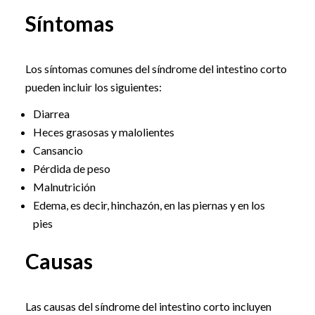
Síntomas
Los síntomas comunes del síndrome del intestino corto
pueden incluir los siguientes:
Diarrea
Heces grasosas y malolientes
Cansancio
Pérdida de peso
Malnutrición
Edema, es decir, hinchazón, en las piernas y en los
pies
Causas
Las causas del síndrome del intestino corto incluyen