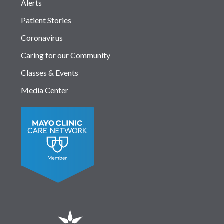
Alerts
Patient Stories
Coronavirus
Caring for our Community
Classes & Events
Media Center