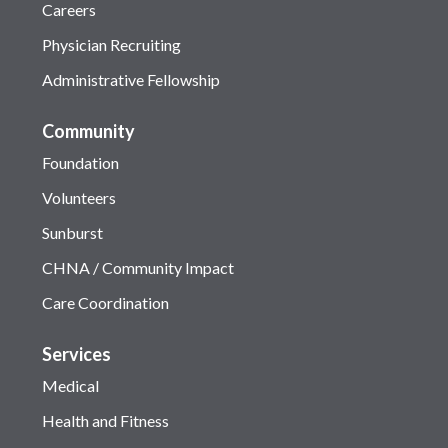
Careers
Physician Recruiting
Administrative Fellowship
Community
Foundation
Volunteers
Sunburst
CHNA / Community Impact
Care Coordination
Services
Medical
Health and Fitness