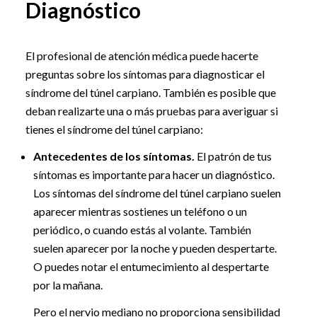
Diagnóstico
El profesional de atención médica puede hacerte
preguntas sobre los síntomas para diagnosticar el
síndrome del túnel carpiano. También es posible que
deban realizarte una o más pruebas para averiguar si
tienes el síndrome del túnel carpiano:
Antecedentes de los síntomas.
El patrón de tus
síntomas es importante para hacer un diagnóstico.
Los síntomas del síndrome del túnel carpiano suelen
aparecer mientras sostienes un teléfono o un
periódico, o cuando estás al volante. También
suelen aparecer por la noche y pueden despertarte.
O puedes notar el entumecimiento al despertarte
por la mañana.
Pero el nervio mediano no proporciona sensibilidad