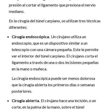
presión al cortar el ligamento que presiona el nervio
mediano.
En la cirugía del túnel carpiano, se utilizan tres técnicas
diferentes:
Cirugía endoscópica.
Un cirujano utiliza un
endoscopio, que es un dispositivo similar a un
telescopio con una cámara pequeña. Este le permite
ver el interior del túnel carpiano. El cirujano corta el
ligamento a través de una o dos incisiones pequeñas
en la mano o muñeca.
La cirugía endoscópica puede ser menos dolorosa
que la cirugía abierta los primeros días o semanas
posteriores.
Cirugía abierta.
El cirujano hace una incisión, o un
corte, en la palma de la mano, sobre el túnel