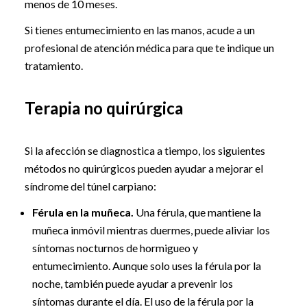
menos de 10 meses.
Si tienes entumecimiento en las manos, acude a un
profesional de atención médica para que te indique un
tratamiento.
Terapia no quirúrgica
Si la afección se diagnostica a tiempo, los siguientes
métodos no quirúrgicos pueden ayudar a mejorar el
síndrome del túnel carpiano:
Férula en la muñeca.
Una férula, que mantiene la
muñeca inmóvil mientras duermes, puede aliviar los
síntomas nocturnos de hormigueo y
entumecimiento. Aunque solo uses la férula por la
noche, también puede ayudar a prevenir los
síntomas durante el día. El uso de la férula por la