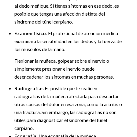
al dedo meñique. Si tienes síntomas en ese dedo, es
posible que tengas una afección distinta del
síndrome del túnel carpiano.
Examen físico.
El profesional de atención médica
examinará la sensibilidad en los dedos y la fuerza de
los músculos de la mano.
Flexionar la muñeca, golpear sobre el nervio o
simplemente presionar el nervio puede
desencadenar los síntomas en muchas personas.
Radiografías
Es posible que te realicen
radiografías de la muñeca afectada para descartar
otras causas del dolor en esa zona, como la artritis o
una fractura. Sin embargo, las radiografías no son
útiles para diagnosticar el síndrome del túnel
carpiano.
Ecografía.
Una ecografía de la muñeca