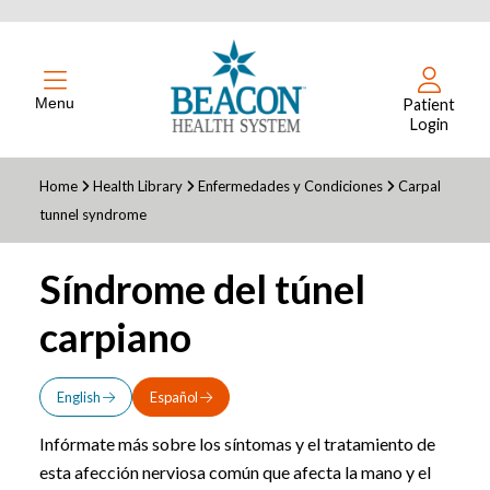
Menu
Patient
Login
Home
Health Library
Enfermedades y Condiciones
Carpal
tunnel syndrome
Síndrome del túnel
carpiano
English
Español
Infórmate más sobre los síntomas y el tratamiento de
esta afección nerviosa común que afecta la mano y el