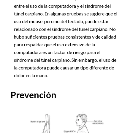
entre el uso de la computadora y el síndrome del
túnel carpiano. En algunas pruebas se sugiere que el
uso del mouse, pero no del teclado, puede estar
relacionado con el síndrome del túnel carpiano. No
hubo suficientes pruebas consistentes y de calidad
para respaldar que el uso extensivo de la
computadora es un factor de riesgo para el
síndrome del túnel carpiano. Sin embargo, el uso de
la computadora puede causar un tipo diferente de
dolor en la mano.
Prevención