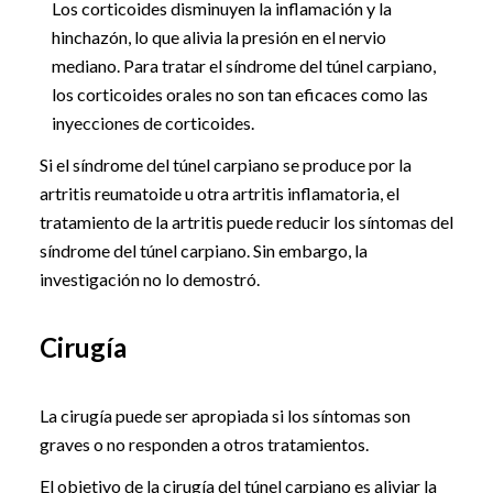
Los corticoides disminuyen la inflamación y la
hinchazón, lo que alivia la presión en el nervio
mediano. Para tratar el síndrome del túnel carpiano,
los corticoides orales no son tan eficaces como las
inyecciones de corticoides.
Si el síndrome del túnel carpiano se produce por la
artritis reumatoide u otra artritis inflamatoria, el
tratamiento de la artritis puede reducir los síntomas del
síndrome del túnel carpiano. Sin embargo, la
investigación no lo demostró.
Cirugía
La cirugía puede ser apropiada si los síntomas son
graves o no responden a otros tratamientos.
El objetivo de la cirugía del túnel carpiano es aliviar la