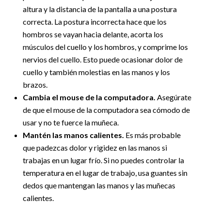
altura y la distancia de la pantalla a una postura
correcta. La postura incorrecta hace que los
hombros se vayan hacia delante, acorta los
músculos del cuello y los hombros, y comprime los
nervios del cuello. Esto puede ocasionar dolor de
cuello y también molestias en las manos y los
brazos.
Cambia el mouse de la computadora.
Asegúrate
de que el mouse de la computadora sea cómodo de
usar y no te fuerce la muñeca.
Mantén las manos calientes.
Es más probable
que padezcas dolor y rigidez en las manos si
trabajas en un lugar frío. Si no puedes controlar la
temperatura en el lugar de trabajo, usa guantes sin
dedos que mantengan las manos y las muñecas
calientes.