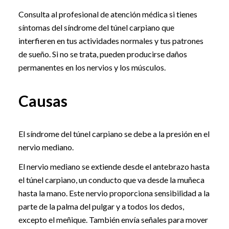
Consulta al profesional de atención médica si tienes
síntomas del síndrome del túnel carpiano que
interfieren en tus actividades normales y tus patrones
de sueño. Si no se trata, pueden producirse daños
permanentes en los nervios y los músculos.
Causas
El síndrome del túnel carpiano se debe a la presión en el
nervio mediano.
El nervio mediano se extiende desde el antebrazo hasta
el túnel carpiano, un conducto que va desde la muñeca
hasta la mano. Este nervio proporciona sensibilidad a la
parte de la palma del pulgar y a todos los dedos,
excepto el meñique. También envía señales para mover