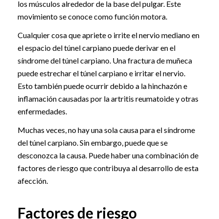
los músculos alrededor de la base del pulgar. Este
movimiento se conoce como función motora.
Cualquier cosa que apriete o irrite el nervio mediano en
el espacio del túnel carpiano puede derivar en el
síndrome del túnel carpiano. Una fractura de muñeca
puede estrechar el túnel carpiano e irritar el nervio.
Esto también puede ocurrir debido a la hinchazón e
inflamación causadas por la artritis reumatoide y otras
enfermedades.
Muchas veces, no hay una sola causa para el síndrome
del túnel carpiano. Sin embargo, puede que se
desconozca la causa. Puede haber una combinación de
factores de riesgo que contribuya al desarrollo de esta
afección.
Factores de riesgo