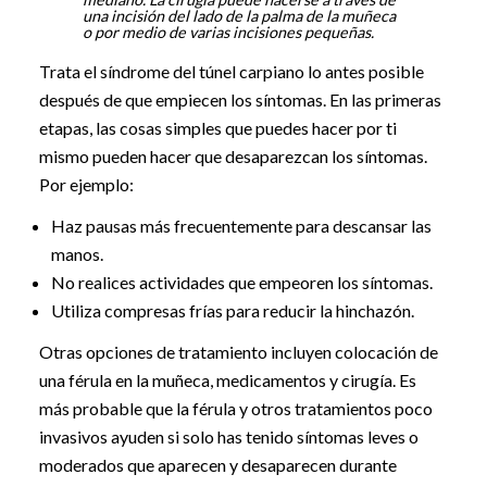
una incisión del lado de la palma de la muñeca
o por medio de varias incisiones pequeñas.
Trata el síndrome del túnel carpiano lo antes posible
después de que empiecen los síntomas. En las primeras
etapas, las cosas simples que puedes hacer por ti
mismo pueden hacer que desaparezcan los síntomas.
Por ejemplo:
Haz pausas más frecuentemente para descansar las
manos.
No realices actividades que empeoren los síntomas.
Utiliza compresas frías para reducir la hinchazón.
Otras opciones de tratamiento incluyen colocación de
una férula en la muñeca, medicamentos y cirugía. Es
más probable que la férula y otros tratamientos poco
invasivos ayuden si solo has tenido síntomas leves o
moderados que aparecen y desaparecen durante