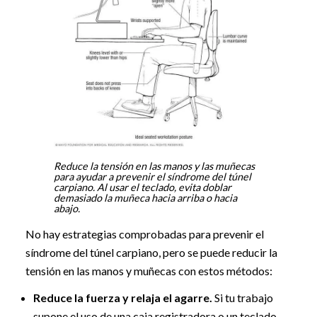
Reduce la tensión en las manos y las muñecas
para ayudar a prevenir el síndrome del túnel
carpiano. Al usar el teclado, evita doblar
demasiado la muñeca hacia arriba o hacia
abajo.
No hay estrategias comprobadas para prevenir el
síndrome del túnel carpiano, pero se puede reducir la
tensión en las manos y muñecas con estos métodos:
Reduce la fuerza y relaja el agarre.
Si tu trabajo
supone el uso de una caja registradora o un teclado,