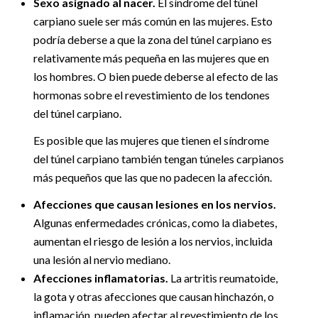
Sexo asignado al nacer.
El síndrome del túnel
carpiano suele ser más común en las mujeres. Esto
podría deberse a que la zona del túnel carpiano es
relativamente más pequeña en las mujeres que en
los hombres. O bien puede deberse al efecto de las
hormonas sobre el revestimiento de los tendones
del túnel carpiano.
Es posible que las mujeres que tienen el síndrome
del túnel carpiano también tengan túneles carpianos
más pequeños que las que no padecen la afección.
Afecciones que causan lesiones en los nervios.
Algunas enfermedades crónicas, como la diabetes,
aumentan el riesgo de lesión a los nervios, incluida
una lesión al nervio mediano.
Afecciones inflamatorias.
La artritis reumatoide,
la gota y otras afecciones que causan hinchazón, o
inflamación, pueden afectar al revestimiento de los