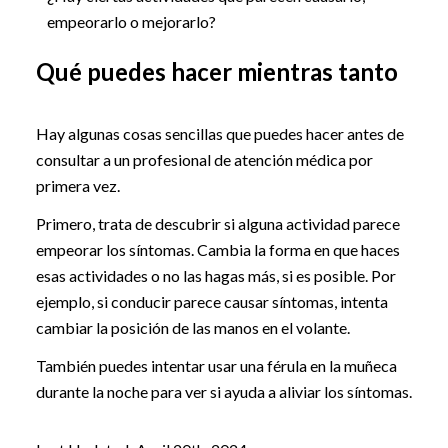
empeorarlo o mejorarlo?
Qué puedes hacer mientras tanto
Hay algunas cosas sencillas que puedes hacer antes de
consultar a un profesional de atención médica por
primera vez.
Primero, trata de descubrir si alguna actividad parece
empeorar los síntomas. Cambia la forma en que haces
esas actividades o no las hagas más, si es posible. Por
ejemplo, si conducir parece causar síntomas, intenta
cambiar la posición de las manos en el volante.
También puedes intentar usar una férula en la muñeca
durante la noche para ver si ayuda a aliviar los síntomas.