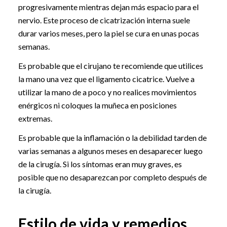
progresivamente mientras dejan más espacio para el
nervio. Este proceso de cicatrización interna suele
durar varios meses, pero la piel se cura en unas pocas
semanas.
Es probable que el cirujano te recomiende que utilices
la mano una vez que el ligamento cicatrice. Vuelve a
utilizar la mano de a poco y no realices movimientos
enérgicos ni coloques la muñeca en posiciones
extremas.
Es probable que la inflamación o la debilidad tarden de
varias semanas a algunos meses en desaparecer luego
de la cirugía. Si los síntomas eran muy graves, es
posible que no desaparezcan por completo después de
la cirugía.
Estilo de vida y remedios