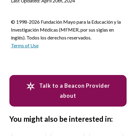
Last Updated: April 20th, 2024
© 1998-2026 Fundación Mayo para la Educación y la
Investigación Médicas (MFMER, por sus siglas en
inglés). Todos los derechos reservados.
Terms of Use
Talk to a Beacon Provider
about
You might also be interested in: