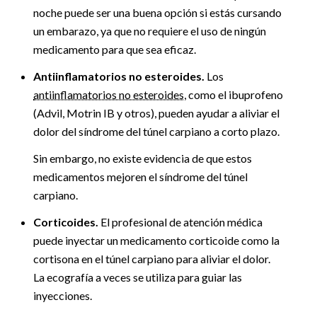
noche puede ser una buena opción si estás cursando
un embarazo, ya que no requiere el uso de ningún
medicamento para que sea eficaz.
Antiinflamatorios no esteroides.
Los
antiinflamatorios no esteroides
, como el ibuprofeno
(Advil, Motrin IB y otros), pueden ayudar a aliviar el
dolor del síndrome del túnel carpiano a corto plazo.
Sin embargo, no existe evidencia de que estos
medicamentos mejoren el síndrome del túnel
carpiano.
Corticoides.
El profesional de atención médica
puede inyectar un medicamento corticoide como la
cortisona en el túnel carpiano para aliviar el dolor.
La ecografía a veces se utiliza para guiar las
inyecciones.