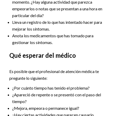
momento. ¿Hay alguna actividad que parezca
empeorarlos o notas que se presentan a una hora en
particular del día?
Lleva un registro de lo que has intentado hacer para
mejorar los síntomas.
Anota los medicamentos que has tomado para
gestionar los síntomas.
Qué esperar del médico
Es posible que el profesional de atención médica te
pregunte lo siguiente:
¿Por cuánto tiempo has tenido el problema?
¿Apareció de repente o se presentó con el paso del
tiempo?
¿Mejora, empeora o permanece igual?
¿Hay ciertas actividades que parecen causarlo,