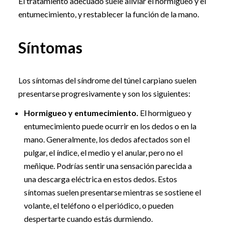
El tratamiento adecuado suele aliviar el hormigueo y el
entumecimiento, y restablecer la función de la mano.
Síntomas
Los síntomas del síndrome del túnel carpiano suelen
presentarse progresivamente y son los siguientes:
Hormigueo y entumecimiento.
El hormigueo y
entumecimiento puede ocurrir en los dedos o en la
mano. Generalmente, los dedos afectados son el
pulgar, el índice, el medio y el anular, pero no el
meñique. Podrías sentir una sensación parecida a
una descarga eléctrica en estos dedos. Estos
síntomas suelen presentarse mientras se sostiene el
volante, el teléfono o el periódico, o pueden
despertarte cuando estás durmiendo.