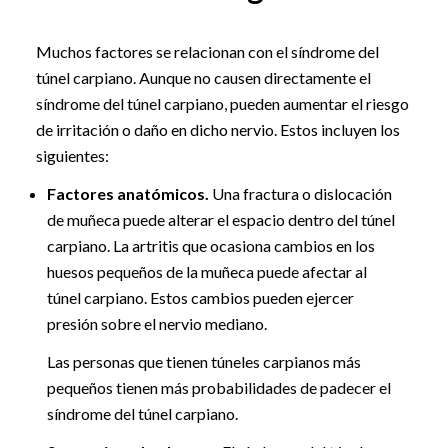
Muchos factores se relacionan con el síndrome del
túnel carpiano. Aunque no causen directamente el
síndrome del túnel carpiano, pueden aumentar el riesgo
de irritación o daño en dicho nervio. Estos incluyen los
siguientes:
Factores anatómicos.
Una fractura o dislocación
de muñeca puede alterar el espacio dentro del túnel
carpiano. La artritis que ocasiona cambios en los
huesos pequeños de la muñeca puede afectar al
túnel carpiano. Estos cambios pueden ejercer
presión sobre el nervio mediano.
Las personas que tienen túneles carpianos más
pequeños tienen más probabilidades de padecer el
síndrome del túnel carpiano.