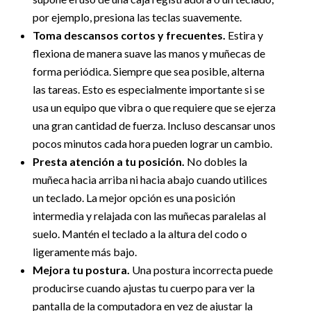
por ejemplo, presiona las teclas suavemente.
Toma descansos cortos y frecuentes.
Estira y
flexiona de manera suave las manos y muñecas de
forma periódica. Siempre que sea posible, alterna
las tareas. Esto es especialmente importante si se
usa un equipo que vibra o que requiere que se ejerza
una gran cantidad de fuerza. Incluso descansar unos
pocos minutos cada hora pueden lograr un cambio.
Presta atención a tu posición.
No dobles la
muñeca hacia arriba ni hacia abajo cuando utilices
un teclado. La mejor opción es una posición
intermedia y relajada con las muñecas paralelas al
suelo. Mantén el teclado a la altura del codo o
ligeramente más bajo.
Mejora tu postura.
Una postura incorrecta puede
producirse cuando ajustas tu cuerpo para ver la
pantalla de la computadora en vez de ajustar la