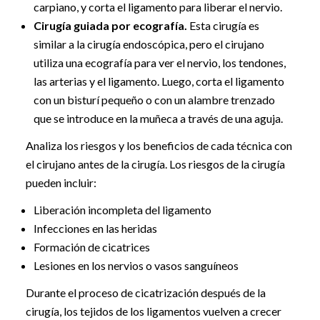
carpiano, y corta el ligamento para liberar el nervio.
Cirugía guiada por ecografía.
Esta cirugía es
similar a la cirugía endoscópica, pero el cirujano
utiliza una ecografía para ver el nervio, los tendones,
las arterias y el ligamento. Luego, corta el ligamento
con un bisturí pequeño o con un alambre trenzado
que se introduce en la muñeca a través de una aguja.
Analiza los riesgos y los beneficios de cada técnica con
el cirujano antes de la cirugía. Los riesgos de la cirugía
pueden incluir:
Liberación incompleta del ligamento
Infecciones en las heridas
Formación de cicatrices
Lesiones en los nervios o vasos sanguíneos
Durante el proceso de cicatrización después de la
cirugía, los tejidos de los ligamentos vuelven a crecer