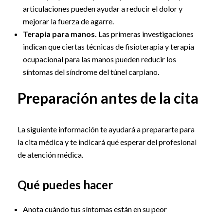
articulaciones pueden ayudar a reducir el dolor y
mejorar la fuerza de agarre.
Terapia para manos.
Las primeras investigaciones
indican que ciertas técnicas de fisioterapia y terapia
ocupacional para las manos pueden reducir los
síntomas del síndrome del túnel carpiano.
Preparación antes de la cita
La siguiente información te ayudará a prepararte para
la cita médica y te indicará qué esperar del profesional
de atención médica.
Qué puedes hacer
Anota cuándo tus síntomas están en su peor