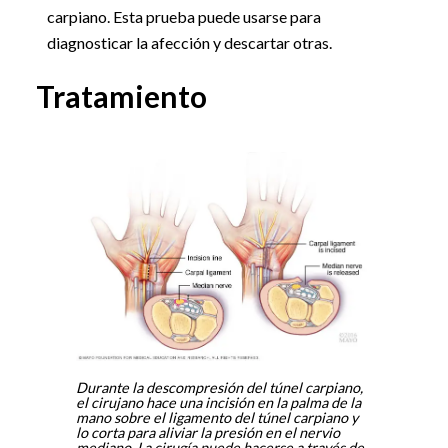
carpiano. Esta prueba puede usarse para
diagnosticar la afección y descartar otras.
Tratamiento
Durante la descompresión del túnel carpiano,
el cirujano hace una incisión en la palma de la
mano sobre el ligamento del túnel carpiano y
lo corta para aliviar la presión en el nervio
mediano. La cirugía puede hacerse a través de