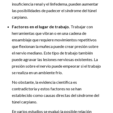
insuficiencia renal y el linfedema, pueden aumentar
las posibilidades de padecer el síndrome del túnel
carpiano.
Factores en el lugar de trabajo.
Trabajar con
herramientas que vibran o en una cadena de
ensamblaje que requiere movimientos repetitivos
que flexionan la muñeca puede crear presión sobre
el nervio mediano. Este tipo de trabajo también
puede agravar las lesiones nerviosas existentes. La
presión sobre el nervio puede empeorar si el trabajo
se realiza en un ambiente frío.
No obstante, la evidencia científica es
contradictoria y estos factores no se han
establecido como causas directas del síndrome del
túnel carpiano.
En varios estudios se evaluó la posible relación