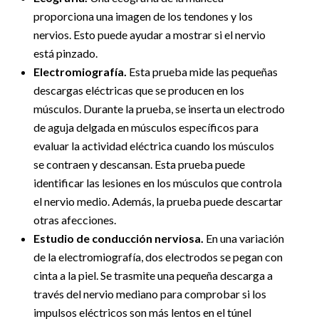
proporciona una imagen de los tendones y los
nervios. Esto puede ayudar a mostrar si el nervio
está pinzado.
Electromiografía.
Esta prueba mide las pequeñas
descargas eléctricas que se producen en los
músculos. Durante la prueba, se inserta un electrodo
de aguja delgada en músculos específicos para
evaluar la actividad eléctrica cuando los músculos
se contraen y descansan. Esta prueba puede
identificar las lesiones en los músculos que controla
el nervio medio. Además, la prueba puede descartar
otras afecciones.
Estudio de conducción nerviosa.
En una variación
de la electromiografía, dos electrodos se pegan con
cinta a la piel. Se trasmite una pequeña descarga a
través del nervio mediano para comprobar si los
impulsos eléctricos son más lentos en el túnel