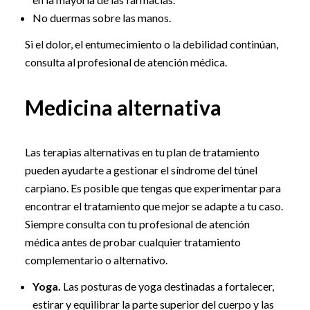
No duermas sobre las manos.
Si el dolor, el entumecimiento o la debilidad continúan,
consulta al profesional de atención médica.
Medicina alternativa
Las terapias alternativas en tu plan de tratamiento
pueden ayudarte a gestionar el síndrome del túnel
carpiano. Es posible que tengas que experimentar para
encontrar el tratamiento que mejor se adapte a tu caso.
Siempre consulta con tu profesional de atención
médica antes de probar cualquier tratamiento
complementario o alternativo.
Yoga.
Las posturas de yoga destinadas a fortalecer,
estirar y equilibrar la parte superior del cuerpo y las