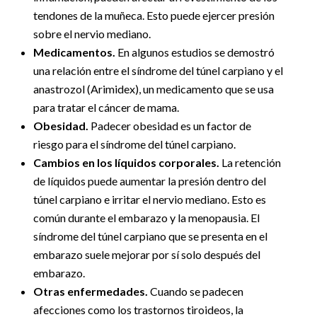
tendones de la muñeca. Esto puede ejercer presión
sobre el nervio mediano.
Medicamentos.
En algunos estudios se demostró
una relación entre el síndrome del túnel carpiano y el
anastrozol (Arimidex), un medicamento que se usa
para tratar el cáncer de mama.
Obesidad.
Padecer obesidad es un factor de
riesgo para el síndrome del túnel carpiano.
Cambios en los líquidos corporales.
La retención
de líquidos puede aumentar la presión dentro del
túnel carpiano e irritar el nervio mediano. Esto es
común durante el embarazo y la menopausia. El
síndrome del túnel carpiano que se presenta en el
embarazo suele mejorar por sí solo después del
embarazo.
Otras enfermedades.
Cuando se padecen
afecciones como los trastornos tiroideos, la