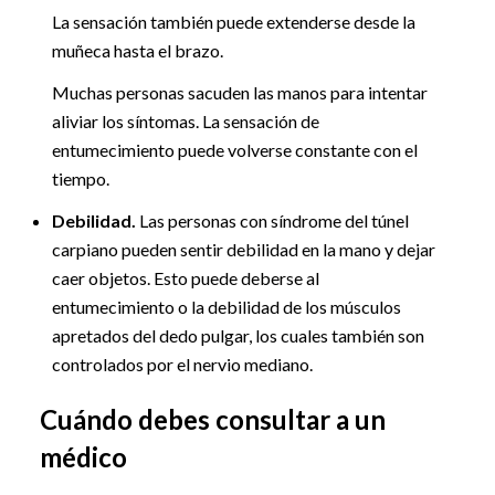
La sensación también puede extenderse desde la
muñeca hasta el brazo.
Muchas personas sacuden las manos para intentar
aliviar los síntomas. La sensación de
entumecimiento puede volverse constante con el
tiempo.
Debilidad.
Las personas con síndrome del túnel
carpiano pueden sentir debilidad en la mano y dejar
caer objetos. Esto puede deberse al
entumecimiento o la debilidad de los músculos
apretados del dedo pulgar, los cuales también son
controlados por el nervio mediano.
Cuándo debes consultar a un
médico