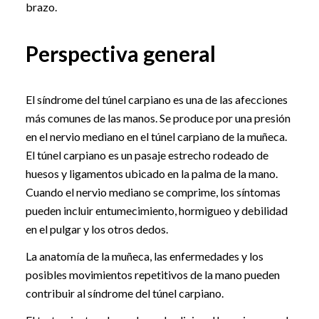
brazo.
Perspectiva general
El síndrome del túnel carpiano es una de las afecciones
más comunes de las manos. Se produce por una presión
en el nervio mediano en el túnel carpiano de la muñeca.
El túnel carpiano es un pasaje estrecho rodeado de
huesos y ligamentos ubicado en la palma de la mano.
Cuando el nervio mediano se comprime, los síntomas
pueden incluir entumecimiento, hormigueo y debilidad
en el pulgar y los otros dedos.
La anatomía de la muñeca, las enfermedades y los
posibles movimientos repetitivos de la mano pueden
contribuir al síndrome del túnel carpiano.