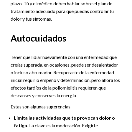
plazo. Tú y el médico deben hablar sobre el plan de
tratamiento adecuado para que puedas controlar tu
dolor y tus síntomas.
Autocuidados
Tener que lidiar nuevamente con una enfermedad que
creías superada, en ocasiones, puede ser desalentador
o incluso abrumador. Recuperarte de la enfermedad
inicial requirió empeño y determinación, pero ahora los
efectos tardíos de la poliomielitis requieren que
descanses y conserves la energía.
Estas son algunas sugerencias:
Limita las actividades que te provocan dolor o
fatiga.
La clave es la moderación. Exigirte