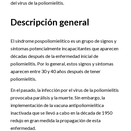
del virus de la poliomielitis.
Descripción general
El síndrome pospoliomielítico es un grupo de signos y
síntomas potencialmente incapacitantes que aparecen
décadas después de la enfermedad inicial de
poliomielitis. Por lo general, estos signos y síntomas
aparecen entre 30 y 40 años después de tener
poliomielitis.
En el pasado, la infección por el virus de la poliomielitis
provocaba parálisis y la muerte. Sin embargo, la
implementación de la vacuna antipoliomielítica
inactivada que se llevó a cabo en la década de 1950
redujo en gran medida la propagación de esta
enfermedad.