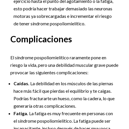
ejercicio hasta el punto del agotamiento o la fatiga,
esto podría hacer trabajar demasiado las neuronas
motoras ya sobrecargadas e incrementar el riesgo
de tener síndrome pospoliomielítico.
Complicaciones
El síndrome pospoliomielítico raramente pone en
riesgo la vida, pero una debilidad muscular grave puede
provocar las siguientes complicaciones:
Caídas.
La debilidad en los músculos de las piernas
hace más fácil que pierdas el equilibrio y te caigas.
Podrías fracturarte un hueso, como la cadera, lo que
generaría otras complicaciones.
Fatiga.
La fatiga es muy frecuente en personas con
el síndrome pospoliomielítico. La fatiga puede ser
incapacitante, incluso después de hacer muy poca