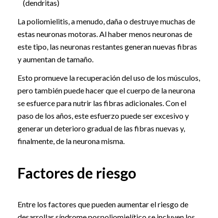
(dendritas)
La poliomielitis, a menudo, daña o destruye muchas de
estas neuronas motoras. Al haber menos neuronas de
este tipo, las neuronas restantes generan nuevas fibras
y aumentan de tamaño.
Esto promueve la recuperación del uso de los músculos,
pero también puede hacer que el cuerpo de la neurona
se esfuerce para nutrir las fibras adicionales. Con el
paso de los años, este esfuerzo puede ser excesivo y
generar un deterioro gradual de las fibras nuevas y,
finalmente, de la neurona misma.
Factores de riesgo
Entre los factores que pueden aumentar el riesgo de
desarrollar síndrome pospoliomielítico se incluyen los