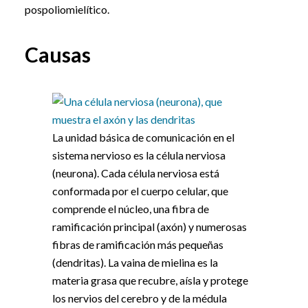
pospoliomielítico.
Causas
La unidad básica de comunicación en el
sistema nervioso es la célula nerviosa
(neurona). Cada célula nerviosa está
conformada por el cuerpo celular, que
comprende el núcleo, una fibra de
ramificación principal (axón) y numerosas
fibras de ramificación más pequeñas
(dendritas). La vaina de mielina es la
materia grasa que recubre, aísla y protege
los nervios del cerebro y de la médula