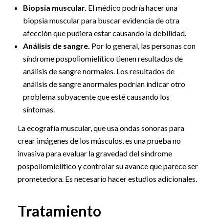
Biopsia muscular.
El médico podría hacer una
biopsia muscular para buscar evidencia de otra
afección que pudiera estar causando la debilidad.
Análisis de sangre.
Por lo general, las personas con
síndrome pospoliomielítico tienen resultados de
análisis de sangre normales. Los resultados de
análisis de sangre anormales podrían indicar otro
problema subyacente que esté causando los
síntomas.
La ecografía muscular, que usa ondas sonoras para
crear imágenes de los músculos, es una prueba no
invasiva para evaluar la gravedad del síndrome
pospoliomielítico y controlar su avance que parece ser
prometedora. Es necesario hacer estudios adicionales.
Tratamiento