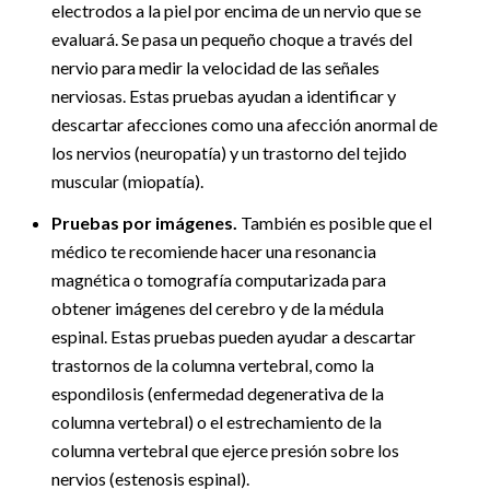
electrodos a la piel por encima de un nervio que se
evaluará. Se pasa un pequeño choque a través del
nervio para medir la velocidad de las señales
nerviosas. Estas pruebas ayudan a identificar y
descartar afecciones como una afección anormal de
los nervios (neuropatía) y un trastorno del tejido
muscular (miopatía).
Pruebas por imágenes.
También es posible que el
médico te recomiende hacer una resonancia
magnética o tomografía computarizada para
obtener imágenes del cerebro y de la médula
espinal. Estas pruebas pueden ayudar a descartar
trastornos de la columna vertebral, como la
espondilosis (enfermedad degenerativa de la
columna vertebral) o el estrechamiento de la
columna vertebral que ejerce presión sobre los
nervios (estenosis espinal).