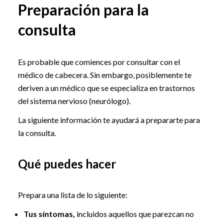
Preparación para la
consulta
Es probable que comiences por consultar con el
médico de cabecera. Sin embargo, posiblemente te
deriven a un médico que se especializa en trastornos
del sistema nervioso (neurólogo).
La siguiente información te ayudará a prepararte para
la consulta.
Qué puedes hacer
Prepara una lista de lo siguiente:
Tus síntomas,
incluidos aquellos que parezcan no