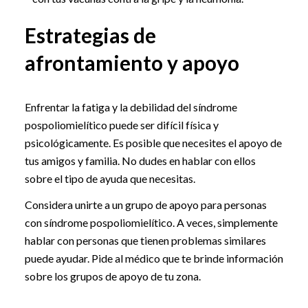
Estrategias de
afrontamiento y apoyo
Enfrentar la fatiga y la debilidad del síndrome
pospoliomielítico puede ser difícil física y
psicológicamente. Es posible que necesites el apoyo de
tus amigos y familia. No dudes en hablar con ellos
sobre el tipo de ayuda que necesitas.
Considera unirte a un grupo de apoyo para personas
con síndrome pospoliomielítico. A veces, simplemente
hablar con personas que tienen problemas similares
puede ayudar. Pide al médico que te brinde información
sobre los grupos de apoyo de tu zona.