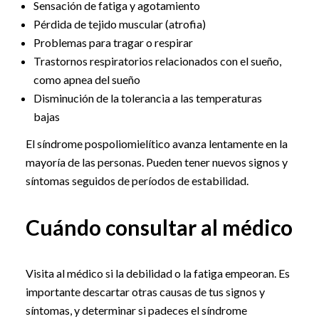
Sensación de fatiga y agotamiento
Pérdida de tejido muscular (atrofia)
Problemas para tragar o respirar
Trastornos respiratorios relacionados con el sueño,
como apnea del sueño
Disminución de la tolerancia a las temperaturas
bajas
El síndrome pospoliomielítico avanza lentamente en la
mayoría de las personas. Pueden tener nuevos signos y
síntomas seguidos de períodos de estabilidad.
Cuándo consultar al médico
Visita al médico si la debilidad o la fatiga empeoran. Es
importante descartar otras causas de tus signos y
síntomas, y determinar si padeces el síndrome