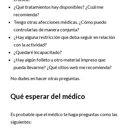
¿Qué tratamientos hay disponibles? ¿Cuál me
recomienda?
Tengo otras afecciones médicas. ¿Cómo puedo
controlarlas de manera conjunta?
¿Hay alguna restricción que deba seguir en relación
con la actividad?
¿Quedaré incapacitado?
¿Hay algún folleto u otro material impreso que
pueda llevarme? ¿Qué sitios web me recomienda?
No dudes en hacer otras preguntas.
Qué esperar del médico
Es probable que el médico te haga preguntas como las
siguientes: