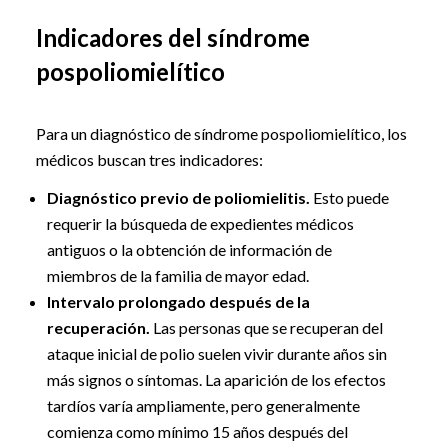
Indicadores del síndrome
pospoliomielítico
Para un diagnóstico de síndrome pospoliomielítico, los
médicos buscan tres indicadores:
Diagnóstico previo de poliomielitis.
Esto puede
requerir la búsqueda de expedientes médicos
antiguos o la obtención de información de
miembros de la familia de mayor edad.
Intervalo prolongado después de la
recuperación.
Las personas que se recuperan del
ataque inicial de polio suelen vivir durante años sin
más signos o síntomas. La aparición de los efectos
tardíos varía ampliamente, pero generalmente
comienza como mínimo 15 años después del