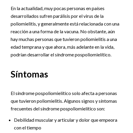
En la actualidad, muy pocas personas en países
desarrollados sufren parálisis por el virus de la
poliomielitis, y generalmente está relacionada con una
reacción a una forma de la vacuna. No obstante, aún
hay muchas personas que tuvieron poliomielitis a una
edad temprana y que ahora, más adelante en la vida,
podrían desarrollar el síndrome pospoliomielítico.
Síntomas
El síndrome pospoliomielítico solo afecta a personas
que tuvieron poliomielitis. Algunos signos y síntomas
frecuentes del síndrome pospoliomielítico son:
Debilidad muscular y articular y dolor que empeora
con el tiempo