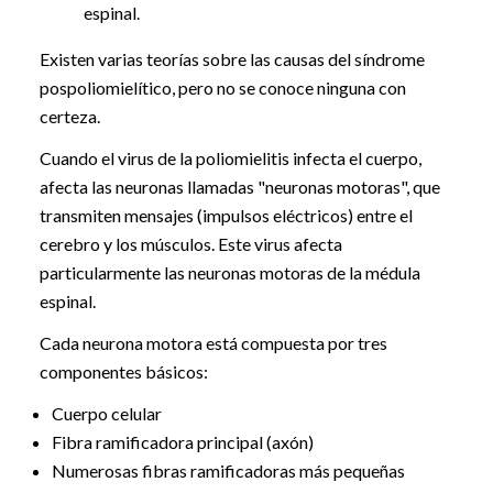
espinal.
Existen varias teorías sobre las causas del síndrome
pospoliomielítico, pero no se conoce ninguna con
certeza.
Cuando el virus de la poliomielitis infecta el cuerpo,
afecta las neuronas llamadas "neuronas motoras", que
transmiten mensajes (impulsos eléctricos) entre el
cerebro y los músculos. Este virus afecta
particularmente las neuronas motoras de la médula
espinal.
Cada neurona motora está compuesta por tres
componentes básicos:
Cuerpo celular
Fibra ramificadora principal (axón)
Numerosas fibras ramificadoras más pequeñas