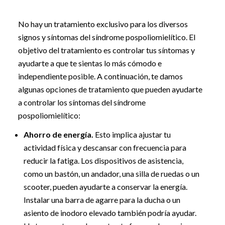
No hay un tratamiento exclusivo para los diversos
signos y síntomas del síndrome pospoliomielítico. El
objetivo del tratamiento es controlar tus síntomas y
ayudarte a que te sientas lo más cómodo e
independiente posible. A continuación, te damos
algunas opciones de tratamiento que pueden ayudarte
a controlar los síntomas del síndrome
pospoliomielítico:
Ahorro de energía.
Esto implica ajustar tu
actividad física y descansar con frecuencia para
reducir la fatiga. Los dispositivos de asistencia,
como un bastón, un andador, una silla de ruedas o un
scooter, pueden ayudarte a conservar la energía.
Instalar una barra de agarre para la ducha o un
asiento de inodoro elevado también podría ayudar.