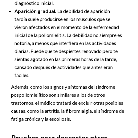
diagnóstico inicial.
Aparición gradual.
La debilidad de aparición
tardía suele producirse en los músculos que se
vieron afectados en el momento de la enfermedad
inicial de la poliomielitis. La debilidad no siempre es
notoria, a menos que interfiera en las actividades
diarias. Puede que te despiertes renovado pero te
sientas agotado en las primeras horas de la tarde,
cansado después de actividades que antes eran
fáciles.
Además, como los signos y síntomas del síndrome
pospoliomielítico son similares a los de otros
trastornos, el médico tratará de excluir otras posibles
causas, como la artritis, la fibromialgia, el síndrome de
fatiga crónica y la escoliosis.
Pruebas para descartar otras