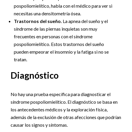
pospoliomielítico, habla con el médico para ver si
necesitas una densitometría ósea.
Trastornos del sueño.
La apnea del sueño y el
síndrome de las piernas inquietas son muy
frecuentes en personas con el síndrome
pospoliomielítico. Estos trastornos del sueño
pueden empeorar el insomnio y la fatiga si no se
tratan.
Diagnóstico
No hay una prueba específica para diagnosticar el
síndrome pospoliomielítico. El diagnóstico se basa en
los antecedentes médicos y la exploración física,
además de la exclusión de otras afecciones que podrían
causar los signos y síntomas.