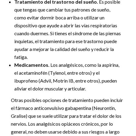
Tratamiento del trastorno del sueño.
Es posible
que tengas que cambiar tus patrones de sueño,
como evitar dormir boca arriba o utilizar un
dispositivo que ayude a abrir las vías respiratorias
cuando duermes. Si tienes el síndrome de las piernas
inquietas, el tratamiento para ese trastorno puede
ayudar a mejorar la calidad del sueño y reducir la
fatiga.
Medicamentos.
Los analgésicos, como la aspirina,
el acetaminofén (Tylenol, entre otros) y el
ibuprofeno (Advil, Motrin IB, entre otros), pueden
aliviar el dolor muscular y articular.
Otras posibles opciones de tratamiento pueden incluir
el fármaco anticonvulsivo gabapentina (Neurontin,
Gralise) que se suele utilizar para tratar el dolor de los
nervios. Los analgésicos opiáceos crónicos, por lo
general, no deben usarse debido a sus riesgos a largo