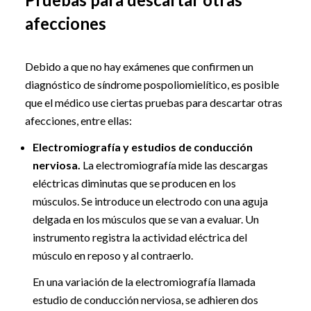
afecciones
Debido a que no hay exámenes que confirmen un
diagnóstico de síndrome pospoliomielítico, es posible
que el médico use ciertas pruebas para descartar otras
afecciones, entre ellas:
Electromiografía y estudios de conducción
nerviosa.
La electromiografía mide las descargas
eléctricas diminutas que se producen en los
músculos. Se introduce un electrodo con una aguja
delgada en los músculos que se van a evaluar. Un
instrumento registra la actividad eléctrica del
músculo en reposo y al contraerlo.
En una variación de la electromiografía llamada
estudio de conducción nerviosa, se adhieren dos