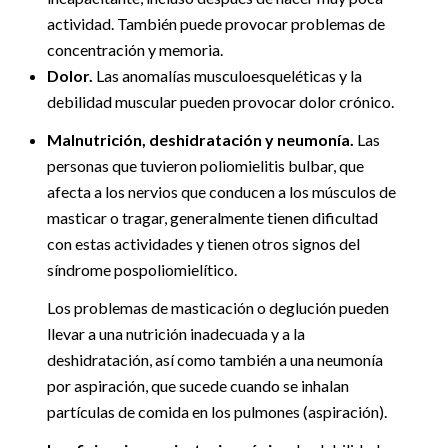
actividad. También puede provocar problemas de
concentración y memoria.
Dolor.
Las anomalías musculoesqueléticas y la
debilidad muscular pueden provocar dolor crónico.
Malnutrición, deshidratación y neumonía.
Las
personas que tuvieron poliomielitis bulbar, que
afecta a los nervios que conducen a los músculos de
masticar o tragar, generalmente tienen dificultad
con estas actividades y tienen otros signos del
síndrome pospoliomielítico.
Los problemas de masticación o deglución pueden
llevar a una nutrición inadecuada y a la
deshidratación, así como también a una neumonía
por aspiración, que sucede cuando se inhalan
partículas de comida en los pulmones (aspiración).