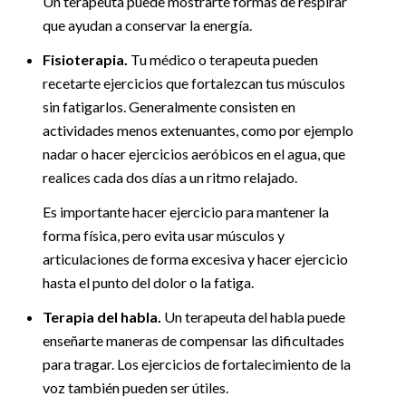
Un terapeuta puede mostrarte formas de respirar
que ayudan a conservar la energía.
Fisioterapia.
Tu médico o terapeuta pueden
recetarte ejercicios que fortalezcan tus músculos
sin fatigarlos. Generalmente consisten en
actividades menos extenuantes, como por ejemplo
nadar o hacer ejercicios aeróbicos en el agua, que
realices cada dos días a un ritmo relajado.
Es importante hacer ejercicio para mantener la
forma física, pero evita usar músculos y
articulaciones de forma excesiva y hacer ejercicio
hasta el punto del dolor o la fatiga.
Terapia del habla.
Un terapeuta del habla puede
enseñarte maneras de compensar las dificultades
para tragar. Los ejercicios de fortalecimiento de la
voz también pueden ser útiles.