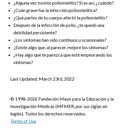
¿Alguna vez tuviste poliomielitis? Si es así, ¿cuándo?
¿Cuán grave fue la infección poliomielítica?
¿Qué partes de tu cuerpo afectó la poliomielitis?
Después de la infección de polio, ¿te quedó una
debilidad persistente?
¿Los síntomas han sido continuos u ocasionales?
¿Existe algo que, al parecer, mejore los síntomas?
¿Hay algo que te parezca que esté empeorando los
síntomas?
Last Updated: March 23rd, 2022
© 1998-2026 Fundación Mayo para la Educación y la
Investigación Médicas (MFMER, por sus siglas en
inglés). Todos los derechos reservados.
Terms of Use