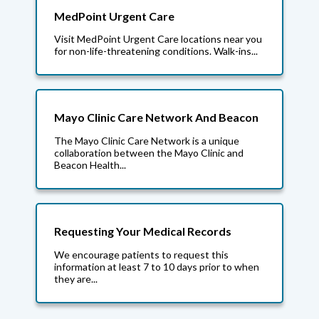
MedPoint Urgent Care
Visit MedPoint Urgent Care locations near you
for non-life-threatening conditions. Walk-ins...
Mayo Clinic Care Network And Beacon
The Mayo Clinic Care Network is a unique
collaboration between the Mayo Clinic and
Beacon Health...
Requesting Your Medical Records
We encourage patients to request this
information at least 7 to 10 days prior to when
they are...