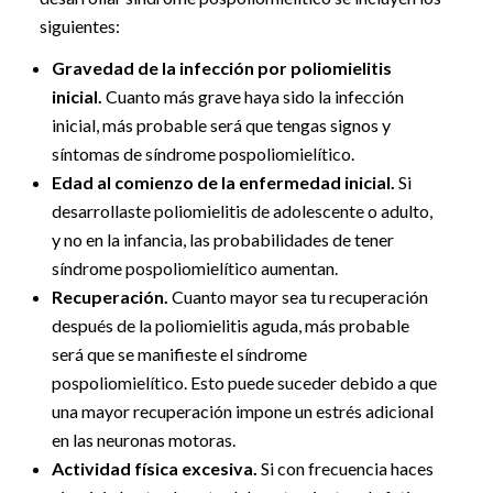
siguientes:
Gravedad de la infección por poliomielitis
inicial.
Cuanto más grave haya sido la infección
inicial, más probable será que tengas signos y
síntomas de síndrome pospoliomielítico.
Edad al comienzo de la enfermedad inicial.
Si
desarrollaste poliomielitis de adolescente o adulto,
y no en la infancia, las probabilidades de tener
síndrome pospoliomielítico aumentan.
Recuperación.
Cuanto mayor sea tu recuperación
después de la poliomielitis aguda, más probable
será que se manifieste el síndrome
pospoliomielítico. Esto puede suceder debido a que
una mayor recuperación impone un estrés adicional
en las neuronas motoras.
Actividad física excesiva.
Si con frecuencia haces