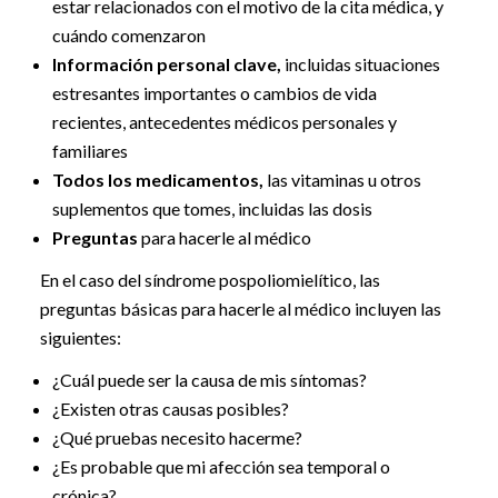
estar relacionados con el motivo de la cita médica, y
cuándo comenzaron
Información personal clave,
incluidas situaciones
estresantes importantes o cambios de vida
recientes, antecedentes médicos personales y
familiares
Todos los medicamentos,
las vitaminas u otros
suplementos que tomes, incluidas las dosis
Preguntas
para hacerle al médico
En el caso del síndrome pospoliomielítico, las
preguntas básicas para hacerle al médico incluyen las
siguientes:
¿Cuál puede ser la causa de mis síntomas?
¿Existen otras causas posibles?
¿Qué pruebas necesito hacerme?
¿Es probable que mi afección sea temporal o
crónica?