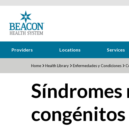
Providers
Locations
Services
Home
Health Library
Enfermedades y Condiciones
Co
Síndromes 
congénitos