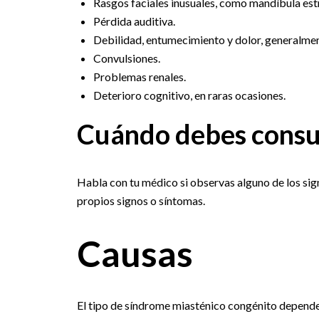
Rasgos faciales inusuales, como mandíbula est
Pérdida auditiva.
Debilidad, entumecimiento y dolor, generalmen
Convulsiones.
Problemas renales.
Deterioro cognitivo, en raras ocasiones.
Cuándo debes consu
Habla con tu médico si observas alguno de los sig
propios signos o síntomas.
Causas
El tipo de síndrome miasténico congénito depende