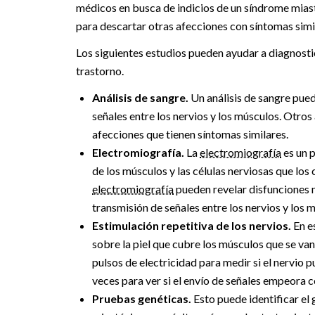
médicos en busca de indicios de un síndrome mias
para descartar otras afecciones con síntomas simi
Los siguientes estudios pueden ayudar a diagnost
trastorno.
Análisis de sangre.
Un análisis de sangre pued
señales entre los nervios y los músculos. Otros
afecciones que tienen síntomas similares.
Electromiografía.
La
electromiografía
es un p
de los músculos y las células nerviosas que los
electromiografía
pueden revelar disfunciones 
transmisión de señales entre los nervios y los 
Estimulación repetitiva de los nervios.
En e
sobre la piel que cubre los músculos que se van
pulsos de electricidad para medir si el nervio p
veces para ver si el envío de señales empeora co
Pruebas genéticas.
Esto puede identificar el