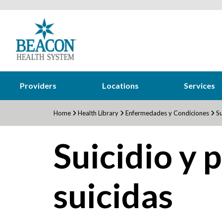
Providers
Locations
Services
Home
Health Library
Enfermedades y Condiciones
Su
Suicidio y
suicidas