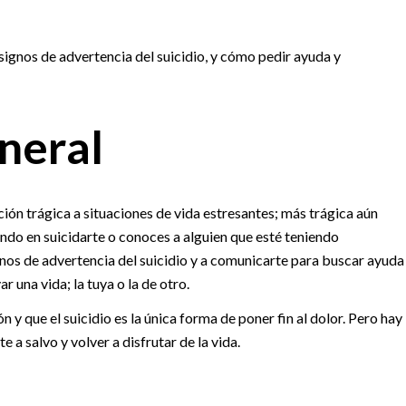
 signos de advertencia del suicidio, y cómo pedir ayuda y
neral
acción trágica a situaciones de vida estresantes; más trágica aún
ando en suicidarte o conoces a alguien que esté teniendo
ignos de advertencia del suicidio y a comunicarte para buscar ayuda
 una vida; la tuya o la de otro.
y que el suicidio es la única forma de poner fin al dolor. Pero hay
 salvo y volver a disfrutar de la vida.