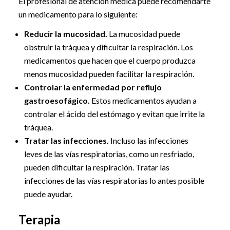
El profesional de atención médica puede recomendarte
un medicamento para lo siguiente:
Reducir la mucosidad.
La mucosidad puede
obstruir la tráquea y dificultar la respiración. Los
medicamentos que hacen que el cuerpo produzca
menos mucosidad pueden facilitar la respiración.
Controlar la enfermedad por reflujo
gastroesofágico.
Estos medicamentos ayudan a
controlar el ácido del estómago y evitan que irrite la
tráquea.
Tratar las infecciones.
Incluso las infecciones
leves de las vías respiratorias, como un resfriado,
pueden dificultar la respiración. Tratar las
infecciones de las vías respiratorias lo antes posible
puede ayudar.
Terapia