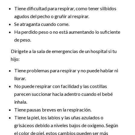
Tiene dificultad para respirar, como tener silbidos
agudos del pecho o gruñir al respirar.
Se atraganta cuando come.
Ha perdido peso o no está aumentando lo suficiente
de peso.
Dirígete a la sala de emergencias de un hospital si tu
hijo:
Tiene problemas para respirar y no puede hablar ni
llorar.
No puede respirar con facilidad y las costillas
parecen succionar hacia adentro cuando el bebé
inhala.
Tiene pausas breves en la respiración.
Tiene la piel, los labios y las uñas azulados o
grisáceos debido a niveles bajos de oxígeno. Según
el color de piel, estos cambios pueden ser más