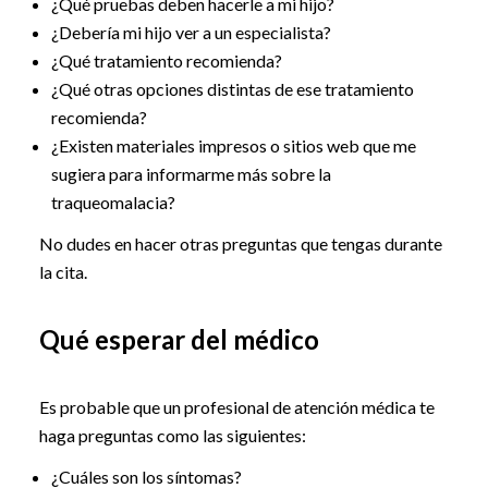
¿Qué pruebas deben hacerle a mi hijo?
¿Debería mi hijo ver a un especialista?
¿Qué tratamiento recomienda?
¿Qué otras opciones distintas de ese tratamiento
recomienda?
¿Existen materiales impresos o sitios web que me
sugiera para informarme más sobre la
traqueomalacia?
No dudes en hacer otras preguntas que tengas durante
la cita.
Qué esperar del médico
Es probable que un profesional de atención médica te
haga preguntas como las siguientes:
¿Cuáles son los síntomas?