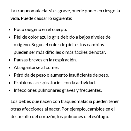
La traqueomalacia, si es grave, puede poner en riesgo la
vida. Puede causar lo siguiente:
Poco oxígeno en el cuerpo.
Piel de color azul o gris debido a bajos niveles de
oxígeno. Según el color de piel, estos cambios
pueden ser más difíciles o más fáciles de notar.
Pausas breves en la respiración.
Atragantarse al comer.
Pérdida de peso o aumento insuficiente de peso.
Problemas respiratorios con la actividad.
Infecciones pulmonares graves y frecuentes.
Los bebés que nacen con traqueomalacia pueden tener
otras afecciones al nacer. Por ejemplo, cambios en el
desarrollo del corazón, los pulmones o el esófago.