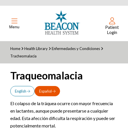
Menu
Patient
Login
Home
Health Library
Enfermedades y Condiciones
Tracheomalacia
Traqueomalacia
English
Español
El colapso de la tráquea ocurre con mayor frecuencia
en lactantes, aunque puede presentarse a cualquier
edad. Esta afección dificulta la respiración y puede ser
potencialmente mortal.