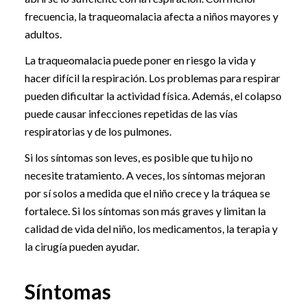
frecuencia, la traqueomalacia afecta a niños mayores y
adultos.
La traqueomalacia puede poner en riesgo la vida y
hacer difícil la respiración. Los problemas para respirar
pueden dificultar la actividad física. Además, el colapso
puede causar infecciones repetidas de las vías
respiratorias y de los pulmones.
Si los síntomas son leves, es posible que tu hijo no
necesite tratamiento. A veces, los síntomas mejoran
por sí solos a medida que el niño crece y la tráquea se
fortalece. Si los síntomas son más graves y limitan la
calidad de vida del niño, los medicamentos, la terapia y
la cirugía pueden ayudar.
Síntomas