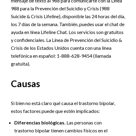
mensaje de texto al 988 para comunicarte con la Línea
988 para la Prevención del Suicidio y Crisis (988
Suicide & Crisis Lifeline), disponible las 24 horas del día,
los 7 días de la semana. También, puedes usar el chat de
ayuda en línea Lifeline Chat. Los servicios son gratuitos
y confidenciales. La Línea de Prevención del Suicidio &
Crisis de los Estados Unidos cuenta con una línea
telefónica en español:
1-888-628-9454
(llamada
gratuita).
Causas
Si bien no está claro qué causa el trastorno bipolar,
estos factores puede que estén implicados:
Diferencias biológicas.
Las personas con
trastorno bipolar tienen cambios físicos en el