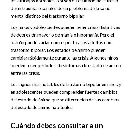
los altibajos normales, o si son el resultado de estrés o
de un trauma, o señales de un problema de la salud
mental distinto del trastorno bipolar.
Los niños y adolescentes pueden tener crisis distintivas
de depresión mayor o de manía o hipomanía. Pero el
patrón puede variar con respecto a los adultos con
trastorno bipolar. Los estados de ánimo pueden
cambiar rápidamente durante las crisis. Algunos niños
pueden tener períodos sin síntomas de estado de ánimo
entre las crisis.
Los signos más notables de trastorno bipolar en niños y
en adolescentes pueden comprender fuertes cambios
del estado de ánimo que se diferencian de sus cambios
del estado de ánimo habituales.
Cuándo debes consultar a un