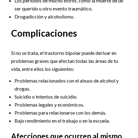
Los períodos de mucho estrés, como la muerte de un
ser querido u otro evento traumático.
Drogadicción y alcoholismo.
Complicaciones
Si no se trata, el trastorno bipolar puede derivar en
problemas graves que afectan todas las áreas de tu
vida, entre ellos los siguientes:
Problemas relacionados con el abuso de alcohol y
drogas.
Suicidio o intentos de suicidio.
Problemas legales y económicos.
Problemas para relacionarse con los demás.
Bajo rendimiento en el trabajo o en la escuela.
Afecciones que ocurren al mismo