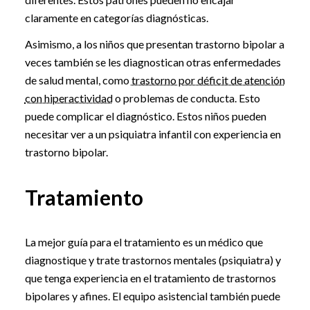
claramente en categorías diagnósticas.
Asimismo, a los niños que presentan trastorno bipolar a
veces también se les diagnostican otras enfermedades
de salud mental, como
trastorno por déficit de atención
con hiperactividad
o problemas de conducta. Esto
puede complicar el diagnóstico. Estos niños pueden
necesitar ver a un psiquiatra infantil con experiencia en
trastorno bipolar.
Tratamiento
La mejor guía para el tratamiento es un médico que
diagnostique y trate trastornos mentales (psiquiatra) y
que tenga experiencia en el tratamiento de trastornos
bipolares y afines. El equipo asistencial también puede