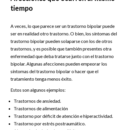
tiempo
A veces, lo que parece ser un trastorno bipolar puede
ser en realidad otro trastorno. O bien, los síntomas del
trastorno bipolar pueden solaparse con los de otros
trastornos, y es posible que también presentes otra
enfermedad que deba tratarse junto con el trastorno
bipolar. Algunas afecciones pueden empeorar los
síntomas del trastorno bipolar o hacer que el
tratamiento tenga menos éxito.
Estos son algunos ejemplos:
Trastornos de ansiedad.
Trastornos de alimentación
Trastorno por déficit de atención e hiperactividad.
Trastorno por estrés postraumático.