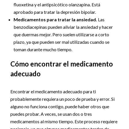
fluoxetina y el antipsicótico olanzapina. Está
aprobado para tratar la depresión bipolar.
Medicamentos para tratar la ansiedad.
Las
benzodiacepinas pueden aliviar la ansiedad y hacer
que duermas mejor. Pero suelen utilizarse a corto
plazo, ya que pueden ser mal utilizadas cuando se
toman durante mucho tiempo.
Cómo encontrar el medicamento
adecuado
Encontrar el medicamento adecuado para ti
probablemente requiera un poco de prueba y error. Si
alguno no funciona contigo, puede haber otros que
puedes probar. A veces, se usan dos o tres
medicamentos al mismo tiempo. Este proceso requiere
paciencia, ya que algunos medicamentos tardan de