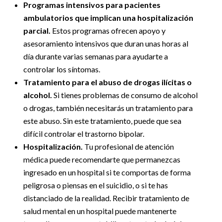
Programas intensivos para pacientes
ambulatorios que implican una hospitalización
parcial.
Estos programas ofrecen apoyo y
asesoramiento intensivos que duran unas horas al
día durante varias semanas para ayudarte a
controlar los síntomas.
Tratamiento para el abuso de drogas ilícitas o
alcohol.
Si tienes problemas de consumo de alcohol
o drogas, también necesitarás un tratamiento para
este abuso. Sin este tratamiento, puede que sea
difícil controlar el trastorno bipolar.
Hospitalización.
Tu profesional de atención
médica puede recomendarte que permanezcas
ingresado en un hospital si te comportas de forma
peligrosa o piensas en el suicidio, o si te has
distanciado de la realidad. Recibir tratamiento de
salud mental en un hospital puede mantenerte