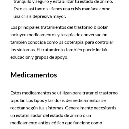
tranquilo y seguro y estabilizar tu estado de ánimo.
Esto es así tanto si tienes una crisis maníaca como
una crisis depresiva mayor.
Los principales tratamientos del trastorno bipolar
incluyen medicamentos y terapia de conversación,
también conocida como psicoterapia, para controlar
los síntomas. El tratamiento también puede incluir
educación y grupos de apoyo.
Medicamentos
Estos medicamentos se utilizan para tratar el trastorno
bipolar. Los tipos y las dosis de medicamentos se
recetan según tus síntomas. Generalmente necesitarás
un estabilizador del estado de ánimo o un
medicamento antipsicótico que funcione como