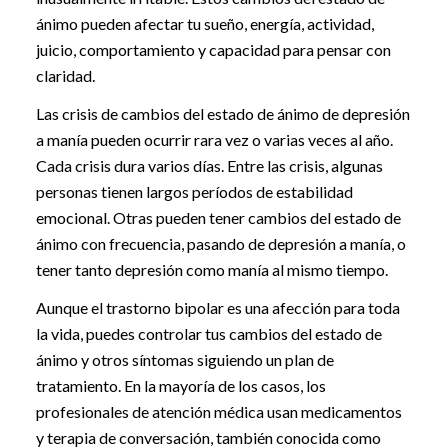
ánimo pueden afectar tu sueño, energía, actividad,
juicio, comportamiento y capacidad para pensar con
claridad.
Las crisis de cambios del estado de ánimo de depresión
a manía pueden ocurrir rara vez o varias veces al año.
Cada crisis dura varios días. Entre las crisis, algunas
personas tienen largos períodos de estabilidad
emocional. Otras pueden tener cambios del estado de
ánimo con frecuencia, pasando de depresión a manía, o
tener tanto depresión como manía al mismo tiempo.
Aunque el trastorno bipolar es una afección para toda
la vida, puedes controlar tus cambios del estado de
ánimo y otros síntomas siguiendo un plan de
tratamiento. En la mayoría de los casos, los
profesionales de atención médica usan medicamentos
y terapia de conversación, también conocida como