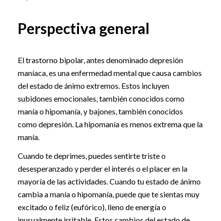
Perspectiva general
El trastorno bipolar, antes denominado depresión
maníaca, es una enfermedad mental que causa cambios
del estado de ánimo extremos. Estos incluyen
subidones emocionales, también conocidos como
manía o hipomanía, y bajones, también conocidos
como depresión. La hipomanía es menos extrema que la
manía.
Cuando te deprimes, puedes sentirte triste o
desesperanzado y perder el interés o el placer en la
mayoría de las actividades. Cuando tu estado de ánimo
cambia a manía o hipomanía, puede que te sientas muy
excitado o feliz (eufórico), lleno de energía o
inusualmente irritable. Estos cambios del estado de