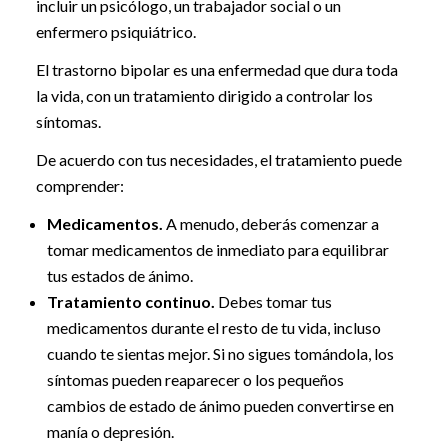
incluir un psicólogo, un trabajador social o un
enfermero psiquiátrico.
El trastorno bipolar es una enfermedad que dura toda
la vida, con un tratamiento dirigido a controlar los
síntomas.
De acuerdo con tus necesidades, el tratamiento puede
comprender:
Medicamentos.
A menudo, deberás comenzar a
tomar medicamentos de inmediato para equilibrar
tus estados de ánimo.
Tratamiento continuo.
Debes tomar tus
medicamentos durante el resto de tu vida, incluso
cuando te sientas mejor. Si no sigues tomándola, los
síntomas pueden reaparecer o los pequeños
cambios de estado de ánimo pueden convertirse en
manía o depresión.