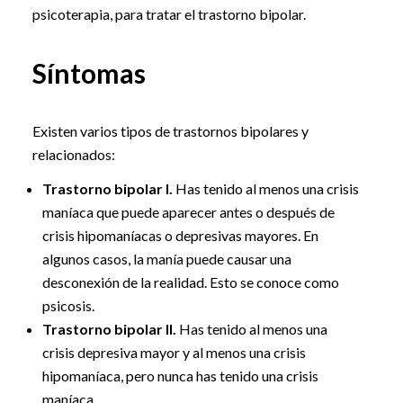
psicoterapia, para tratar el trastorno bipolar.
Síntomas
Existen varios tipos de trastornos bipolares y
relacionados:
Trastorno bipolar I.
Has tenido al menos una crisis
maníaca que puede aparecer antes o después de
crisis hipomaníacas o depresivas mayores. En
algunos casos, la manía puede causar una
desconexión de la realidad. Esto se conoce como
psicosis.
Trastorno bipolar II.
Has tenido al menos una
crisis depresiva mayor y al menos una crisis
hipomaníaca, pero nunca has tenido una crisis
maníaca.