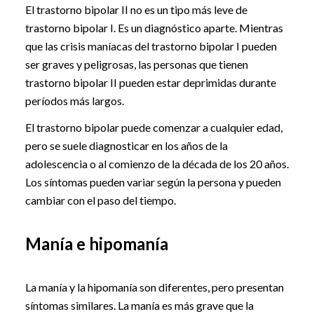
El trastorno bipolar II no es un tipo más leve de
trastorno bipolar I. Es un diagnóstico aparte. Mientras
que las crisis maníacas del trastorno bipolar I pueden
ser graves y peligrosas, las personas que tienen
trastorno bipolar II pueden estar deprimidas durante
períodos más largos.
El trastorno bipolar puede comenzar a cualquier edad,
pero se suele diagnosticar en los años de la
adolescencia o al comienzo de la década de los 20 años.
Los síntomas pueden variar según la persona y pueden
cambiar con el paso del tiempo.
Manía e hipomanía
La manía y la hipomanía son diferentes, pero presentan
síntomas similares. La manía es más grave que la