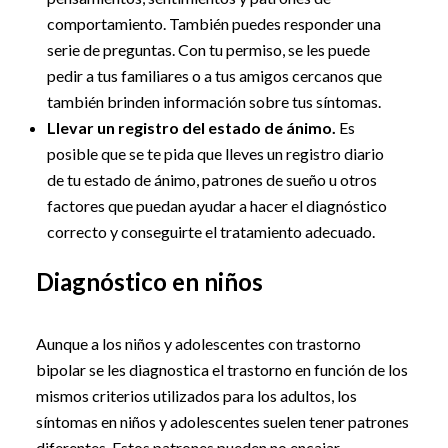
comportamiento. También puedes responder una
serie de preguntas. Con tu permiso, se les puede
pedir a tus familiares o a tus amigos cercanos que
también brinden información sobre tus síntomas.
Llevar un registro del estado de ánimo.
Es
posible que se te pida que lleves un registro diario
de tu estado de ánimo, patrones de sueño u otros
factores que puedan ayudar a hacer el diagnóstico
correcto y conseguirte el tratamiento adecuado.
Diagnóstico en niños
Aunque a los niños y adolescentes con trastorno
bipolar se les diagnostica el trastorno en función de los
mismos criterios utilizados para los adultos, los
síntomas en niños y adolescentes suelen tener patrones
diferentes. Estos patrones pueden no encajar