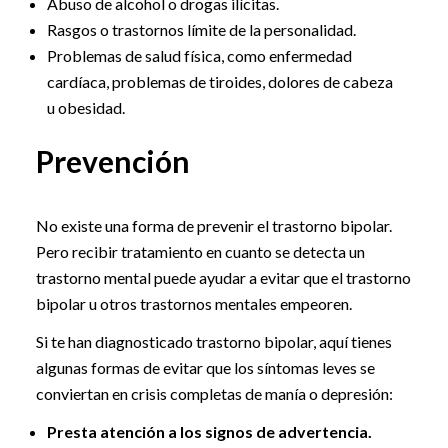
Abuso de alcohol o drogas ilícitas.
Rasgos o trastornos límite de la personalidad.
Problemas de salud física, como enfermedad
cardíaca, problemas de tiroides, dolores de cabeza
u obesidad.
Prevención
No existe una forma de prevenir el trastorno bipolar.
Pero recibir tratamiento en cuanto se detecta un
trastorno mental puede ayudar a evitar que el trastorno
bipolar u otros trastornos mentales empeoren.
Si te han diagnosticado trastorno bipolar, aquí tienes
algunas formas de evitar que los síntomas leves se
conviertan en crisis completas de manía o depresión:
Presta atención a los signos de advertencia.