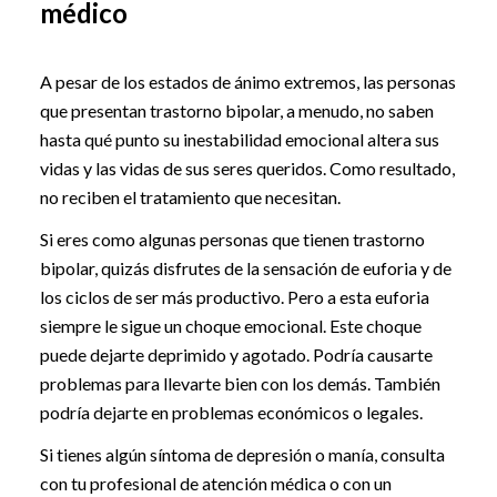
médico
A pesar de los estados de ánimo extremos, las personas
que presentan trastorno bipolar, a menudo, no saben
hasta qué punto su inestabilidad emocional altera sus
vidas y las vidas de sus seres queridos. Como resultado,
no reciben el tratamiento que necesitan.
Si eres como algunas personas que tienen trastorno
bipolar, quizás disfrutes de la sensación de euforia y de
los ciclos de ser más productivo. Pero a esta euforia
siempre le sigue un choque emocional. Este choque
puede dejarte deprimido y agotado. Podría causarte
problemas para llevarte bien con los demás. También
podría dejarte en problemas económicos o legales.
Si tienes algún síntoma de depresión o manía, consulta
con tu profesional de atención médica o con un