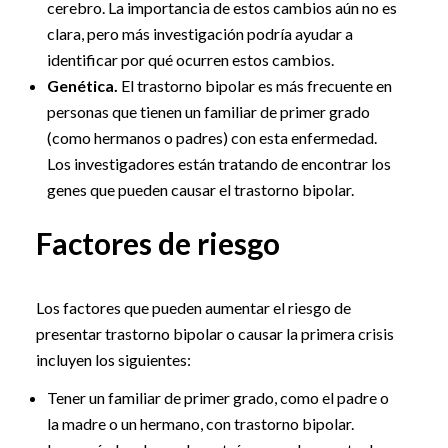
cerebro. La importancia de estos cambios aún no es
clara, pero más investigación podría ayudar a
identificar por qué ocurren estos cambios.
Genética.
El trastorno bipolar es más frecuente en
personas que tienen un familiar de primer grado
(como hermanos o padres) con esta enfermedad.
Los investigadores están tratando de encontrar los
genes que pueden causar el trastorno bipolar.
Factores de riesgo
Los factores que pueden aumentar el riesgo de
presentar trastorno bipolar o causar la primera crisis
incluyen los siguientes:
Tener un familiar de primer grado, como el padre o
la madre o un hermano, con trastorno bipolar.