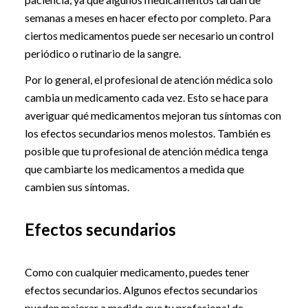
semanas a meses en hacer efecto por completo. Para
ciertos medicamentos puede ser necesario un control
periódico o rutinario de la sangre.
Por lo general, el profesional de atención médica solo
cambia un medicamento cada vez. Esto se hace para
averiguar qué medicamentos mejoran tus síntomas con
los efectos secundarios menos molestos. También es
posible que tu profesional de atención médica tenga
que cambiarte los medicamentos a medida que
cambien sus síntomas.
Efectos secundarios
Como con cualquier medicamento, puedes tener
efectos secundarios. Algunos efectos secundarios
pueden mejorar a medida que tu profesional de