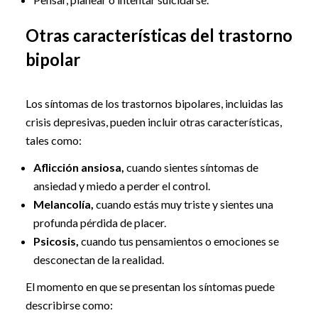
Otras características del trastorno
bipolar
Los síntomas de los trastornos bipolares, incluidas las
crisis depresivas, pueden incluir otras características,
tales como:
Aflicción ansiosa,
cuando sientes síntomas de
ansiedad y miedo a perder el control.
Melancolía,
cuando estás muy triste y sientes una
profunda pérdida de placer.
Psicosis,
cuando tus pensamientos o emociones se
desconectan de la realidad.
El momento en que se presentan los síntomas puede
describirse como: