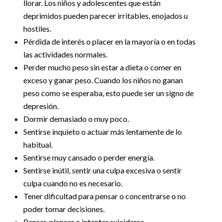
llorar. Los niños y adolescentes que están
deprimidos pueden parecer irritables, enojados u
hostiles.
Pérdida de interés o placer en la mayoría o en todas
las actividades normales.
Perder mucho peso sin estar a dieta o comer en
exceso y ganar peso. Cuando los niños no ganan
peso como se esperaba, esto puede ser un signo de
depresión.
Dormir demasiado o muy poco.
Sentirse inquieto o actuar más lentamente de lo
habitual.
Sentirse muy cansado o perder energía.
Sentirse inútil, sentir una culpa excesiva o sentir
culpa cuando no es necesario.
Tener dificultad para pensar o concentrarse o no
poder tomar decisiones.
Pensar, planear o intentar suicidarse.