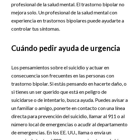
profesional de la salud mental. El trastorno bipolar no
mejora solo. Un profesional de la salud mental con
experiencia en trastornos bipolares puede ayudarte a
controlar tus síntomas.
Cuándo pedir ayuda de urgencia
Los pensamientos sobre el suicidio y actuar en
consecuencia son frecuentes en las personas con
trastorno bipolar. Si estás pensando en hacerte daño, o
si tienes un ser querido que está en peligro de
suicidarse o de intentarlo, busca ayuda. Puedes avisar a
un familiar o amigo, ponerte en contacto con una línea
directa para prevención del suicidio, llamar al 911 o al
número local de emergencias o acudir al departamento
de emergencias. En los EE. UU., llama o envía un