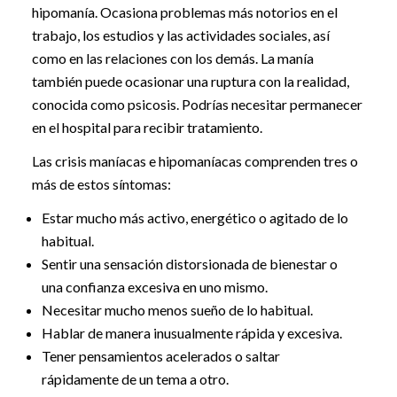
hipomanía. Ocasiona problemas más notorios en el
trabajo, los estudios y las actividades sociales, así
como en las relaciones con los demás. La manía
también puede ocasionar una ruptura con la realidad,
conocida como psicosis. Podrías necesitar permanecer
en el hospital para recibir tratamiento.
Las crisis maníacas e hipomaníacas comprenden tres o
más de estos síntomas:
Estar mucho más activo, energético o agitado de lo
habitual.
Sentir una sensación distorsionada de bienestar o
una confianza excesiva en uno mismo.
Necesitar mucho menos sueño de lo habitual.
Hablar de manera inusualmente rápida y excesiva.
Tener pensamientos acelerados o saltar
rápidamente de un tema a otro.