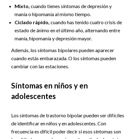
Mixto,
cuando tienes síntomas de depresión y
manía o hipomanía al mismo tiempo.
Ciclado rápido,
cuando has tenido cuatro crisis de
estado de ánimo en el último año, alternando entre
manía, hipomanía y depresión mayor.
Además, los síntomas bipolares pueden aparecer
cuando estás embarazada. O los síntomas pueden
cambiar con las estaciones.
Síntomas en niños y en
adolescentes
Los síntomas de trastorno bipolar pueden ser difíciles
de identificar en niños y en adolescentes. Con
frecuencia es difícil poder decir si esos síntomas son