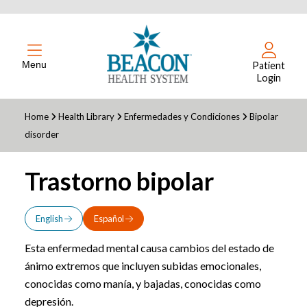
Menu
Patient
Login
Home
Health Library
Enfermedades y Condiciones
Bipolar
disorder
Trastorno bipolar
English
Español
Esta enfermedad mental causa cambios del estado de
ánimo extremos que incluyen subidas emocionales,
conocidas como manía, y bajadas, conocidas como
depresión.