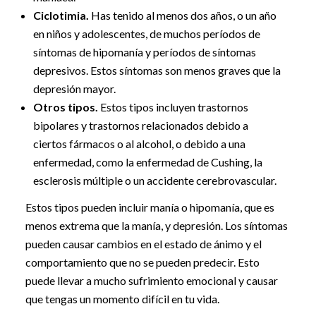
Ciclotimia.
Has tenido al menos dos años, o un año
en niños y adolescentes, de muchos períodos de
síntomas de hipomanía y períodos de síntomas
depresivos. Estos síntomas son menos graves que la
depresión mayor.
Otros tipos.
Estos tipos incluyen trastornos
bipolares y trastornos relacionados debido a
ciertos fármacos o al alcohol, o debido a una
enfermedad, como la enfermedad de Cushing, la
esclerosis múltiple o un accidente cerebrovascular.
Estos tipos pueden incluir manía o hipomanía, que es
menos extrema que la manía, y depresión. Los síntomas
pueden causar cambios en el estado de ánimo y el
comportamiento que no se pueden predecir. Esto
puede llevar a mucho sufrimiento emocional y causar
que tengas un momento difícil en tu vida.