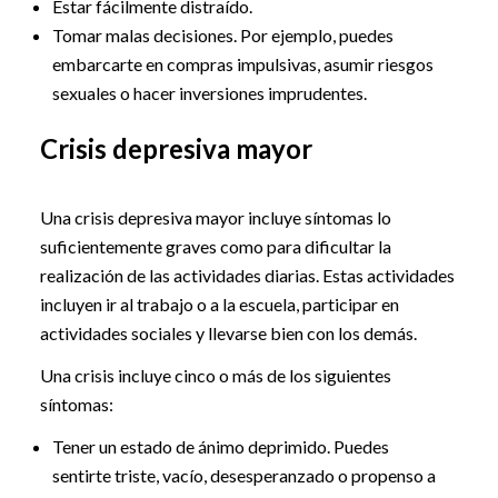
Estar fácilmente distraído.
Tomar malas decisiones. Por ejemplo, puedes
embarcarte en compras impulsivas, asumir riesgos
sexuales o hacer inversiones imprudentes.
Crisis depresiva mayor
Una crisis depresiva mayor incluye síntomas lo
suficientemente graves como para dificultar la
realización de las actividades diarias. Estas actividades
incluyen ir al trabajo o a la escuela, participar en
actividades sociales y llevarse bien con los demás.
Una crisis incluye cinco o más de los siguientes
síntomas:
Tener un estado de ánimo deprimido. Puedes
sentirte triste, vacío, desesperanzado o propenso a