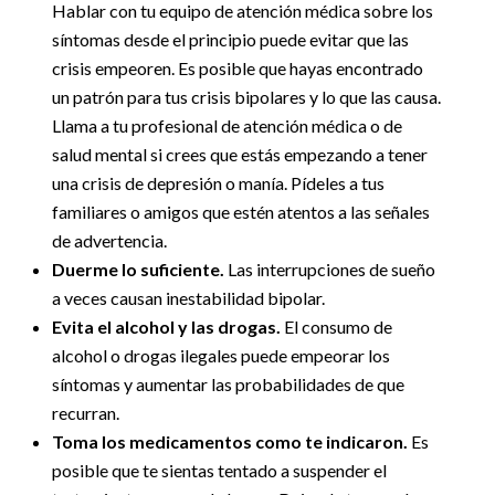
Hablar con tu equipo de atención médica sobre los
síntomas desde el principio puede evitar que las
crisis empeoren. Es posible que hayas encontrado
un patrón para tus crisis bipolares y lo que las causa.
Llama a tu profesional de atención médica o de
salud mental si crees que estás empezando a tener
una crisis de depresión o manía. Pídeles a tus
familiares o amigos que estén atentos a las señales
de advertencia.
Duerme lo suficiente.
Las interrupciones de sueño
a veces causan inestabilidad bipolar.
Evita el alcohol y las drogas.
El consumo de
alcohol o drogas ilegales puede empeorar los
síntomas y aumentar las probabilidades de que
recurran.
Toma los medicamentos como te indicaron.
Es
posible que te sientas tentado a suspender el