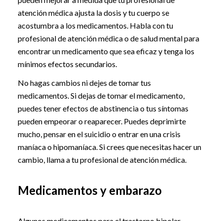
atención médica ajusta la dosis y tu cuerpo se
acostumbra a los medicamentos. Habla con tu
profesional de atención médica o de salud mental para
encontrar un medicamento que sea eficaz y tenga los
mínimos efectos secundarios.
No hagas cambios ni dejes de tomar tus
medicamentos. Si dejas de tomar el medicamento,
puedes tener efectos de abstinencia o tus síntomas
pueden empeorar o reaparecer. Puedes deprimirte
mucho, pensar en el suicidio o entrar en una crisis
maníaca o hipomaníaca. Si crees que necesitas hacer un
cambio, llama a tu profesional de atención médica.
Medicamentos y embarazo
Algunos medicamentos para el trastorno bipolar