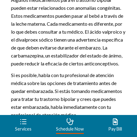
pueden estar relacionados con anomalías congénitas.
Estos medicamentos pueden pasar al bebé a través de
la leche materna. Cada medicamento es diferente, por
lo que debes consultar a tu médico. El ácido valproico y
el divalproex sódico tienen una advertencia específica
de que deben evitarse durante el embarazo. La
carbamazepina, un estabilizador del estado de ánimo,
puede reducir la eficacia de ciertos anticonceptivos.
Si es posible, habla con tu profesional de atención
médica sobre las opciones de tratamiento antes de
quedar embarazada. Si estás tomando medicamentos
para tratar tu trastorno bipolar y crees que puedes
estar embarazada, habla inmediatamente con tu
profesional de atención médica.
Services
Schedule Now
Pay Bill
Terapia de conversación