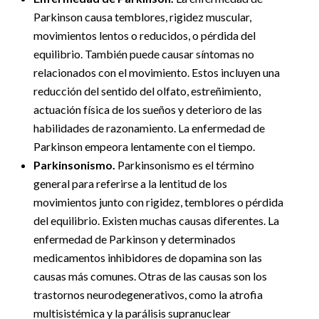
Parkinson causa temblores, rigidez muscular,
movimientos lentos o reducidos, o pérdida del
equilibrio. También puede causar síntomas no
relacionados con el movimiento. Estos incluyen una
reducción del sentido del olfato, estreñimiento,
actuación física de los sueños y deterioro de las
habilidades de razonamiento. La enfermedad de
Parkinson empeora lentamente con el tiempo.
Parkinsonismo.
Parkinsonismo es el término
general para referirse a la lentitud de los
movimientos junto con rigidez, temblores o pérdida
del equilibrio. Existen muchas causas diferentes. La
enfermedad de Parkinson y determinados
medicamentos inhibidores de dopamina son las
causas más comunes. Otras de las causas son los
trastornos neurodegenerativos, como la atrofia
multisistémica y la parálisis supranuclear