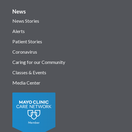
News
News Stories
Alerts
Patient Stories
Coronavirus
Caring for our Community
Classes & Events
Media Center