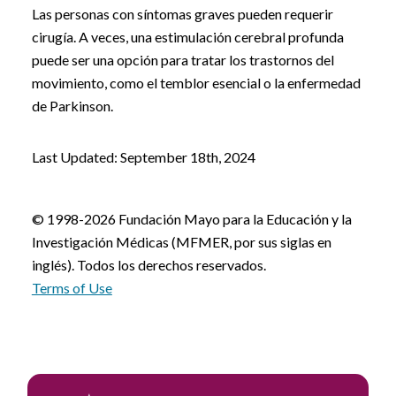
Las personas con síntomas graves pueden requerir
cirugía. A veces, una estimulación cerebral profunda
puede ser una opción para tratar los trastornos del
movimiento, como el temblor esencial o la enfermedad
de Parkinson.
Last Updated: September 18th, 2024
© 1998-2026 Fundación Mayo para la Educación y la
Investigación Médicas (MFMER, por sus siglas en
inglés). Todos los derechos reservados.
Terms of Use