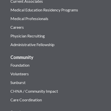
Current Associates
Medical Education Residency Programs
Medical Professionals
Careers
Physician Recruiting
Administrative Fellowship
Community
Foundation
Volunteers
Sunburst
CHNA / Community Impact
Care Coordination