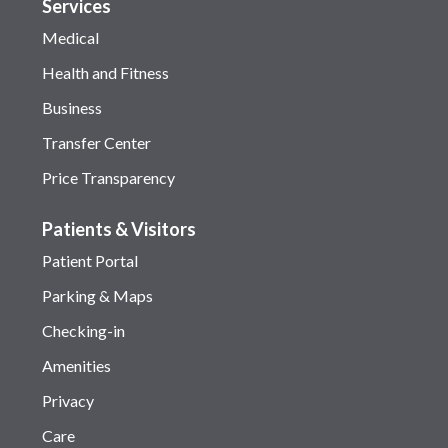
Services
Medical
Health and Fitness
Business
Transfer Center
Price Transparency
Patients & Visitors
Patient Portal
Parking & Maps
Checking-in
Amenities
Privacy
Care