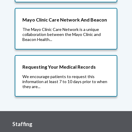
Mayo Clinic Care Network And Beacon
The Mayo Clinic Care Network is a unique
collaboration between the Mayo Clinic and
Beacon Health...
Requesting Your Medical Records
We encourage patients to request this
information at least 7 to 10 days prior to when
they are...
Staffing