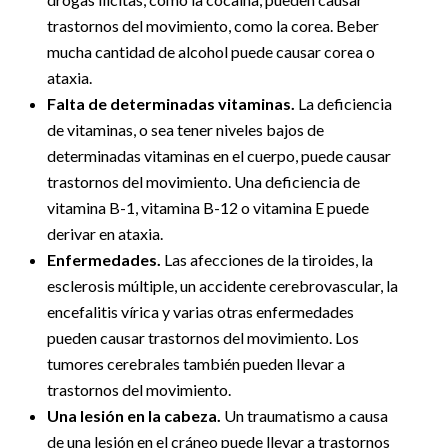
trastornos del movimiento, como la corea. Beber
mucha cantidad de alcohol puede causar corea o
ataxia.
Falta de determinadas vitaminas.
La deficiencia
de vitaminas, o sea tener niveles bajos de
determinadas vitaminas en el cuerpo, puede causar
trastornos del movimiento. Una deficiencia de
vitamina B-1, vitamina B-12 o vitamina E puede
derivar en ataxia.
Enfermedades.
Las afecciones de la tiroides, la
esclerosis múltiple, un accidente cerebrovascular, la
encefalitis vírica y varias otras enfermedades
pueden causar trastornos del movimiento. Los
tumores cerebrales también pueden llevar a
trastornos del movimiento.
Una lesión en la cabeza.
Un traumatismo a causa
de una lesión en el cráneo puede llevar a trastornos