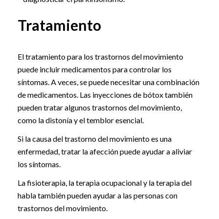
Tratamiento
El tratamiento para los trastornos del movimiento
puede incluir medicamentos para controlar los
síntomas. A veces, se puede necesitar una combinación
de medicamentos. Las inyecciones de bótox también
pueden tratar algunos trastornos del movimiento,
como la distonía y el temblor esencial.
Si la causa del trastorno del movimiento es una
enfermedad, tratar la afección puede ayudar a aliviar
los síntomas.
La fisioterapia, la terapia ocupacional y la terapia del
habla también pueden ayudar a las personas con
trastornos del movimiento.