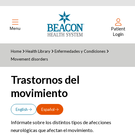
Menu
Patient
Login
Home
Health Library
Enfermedades y Condiciones
Movement disorders
Trastornos del
movimiento
English
Español
Infórmate sobre los distintos tipos de afecciones
neurológicas que afectan el movimiento.