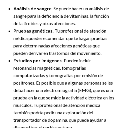
Análisis de sangre.
Se puede hacer un análisis de
sangre para la deficiencia de vitaminas, la función
de la tiroides y otras afecciones.
Pruebas genéticas.
Tu profesional de atención
médica puede recomendar que te hagan pruebas
para determinadas afecciones genéticas que
pueden derivar en trastornos del movimiento.
Estudios por imágenes.
Pueden incluir
resonancias magnéticas, tomografías
computarizadas y tomografías por emisión de
positrones. Es posible que a algunas personas se les
deba hacer una electromiografía (EMG), que es una
prueba en la que se mide la actividad eléctrica en los
músculos. Tu profesional de atención médica
también podría pedir una exploración del
transportador de dopamina, que puede ayudar a
diagnosticar el parkinsonismo.