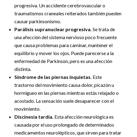
progresiva. Un accidente cerebrovascular o
traumatismos craneales reiterados también pueden
causar parkinsonismo.
Parálisis supranuclear progresiva.
Se trata de
una afección del sistema nervioso poco frecuente
que causa problemas para caminar, mantener el
equilibrio y mover los ojos. Puede parecerse a la
enfermedad de Parkinson, pero es una afección
distinta.
Síndrome de las piernas inquietas.
Este
trastorno del movimiento causa dolor, picazón u
hormigueo en las piernas mientras estás relajado o
acostado. La sensación suele desaparecer con el
movimiento.
Discinesia tardía.
Esta afección neurológica es
causada por el uso prolongado de determinados
medicamentos neurolépticos, que sirven para tratar