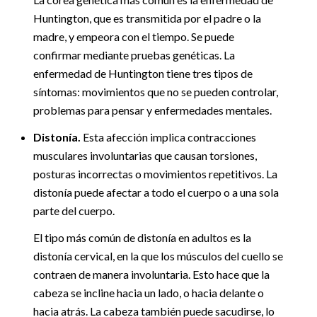
Huntington, que es transmitida por el padre o la
madre, y empeora con el tiempo. Se puede
confirmar mediante pruebas genéticas. La
enfermedad de Huntington tiene tres tipos de
síntomas: movimientos que no se pueden controlar,
problemas para pensar y enfermedades mentales.
Distonía.
Esta afección implica contracciones
musculares involuntarias que causan torsiones,
posturas incorrectas o movimientos repetitivos. La
distonía puede afectar a todo el cuerpo o a una sola
parte del cuerpo.
El tipo más común de distonía en adultos es la
distonía cervical, en la que los músculos del cuello se
contraen de manera involuntaria. Esto hace que la
cabeza se incline hacia un lado, o hacia delante o
hacia atrás. La cabeza también puede sacudirse, lo