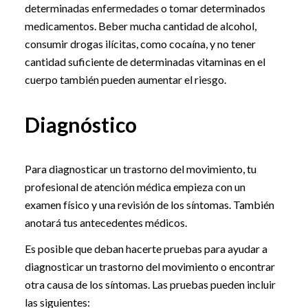
determinadas enfermedades o tomar determinados
medicamentos. Beber mucha cantidad de alcohol,
consumir drogas ilícitas, como cocaína, y no tener
cantidad suficiente de determinadas vitaminas en el
cuerpo también pueden aumentar el riesgo.
Diagnóstico
Para diagnosticar un trastorno del movimiento, tu
profesional de atención médica empieza con un
examen físico y una revisión de los síntomas. También
anotará tus antecedentes médicos.
Es posible que deban hacerte pruebas para ayudar a
diagnosticar un trastorno del movimiento o encontrar
otra causa de los síntomas. Las pruebas pueden incluir
las siguientes: