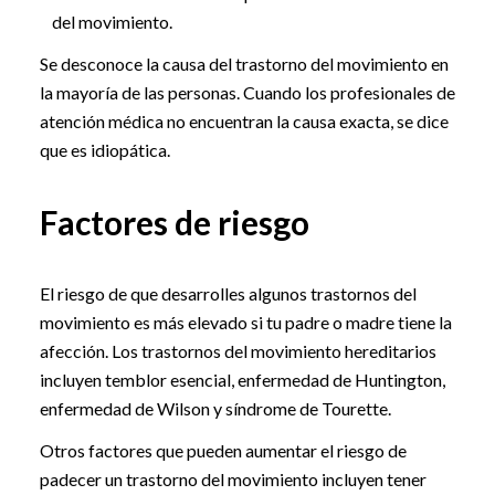
del movimiento.
Se desconoce la causa del trastorno del movimiento en
la mayoría de las personas. Cuando los profesionales de
atención médica no encuentran la causa exacta, se dice
que es idiopática.
Factores de riesgo
El riesgo de que desarrolles algunos trastornos del
movimiento es más elevado si tu padre o madre tiene la
afección. Los trastornos del movimiento hereditarios
incluyen temblor esencial, enfermedad de Huntington,
enfermedad de Wilson y síndrome de Tourette.
Otros factores que pueden aumentar el riesgo de
padecer un trastorno del movimiento incluyen tener