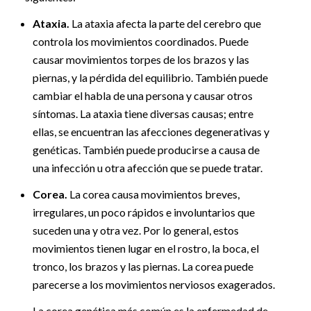
Ataxia.
La ataxia afecta la parte del cerebro que
controla los movimientos coordinados. Puede
causar movimientos torpes de los brazos y las
piernas, y la pérdida del equilibrio. También puede
cambiar el habla de una persona y causar otros
síntomas. La ataxia tiene diversas causas; entre
ellas, se encuentran las afecciones degenerativas y
genéticas. También puede producirse a causa de
una infección u otra afección que se puede tratar.
Corea.
La corea causa movimientos breves,
irregulares, un poco rápidos e involuntarios que
suceden una y otra vez. Por lo general, estos
movimientos tienen lugar en el rostro, la boca, el
tronco, los brazos y las piernas. La corea puede
parecerse a los movimientos nerviosos exagerados.
La corea genética más común es la enfermedad de