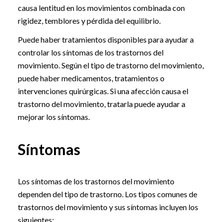
causa lentitud en los movimientos combinada con
rigidez, temblores y pérdida del equilibrio.
Puede haber tratamientos disponibles para ayudar a
controlar los síntomas de los trastornos del
movimiento. Según el tipo de trastorno del movimiento,
puede haber medicamentos, tratamientos o
intervenciones quirúrgicas. Si una afección causa el
trastorno del movimiento, tratarla puede ayudar a
mejorar los síntomas.
Síntomas
Los síntomas de los trastornos del movimiento
dependen del tipo de trastorno. Los tipos comunes de
trastornos del movimiento y sus síntomas incluyen los
siguientes: