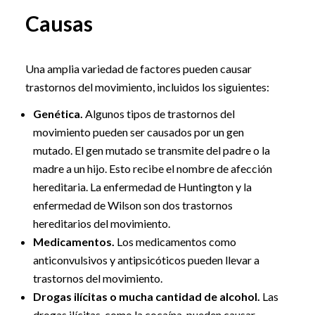
Causas
Una amplia variedad de factores pueden causar
trastornos del movimiento, incluidos los siguientes:
Genética.
Algunos tipos de trastornos del
movimiento pueden ser causados por un gen
mutado. El gen mutado se transmite del padre o la
madre a un hijo. Esto recibe el nombre de afección
hereditaria. La enfermedad de Huntington y la
enfermedad de Wilson son dos trastornos
hereditarios del movimiento.
Medicamentos.
Los medicamentos como
anticonvulsivos y antipsicóticos pueden llevar a
trastornos del movimiento.
Drogas ilícitas o mucha cantidad de alcohol.
Las
drogas ilícitas, como la cocaína, pueden causar