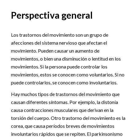
Perspectiva general
Los trastornos del movimiento son un grupo de
afecciones del sistema nervioso que afectan el
movimiento. Pueden causar un aumento de
movimientos, o bien una disminución o lentitud en los
movimientos. Si la persona puede controlar los
movimientos, estos se conocen como voluntarios. Si no
puede controlarlos, se conocen como involuntarios.
Hay muchos tipos de trastornos del movimiento que
causan diferentes síntomas. Por ejemplo, la distonía
causa contracciones musculares que derivan en la
torsión del cuerpo. Otro trastorno del movimiento es la
corea, que causa períodos breves de movimientos
involuntarios rápidos que se repiten. El parkinsonismo