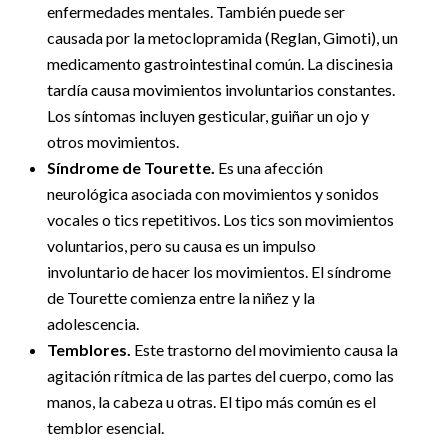
enfermedades mentales. También puede ser
causada por la metoclopramida (Reglan, Gimoti), un
medicamento gastrointestinal común. La discinesia
tardía causa movimientos involuntarios constantes.
Los síntomas incluyen gesticular, guiñar un ojo y
otros movimientos.
Síndrome de Tourette.
Es una afección
neurológica asociada con movimientos y sonidos
vocales o tics repetitivos. Los tics son movimientos
voluntarios, pero su causa es un impulso
involuntario de hacer los movimientos. El síndrome
de Tourette comienza entre la niñez y la
adolescencia.
Temblores.
Este trastorno del movimiento causa la
agitación rítmica de las partes del cuerpo, como las
manos, la cabeza u otras. El tipo más común es el
temblor esencial.