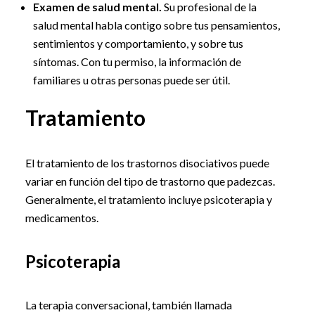
Examen de salud mental.
Su profesional de la
salud mental habla contigo sobre tus pensamientos,
sentimientos y comportamiento, y sobre tus
síntomas. Con tu permiso, la información de
familiares u otras personas puede ser útil.
Tratamiento
El tratamiento de los trastornos disociativos puede
variar en función del tipo de trastorno que padezcas.
Generalmente, el tratamiento incluye psicoterapia y
medicamentos.
Psicoterapia
La terapia conversacional, también llamada