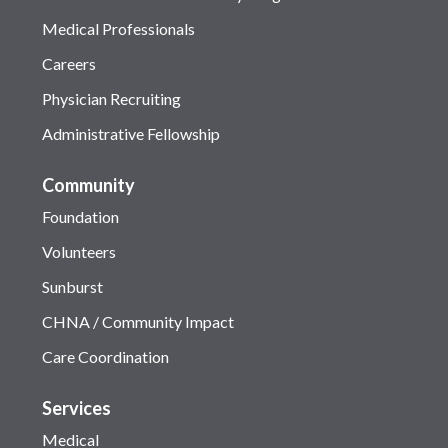
Medical Professionals
Careers
Physician Recruiting
Administrative Fellowship
Community
Foundation
Volunteers
Sunburst
CHNA / Community Impact
Care Coordination
Services
Medical