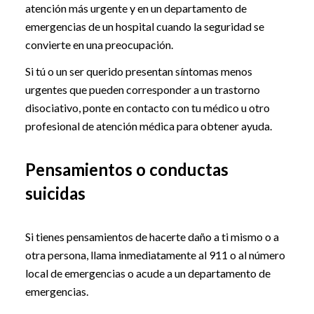
atención más urgente y en un departamento de
emergencias de un hospital cuando la seguridad se
convierte en una preocupación.
Si tú o un ser querido presentan síntomas menos
urgentes que pueden corresponder a un trastorno
disociativo, ponte en contacto con tu médico u otro
profesional de atención médica para obtener ayuda.
Pensamientos o conductas
suicidas
Si tienes pensamientos de hacerte daño a ti mismo o a
otra persona, llama inmediatamente al 911 o al número
local de emergencias o acude a un departamento de
emergencias.