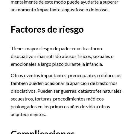
mentalmente de este modo puede ayudarte a superar
un momento impactante, angustioso o doloroso.
Factores de riesgo
Tienes mayor riesgo de padecer un trastorno
disociativo si has sufrido abusos físicos, sexuales o
emocionales a largo plazo durante la infancia.
Otros eventos impactantes, preocupantes o dolorosos
también pueden ocasionar la aparición de trastornos
disociativos. Pueden ser guerras, catástrofes naturales,
secuestros, torturas, procedimientos médicos
prolongados en los primeros años de vida u otros
acontecimientos.
Complicaciones