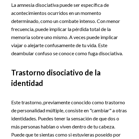
La amnesia disociativa puede ser específica de
acontecimientos ocurridos en un momento
determinado, como un combate intenso. Con menor
frecuencia, puede implicar la pérdida total de la
memoria sobre uno mismo. A veces puede implicar
viajar o alejarte confusamente de tu vida. Este
deambular confuso se conoce como fuga disociativa.
Trastorno disociativo de la
identidad
Este trastorno, previamente conocido como trastorno
de personalidad múltiple, consiste en "cambiar" a otras
identidades. Puedes tener la sensación de que dos o
más personas hablan o viven dentro de tu cabeza.
Puede que te sientas como si estuvieras poseído por