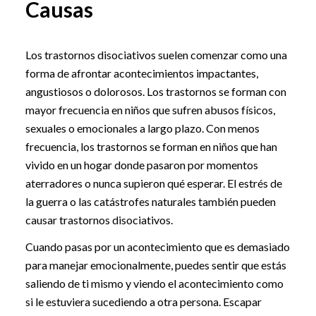
Causas
Los trastornos disociativos suelen comenzar como una
forma de afrontar acontecimientos impactantes,
angustiosos o dolorosos. Los trastornos se forman con
mayor frecuencia en niños que sufren abusos físicos,
sexuales o emocionales a largo plazo. Con menos
frecuencia, los trastornos se forman en niños que han
vivido en un hogar donde pasaron por momentos
aterradores o nunca supieron qué esperar. El estrés de
la guerra o las catástrofes naturales también pueden
causar trastornos disociativos.
Cuando pasas por un acontecimiento que es demasiado
para manejar emocionalmente, puedes sentir que estás
saliendo de ti mismo y viendo el acontecimiento como
si le estuviera sucediendo a otra persona. Escapar