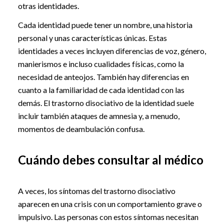
otras identidades.
Cada identidad puede tener un nombre, una historia
personal y unas características únicas. Estas
identidades a veces incluyen diferencias de voz, género,
manierismos e incluso cualidades físicas, como la
necesidad de anteojos. También hay diferencias en
cuanto a la familiaridad de cada identidad con las
demás. El trastorno disociativo de la identidad suele
incluir también ataques de amnesia y, a menudo,
momentos de deambulación confusa.
Cuándo debes consultar al médico
A veces, los síntomas del trastorno disociativo
aparecen en una crisis con un comportamiento grave o
impulsivo. Las personas con estos síntomas necesitan