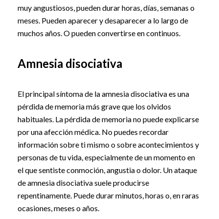
muy angustiosos, pueden durar horas, días, semanas o
meses. Pueden aparecer y desaparecer a lo largo de
muchos años. O pueden convertirse en continuos.
Amnesia disociativa
El principal síntoma de la amnesia disociativa es una
pérdida de memoria más grave que los olvidos
habituales. La pérdida de memoria no puede explicarse
por una afección médica. No puedes recordar
información sobre ti mismo o sobre acontecimientos y
personas de tu vida, especialmente de un momento en
el que sentiste conmoción, angustia o dolor. Un ataque
de amnesia disociativa suele producirse
repentinamente. Puede durar minutos, horas o, en raras
ocasiones, meses o años.