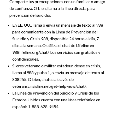
Comparte tus preocupaciones con un familiar o amigo
de confianza. O bien, llama a la línea directa para
prevención del suicidio:
En EE. UU., llama o envía un mensaje de texto al 988
para comunicarte con la Línea de Prevención del
Suicidio y Crisis 988, disponible 24 horas al día, 7
días a la semana. O utiliza el chat de Lifeline en
988lifeline.org/chat/. Los servicios son gratuitos y
confidenciales.
Si eres veterano o militar estadounidense en crisis,
llama al 988 y pulsa 1, o envía un mensaje de texto al
838255. O bien, chatea a través de
veteranscrisisline.net/get-help-now/chat/.
La Línea de Prevención del Suicidio y Crisis de los
Estados Unidos cuenta con una línea telefónica en
español:
1-888-628-9454
.