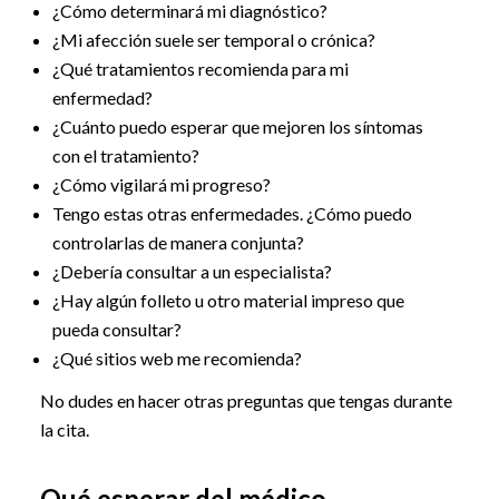
¿Cómo determinará mi diagnóstico?
¿Mi afección suele ser temporal o crónica?
¿Qué tratamientos recomienda para mi
enfermedad?
¿Cuánto puedo esperar que mejoren los síntomas
con el tratamiento?
¿Cómo vigilará mi progreso?
Tengo estas otras enfermedades. ¿Cómo puedo
controlarlas de manera conjunta?
¿Debería consultar a un especialista?
¿Hay algún folleto u otro material impreso que
pueda consultar?
¿Qué sitios web me recomienda?
No dudes en hacer otras preguntas que tengas durante
la cita.
Qué esperar del médico