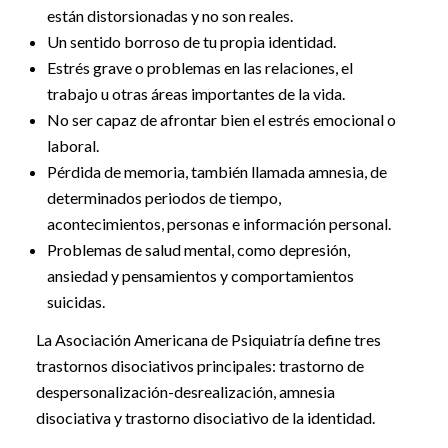
están distorsionadas y no son reales.
Un sentido borroso de tu propia identidad.
Estrés grave o problemas en las relaciones, el
trabajo u otras áreas importantes de la vida.
No ser capaz de afrontar bien el estrés emocional o
laboral.
Pérdida de memoria, también llamada amnesia, de
determinados periodos de tiempo,
acontecimientos, personas e información personal.
Problemas de salud mental, como depresión,
ansiedad y pensamientos y comportamientos
suicidas.
La Asociación Americana de Psiquiatría define tres
trastornos disociativos principales: trastorno de
despersonalización-desrealización, amnesia
disociativa y trastorno disociativo de la identidad.