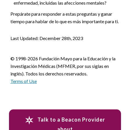
enfermedad, incluidas las afecciones mentales?
Prepárate para responder a estas preguntas y ganar
tiempo para hablar de lo que es más importante para ti.
Last Updated: December 28th, 2023
© 1998-2026 Fundación Mayo para la Educación y la
Investigación Médicas (MFMER, por sus siglas en
inglés). Todos los derechos reservados.
Terms of Use
Talk to a Beacon Provider
about