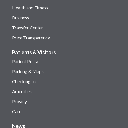
Health and Fitness
Business
Transfer Center
Price Transparency
Patients & Visitors
Patient Portal
Parking & Maps
Checking-in
Amenities
Privacy
Care
News