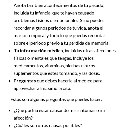
Anota también acontecimientos de tu pasado,
incluida tu infancia, que te hayan causado
problemas físicos o emocionales. Si no puedes
recordar algunos periodos de tu vida, anota el
marco temporal y todo lo que puedas recordar
sobre el periodo previo a tu pérdida de memoria.
Tu información médica
, incluidas otras afecciones
físicas o mentales que tengas. Incluye los
medicamentos, vitaminas, hierbas u otros
suplementos que estés tomando, y las dosis.
Preguntas
que debes hacerle al médico para
aprovechar al máximo la cita.
Estas son algunas preguntas que puedes hacer:
¿Qué podría estar causando mis síntomas o mi
afección?
¿Cuáles son otras causas posibles?