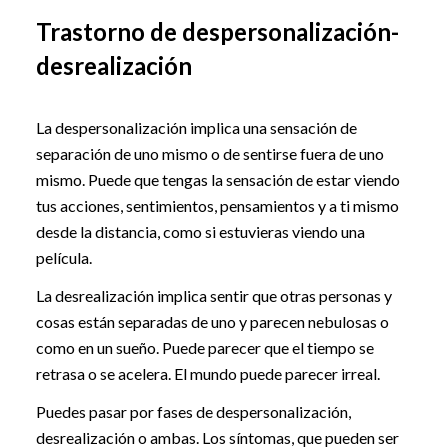
Trastorno de despersonalización-
desrealización
La despersonalización implica una sensación de
separación de uno mismo o de sentirse fuera de uno
mismo. Puede que tengas la sensación de estar viendo
tus acciones, sentimientos, pensamientos y a ti mismo
desde la distancia, como si estuvieras viendo una
película.
La desrealización implica sentir que otras personas y
cosas están separadas de uno y parecen nebulosas o
como en un sueño. Puede parecer que el tiempo se
retrasa o se acelera. El mundo puede parecer irreal.
Puedes pasar por fases de despersonalización,
desrealización o ambas. Los síntomas, que pueden ser