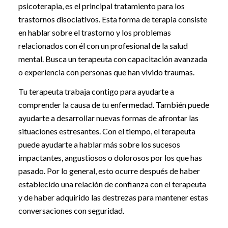
psicoterapia, es el principal tratamiento para los
trastornos disociativos. Esta forma de terapia consiste
en hablar sobre el trastorno y los problemas
relacionados con él con un profesional de la salud
mental. Busca un terapeuta con capacitación avanzada
o experiencia con personas que han vivido traumas.
Tu terapeuta trabaja contigo para ayudarte a
comprender la causa de tu enfermedad. También puede
ayudarte a desarrollar nuevas formas de afrontar las
situaciones estresantes. Con el tiempo, el terapeuta
puede ayudarte a hablar más sobre los sucesos
impactantes, angustiosos o dolorosos por los que has
pasado. Por lo general, esto ocurre después de haber
establecido una relación de confianza con el terapeuta
y de haber adquirido las destrezas para mantener estas
conversaciones con seguridad.