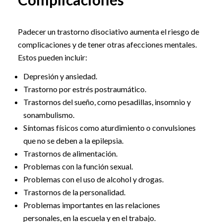
Padecer un trastorno disociativo aumenta el riesgo de
complicaciones y de tener otras afecciones mentales.
Estos pueden incluir:
Depresión y ansiedad.
Trastorno por estrés postraumático.
Trastornos del sueño, como pesadillas, insomnio y
sonambulismo.
Síntomas físicos como aturdimiento o convulsiones
que no se deben a la epilepsia.
Trastornos de alimentación.
Problemas con la función sexual.
Problemas con el uso de alcohol y drogas.
Trastornos de la personalidad.
Problemas importantes en las relaciones
personales, en la escuela y en el trabajo.