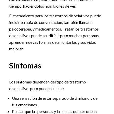
tiempo, haciéndolos más fáciles de ver.
El tratamiento para los trastornos disociativos puede
incluir terapia de conversación, también llamada
psicoterapia, y medicamentos. Tratar los trastornos
disociativos puede ser difícil, pero muchas personas
aprenden nuevas formas de afrontarlos y sus vidas
mejoran.
Síntomas
Los síntomas dependen del tipo de trastorno
disociativo, pero pueden incluir:
Una sensación de estar separado de ti mismo y de
tus emociones.
Pensar que las personas y las cosas que te rodean