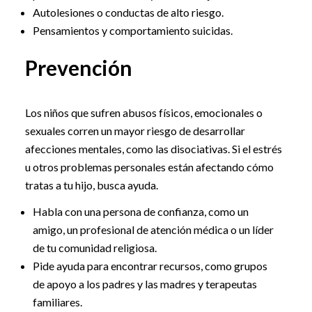
Autolesiones o conductas de alto riesgo.
Pensamientos y comportamiento suicidas.
Prevención
Los niños que sufren abusos físicos, emocionales o
sexuales corren un mayor riesgo de desarrollar
afecciones mentales, como las disociativas. Si el estrés
u otros problemas personales están afectando cómo
tratas a tu hijo, busca ayuda.
Habla con una persona de confianza, como un
amigo, un profesional de atención médica o un líder
de tu comunidad religiosa.
Pide ayuda para encontrar recursos, como grupos
de apoyo a los padres y las madres y terapeutas
familiares.