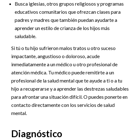
Busca iglesias, otros grupos religiosos y programas
educativos comunitarios que ofrezcan clases para
padres y madres que también puedan ayudarte a
aprender un estilo de crianza de los hijos más
saludable.
Si tú o tu hijo sufrieron malos tratos u otro suceso
impactante, angustioso o doloroso, acude
inmediatamente a un médico u otro profesional de
atención médica. Tu médico puede remitirte a un
profesional de la salud mental que te ayude a ti o a tu
hijo a recuperarse y a aprender las destrezas saludables
para afrontar una situación difícil. O puedes ponerte en
contacto directamente con los servicios de salud
mental.
Diagnóstico