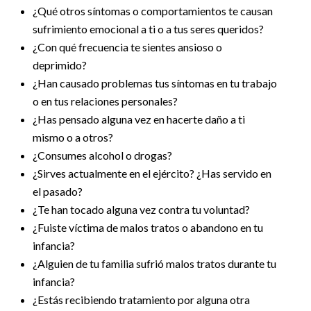
¿Qué otros síntomas o comportamientos te causan
sufrimiento emocional a ti o a tus seres queridos?
¿Con qué frecuencia te sientes ansioso o
deprimido?
¿Han causado problemas tus síntomas en tu trabajo
o en tus relaciones personales?
¿Has pensado alguna vez en hacerte daño a ti
mismo o a otros?
¿Consumes alcohol o drogas?
¿Sirves actualmente en el ejército? ¿Has servido en
el pasado?
¿Te han tocado alguna vez contra tu voluntad?
¿Fuiste víctima de malos tratos o abandono en tu
infancia?
¿Alguien de tu familia sufrió malos tratos durante tu
infancia?
¿Estás recibiendo tratamiento por alguna otra