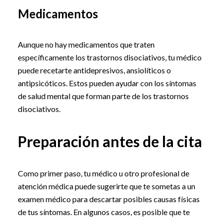
Medicamentos
Aunque no hay medicamentos que traten
específicamente los trastornos disociativos, tu médico
puede recetarte antidepresivos, ansiolíticos o
antipsicóticos. Estos pueden ayudar con los síntomas
de salud mental que forman parte de los trastornos
disociativos.
Preparación antes de la cita
Como primer paso, tu médico u otro profesional de
atención médica puede sugerirte que te sometas a un
examen médico para descartar posibles causas físicas
de tus síntomas. En algunos casos, es posible que te