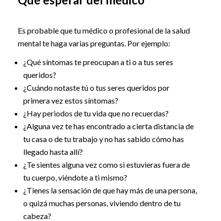
Es probable que tu médico o profesional de la salud
mental te haga varias preguntas. Por ejemplo:
¿Qué síntomas te preocupan a ti o a tus seres
queridos?
¿Cuándo notaste tú o tus seres queridos por
primera vez estos síntomas?
¿Hay periodos de tu vida que no recuerdas?
¿Alguna vez te has encontrado a cierta distancia de
tu casa o de tu trabajo y no has sabido cómo has
llegado hasta allí?
¿Te sientes alguna vez como si estuvieras fuera de
tu cuerpo, viéndote a ti mismo?
¿Tienes la sensación de que hay más de una persona,
o quizá muchas personas, viviendo dentro de tu
cabeza?