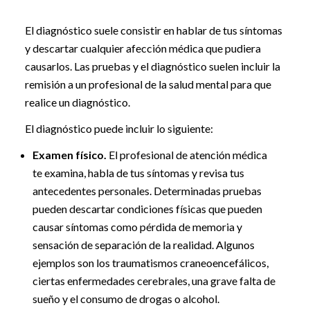
El diagnóstico suele consistir en hablar de tus síntomas
y descartar cualquier afección médica que pudiera
causarlos. Las pruebas y el diagnóstico suelen incluir la
remisión a un profesional de la salud mental para que
realice un diagnóstico.
El diagnóstico puede incluir lo siguiente:
Examen físico.
El profesional de atención médica
te examina, habla de tus síntomas y revisa tus
antecedentes personales. Determinadas pruebas
pueden descartar condiciones físicas que pueden
causar síntomas como pérdida de memoria y
sensación de separación de la realidad. Algunos
ejemplos son los traumatismos craneoencefálicos,
ciertas enfermedades cerebrales, una grave falta de
sueño y el consumo de drogas o alcohol.