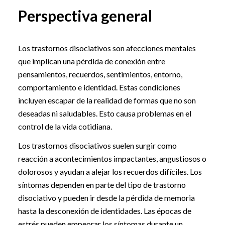
Perspectiva general
Los trastornos disociativos son afecciones mentales
que implican una pérdida de conexión entre
pensamientos, recuerdos, sentimientos, entorno,
comportamiento e identidad. Estas condiciones
incluyen escapar de la realidad de formas que no son
deseadas ni saludables. Esto causa problemas en el
control de la vida cotidiana.
Los trastornos disociativos suelen surgir como
reacción a acontecimientos impactantes, angustiosos o
dolorosos y ayudan a alejar los recuerdos difíciles. Los
síntomas dependen en parte del tipo de trastorno
disociativo y pueden ir desde la pérdida de memoria
hasta la desconexión de identidades. Las épocas de
estrés pueden empeorar los síntomas durante un