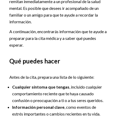
remitan inmediatamente a un profesional de la salud
mental. Es posible que desees ir acompañado de un
familiar o un amigo para que te ayude a recordar la
información.
A continuación, encontrarás información que te ayude a
preparar para la cita médica y a saber qué puedes
esperar.
Qué puedes hacer
Antes de la cita, prepara una lista de lo siguiente:
Cualquier síntoma que tengas
, incluido cualquier
comportamiento reciente que te haya causado
confusión o preocupación a ti o a tus seres queridos.
Información personal clave
, como eventos de
estrés importantes o cambios recientes en tu vida.