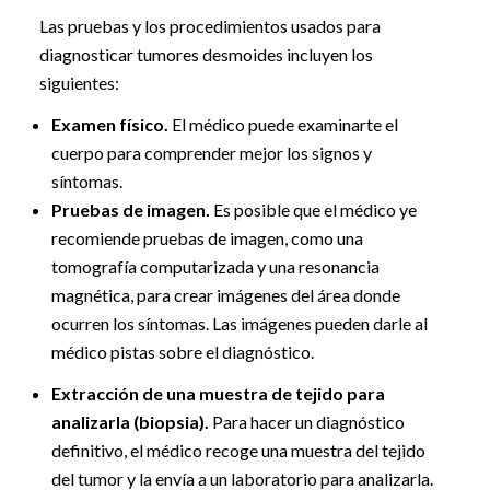
Las pruebas y los procedimientos usados para
diagnosticar tumores desmoides incluyen los
siguientes:
Examen físico.
El médico puede examinarte el
cuerpo para comprender mejor los signos y
síntomas.
Pruebas de imagen.
Es posible que el médico ye
recomiende pruebas de imagen, como una
tomografía computarizada y una resonancia
magnética, para crear imágenes del área donde
ocurren los síntomas. Las imágenes pueden darle al
médico pistas sobre el diagnóstico.
Extracción de una muestra de tejido para
analizarla (biopsia).
Para hacer un diagnóstico
definitivo, el médico recoge una muestra del tejido
del tumor y la envía a un laboratorio para analizarla.