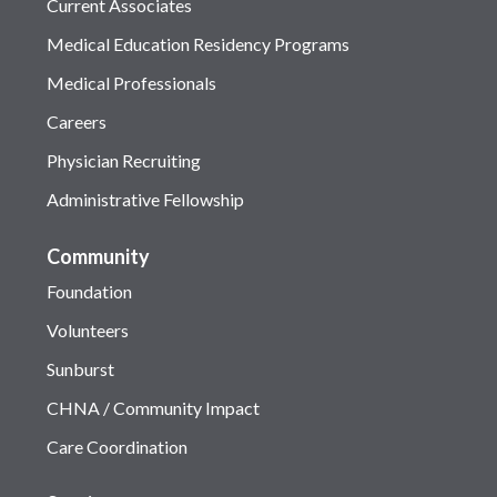
Current Associates
Medical Education Residency Programs
Medical Professionals
Careers
Physician Recruiting
Administrative Fellowship
Community
Foundation
Volunteers
Sunburst
CHNA / Community Impact
Care Coordination