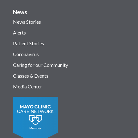
News
News Stories
Alerts
Patient Stories
Coronavirus
Caring for our Community
Classes & Events
Media Center