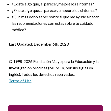
¿Existe algo que, al parecer, mejore los síntomas?
¿Existe algo que, al parecer, empeore los síntomas?
¿Qué más debo saber sobre ti que me ayude a hacer
las recomendaciones correctas sobre tu cuidado
médico?
Last Updated: December 6th, 2023
© 1998-2026 Fundación Mayo para la Educación y la
Investigación Médicas (MFMER, por sus siglas en
inglés). Todos los derechos reservados.
Terms of Use