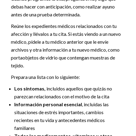
debas hacer con anticipación, como realizar ayuno
antes de una prueba determinada.
Reúne los expedientes médicos relacionados con tu
afección y llévalos a tu cita. Si estás viendo a un nuevo
médico, pídele a tu médico anterior que le envíe
archivos y otra información a tu nuevo médico, como
portaobjetos de vidrio que contengan muestras de
tejido.
Prepara una lista con lo siguiente:
Los síntomas,
incluidos aquellos que quizás no
parezcan relacionados con el motivo de la cita
Información personal esencial
, incluidas las
situaciones de estrés importantes, cambios
recientes en tu vida y antecedentes médicos
familiares
Todos los medicamentos, vitaminas u otros