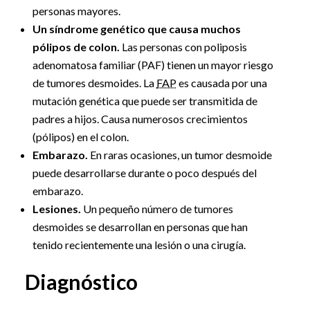
personas mayores.
Un síndrome genético que causa muchos
pólipos de colon.
Las personas con poliposis
adenomatosa familiar (PAF) tienen un mayor riesgo
de tumores desmoides. La
FAP
es causada por una
mutación genética que puede ser transmitida de
padres a hijos. Causa numerosos crecimientos
(pólipos) en el colon.
Embarazo.
En raras ocasiones, un tumor desmoide
puede desarrollarse durante o poco después del
embarazo.
Lesiones.
Un pequeño número de tumores
desmoides se desarrollan en personas que han
tenido recientemente una lesión o una cirugía.
Diagnóstico