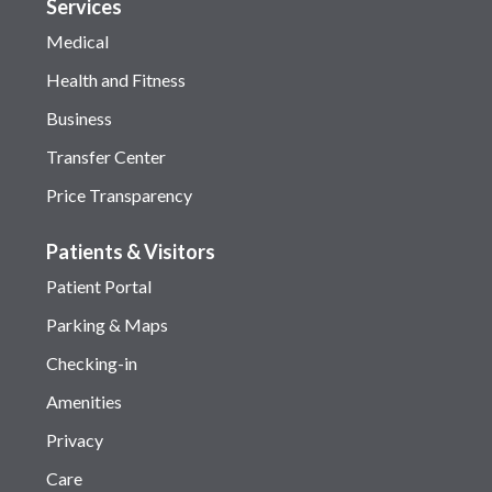
Services
Medical
Health and Fitness
Business
Transfer Center
Price Transparency
Patients & Visitors
Patient Portal
Parking & Maps
Checking-in
Amenities
Privacy
Care