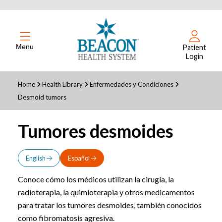
Menu
Patient
Login
Home
Health Library
Enfermedades y Condiciones
Desmoid tumors
Tumores desmoides
English
Español
Conoce cómo los médicos utilizan la cirugía, la
radioterapia, la quimioterapia y otros medicamentos
para tratar los tumores desmoides, también conocidos
como fibromatosis agresiva.