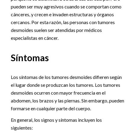
pueden ser muy agresivos cuando se comportan como
cánceres, y crecen e invaden estructuras y órganos
cercanos. Por esta razón, las personas con tumores
desmoides suelen ser atendidas por médicos
especialistas en cáncer.
Síntomas
Los síntomas de los tumores desmoides difieren según
el lugar donde se produzcan los tumores. Los tumores
desmoides ocurren con mayor frecuencia en el
abdomen, los brazos y las piernas. Sin embargo, pueden
formarse en cualquier parte del cuerpo.
En general, los signos y síntomas incluyen los
siguientes: