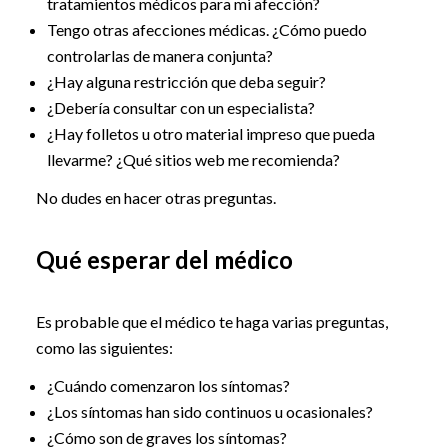
tratamientos médicos para mi afección?
Tengo otras afecciones médicas. ¿Cómo puedo
controlarlas de manera conjunta?
¿Hay alguna restricción que deba seguir?
¿Debería consultar con un especialista?
¿Hay folletos u otro material impreso que pueda
llevarme? ¿Qué sitios web me recomienda?
No dudes en hacer otras preguntas.
Qué esperar del médico
Es probable que el médico te haga varias preguntas,
como las siguientes:
¿Cuándo comenzaron los síntomas?
¿Los síntomas han sido continuos u ocasionales?
¿Cómo son de graves los síntomas?