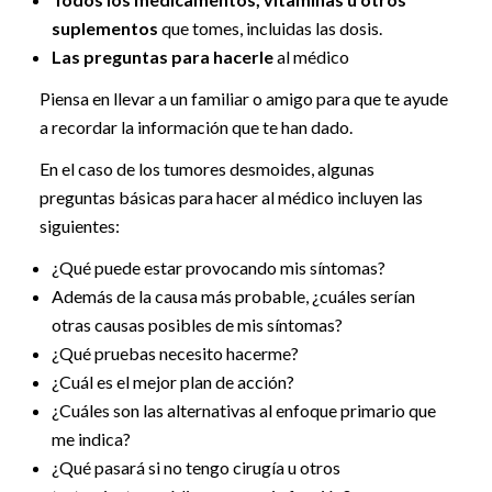
suplementos
que tomes, incluidas las dosis.
Las preguntas para hacerle
al médico
Piensa en llevar a un familiar o amigo para que te ayude
a recordar la información que te han dado.
En el caso de los tumores desmoides, algunas
preguntas básicas para hacer al médico incluyen las
siguientes:
¿Qué puede estar provocando mis síntomas?
Además de la causa más probable, ¿cuáles serían
otras causas posibles de mis síntomas?
¿Qué pruebas necesito hacerme?
¿Cuál es el mejor plan de acción?
¿Cuáles son las alternativas al enfoque primario que
me indica?
¿Qué pasará si no tengo cirugía u otros