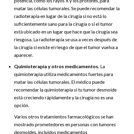
potencia, como los rayos X y los protones, para
matar las células tumorales. Se puede recomendar la
radioterapia en lugar de la cirugía si no está lo
suficientemente sano para la cirugía o si el tumor
está ubicado en un lugar que hace que la cirugía sea
riesgosa. La radioterapia se usa a veces después de
la cirugía si existe el riesgo de que el tumor vuelva a
aparecer.
Quimioterapia y otros medicamentos.
La
quimioterapia utiliza medicamentos fuertes para
matar las células tumorales. El médico puede
recomendar la quimioterapia si tu tumor desmoide
está creciendo rápidamente y la cirugía no es una
opción.
Varios otros tratamientos farmacológicos se han
mostrado prometedores en personas con tumores
desmoides, incluidos medicamentos