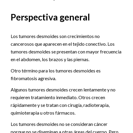
Perspectiva general
Los tumores desmoides son crecimientos no
cancerosos que aparecen en el tejido conectivo. Los
tumores desmoides se presentan con mayor frecuencia
en el abdomen, los brazos y las piernas.
Otro término para los tumores desmoides es
fibromatosis agresiva.
Algunos tumores desmoides crecen lentamente y no
requieren tratamiento inmediato. Otros crecen
rápidamente y se tratan con cirugía, radioterapia,
quimioterapia u otros fármacos.
Los tumores desmoides no se consideran cáncer
porque no se diseminan a otras áreas del cuerpo. Pero