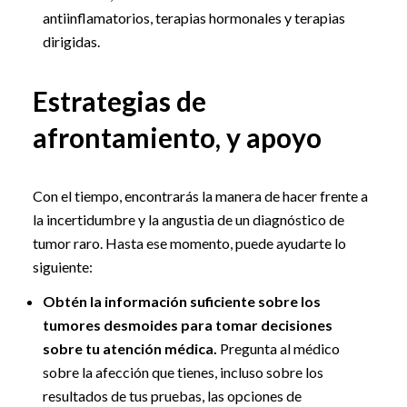
antiinflamatorios, terapias hormonales y terapias
dirigidas.
Estrategias de
afrontamiento, y apoyo
Con el tiempo, encontrarás la manera de hacer frente a
la incertidumbre y la angustia de un diagnóstico de
tumor raro. Hasta ese momento, puede ayudarte lo
siguiente:
Obtén la información suficiente sobre los
tumores desmoides para tomar decisiones
sobre tu atención médica.
Pregunta al médico
sobre la afección que tienes, incluso sobre los
resultados de tus pruebas, las opciones de