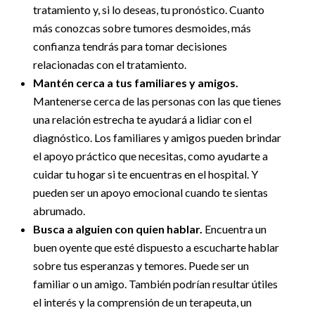
tratamiento y, si lo deseas, tu pronóstico. Cuanto
más conozcas sobre tumores desmoides, más
confianza tendrás para tomar decisiones
relacionadas con el tratamiento.
Mantén cerca a tus familiares y amigos.
Mantenerse cerca de las personas con las que tienes
una relación estrecha te ayudará a lidiar con el
diagnóstico. Los familiares y amigos pueden brindar
el apoyo práctico que necesitas, como ayudarte a
cuidar tu hogar si te encuentras en el hospital. Y
pueden ser un apoyo emocional cuando te sientas
abrumado.
Busca a alguien con quien hablar.
Encuentra un
buen oyente que esté dispuesto a escucharte hablar
sobre tus esperanzas y temores. Puede ser un
familiar o un amigo. También podrían resultar útiles
el interés y la comprensión de un terapeuta, un