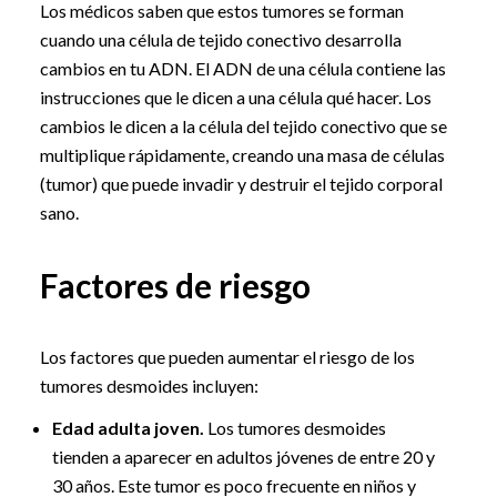
Los médicos saben que estos tumores se forman
cuando una célula de tejido conectivo desarrolla
cambios en tu ADN. El ADN de una célula contiene las
instrucciones que le dicen a una célula qué hacer. Los
cambios le dicen a la célula del tejido conectivo que se
multiplique rápidamente, creando una masa de células
(tumor) que puede invadir y destruir el tejido corporal
sano.
Factores de riesgo
Los factores que pueden aumentar el riesgo de los
tumores desmoides incluyen:
Edad adulta joven.
Los tumores desmoides
tienden a aparecer en adultos jóvenes de entre 20 y
30 años. Este tumor es poco frecuente en niños y