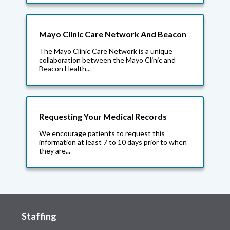
Mayo Clinic Care Network And Beacon
The Mayo Clinic Care Network is a unique
collaboration between the Mayo Clinic and
Beacon Health...
Requesting Your Medical Records
We encourage patients to request this
information at least 7 to 10 days prior to when
they are...
Staffing