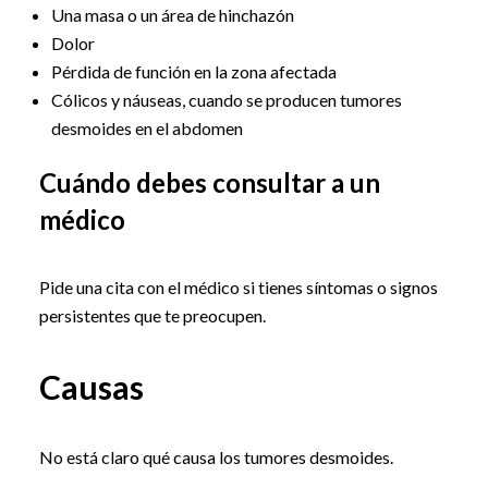
Una masa o un área de hinchazón
Dolor
Pérdida de función en la zona afectada
Cólicos y náuseas, cuando se producen tumores
desmoides en el abdomen
Cuándo debes consultar a un
médico
Pide una cita con el médico si tienes síntomas o signos
persistentes que te preocupen.
Causas
No está claro qué causa los tumores desmoides.