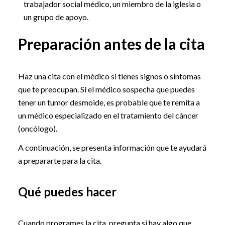
trabajador social médico, un miembro de la iglesia o
un grupo de apoyo.
Preparación antes de la cita
Haz una cita con el médico si tienes signos o síntomas
que te preocupan. Si el médico sospecha que puedes
tener un tumor desmoide, es probable que te remita a
un médico especializado en el tratamiento del cáncer
(oncólogo).
A continuación, se presenta información que te ayudará
a prepararte para la cita.
Qué puedes hacer
Cuando programes la cita, pregunta si hay algo que