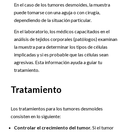
En el caso de los tumores desmoides, la muestra
puede tomarse con una aguja o con cirugía,
dependiendo de la situación particular.
En el laboratorio, los médicos capacitados en el
análisis de tejidos corporales (patólogos) examinan
la muestra para determinar los tipos de células
implicadas y si es probable que las células sean
agresivas. Esta información ayuda a guiar tu
tratamiento.
Tratamiento
Los tratamientos para los tumores desmoides
consisten en lo siguiente:
Controlar el crecimiento del tumor.
Si el tumor