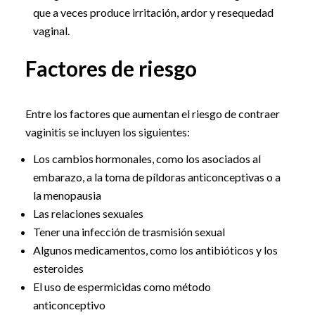
que a veces produce irritación, ardor y resequedad
vaginal.
Factores de riesgo
Entre los factores que aumentan el riesgo de contraer
vaginitis se incluyen los siguientes:
Los cambios hormonales, como los asociados al
embarazo, a la toma de píldoras anticonceptivas o a
la menopausia
Las relaciones sexuales
Tener una infección de trasmisión sexual
Algunos medicamentos, como los antibióticos y los
esteroides
El uso de espermicidas como método
anticonceptivo