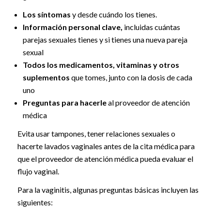
Los síntomas
y desde cuándo los tienes.
Información personal clave,
incluidas cuántas
parejas sexuales tienes y si tienes una nueva pareja
sexual
Todos los medicamentos, vitaminas y otros
suplementos
que tomes, junto con la dosis de cada
uno
Preguntas para hacerle
al proveedor de atención
médica
Evita usar tampones, tener relaciones sexuales o
hacerte lavados vaginales antes de la cita médica para
que el proveedor de atención médica pueda evaluar el
flujo vaginal.
Para la vaginitis, algunas preguntas básicas incluyen las
siguientes: