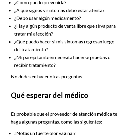
¿Cómo puedo prevenirla?
¿A qué signos y síntomas debo estar atenta?
¿Debo usar algún medicamento?
¿Hay algún producto de venta libre que sirva para
tratar mi afección?
¿Qué puedo hacer si mis síntomas regresan luego
del tratamiento?
¿Mi pareja también necesita hacerse pruebas o
recibir tratamiento?
No dudes en hacer otras preguntas.
Qué esperar del médico
Es probable que el proveedor de atención médica te
haga algunas preguntas, como las siguientes:
¿Notas un fuerte olor vaginal?