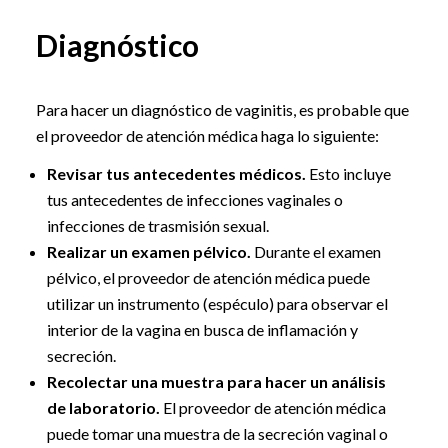
Diagnóstico
Para hacer un diagnóstico de vaginitis, es probable que
el proveedor de atención médica haga lo siguiente:
Revisar tus antecedentes médicos.
Esto incluye
tus antecedentes de infecciones vaginales o
infecciones de trasmisión sexual.
Realizar un examen pélvico.
Durante el examen
pélvico, el proveedor de atención médica puede
utilizar un instrumento (espéculo) para observar el
interior de la vagina en busca de inflamación y
secreción.
Recolectar una muestra para hacer un análisis
de laboratorio.
El proveedor de atención médica
puede tomar una muestra de la secreción vaginal o