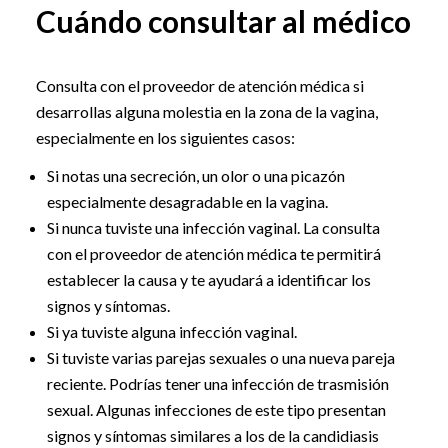
Cuándo consultar al médico
Consulta con el proveedor de atención médica si
desarrollas alguna molestia en la zona de la vagina,
especialmente en los siguientes casos:
Si notas una secreción, un olor o una picazón
especialmente desagradable en la vagina.
Si nunca tuviste una infección vaginal. La consulta
con el proveedor de atención médica te permitirá
establecer la causa y te ayudará a identificar los
signos y síntomas.
Si ya tuviste alguna infección vaginal.
Si tuviste varias parejas sexuales o una nueva pareja
reciente. Podrías tener una infección de trasmisión
sexual. Algunas infecciones de este tipo presentan
signos y síntomas similares a los de la candidiasis