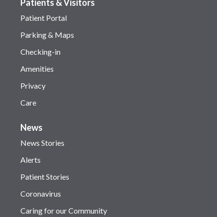
Patients & Visitors
Patient Portal
Parking & Maps
Checking-in
Amenities
Privacy
Care
News
News Stories
Alerts
Patient Stories
Coronavirus
Caring for our Community