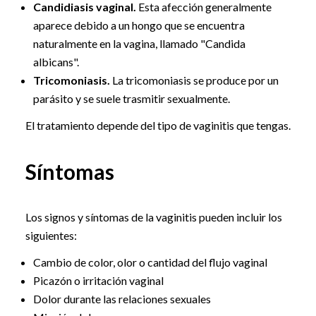
Candidiasis vaginal.
Esta afección generalmente
aparece debido a un hongo que se encuentra
naturalmente en la vagina, llamado "Candida
albicans".
Tricomoniasis.
La tricomoniasis se produce por un
parásito y se suele trasmitir sexualmente.
El tratamiento depende del tipo de vaginitis que tengas.
Síntomas
Los signos y síntomas de la vaginitis pueden incluir los
siguientes:
Cambio de color, olor o cantidad del flujo vaginal
Picazón o irritación vaginal
Dolor durante las relaciones sexuales