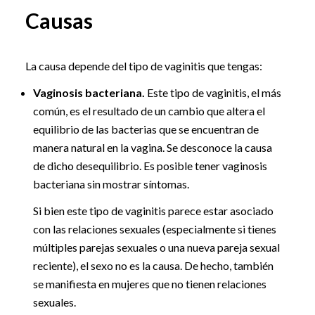
Causas
La causa depende del tipo de vaginitis que tengas:
Vaginosis bacteriana.
Este tipo de vaginitis, el más
común, es el resultado de un cambio que altera el
equilibrio de las bacterias que se encuentran de
manera natural en la vagina. Se desconoce la causa
de dicho desequilibrio. Es posible tener vaginosis
bacteriana sin mostrar síntomas.
Si bien este tipo de vaginitis parece estar asociado
con las relaciones sexuales (especialmente si tienes
múltiples parejas sexuales o una nueva pareja sexual
reciente), el sexo no es la causa. De hecho, también
se manifiesta en mujeres que no tienen relaciones
sexuales.