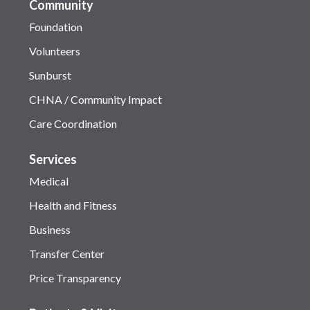
Community
Foundation
Volunteers
Sunburst
CHNA / Community Impact
Care Coordination
Services
Medical
Health and Fitness
Business
Transfer Center
Price Transparency