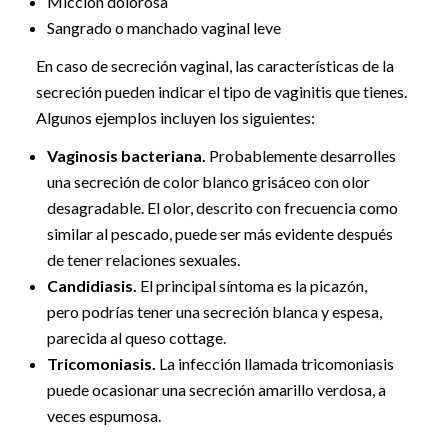
Micción dolorosa
Sangrado o manchado vaginal leve
En caso de secreción vaginal, las características de la
secreción pueden indicar el tipo de vaginitis que tienes.
Algunos ejemplos incluyen los siguientes:
Vaginosis bacteriana.
Probablemente desarrolles
una secreción de color blanco grisáceo con olor
desagradable. El olor, descrito con frecuencia como
similar al pescado, puede ser más evidente después
de tener relaciones sexuales.
Candidiasis.
El principal síntoma es la picazón,
pero podrías tener una secreción blanca y espesa,
parecida al queso cottage.
Tricomoniasis.
La infección llamada tricomoniasis
puede ocasionar una secreción amarillo verdosa, a
veces espumosa.