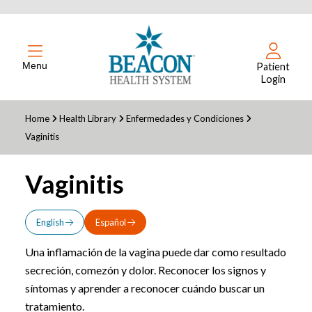
Menu
Patient
Login
Home
Health Library
Enfermedades y Condiciones
Vaginitis
Vaginitis
English
Español
Una inflamación de la vagina puede dar como resultado
secreción, comezón y dolor. Reconocer los signos y
síntomas y aprender a reconocer cuándo buscar un
tratamiento.