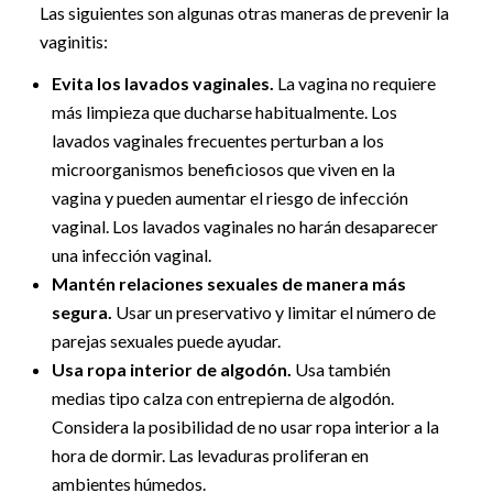
Las siguientes son algunas otras maneras de prevenir la
vaginitis:
Evita los lavados vaginales.
La vagina no requiere
más limpieza que ducharse habitualmente. Los
lavados vaginales frecuentes perturban a los
microorganismos beneficiosos que viven en la
vagina y pueden aumentar el riesgo de infección
vaginal. Los lavados vaginales no harán desaparecer
una infección vaginal.
Mantén relaciones sexuales de manera más
segura.
Usar un preservativo y limitar el número de
parejas sexuales puede ayudar.
Usa ropa interior de algodón.
Usa también
medias tipo calza con entrepierna de algodón.
Considera la posibilidad de no usar ropa interior a la
hora de dormir. Las levaduras proliferan en
ambientes húmedos.