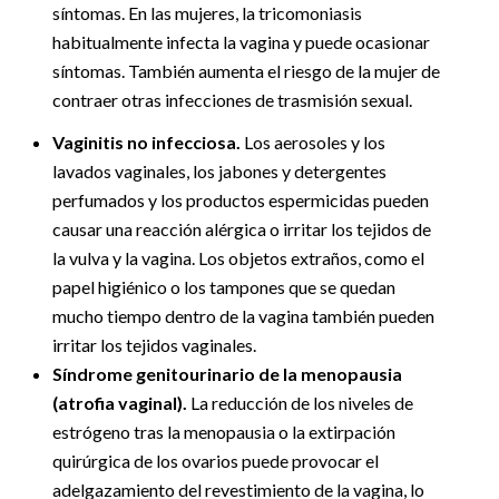
síntomas. En las mujeres, la tricomoniasis
habitualmente infecta la vagina y puede ocasionar
síntomas. También aumenta el riesgo de la mujer de
contraer otras infecciones de trasmisión sexual.
Vaginitis no infecciosa.
Los aerosoles y los
lavados vaginales, los jabones y detergentes
perfumados y los productos espermicidas pueden
causar una reacción alérgica o irritar los tejidos de
la vulva y la vagina. Los objetos extraños, como el
papel higiénico o los tampones que se quedan
mucho tiempo dentro de la vagina también pueden
irritar los tejidos vaginales.
Síndrome genitourinario de la menopausia
(atrofia vaginal).
La reducción de los niveles de
estrógeno tras la menopausia o la extirpación
quirúrgica de los ovarios puede provocar el
adelgazamiento del revestimiento de la vagina, lo