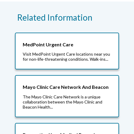
Related Information
MedPoint Urgent Care
Visit MedPoint Urgent Care locations near you
for non-life-threatening conditions. Walk-ins...
Mayo Clinic Care Network And Beacon
The Mayo Clinic Care Network is a unique
collaboration between the Mayo Clinic and
Beacon Health...