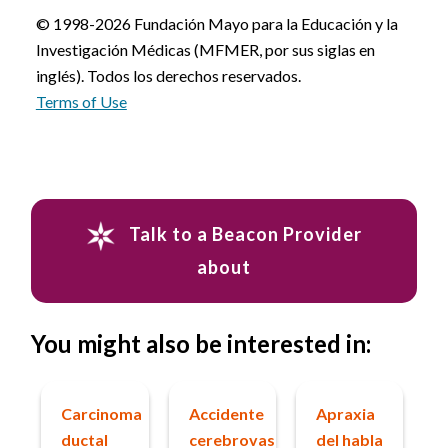
© 1998-2026 Fundación Mayo para la Educación y la
Investigación Médicas (MFMER, por sus siglas en
inglés). Todos los derechos reservados.
Terms of Use
Talk to a Beacon Provider
about
You might also be interested in:
Carcinoma
Accidente
Apraxia
ductal
cerebrovascular
del habla