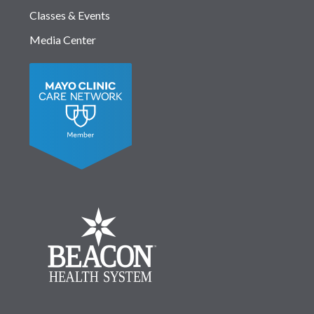
Classes & Events
Media Center