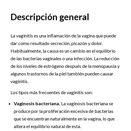
Descripción general
La vaginitis es una inflamación de la vagina que puede
dar como resultado secreción, picazón y dolor.
Habitualmente, la causa es un cambio en el equilibrio
de las bacterias vaginales o una infección. La reducción
de los niveles de estrógeno después de la menopausia y
algunos trastornos de la piel también pueden causar
vaginitis.
Los tipos más frecuentes de vaginitis son:
Vaginosis bacteriana.
La vaginosis bacteriana se
produce por la proliferación excesiva de bacterias
que se encuentran naturalmente en la vagina, lo que
altera el equilibrio natural de esta.