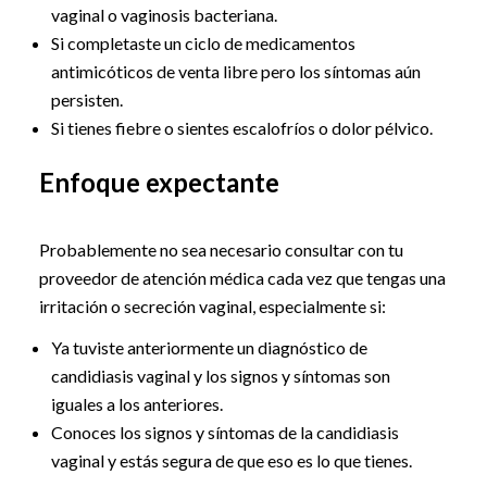
vaginal o vaginosis bacteriana.
Si completaste un ciclo de medicamentos
antimicóticos de venta libre pero los síntomas aún
persisten.
Si tienes fiebre o sientes escalofríos o dolor pélvico.
Enfoque expectante
Probablemente no sea necesario consultar con tu
proveedor de atención médica cada vez que tengas una
irritación o secreción vaginal, especialmente si:
Ya tuviste anteriormente un diagnóstico de
candidiasis vaginal y los signos y síntomas son
iguales a los anteriores.
Conoces los signos y síntomas de la candidiasis
vaginal y estás segura de que eso es lo que tienes.