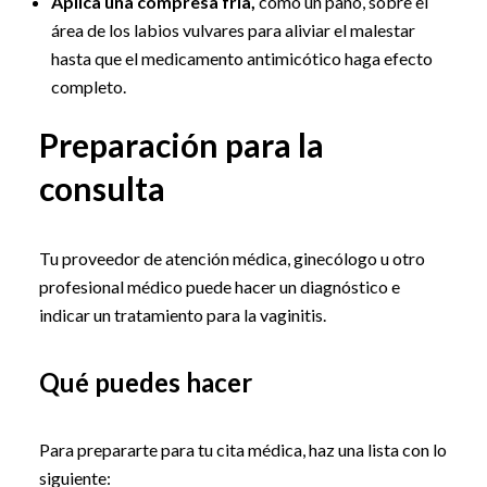
Aplica una compresa fría,
como un paño, sobre el
área de los labios vulvares para aliviar el malestar
hasta que el medicamento antimicótico haga efecto
completo.
Preparación para la
consulta
Tu proveedor de atención médica, ginecólogo u otro
profesional médico puede hacer un diagnóstico e
indicar un tratamiento para la vaginitis.
Qué puedes hacer
Para prepararte para tu cita médica, haz una lista con lo
siguiente: