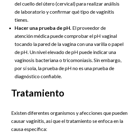
del cuello del útero (cervical) para realizar análisis
de laboratorio y confirmar qué tipo de vaginitis
tienes.
Hacer una prueba de pH.
El proveedor de
atención médica puede comprobar el pH vaginal
tocando la pared de la vagina con una varilla o papel
de pH. Un nivel elevado de pH puede indicar una
vaginosis bacteriana o tricomoniasis. Sin embargo,
por sí sola, la prueba de pH no es una prueba de
diagnóstico confiable.
Tratamiento
Existen diferentes organismos y afecciones que pueden
causar vaginitis, así que el tratamiento se enfoca en la
causa específica: