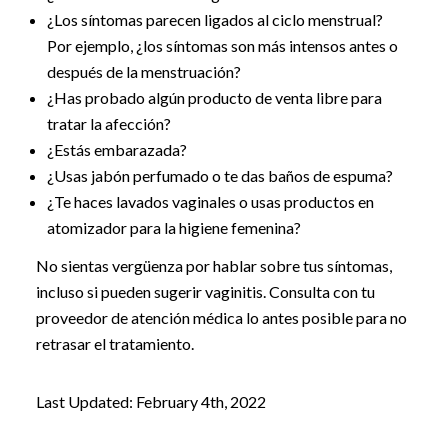
¿Los síntomas parecen ligados al ciclo menstrual?
Por ejemplo, ¿los síntomas son más intensos antes o
después de la menstruación?
¿Has probado algún producto de venta libre para
tratar la afección?
¿Estás embarazada?
¿Usas jabón perfumado o te das baños de espuma?
¿Te haces lavados vaginales o usas productos en
atomizador para la higiene femenina?
No sientas vergüenza por hablar sobre tus síntomas,
incluso si pueden sugerir vaginitis. Consulta con tu
proveedor de atención médica lo antes posible para no
retrasar el tratamiento.
Last Updated: February 4th, 2022