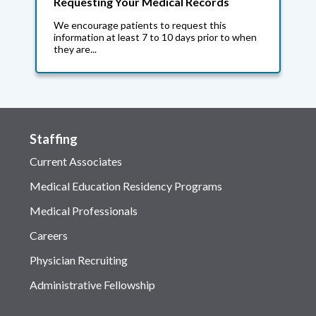
Requesting Your Medical Records
We encourage patients to request this
information at least 7 to 10 days prior to when
they are...
Staffing
Current Associates
Medical Education Residency Programs
Medical Professionals
Careers
Physician Recruiting
Administrative Fellowship