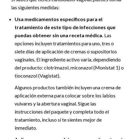
las siguientes medidas:
Usa medicamentos específicos para el
tratamiento de este tipo de infecciones que
puedas obtener sin una receta médica.
Las
opciones incluyen tratamientos para uno, tres o
siete días de aplicación de cremas o supositorios
vaginales. El ingrediente activo varía, dependiendo
del producto: clotrimazol, miconazol (Monistat 1) o
tioconazol (Vagistat).
Algunos productos también incluyen una crema de
aplicación externa para colocar sobre los labios
vulvares y la abertura vaginal. Sigue las
instrucciones del paquete y completa todo el
tratamiento, incluso si te sientes mejor de
inmediato.