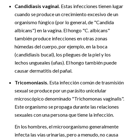
Candidiasis vaginal.
Estas infecciones tienen lugar
cuando se produce un crecimiento excesivo de un
organismo fúngico (por lo general, de "Candida
albicans") en la vagina. El hongo "C. albicans"
también produce infecciones en otras zonas
húmedas del cuerpo, por ejemplo, en la boca
(candidiasis bucal), los pliegues de la piel y los
lechos ungueales (uñas). El hongo también puede
causar dermatitis del pañal.
Tricomoniasis.
Esta infección común de trasmisión
sexual se produce por un parásito unicelular
microscópico denominado "Trichomonas vaginalis".
Este organismo se propaga durante las relaciones
sexuales con una persona que tiene la infección.
En los hombres, el microorganismo generalmente
infecta las vías urinarias, pero a menudo, no causa