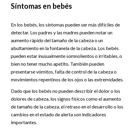
Síntomas en bebés
En los bebés, los síntomas pueden ser más difíciles de
detectar. Los padres y las madres pueden notar un
aumento rápido del tamaño de la cabeza o un
abultamiento en la fontanela de la cabeza. Los bebés
pueden estar inusualmente somnolientos o irritables, o
bien no tener mucho apetito. También pueden
presentarse vómitos, falta de control de la cabeza o
movimientos repentinos de los ojos o las extremidades.
Dado que los bebés no pueden describir el dolor o los
dolores de cabeza, los signos físicos como el aumento
de tamaño de la cabeza, el retraso en el desarrollo o los
cambios en el estado de alerta son indicadores
importantes.