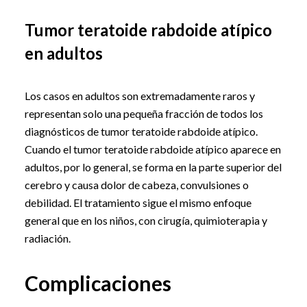
Tumor teratoide rabdoide atípico
en adultos
Los casos en adultos son extremadamente raros y
representan solo una pequeña fracción de todos los
diagnósticos de tumor teratoide rabdoide atípico.
Cuando el tumor teratoide rabdoide atípico aparece en
adultos, por lo general, se forma en la parte superior del
cerebro y causa dolor de cabeza, convulsiones o
debilidad. El tratamiento sigue el mismo enfoque
general que en los niños, con cirugía, quimioterapia y
radiación.
Complicaciones