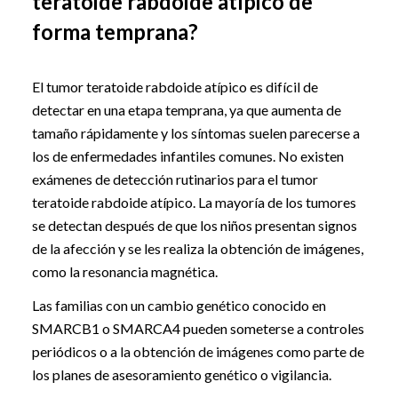
teratoide rabdoide atípico de
forma temprana?
El tumor teratoide rabdoide atípico es difícil de
detectar en una etapa temprana, ya que aumenta de
tamaño rápidamente y los síntomas suelen parecerse a
los de enfermedades infantiles comunes. No existen
exámenes de detección rutinarios para el tumor
teratoide rabdoide atípico. La mayoría de los tumores
se detectan después de que los niños presentan signos
de la afección y se les realiza la obtención de imágenes,
como la resonancia magnética.
Las familias con un cambio genético conocido en
SMARCB1 o SMARCA4 pueden someterse a controles
periódicos o a la obtención de imágenes como parte de
los planes de asesoramiento genético o vigilancia.