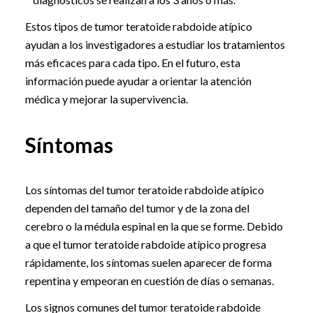
Estos tipos de tumor teratoide rabdoide atípico
ayudan a los investigadores a estudiar los tratamientos
más eficaces para cada tipo. En el futuro, esta
información puede ayudar a orientar la atención
médica y mejorar la supervivencia.
Síntomas
Los síntomas del tumor teratoide rabdoide atípico
dependen del tamaño del tumor y de la zona del
cerebro o la médula espinal en la que se forme. Debido
a que el tumor teratoide rabdoide atípico progresa
rápidamente, los síntomas suelen aparecer de forma
repentina y empeoran en cuestión de días o semanas.
Los signos comunes del tumor teratoide rabdoide