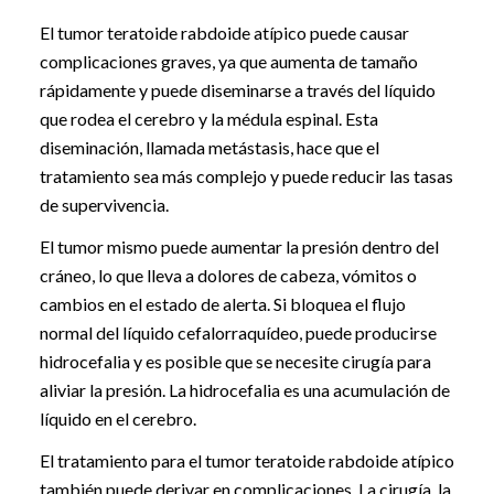
El tumor teratoide rabdoide atípico puede causar
complicaciones graves, ya que aumenta de tamaño
rápidamente y puede diseminarse a través del líquido
que rodea el cerebro y la médula espinal. Esta
diseminación, llamada metástasis, hace que el
tratamiento sea más complejo y puede reducir las tasas
de supervivencia.
El tumor mismo puede aumentar la presión dentro del
cráneo, lo que lleva a dolores de cabeza, vómitos o
cambios en el estado de alerta. Si bloquea el flujo
normal del líquido cefalorraquídeo, puede producirse
hidrocefalia y es posible que se necesite cirugía para
aliviar la presión. La hidrocefalia es una acumulación de
líquido en el cerebro.
El tratamiento para el tumor teratoide rabdoide atípico
también puede derivar en complicaciones. La cirugía, la