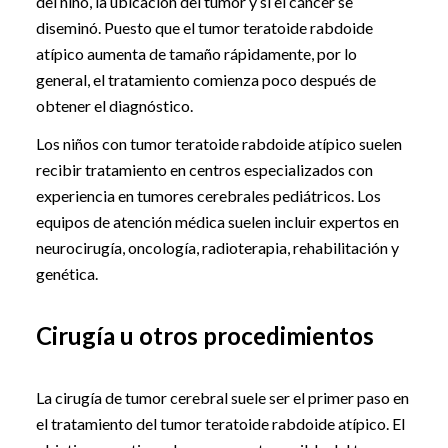
del niño, la ubicación del tumor y si el cáncer se
diseminó. Puesto que el tumor teratoide rabdoide
atípico aumenta de tamaño rápidamente, por lo
general, el tratamiento comienza poco después de
obtener el diagnóstico.
Los niños con tumor teratoide rabdoide atípico suelen
recibir tratamiento en centros especializados con
experiencia en tumores cerebrales pediátricos. Los
equipos de atención médica suelen incluir expertos en
neurocirugía, oncología, radioterapia, rehabilitación y
genética.
Cirugía u otros procedimientos
La cirugía de tumor cerebral suele ser el primer paso en
el tratamiento del tumor teratoide rabdoide atípico. El