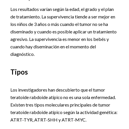
Los resultados varían según la edad, el grado y el plan
de tratamiento. La supervivencia tiende a ser mejor en
los niños de 3 años o más cuando el tumor no se ha
diseminado y cuando es posible aplicar un tratamiento
agresivo. La supervivencia es menor en los bebés y
cuando hay diseminación en el momento del
diagnóstico.
Tipos
Los investigadores han descubierto que el tumor
teratoide rabdoide atípico no es una sola enfermedad.
Existen tres tipos moleculares principales de tumor
teratoide rabdoide atípico según la actividad genética:
ATRT-TYR, ATRT-SHH y ATRT-MYC.