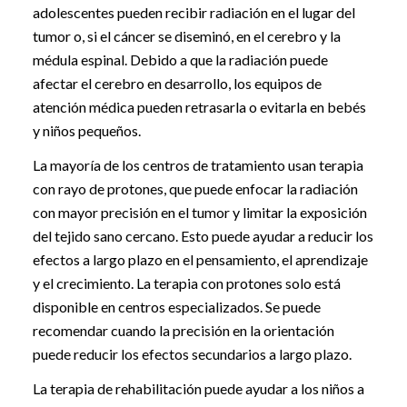
adolescentes pueden recibir radiación en el lugar del
tumor o, si el cáncer se diseminó, en el cerebro y la
médula espinal. Debido a que la radiación puede
afectar el cerebro en desarrollo, los equipos de
atención médica pueden retrasarla o evitarla en bebés
y niños pequeños.
La mayoría de los centros de tratamiento usan terapia
con rayo de protones, que puede enfocar la radiación
con mayor precisión en el tumor y limitar la exposición
del tejido sano cercano. Esto puede ayudar a reducir los
efectos a largo plazo en el pensamiento, el aprendizaje
y el crecimiento. La terapia con protones solo está
disponible en centros especializados. Se puede
recomendar cuando la precisión en la orientación
puede reducir los efectos secundarios a largo plazo.
La terapia de rehabilitación puede ayudar a los niños a