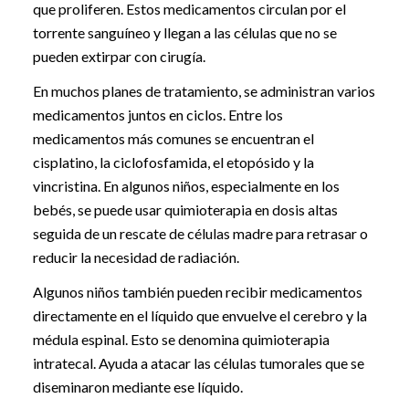
que proliferen. Estos medicamentos circulan por el
torrente sanguíneo y llegan a las células que no se
pueden extirpar con cirugía.
En muchos planes de tratamiento, se administran varios
medicamentos juntos en ciclos. Entre los
medicamentos más comunes se encuentran el
cisplatino, la ciclofosfamida, el etopósido y la
vincristina. En algunos niños, especialmente en los
bebés, se puede usar quimioterapia en dosis altas
seguida de un rescate de células madre para retrasar o
reducir la necesidad de radiación.
Algunos niños también pueden recibir medicamentos
directamente en el líquido que envuelve el cerebro y la
médula espinal. Esto se denomina quimioterapia
intratecal. Ayuda a atacar las células tumorales que se
diseminaron mediante ese líquido.