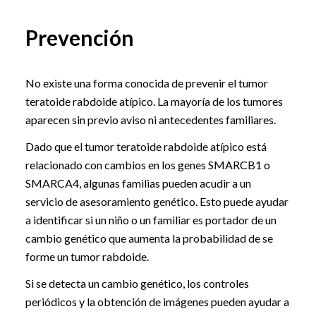
Prevención
No existe una forma conocida de prevenir el tumor
teratoide rabdoide atípico. La mayoría de los tumores
aparecen sin previo aviso ni antecedentes familiares.
Dado que el tumor teratoide rabdoide atípico está
relacionado con cambios en los genes SMARCB1 o
SMARCA4, algunas familias pueden acudir a un
servicio de asesoramiento genético. Esto puede ayudar
a identificar si un niño o un familiar es portador de un
cambio genético que aumenta la probabilidad de se
forme un tumor rabdoide.
Si se detecta un cambio genético, los controles
periódicos y la obtención de imágenes pueden ayudar a