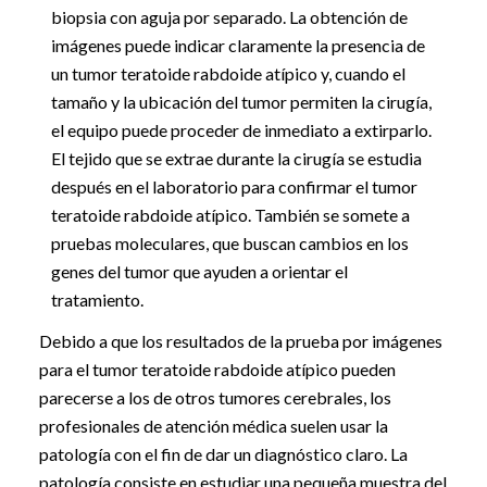
biopsia con aguja por separado. La obtención de
imágenes puede indicar claramente la presencia de
un tumor teratoide rabdoide atípico y, cuando el
tamaño y la ubicación del tumor permiten la cirugía,
el equipo puede proceder de inmediato a extirparlo.
El tejido que se extrae durante la cirugía se estudia
después en el laboratorio para confirmar el tumor
teratoide rabdoide atípico. También se somete a
pruebas moleculares, que buscan cambios en los
genes del tumor que ayuden a orientar el
tratamiento.
Debido a que los resultados de la prueba por imágenes
para el tumor teratoide rabdoide atípico pueden
parecerse a los de otros tumores cerebrales, los
profesionales de atención médica suelen usar la
patología con el fin de dar un diagnóstico claro. La
patología consiste en estudiar una pequeña muestra del