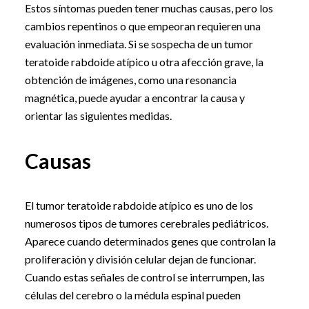
Estos síntomas pueden tener muchas causas, pero los
cambios repentinos o que empeoran requieren una
evaluación inmediata. Si se sospecha de un tumor
teratoide rabdoide atípico u otra afección grave, la
obtención de imágenes, como una resonancia
magnética, puede ayudar a encontrar la causa y
orientar las siguientes medidas.
Causas
El tumor teratoide rabdoide atípico es uno de los
numerosos tipos de tumores cerebrales pediátricos.
Aparece cuando determinados genes que controlan la
proliferación y división celular dejan de funcionar.
Cuando estas señales de control se interrumpen, las
células del cerebro o la médula espinal pueden