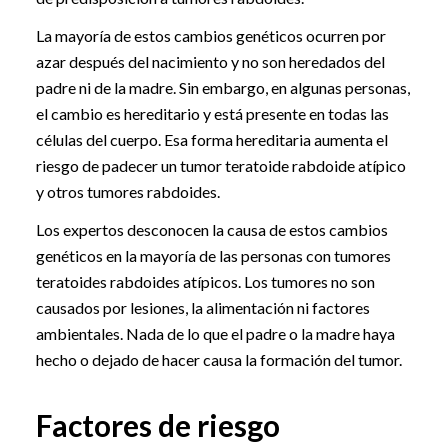
La mayoría de estos cambios genéticos ocurren por
azar después del nacimiento y no son heredados del
padre ni de la madre. Sin embargo, en algunas personas,
el cambio es hereditario y está presente en todas las
células del cuerpo. Esa forma hereditaria aumenta el
riesgo de padecer un tumor teratoide rabdoide atípico
y otros tumores rabdoides.
Los expertos desconocen la causa de estos cambios
genéticos en la mayoría de las personas con tumores
teratoides rabdoides atípicos. Los tumores no son
causados por lesiones, la alimentación ni factores
ambientales. Nada de lo que el padre o la madre haya
hecho o dejado de hacer causa la formación del tumor.
Factores de riesgo