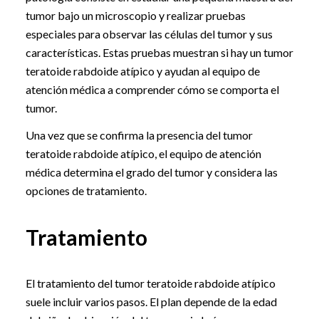
tumor bajo un microscopio y realizar pruebas
especiales para observar las células del tumor y sus
características. Estas pruebas muestran si hay un tumor
teratoide rabdoide atípico y ayudan al equipo de
atención médica a comprender cómo se comporta el
tumor.
Una vez que se confirma la presencia del tumor
teratoide rabdoide atípico, el equipo de atención
médica determina el grado del tumor y considera las
opciones de tratamiento.
Tratamiento
El tratamiento del tumor teratoide rabdoide atípico
suele incluir varios pasos. El plan depende de la edad