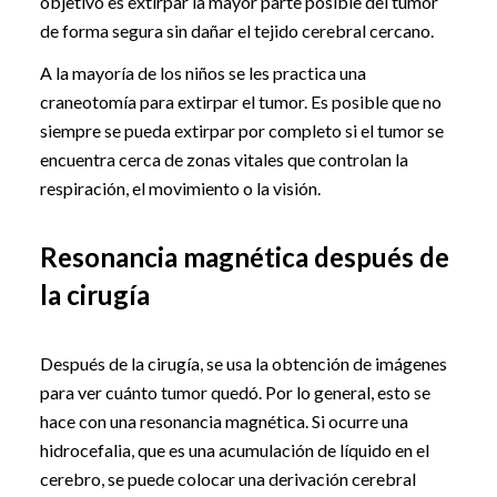
objetivo es extirpar la mayor parte posible del tumor
de forma segura sin dañar el tejido cerebral cercano.
A la mayoría de los niños se les practica una
craneotomía para extirpar el tumor. Es posible que no
siempre se pueda extirpar por completo si el tumor se
encuentra cerca de zonas vitales que controlan la
respiración, el movimiento o la visión.
Resonancia magnética después de
la cirugía
Después de la cirugía, se usa la obtención de imágenes
para ver cuánto tumor quedó. Por lo general, esto se
hace con una resonancia magnética. Si ocurre una
hidrocefalia, que es una acumulación de líquido en el
cerebro, se puede colocar una derivación cerebral