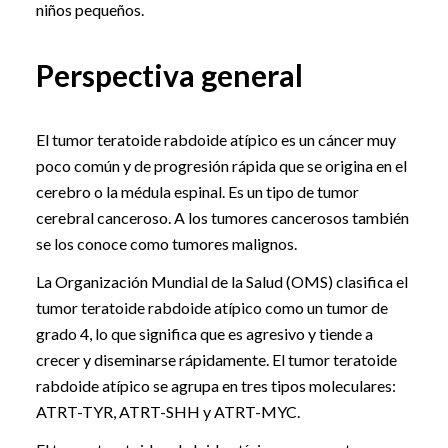
niños pequeños.
Perspectiva general
El tumor teratoide rabdoide atípico es un cáncer muy
poco común y de progresión rápida que se origina en el
cerebro o la médula espinal. Es un tipo de tumor
cerebral canceroso. A los tumores cancerosos también
se los conoce como tumores malignos.
La Organización Mundial de la Salud (OMS) clasifica el
tumor teratoide rabdoide atípico como un tumor de
grado 4, lo que significa que es agresivo y tiende a
crecer y diseminarse rápidamente. El tumor teratoide
rabdoide atípico se agrupa en tres tipos moleculares:
ATRT-TYR, ATRT-SHH y ATRT-MYC.