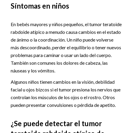
Síntomas en niños
En bebés mayores y niños pequeños, el tumor teratoide
rabdoide atípico a menudo causa cambios en el estado
de ánimo o la coordinación. Un niño puede volverse
más descoordinado, perder el equilibrio o tener nuevos
problemas para caminar o usar un lado del cuerpo.
También son comunes los dolores de cabeza, las
náuseas y los vómitos.
Algunos niños tienen cambios en la visión, debilidad
facial u ojos bizcos si el tumor presiona los nervios que
controlan los músculos de los ojos o el rostro. Otros
pueden presentar convulsiones o pérdida de apetito.
¿Se puede detectar el tumor