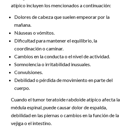
atípico incluyen los mencionados a continuación:
Dolores de cabeza que suelen empeorar por la
mañana.
Náuseas o vómitos.
Dificultad para mantener el equilibrio, la
coordinación o caminar.
Cambios en la conducta o el nivel de actividad.
Somnolencia o irritabilidad inusuales.
Convulsiones.
Debilidad o pérdida de movimiento en parte del
cuerpo.
Cuando el tumor teratoide rabdoide atípico afecta la
médula espinal, puede causar dolor de espalda,
debilidad en las piernas o cambios en la función de la
vejiga o el intestino.