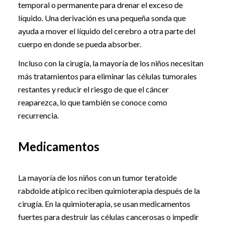
temporal o permanente para drenar el exceso de
líquido. Una derivación es una pequeña sonda que
ayuda a mover el líquido del cerebro a otra parte del
cuerpo en donde se pueda absorber.
Incluso con la cirugía, la mayoría de los niños necesitan
más tratamientos para eliminar las células tumorales
restantes y reducir el riesgo de que el cáncer
reaparezca, lo que también se conoce como
recurrencia.
Medicamentos
La mayoría de los niños con un tumor teratoide
rabdoide atípico reciben quimioterapia después de la
cirugía. En la quimioterapia, se usan medicamentos
fuertes para destruir las células cancerosas o impedir