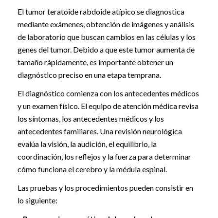
El tumor teratoide rabdoide atípico se diagnostica
mediante exámenes, obtención de imágenes y análisis
de laboratorio que buscan cambios en las células y los
genes del tumor. Debido a que este tumor aumenta de
tamaño rápidamente, es importante obtener un
diagnóstico preciso en una etapa temprana.
El diagnóstico comienza con los antecedentes médicos
y un examen físico. El equipo de atención médica revisa
los síntomas, los antecedentes médicos y los
antecedentes familiares. Una revisión neurológica
evalúa la visión, la audición, el equilibrio, la
coordinación, los reflejos y la fuerza para determinar
cómo funciona el cerebro y la médula espinal.
Las pruebas y los procedimientos pueden consistir en
lo siguiente: