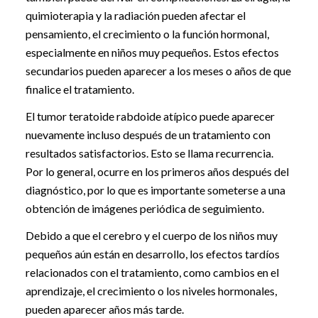
quimioterapia y la radiación pueden afectar el
pensamiento, el crecimiento o la función hormonal,
especialmente en niños muy pequeños. Estos efectos
secundarios pueden aparecer a los meses o años de que
finalice el tratamiento.
El tumor teratoide rabdoide atípico puede aparecer
nuevamente incluso después de un tratamiento con
resultados satisfactorios. Esto se llama recurrencia.
Por lo general, ocurre en los primeros años después del
diagnóstico, por lo que es importante someterse a una
obtención de imágenes periódica de seguimiento.
Debido a que el cerebro y el cuerpo de los niños muy
pequeños aún están en desarrollo, los efectos tardíos
relacionados con el tratamiento, como cambios en el
aprendizaje, el crecimiento o los niveles hormonales,
pueden aparecer años más tarde.