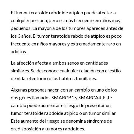
El tumor teratoide rabdoide atípico puede afectar a
cualquier persona, pero es más frecuente en niños muy
pequeños. La mayoría de los tumores aparecen antes de
los 3 años. El tumor teratoide rabdoide atípico es poco
frecuente en niños mayores y extremadamente raro en
adultos.
La afección afecta a ambos sexos en cantidades
similares. Se desconoce cualquier relación con el estilo
de vida, el entorno o los hábitos familiares.
Algunas personas nacen con un cambio en uno de los
dos genes llamados SMARCB1 y SMARCA4. Este
cambio puede aumentar el riesgo de presentar un
tumor teratoide rabdoide atípico o un tumor similar.
Este aumento del riesgo se denomina síndrome de
predisposición a tumores rabdoides.