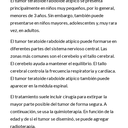
El tumor teratoide rabdoide atípico se presenta
principalmente en niños muy pequeños, por lo general,
menores de 3 años. Sin embargo, también puede
presentarse en niños mayores, adolescentes y, muy rara
vez, en adultos.
El tumor teratoide rabdoide atípico puede formarse en
diferentes partes del sistema nervioso central. Las
zonas más comunes son el cerebelo y el tallo cerebral.
El cerebelo ayuda a mantener el equilibrio. El tallo
cerebral controla la frecuencia respiratoria y cardíaca.
El tumor teratoide rabdoide atípico también puede
aparecer en la médula espinal.
El tratamiento suele incluir cirugía para extirpar la
mayor parte posible del tumor de forma segura. A
continuación, se usa la quimioterapia. En función de la
edad y de si el tumor se diseminó, se puede agregar
radioterapia.