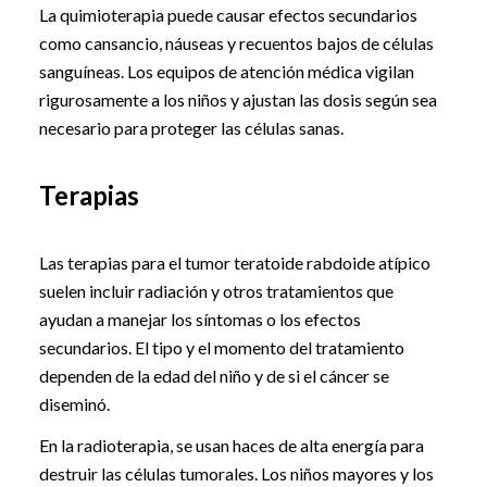
La quimioterapia puede causar efectos secundarios
como cansancio, náuseas y recuentos bajos de células
sanguíneas. Los equipos de atención médica vigilan
rigurosamente a los niños y ajustan las dosis según sea
necesario para proteger las células sanas.
Terapias
Las terapias para el tumor teratoide rabdoide atípico
suelen incluir radiación y otros tratamientos que
ayudan a manejar los síntomas o los efectos
secundarios. El tipo y el momento del tratamiento
dependen de la edad del niño y de si el cáncer se
diseminó.
En la radioterapia, se usan haces de alta energía para
destruir las células tumorales. Los niños mayores y los