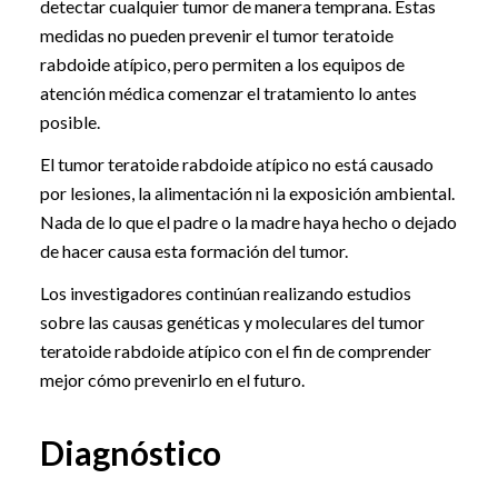
detectar cualquier tumor de manera temprana. Estas
medidas no pueden prevenir el tumor teratoide
rabdoide atípico, pero permiten a los equipos de
atención médica comenzar el tratamiento lo antes
posible.
El tumor teratoide rabdoide atípico no está causado
por lesiones, la alimentación ni la exposición ambiental.
Nada de lo que el padre o la madre haya hecho o dejado
de hacer causa esta formación del tumor.
Los investigadores continúan realizando estudios
sobre las causas genéticas y moleculares del tumor
teratoide rabdoide atípico con el fin de comprender
mejor cómo prevenirlo en el futuro.
Diagnóstico