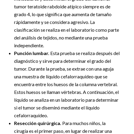
tumor teratoide rabdoide atípico siempre es de
grado 4, lo que significa que aumenta de tamaño
rápidamente y se considera agresivo. La
clasificación se realiza en el laboratorio como parte
del análisis de tejidos, no mediante una prueba
independiente.
Punción lumbar.
Esta prueba se realiza después del
diagnóstico y sirve para determinar el grado del
tumor. Durante la prueba, se extrae con una aguja
una muestra de líquido cefalorraquídeo que se
encuentra entre los huesos de la columna vertebral.
Estos huesos se llaman vértebras. A continuación, el
líquido se analiza en un laboratorio para determinar
si el tumor se diseminó mediante el líquido
cefalorraquídeo.
Resección quirúrgica.
Para muchos niños, la
cirugía es el primer paso, en lugar de realizar una