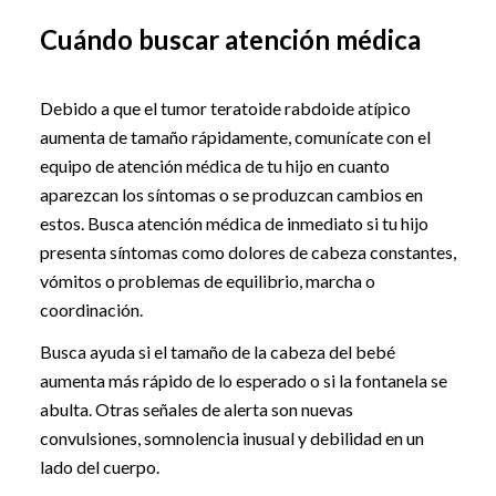
Cuándo buscar atención médica
Debido a que el tumor teratoide rabdoide atípico
aumenta de tamaño rápidamente, comunícate con el
equipo de atención médica de tu hijo en cuanto
aparezcan los síntomas o se produzcan cambios en
estos. Busca atención médica de inmediato si tu hijo
presenta síntomas como dolores de cabeza constantes,
vómitos o problemas de equilibrio, marcha o
coordinación.
Busca ayuda si el tamaño de la cabeza del bebé
aumenta más rápido de lo esperado o si la fontanela se
abulta. Otras señales de alerta son nuevas
convulsiones, somnolencia inusual y debilidad en un
lado del cuerpo.