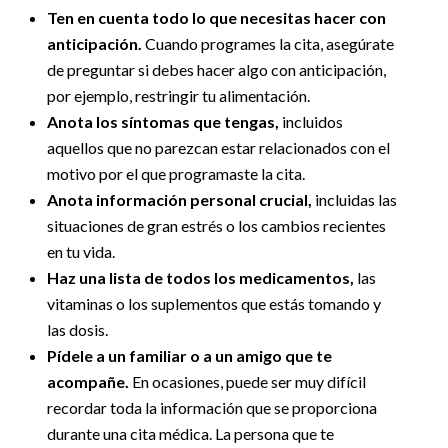
Ten en cuenta todo lo que necesitas hacer con
anticipación.
Cuando programes la cita, asegúrate
de preguntar si debes hacer algo con anticipación,
por ejemplo, restringir tu alimentación.
Anota los síntomas que tengas,
incluidos
aquellos que no parezcan estar relacionados con el
motivo por el que programaste la cita.
Anota información personal crucial,
incluidas las
situaciones de gran estrés o los cambios recientes
en tu vida.
Haz una lista de todos los medicamentos,
las
vitaminas o los suplementos que estás tomando y
las dosis.
Pídele a un familiar o a un amigo que te
acompañe.
En ocasiones, puede ser muy difícil
recordar toda la información que se proporciona
durante una cita médica. La persona que te