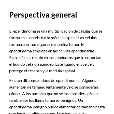
Perspectiva general
El ependimoma es una multiplicación de células que se
forma en el cerebro o la médula espinal. Las células
forman una masa que se denomina tumor. El
ependimoma empieza en las células ependimarias.
Estas células recubren los conductos que transportan
el líquido cefalorraquídeo. Este líquido envuelve y
protege el cerebro y la médula espinal.
Existen diferentes tipos de ependimomas. Algunos
aumentan de tamaño lentamente y no se consideran
cáncer. A los tumores que no se los considera cáncer
también se los llama tumores benignos. Un
ependimoma benigno puede aumentar de tamaño hasta
presionar el tejido cercano. Muchas veces los