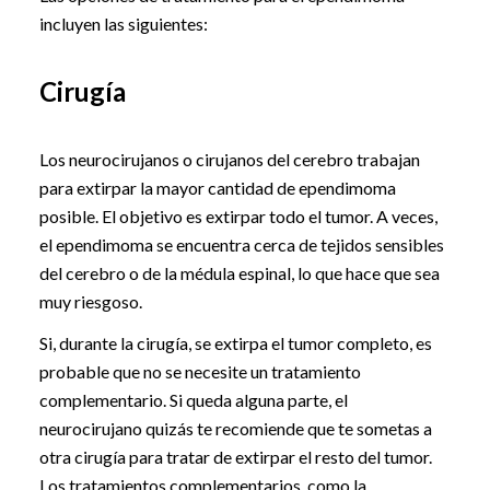
incluyen las siguientes:
Cirugía
Los neurocirujanos o cirujanos del cerebro trabajan
para extirpar la mayor cantidad de ependimoma
posible. El objetivo es extirpar todo el tumor. A veces,
el ependimoma se encuentra cerca de tejidos sensibles
del cerebro o de la médula espinal, lo que hace que sea
muy riesgoso.
Si, durante la cirugía, se extirpa el tumor completo, es
probable que no se necesite un tratamiento
complementario. Si queda alguna parte, el
neurocirujano quizás te recomiende que te sometas a
otra cirugía para tratar de extirpar el resto del tumor.
Los tratamientos complementarios, como la