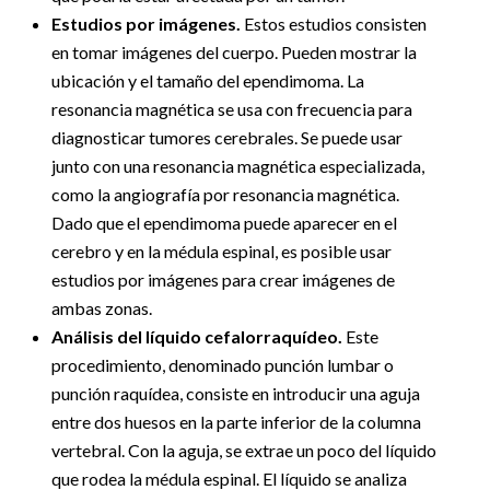
Estudios por imágenes.
Estos estudios consisten
en tomar imágenes del cuerpo. Pueden mostrar la
ubicación y el tamaño del ependimoma. La
resonancia magnética se usa con frecuencia para
diagnosticar tumores cerebrales. Se puede usar
junto con una resonancia magnética especializada,
como la angiografía por resonancia magnética.
Dado que el ependimoma puede aparecer en el
cerebro y en la médula espinal, es posible usar
estudios por imágenes para crear imágenes de
ambas zonas.
Análisis del líquido cefalorraquídeo.
Este
procedimiento, denominado punción lumbar o
punción raquídea, consiste en introducir una aguja
entre dos huesos en la parte inferior de la columna
vertebral. Con la aguja, se extrae un poco del líquido
que rodea la médula espinal. El líquido se analiza