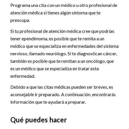
Programa una cita con un médico u otro profesional de
atención médica si tienes algún síntoma que te
preocupa.
Si tu profesional de atención médica cree que podrías
tener ependimoma, es posible que te remita a un
médico que se especializa en enfermedades del sistema
nervioso, llamado neurólogo. Si te diagnostican cáncer,
también es posible que te remitan a un oncólogo, que
es un médico que se especializa en tratar esta
enfermedad.
Debido a que las citas médicas pueden ser breves, es
aconsejable ir preparado. A continuación, encontrarás
información que te ayudará a preparar.
Qué puedes hacer