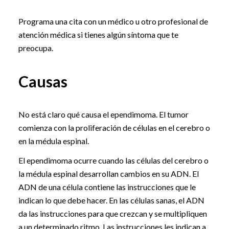
Programa una cita con un médico u otro profesional de
atención médica si tienes algún síntoma que te
preocupa.
Causas
No está claro qué causa el ependimoma. El tumor
comienza con la proliferación de células en el cerebro o
en la médula espinal.
El ependimoma ocurre cuando las células del cerebro o
la médula espinal desarrollan cambios en su ADN. El
ADN de una célula contiene las instrucciones que le
indican lo que debe hacer. En las células sanas, el ADN
da las instrucciones para que crezcan y se multipliquen
a un determinado ritmo. Las instrucciones les indican a