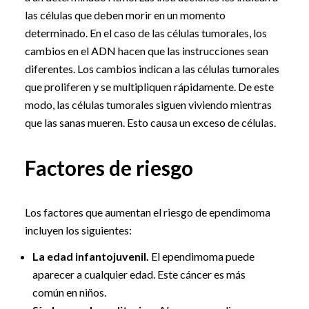
las células que deben morir en un momento
determinado. En el caso de las células tumorales, los
cambios en el ADN hacen que las instrucciones sean
diferentes. Los cambios indican a las células tumorales
que proliferen y se multipliquen rápidamente. De este
modo, las células tumorales siguen viviendo mientras
que las sanas mueren. Esto causa un exceso de células.
Factores de riesgo
Los factores que aumentan el riesgo de ependimoma
incluyen los siguientes:
La edad infantojuvenil.
El ependimoma puede
aparecer a cualquier edad. Este cáncer es más
común en niños.