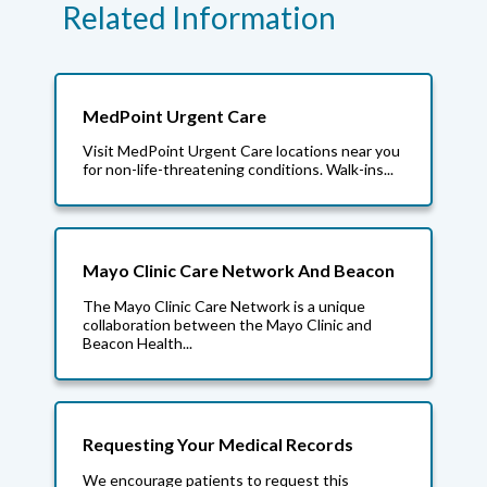
Related Information
MedPoint Urgent Care
Visit MedPoint Urgent Care locations near you
for non-life-threatening conditions. Walk-ins...
Mayo Clinic Care Network And Beacon
The Mayo Clinic Care Network is a unique
collaboration between the Mayo Clinic and
Beacon Health...
Requesting Your Medical Records
We encourage patients to request this