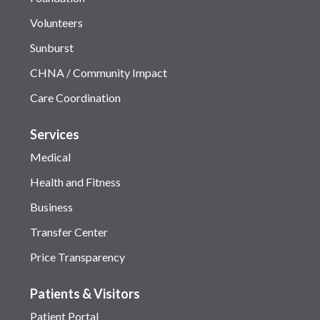
Volunteers
Sunburst
CHNA / Community Impact
Care Coordination
Services
Medical
Health and Fitness
Business
Transfer Center
Price Transparency
Patients & Visitors
Patient Portal