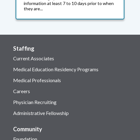
information at least 7 to 10 days prior to when
they are...
Staffing
Current Associates
Medical Education Residency Programs
Medical Professionals
Careers
Physician Recruiting
Administrative Fellowship
Community
Foundation