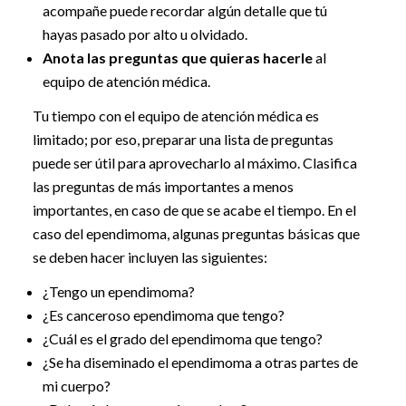
acompañe puede recordar algún detalle que tú
hayas pasado por alto u olvidado.
Anota las preguntas que quieras hacerle
al
equipo de atención médica.
Tu tiempo con el equipo de atención médica es
limitado; por eso, preparar una lista de preguntas
puede ser útil para aprovecharlo al máximo. Clasifica
las preguntas de más importantes a menos
importantes, en caso de que se acabe el tiempo. En el
caso del ependimoma, algunas preguntas básicas que
se deben hacer incluyen las siguientes:
¿Tengo un ependimoma?
¿Es canceroso ependimoma que tengo?
¿Cuál es el grado del ependimoma que tengo?
¿Se ha diseminado el ependimoma a otras partes de
mi cuerpo?