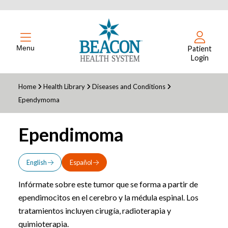
Menu
Patient
Login
Home
Health Library
Diseases and Conditions
Ependymoma
Ependimoma
English
Español
Infórmate sobre este tumor que se forma a partir de
ependimocitos en el cerebro y la médula espinal. Los
tratamientos incluyen cirugía, radioterapia y
quimioterapia.