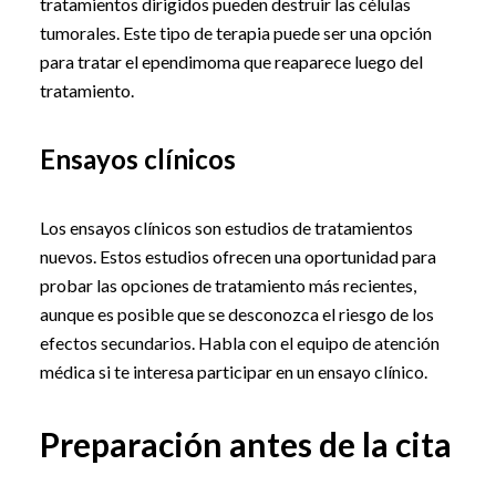
tratamientos dirigidos pueden destruir las células
tumorales. Este tipo de terapia puede ser una opción
para tratar el ependimoma que reaparece luego del
tratamiento.
Ensayos clínicos
Los ensayos clínicos son estudios de tratamientos
nuevos. Estos estudios ofrecen una oportunidad para
probar las opciones de tratamiento más recientes,
aunque es posible que se desconozca el riesgo de los
efectos secundarios. Habla con el equipo de atención
médica si te interesa participar en un ensayo clínico.
Preparación antes de la cita