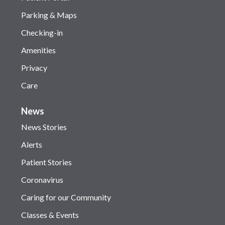
Parking & Maps
Checking-in
Amenities
Privacy
Care
News
News Stories
Alerts
Patient Stories
Coronavirus
Caring for our Community
Classes & Events