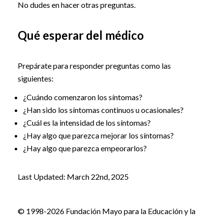
No dudes en hacer otras preguntas.
Qué esperar del médico
Prepárate para responder preguntas como las
siguientes:
¿Cuándo comenzaron los síntomas?
¿Han sido los síntomas continuos u ocasionales?
¿Cuál es la intensidad de los síntomas?
¿Hay algo que parezca mejorar los síntomas?
¿Hay algo que parezca empeorarlos?
Last Updated: March 22nd, 2025
© 1998-2026 Fundación Mayo para la Educación y la