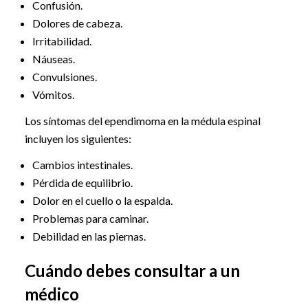
Confusión.
Dolores de cabeza.
Irritabilidad.
Náuseas.
Convulsiones.
Vómitos.
Los síntomas del ependimoma en la médula espinal
incluyen los siguientes:
Cambios intestinales.
Pérdida de equilibrio.
Dolor en el cuello o la espalda.
Problemas para caminar.
Debilidad en las piernas.
Cuándo debes consultar a un
médico