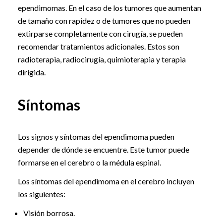
ependimomas. En el caso de los tumores que aumentan
de tamaño con rapidez o de tumores que no pueden
extirparse completamente con cirugía, se pueden
recomendar tratamientos adicionales. Estos son
radioterapia, radiocirugía, quimioterapia y terapia
dirigida.
Síntomas
Los signos y síntomas del ependimoma pueden
depender de dónde se encuentre. Este tumor puede
formarse en el cerebro o la médula espinal.
Los síntomas del ependimoma en el cerebro incluyen
los siguientes:
Visión borrosa.