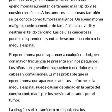
ependimomas aumentan de tamaño más rápido y se
consideran cáncer. A los tumores cancerosos también
se los conoce como tumores malignos. Un ependimoma
maligno puede aumentar de tamaño hasta invadir y
destruir el tejido cercano. Las células cancerosas
pueden desprenderse y extenderse por el cerebro o la
médula espinal.
El ependimoma puede aparecer a cualquier edad, pero
con mayor frecuencia se presenta en niños pequeños.
Los niños con ependimoma pueden tener dolores de
cabeza y convulsiones. Es más probable que el
ependimoma que aparece en adultos se forme en la
médula espinal. Puede causar debilidad en la parte del
cuerpo controlada por los nervios afectados por el
tumor.
La cirugía es el tratamiento principal para los