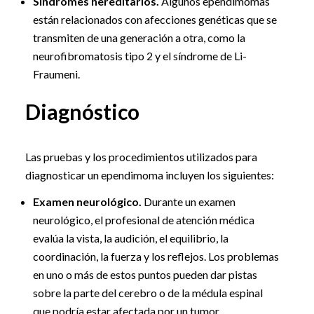
Síndromes hereditarios.
Algunos ependimomas
están relacionados con afecciones genéticas que se
transmiten de una generación a otra, como la
neurofibromatosis tipo 2 y el síndrome de Li-
Fraumeni.
Diagnóstico
Las pruebas y los procedimientos utilizados para
diagnosticar un ependimoma incluyen los siguientes:
Examen neurológico.
Durante un examen
neurológico, el profesional de atención médica
evalúa la vista, la audición, el equilibrio, la
coordinación, la fuerza y los reflejos. Los problemas
en uno o más de estos puntos pueden dar pistas
sobre la parte del cerebro o de la médula espinal
que podría estar afectada por un tumor.