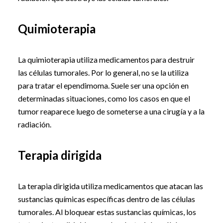
Quimioterapia
La quimioterapia utiliza medicamentos para destruir
las células tumorales. Por lo general, no se la utiliza
para tratar el ependimoma. Suele ser una opción en
determinadas situaciones, como los casos en que el
tumor reaparece luego de someterse a una cirugía y a la
radiación.
Terapia dirigida
La terapia dirigida utiliza medicamentos que atacan las
sustancias químicas específicas dentro de las células
tumorales. Al bloquear estas sustancias químicas, los