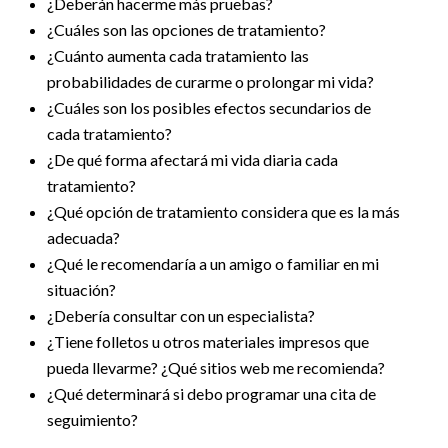
¿Deberán hacerme más pruebas?
¿Cuáles son las opciones de tratamiento?
¿Cuánto aumenta cada tratamiento las
probabilidades de curarme o prolongar mi vida?
¿Cuáles son los posibles efectos secundarios de
cada tratamiento?
¿De qué forma afectará mi vida diaria cada
tratamiento?
¿Qué opción de tratamiento considera que es la más
adecuada?
¿Qué le recomendaría a un amigo o familiar en mi
situación?
¿Debería consultar con un especialista?
¿Tiene folletos u otros materiales impresos que
pueda llevarme? ¿Qué sitios web me recomienda?
¿Qué determinará si debo programar una cita de
seguimiento?