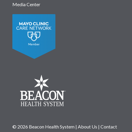
Media Center
© 2026 Beacon Health System
|
About Us
|
Contact