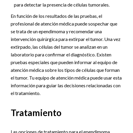
para detectar la presencia de células tumorales.
En función de los resultados de las pruebas, el
profesional de atención médica puede sospechar que
se trata de un ependimoma y recomendar una
intervención quirúrgica para extirpar el tumor. Una vez
extirpado, las células del tumor se analizan en un
laboratorio para confirmar el diagnóstico. Existen
pruebas especiales que pueden informar al equipo de
atención médica sobre los tipos de células que forman
el tumor. Tu equipo de atención médica puede usar esta
información para guiar las decisiones relacionadas con
el tratamiento.
Tratamiento
Las opciones de tratamiento para el ependimoma