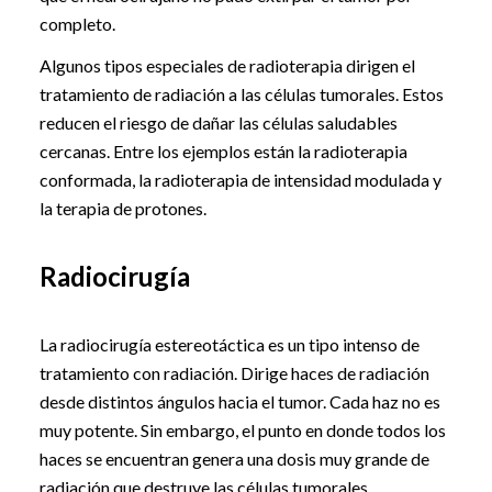
completo.
Algunos tipos especiales de radioterapia dirigen el
tratamiento de radiación a las células tumorales. Estos
reducen el riesgo de dañar las células saludables
cercanas. Entre los ejemplos están la radioterapia
conformada, la radioterapia de intensidad modulada y
la terapia de protones.
Radiocirugía
La radiocirugía estereotáctica es un tipo intenso de
tratamiento con radiación. Dirige haces de radiación
desde distintos ángulos hacia el tumor. Cada haz no es
muy potente. Sin embargo, el punto en donde todos los
haces se encuentran genera una dosis muy grande de
radiación que destruye las células tumorales.