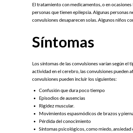
El tratamiento con medicamentos, o en ocasiones la
personas que tienen epilepsia. Algunas personas ne
convulsiones desaparecen solas. Algunos niños con
Síntomas
Los síntomas de las convulsiones varían según el t
actividad en el cerebro, las convulsiones pueden a
convulsiones pueden incluir los siguientes:
Confusión que dura poco tiempo
Episodios de ausencias
Rigidez muscular.
Movimientos espasmódicos de brazos y piern
Pérdida del conocimiento
Síntomas psicológicos, como miedo, ansiedad 