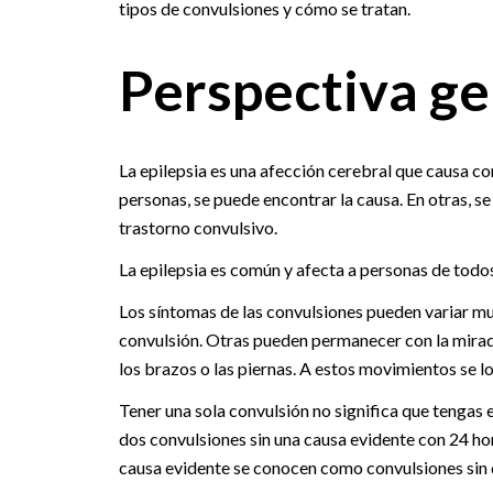
tipos de convulsiones y cómo se tratan.
Perspectiva ge
La epilepsia es una afección cerebral que causa co
personas, se puede encontrar la causa. En otras, 
trastorno convulsivo.
La epilepsia es común y afecta a personas de todos
Los síntomas de las convulsiones pueden variar m
convulsión. Otras pueden permanecer con la mirad
los brazos o las piernas. A estos movimientos se 
Tener una sola convulsión no significa que tengas ep
dos convulsiones sin una causa evidente con 24 ho
causa evidente se conocen como convulsiones sin