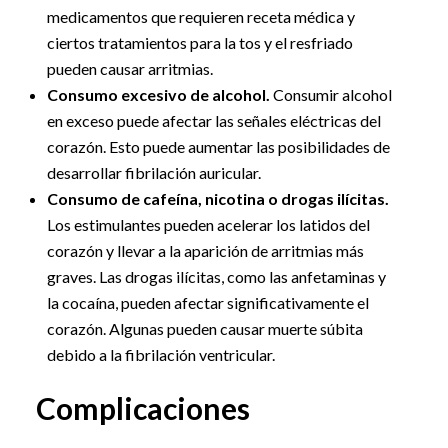
medicamentos que requieren receta médica y
ciertos tratamientos para la tos y el resfriado
pueden causar arritmias.
Consumo excesivo de alcohol.
Consumir alcohol
en exceso puede afectar las señales eléctricas del
corazón. Esto puede aumentar las posibilidades de
desarrollar fibrilación auricular.
Consumo de cafeína, nicotina o drogas ilícitas.
Los estimulantes pueden acelerar los latidos del
corazón y llevar a la aparición de arritmias más
graves. Las drogas ilícitas, como las anfetaminas y
la cocaína, pueden afectar significativamente el
corazón. Algunas pueden causar muerte súbita
debido a la fibrilación ventricular.
Complicaciones