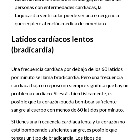
personas con enfermedades cardíacas, la
taquicardia ventricular puede ser una emergencia
que requiere atención médica de inmediato.
Latidos cardíacos lentos
(bradicardia)
Una frecuencia cardíaca por debajo de los 60 latidos
por minuto se llama bradicardia. Pero una frecuencia
cardíaca baja en reposo no siempre significa que hay un
problema cardíaco. Si estás bien físicamente, es
posible que tu corazón pueda bombear suficiente
sangre al cuerpo con menos de 60 latidos por minuto.
Si tienes una frecuencia cardíaca lenta y tu corazón no
está bombeando suficiente sangre, es posible que
tengas un tipo de bradicardia. Los tipos de