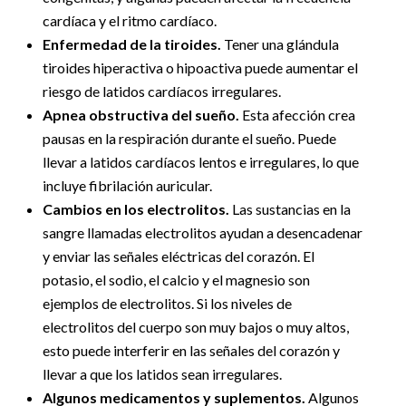
cardíaca y el ritmo cardíaco.
Enfermedad de la tiroides.
Tener una glándula
tiroides hiperactiva o hipoactiva puede aumentar el
riesgo de latidos cardíacos irregulares.
Apnea obstructiva del sueño.
Esta afección crea
pausas en la respiración durante el sueño. Puede
llevar a latidos cardíacos lentos e irregulares, lo que
incluye fibrilación auricular.
Cambios en los electrolitos.
Las sustancias en la
sangre llamadas electrolitos ayudan a desencadenar
y enviar las señales eléctricas del corazón. El
potasio, el sodio, el calcio y el magnesio son
ejemplos de electrolitos. Si los niveles de
electrolitos del cuerpo son muy bajos o muy altos,
esto puede interferir en las señales del corazón y
llevar a que los latidos sean irregulares.
Algunos medicamentos y suplementos.
Algunos