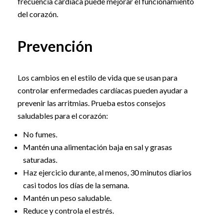
frecuencia cardíaca puede mejorar el funcionamiento
del corazón.
Prevención
Los cambios en el estilo de vida que se usan para
controlar enfermedades cardíacas pueden ayudar a
prevenir las arritmias. Prueba estos consejos
saludables para el corazón:
No fumes.
Mantén una alimentación baja en sal y grasas
saturadas.
Haz ejercicio durante, al menos, 30 minutos diarios
casi todos los días de la semana.
Mantén un peso saludable.
Reduce y controla el estrés.