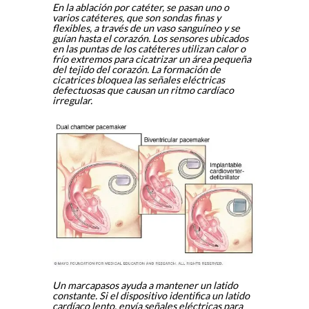
En la ablación por catéter, se pasan uno o
varios catéteres, que son sondas finas y
flexibles, a través de un vaso sanguíneo y se
guían hasta el corazón. Los sensores ubicados
en las puntas de los catéteres utilizan calor o
frío extremos para cicatrizar un área pequeña
del tejido del corazón. La formación de
cicatrices bloquea las señales eléctricas
defectuosas que causan un ritmo cardíaco
irregular.
Un marcapasos ayuda a mantener un latido
constante. Si el dispositivo identifica un latido
cardíaco lento, envía señales eléctricas para