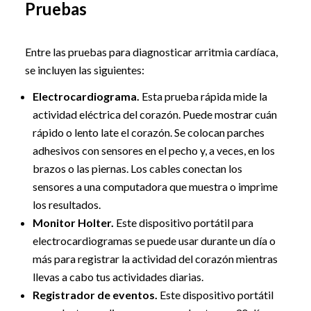
Pruebas
Entre las pruebas para diagnosticar arritmia cardíaca,
se incluyen las siguientes:
Electrocardiograma.
Esta prueba rápida mide la
actividad eléctrica del corazón. Puede mostrar cuán
rápido o lento late el corazón. Se colocan parches
adhesivos con sensores en el pecho y, a veces, en los
brazos o las piernas. Los cables conectan los
sensores a una computadora que muestra o imprime
los resultados.
Monitor Holter.
Este dispositivo portátil para
electrocardiogramas se puede usar durante un día o
más para registrar la actividad del corazón mientras
llevas a cabo tus actividades diarias.
Registrador de eventos.
Este dispositivo portátil