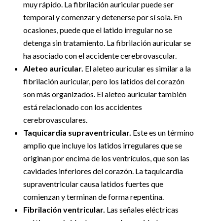
muy rápido. La fibrilación auricular puede ser
temporal y comenzar y detenerse por sí sola. En
ocasiones, puede que el latido irregular no se
detenga sin tratamiento. La fibrilación auricular se
ha asociado con el accidente cerebrovascular.
Aleteo auricular.
El aleteo auricular es similar a la
fibrilación auricular, pero los latidos del corazón
son más organizados. El aleteo auricular también
está relacionado con los accidentes
cerebrovasculares.
Taquicardia supraventricular.
Este es un término
amplio que incluye los latidos irregulares que se
originan por encima de los ventrículos, que son las
cavidades inferiores del corazón. La taquicardia
supraventricular causa latidos fuertes que
comienzan y terminan de forma repentina.
Fibrilación ventricular.
Las señales eléctricas