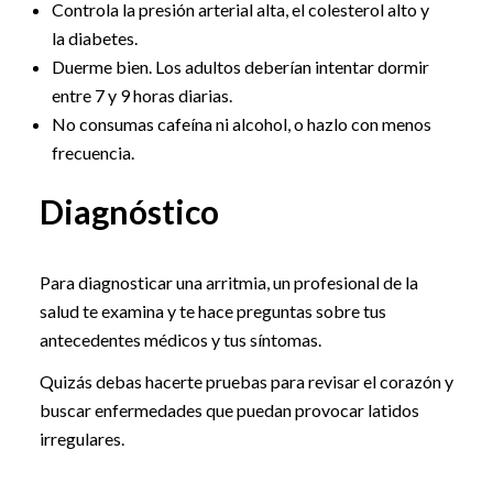
Controla la presión arterial alta, el colesterol alto y
la diabetes.
Duerme bien. Los adultos deberían intentar dormir
entre 7 y 9 horas diarias.
No consumas cafeína ni alcohol, o hazlo con menos
frecuencia.
Diagnóstico
Para diagnosticar una arritmia, un profesional de la
salud te examina y te hace preguntas sobre tus
antecedentes médicos y tus síntomas.
Quizás debas hacerte pruebas para revisar el corazón y
buscar enfermedades que puedan provocar latidos
irregulares.