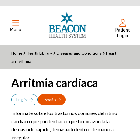
Menu
Patient
Login
Home
Health Library
Diseases and Conditions
Heart
arrhythmia
Arritmia cardíaca
English
Español
Infórmate sobre los trastornos comunes del ritmo
cardíaco que pueden hacer que tu corazón lata
demasiado rápido, demasiado lento o de manera
irregular.