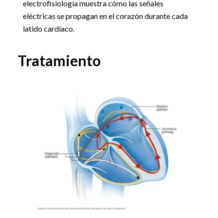
electrofisiología muestra cómo las señales
eléctricas se propagan en el corazón durante cada
latido cardíaco.
Tratamiento