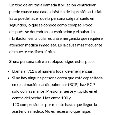
Un tipo de arritmia llamada fibrilación ventricular
puede causar una caída drástica de la presión arterial.
Esto puede hacer que la persona caiga al suelo en
segundos, lo que se conoce como colapso. Poco
después, se detendrán la respiración y el pulso. La
fibrilación ventricular es una emergencia que requiere
atención médica inmediata. Es la causa más frecuente
de muerte cardíaca súbita.
Si una persona sufre un colapso, sigue estos pasos:
Llama al 911 o al número local de emergencias.
Si no hay ninguna persona cerca que esté capacitada
en reanimación cardiopulmonar (RCP), haz RCP
solo con las manos. Presiona fuerte y rápido en el
centro del pecho. Haz entre 100 y
120 compresiones por minuto hasta que llegue la
asistencia médica. No es necesario que hagas