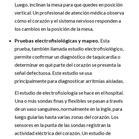
Luego, inclinan la mesa para que quedes en posición
vertical. Un profesional de atención médica observa
cómo el corazón y el sistema nervioso responden a
los cambios en la posición de la mesa.
Pruebas electrofisiológicas y mapeo.
Esta
prueba, también llamada estudio electrofisiológico,
permite confirmar un diagnóstico de taquicardia o
determinar en qué parte del corazón se presenta la
señal defectuosa. Este estudio se usa
principalmente para diagnosticar arritmias aisladas.
El estudio de electrofisiología se hace en el hospital.
Una o más sondas finas y flexibles se pasan a través
de un vaso sanguíneo, normalmente en la ingle, para
luego guiarlas hasta varias zonas del corazón. Los
sensores en la punta de las sondas registran la
actividad eléctrica del corazón. Un estudio de