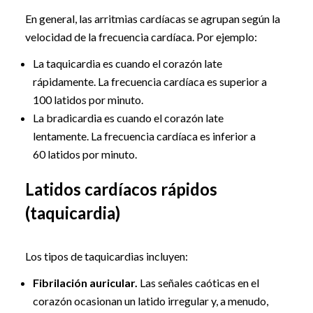
En general, las arritmias cardíacas se agrupan según la
velocidad de la frecuencia cardíaca. Por ejemplo:
La taquicardia es cuando el corazón late
rápidamente. La frecuencia cardíaca es superior a
100 latidos por minuto.
La bradicardia es cuando el corazón late
lentamente. La frecuencia cardíaca es inferior a
60 latidos por minuto.
Latidos cardíacos rápidos
(taquicardia)
Los tipos de taquicardias incluyen:
Fibrilación auricular.
Las señales caóticas en el
corazón ocasionan un latido irregular y, a menudo,