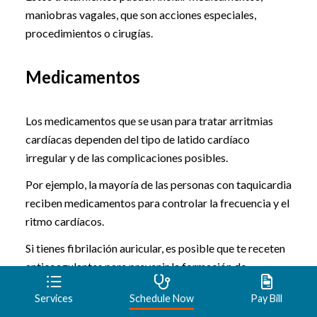
maniobras vagales, que son acciones especiales,
procedimientos o cirugías.
Medicamentos
Los medicamentos que se usan para tratar arritmias
cardíacas dependen del tipo de latido cardíaco
irregular y de las complicaciones posibles.
Por ejemplo, la mayoría de las personas con taquicardia
reciben medicamentos para controlar la frecuencia y el
ritmo cardíacos.
Si tienes fibrilación auricular, es posible que te receten
anticoagulantes para prevenir la formación de
coágulos sanguíneos.
Services
Schedule Now
Pay Bill