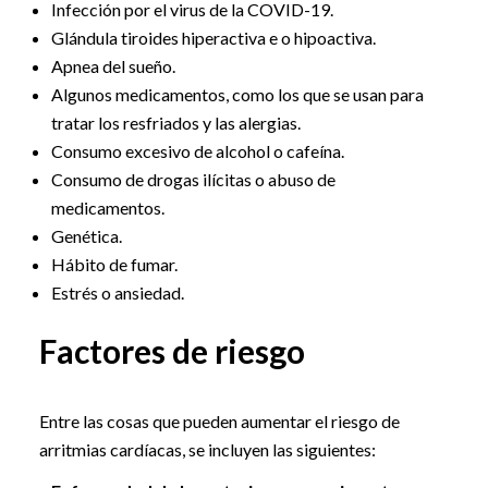
Infección por el virus de la COVID-19.
Glándula tiroides hiperactiva e o hipoactiva.
Apnea del sueño.
Algunos medicamentos, como los que se usan para
tratar los resfriados y las alergias.
Consumo excesivo de alcohol o cafeína.
Consumo de drogas ilícitas o abuso de
medicamentos.
Genética.
Hábito de fumar.
Estrés o ansiedad.
Factores de riesgo
Entre las cosas que pueden aumentar el riesgo de
arritmias cardíacas, se incluyen las siguientes: