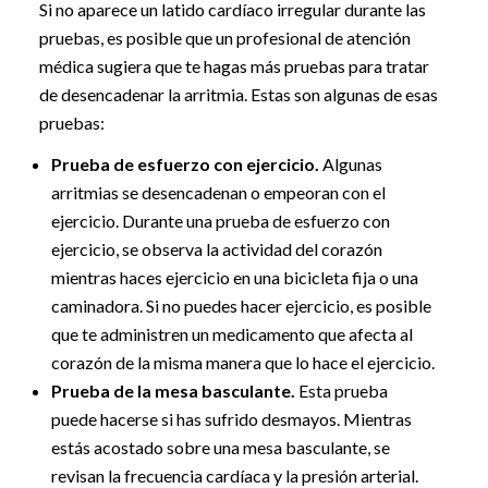
Si no aparece un latido cardíaco irregular durante las
pruebas, es posible que un profesional de atención
médica sugiera que te hagas más pruebas para tratar
de desencadenar la arritmia. Estas son algunas de esas
pruebas:
Prueba de esfuerzo con ejercicio.
Algunas
arritmias se desencadenan o empeoran con el
ejercicio. Durante una prueba de esfuerzo con
ejercicio, se observa la actividad del corazón
mientras haces ejercicio en una bicicleta fija o una
caminadora. Si no puedes hacer ejercicio, es posible
que te administren un medicamento que afecta al
corazón de la misma manera que lo hace el ejercicio.
Prueba de la mesa basculante.
Esta prueba
puede hacerse si has sufrido desmayos. Mientras
estás acostado sobre una mesa basculante, se
revisan la frecuencia cardíaca y la presión arterial.