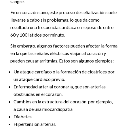
sangre.
En un corazón sano, este proceso de señalización suele
llevarse a cabo sin problemas, lo que da como
resultado una frecuencia cardíaca en reposo de entre
60 y 100 latidos por minuto.
Sin embargo, algunos factores pueden afectar la forma
en la que las señales eléctricas viajan al corazón y
pueden causar arritmias. Estos son algunos ejemplos:
Un ataque cardíaco o la formación de cicatrices por
un ataque cardíaco previo.
Enfermedad arterial coronaria, que son arterias
obstruidas en el corazón.
Cambios en la estructura del corazón, por ejemplo,
a causa de una miocardiopatía
Diabetes.
Hipertensión arterial.