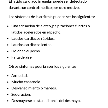
El latido cardíaco irregular puede ser detectado
durante un control médico por otro motivo.
Los síntomas de la arritmia pueden ser los siguientes:
Una sensación de aleteo, palpitaciones fuertes o
latidos acelerados en el pecho.
Latidos cardíacos rápidos.
Latidos cardíacos lentos.
Dolor en el pecho.
Falta de aire.
Otros síntomas podrían ser los siguientes:
Ansiedad.
Mucho cansancio.
Desvanecimiento o mareos.
Sudoración.
Desmayarse o estar al borde del desmayo.