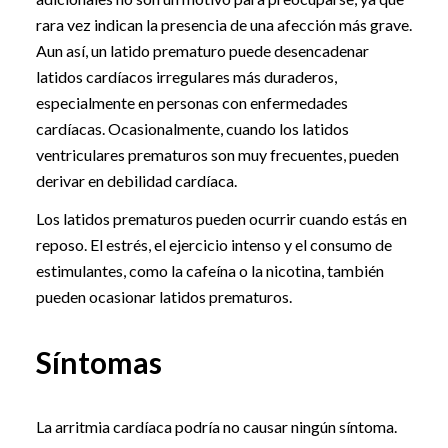
rara vez indican la presencia de una afección más grave.
Aun así, un latido prematuro puede desencadenar
latidos cardíacos irregulares más duraderos,
especialmente en personas con enfermedades
cardíacas. Ocasionalmente, cuando los latidos
ventriculares prematuros son muy frecuentes, pueden
derivar en debilidad cardíaca.
Los latidos prematuros pueden ocurrir cuando estás en
reposo. El estrés, el ejercicio intenso y el consumo de
estimulantes, como la cafeína o la nicotina, también
pueden ocasionar latidos prematuros.
Síntomas
La arritmia cardíaca podría no causar ningún síntoma.