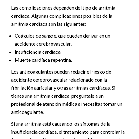
Las complicaciones dependen del tipo de arritmia
cardíaca. Algunas complicaciones posibles de la
arritmia cardíaca son las siguientes:
Coágulos de sangre, que pueden derivar en un
accidente cerebrovascular.
Insuficiencia cardíaca.
Muerte cardíaca repentina.
Los anticoagulantes pueden reducir el riesgo de
accidente cerebrovascular relacionado con la
fibrilación auricular y otras arritmias cardíacas. Si
tienes una arritmia cardíaca, pregúntale a un
profesional de atención médica si necesitas tomar un
anticoagulante.
Si una arritmia está causando los síntomas de la
insuficiencia cardíaca, el tratamiento para controlar la