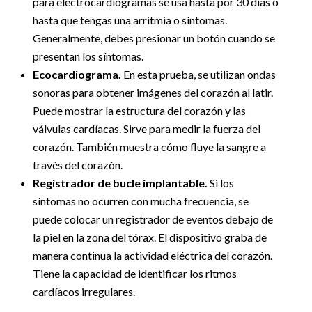
para electrocardiogramas se usa hasta por 30 días o
hasta que tengas una arritmia o síntomas.
Generalmente, debes presionar un botón cuando se
presentan los síntomas.
Ecocardiograma.
En esta prueba, se utilizan ondas
sonoras para obtener imágenes del corazón al latir.
Puede mostrar la estructura del corazón y las
válvulas cardíacas. Sirve para medir la fuerza del
corazón. También muestra cómo fluye la sangre a
través del corazón.
Registrador de bucle implantable.
Si los
síntomas no ocurren con mucha frecuencia, se
puede colocar un registrador de eventos debajo de
la piel en la zona del tórax. El dispositivo graba de
manera continua la actividad eléctrica del corazón.
Tiene la capacidad de identificar los ritmos
cardíacos irregulares.