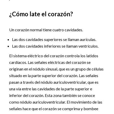
¿Cómo late el corazón?
Un corazón normal tiene cuatro cavidades.
Las dos cavidades superiores se llaman aurículas.
Las dos cavidades inferiores se llaman ventrículos.
El sistema eléctrico del corazón controla los latidos
cardíacos. Las señales eléctricas del corazón se
originan en el nódulo sinusal, que es un grupo de células
situado en la parte superior del corazón. Las señales
pasan a través del nódulo auriculoventricular, que es
una vía entre las cavidades de la parte superior e
inferior del corazón. Esta zona también se conoce
como nódulo auriculoventricular. El movimiento de las
señales hace que el corazón se comprima y bombee