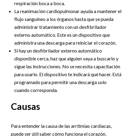
respiración boca a boca.
La reanimación cardiopulmonar ayuda a mantener el
flujo sanguíneo a los órganos hasta que se pueda
administrar tratamiento con un desfibrilador
externo automático. Este es un dispositivo que
administra una descarga para reiniciar el corazón.
Si hay un desfibrilador externo automático
disponible cerca, haz que alguien vaya a buscarlo y
sigue las instrucciones. No se necesita capacitación
para usarlo. El dispositivo te indicará qué hacer. Está
programado para permitir una descarga solo
cuando corresponda.
Causas
Para entender la causa de las arritmias cardíacas,
puede ser útil saber cómo funciona el corazón.