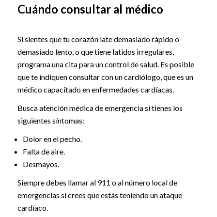
Cuándo consultar al médico
Si sientes que tu corazón late demasiado rápido o
demasiado lento, o que tiene latidos irregulares,
programa una cita para un control de salud. Es posible
que te indiquen consultar con un cardiólogo, que es un
médico capacitado en enfermedades cardíacas.
Busca atención médica de emergencia si tienes los
siguientes síntomas:
Dolor en el pecho.
Falta de aire.
Desmayos.
Siempre debes llamar al 911 o al número local de
emergencias si crees que estás teniendo un ataque
cardíaco.