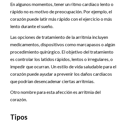
En algunos momentos, tener un ritmo cardíaco lento o
rápido no es motivo de preocupación. Por ejemplo, el
corazón puede latir más rápido con el ejercicio o más
lento durante el sueño.
Las opciones de tratamiento de la arritmia incluyen
medicamentos, dispositivos como marcapasos o algún
procedimiento quirúrgico. El objetivo del tratamiento
es controlar los latidos rápidos, lentos o irregulares, o
impedir que ocurran. Un estilo de vida saludable para el
corazón puede ayudar a prevenir los daños cardíacos
que podrían desencadenar ciertas arritmias.
Otro nombre para esta afección es arritmia del
corazón.
Tipos