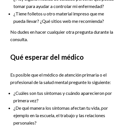
tomar para ayudar a controlar mi enfermedad?
¿Tiene folletos u otro material impreso que me
pueda llevar? ¿Qué sitios web me recomienda?
No dudes en hacer cualquier otra pregunta durante la
consulta.
Qué esperar del médico
Es posible que el médico de atención primaria o el
profesional de la salud mental pregunte lo siguiente:
¿Cuáles son tus síntomas y cuándo aparecieron por
primera vez?
¿De qué manera los síntomas afectan tu vida, por
ejemplo en la escuela, el trabajo y las relaciones
personales?