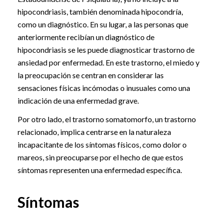
hipocondriasis, también denominada hipocondría,
como un diagnóstico. En su lugar, a las personas que
anteriormente recibían un diagnóstico de
hipocondriasis se les puede diagnosticar trastorno de
ansiedad por enfermedad. En este trastorno, el miedo y
la preocupación se centran en considerar las
sensaciones físicas incómodas o inusuales como una
indicación de una enfermedad grave.
Por otro lado, el trastorno somatomorfo, un trastorno
relacionado, implica centrarse en la naturaleza
incapacitante de los síntomas físicos, como dolor o
mareos, sin preocuparse por el hecho de que estos
síntomas representen una enfermedad específica.
Síntomas