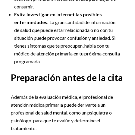
consumir.
Evita investigar en Internet las posibles
enfermedades.
La gran cantidad de información
de salud que puede estar relacionada o no con tu
situación puede provocar confusión y ansiedad. Si
tienes síntomas que te preocupen, habla con tu
médico de atención primaria en tu próxima consulta
programada.
Preparación antes de la cita
Además de la evaluación médica, el profesional de
atención médica primaria puede derivarte a un
profesional de salud mental, como un psiquiatra o
psicólogo, para que te evalúe y determine el
tratamiento.