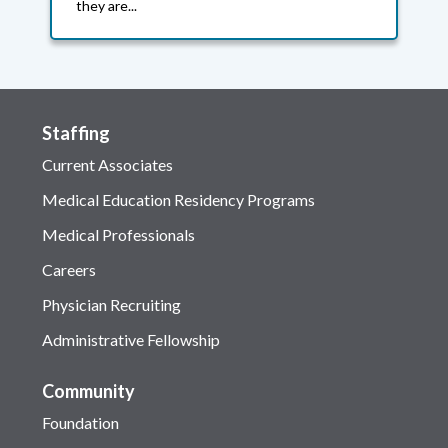
they are...
Staffing
Current Associates
Medical Education Residency Programs
Medical Professionals
Careers
Physician Recruiting
Administrative Fellowship
Community
Foundation