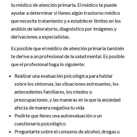
tu médico de atención primaria. El médico te puede
ayudar a determinar si tienes algún trastorno médico
que necesite tratamiento y a establecer límites en los
análisis de laboratorio, diagnóstico por imágenes y
derivaciones a especialistas.
Es posible que el médico de atención primaria también
te derive a un profesional de la salud mental. Es posible
que el profesional haga lo siguiente:
Realizar una evaluación psicológica para hablar
sobre los síntomas, las situaciones estresantes, los
antecedentes familiares, los miedos o
preocupaciones, y las maneras en la que la ansiedad
afecta de manera negativa tu vida
Pedirte que llenes una autoevaluación o un
cuestionario psicológico
Preguntarte sobre el consumo de alcohol, drogas u