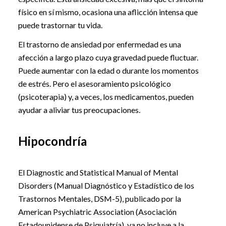
físico en sí mismo, ocasiona una aflicción intensa que
puede trastornar tu vida.
El trastorno de ansiedad por enfermedad es una
afección a largo plazo cuya gravedad puede fluctuar.
Puede aumentar con la edad o durante los momentos
de estrés. Pero el asesoramiento psicológico
(psicoterapia) y, a veces, los medicamentos, pueden
ayudar a aliviar tus preocupaciones.
Hipocondría
El Diagnostic and Statistical Manual of Mental
Disorders (Manual Diagnóstico y Estadístico de los
Trastornos Mentales, DSM-5), publicado por la
American Psychiatric Association (Asociación
Estadounidense de Psiquiatría), ya no incluye a la