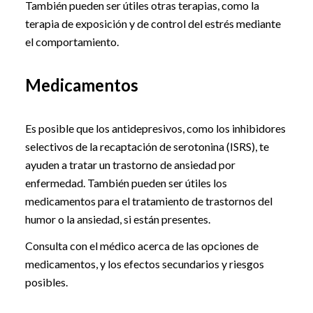
También pueden ser útiles otras terapias, como la
terapia de exposición y de control del estrés mediante
el comportamiento.
Medicamentos
Es posible que los antidepresivos, como los inhibidores
selectivos de la recaptación de serotonina (ISRS), te
ayuden a tratar un trastorno de ansiedad por
enfermedad. También pueden ser útiles los
medicamentos para el tratamiento de trastornos del
humor o la ansiedad, si están presentes.
Consulta con el médico acerca de las opciones de
medicamentos, y los efectos secundarios y riesgos
posibles.