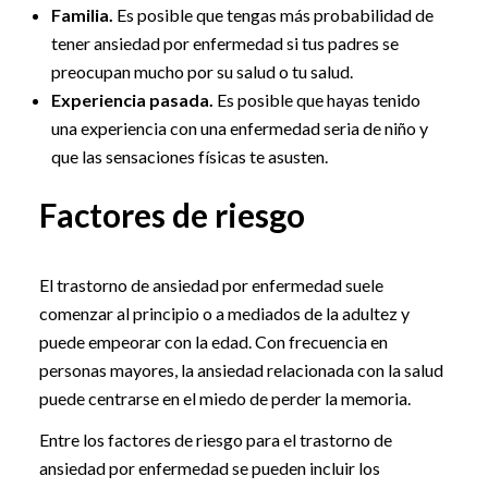
Familia.
Es posible que tengas más probabilidad de
tener ansiedad por enfermedad si tus padres se
preocupan mucho por su salud o tu salud.
Experiencia pasada.
Es posible que hayas tenido
una experiencia con una enfermedad seria de niño y
que las sensaciones físicas te asusten.
Factores de riesgo
El trastorno de ansiedad por enfermedad suele
comenzar al principio o a mediados de la adultez y
puede empeorar con la edad. Con frecuencia en
personas mayores, la ansiedad relacionada con la salud
puede centrarse en el miedo de perder la memoria.
Entre los factores de riesgo para el trastorno de
ansiedad por enfermedad se pueden incluir los