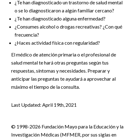
¿Te han diagnosticado un trastorno de salud mental
o se lo diagnosticaron a algún familiar cercano?
¿Te han diagnosticado alguna enfermedad?
¿Consumes alcohol o drogas recreativas? ¿Con qué
frecuencia?
¿Haces actividad física con regularidad?
El médico de atención primaria o el profesional de
salud mental te hará otras preguntas según tus
respuestas, síntomas y necesidades. Preparar y
anticipar las preguntas te ayudará a aprovechar al
máximo el tiempo de la consulta.
Last Updated: April 19th, 2021
© 1998-2026 Fundación Mayo para la Educación y la
Investigación Médicas (MFMER, por sus siglas en