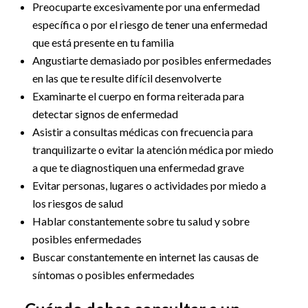
Preocuparte excesivamente por una enfermedad
específica o por el riesgo de tener una enfermedad
que está presente en tu familia
Angustiarte demasiado por posibles enfermedades
en las que te resulte difícil desenvolverte
Examinarte el cuerpo en forma reiterada para
detectar signos de enfermedad
Asistir a consultas médicas con frecuencia para
tranquilizarte o evitar la atención médica por miedo
a que te diagnostiquen una enfermedad grave
Evitar personas, lugares o actividades por miedo a
los riesgos de salud
Hablar constantemente sobre tu salud y sobre
posibles enfermedades
Buscar constantemente en internet las causas de
síntomas o posibles enfermedades