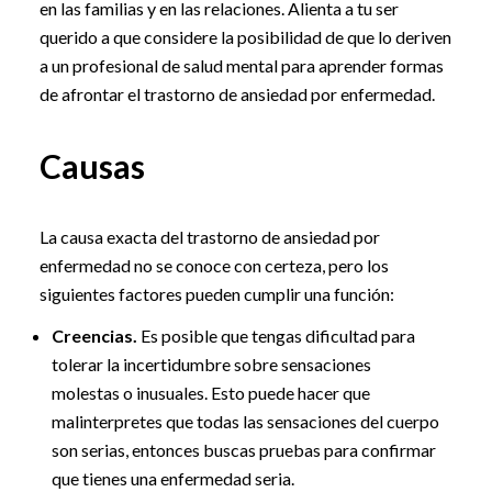
en las familias y en las relaciones. Alienta a tu ser
querido a que considere la posibilidad de que lo deriven
a un profesional de salud mental para aprender formas
de afrontar el trastorno de ansiedad por enfermedad.
Causas
La causa exacta del trastorno de ansiedad por
enfermedad no se conoce con certeza, pero los
siguientes factores pueden cumplir una función:
Creencias.
Es posible que tengas dificultad para
tolerar la incertidumbre sobre sensaciones
molestas o inusuales. Esto puede hacer que
malinterpretes que todas las sensaciones del cuerpo
son serias, entonces buscas pruebas para confirmar
que tienes una enfermedad seria.