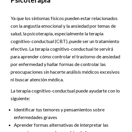
Ya que los síntomas físicos pueden estar relacionados
con la angustia emocional y la ansiedad por temas de
salud, la psicoterapia, especialmente la terapia
cognitivo-conductual (CBT), puede ser un tratamiento
efectivo. La terapia cognitivo-conductual te servirá
para aprender cómo controlar el trastorno de ansiedad
por enfermedad y hallar formas de controlar las
preocupaciones sin hacerte análisis médicos excesivos
ni buscar atención médica.
La terapia cognitivo-conductual puede ayudarte con lo
siguiente:
Identificar tus temores y pensamientos sobre
enfermedades graves
Aprender formas alternativas de interpretar las