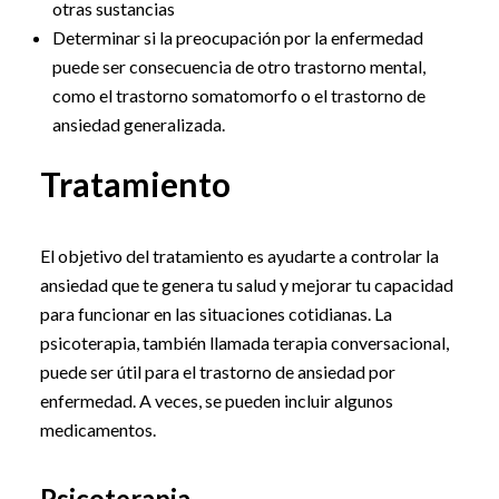
otras sustancias
Determinar si la preocupación por la enfermedad
puede ser consecuencia de otro trastorno mental,
como el trastorno somatomorfo o el trastorno de
ansiedad generalizada.
Tratamiento
El objetivo del tratamiento es ayudarte a controlar la
ansiedad que te genera tu salud y mejorar tu capacidad
para funcionar en las situaciones cotidianas. La
psicoterapia, también llamada terapia conversacional,
puede ser útil para el trastorno de ansiedad por
enfermedad. A veces, se pueden incluir algunos
medicamentos.
Psicoterapia