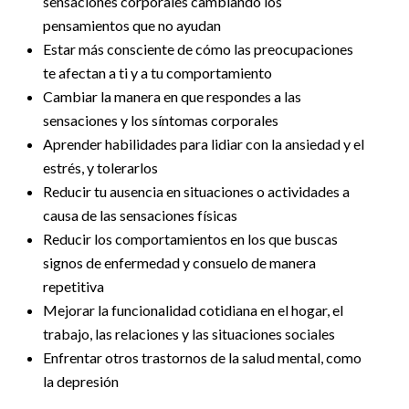
sensaciones corporales cambiando los
pensamientos que no ayudan
Estar más consciente de cómo las preocupaciones
te afectan a ti y a tu comportamiento
Cambiar la manera en que respondes a las
sensaciones y los síntomas corporales
Aprender habilidades para lidiar con la ansiedad y el
estrés, y tolerarlos
Reducir tu ausencia en situaciones o actividades a
causa de las sensaciones físicas
Reducir los comportamientos en los que buscas
signos de enfermedad y consuelo de manera
repetitiva
Mejorar la funcionalidad cotidiana en el hogar, el
trabajo, las relaciones y las situaciones sociales
Enfrentar otros trastornos de la salud mental, como
la depresión