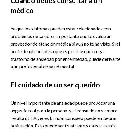
Cuándo debes consultar a un
médico
Ya que los síntomas pueden estar relacionados con
problemas de salud, es importante que te evalúe un
proveedor de atención médica si aún no te ha visto. Si el
profesional considera que es posible que tengas
trastorno de ansiedad por enfermedad, puede derivarte
a un profesional de salud mental.
El cuidado de un ser querido
Un nivel importante de ansiedad puede provocar una
angustia real para la persona, y el consuelo no siempre
resulta útil. A veces brindar consuelo puede empeorar
la situación. Esto puede ser frustrante y causar estrés