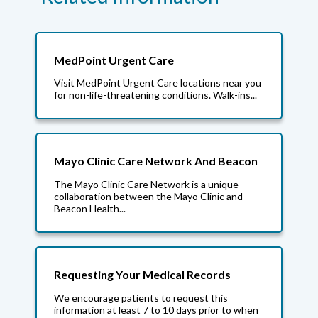
MedPoint Urgent Care
Visit MedPoint Urgent Care locations near you
for non-life-threatening conditions. Walk-ins...
Mayo Clinic Care Network And Beacon
The Mayo Clinic Care Network is a unique
collaboration between the Mayo Clinic and
Beacon Health...
Requesting Your Medical Records
We encourage patients to request this
information at least 7 to 10 days prior to when