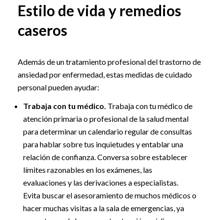
Estilo de vida y remedios
caseros
Además de un tratamiento profesional del trastorno de
ansiedad por enfermedad, estas medidas de cuidado
personal pueden ayudar:
Trabaja con tu médico.
Trabaja con tu médico de
atención primaria o profesional de la salud mental
para determinar un calendario regular de consultas
para hablar sobre tus inquietudes y entablar una
relación de confianza. Conversa sobre establecer
límites razonables en los exámenes, las
evaluaciones y las derivaciones a especialistas.
Evita buscar el asesoramiento de muchos médicos o
hacer muchas visitas a la sala de emergencias, ya