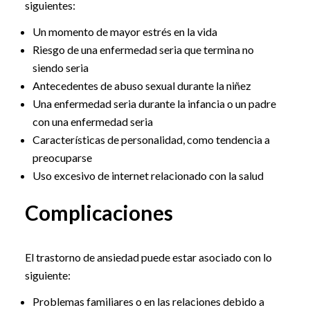
siguientes:
Un momento de mayor estrés en la vida
Riesgo de una enfermedad seria que termina no
siendo seria
Antecedentes de abuso sexual durante la niñez
Una enfermedad seria durante la infancia o un padre
con una enfermedad seria
Características de personalidad, como tendencia a
preocuparse
Uso excesivo de internet relacionado con la salud
Complicaciones
El trastorno de ansiedad puede estar asociado con lo
siguiente:
Problemas familiares o en las relaciones debido a