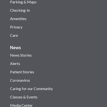
Parking & Maps
Checking-in
Amenities
Privacy
Care
News
News Stories
Alerts
Patient Stories
Coronavirus
Caring for our Community
Classes & Events
Media Center