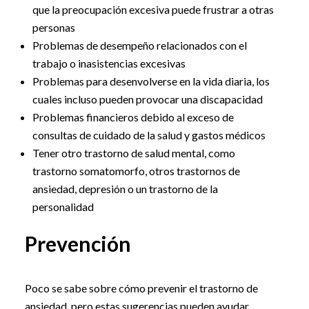
que la preocupación excesiva puede frustrar a otras
personas
Problemas de desempeño relacionados con el
trabajo o inasistencias excesivas
Problemas para desenvolverse en la vida diaria, los
cuales incluso pueden provocar una discapacidad
Problemas financieros debido al exceso de
consultas de cuidado de la salud y gastos médicos
Tener otro trastorno de salud mental, como
trastorno somatomorfo, otros trastornos de
ansiedad, depresión o un trastorno de la
personalidad
Prevención
Poco se sabe sobre cómo prevenir el trastorno de
ansiedad, pero estas sugerencias pueden ayudar.