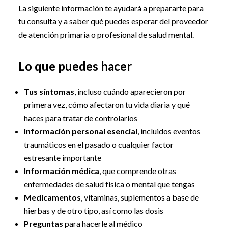
La siguiente información te ayudará a prepararte para
tu consulta y a saber qué puedes esperar del proveedor
de atención primaria o profesional de salud mental.
Lo que puedes hacer
Tus síntomas
, incluso cuándo aparecieron por
primera vez, cómo afectaron tu vida diaria y qué
haces para tratar de controlarlos
Información personal esencial
, incluidos eventos
traumáticos en el pasado o cualquier factor
estresante importante
Información médica
, que comprende otras
enfermedades de salud física o mental que tengas
Medicamentos
, vitaminas, suplementos a base de
hierbas y de otro tipo, así como las dosis
Preguntas
para hacerle al médico