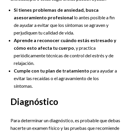
Si tienes problemas de ansiedad, busca
asesoramiento profesional
lo antes posible a fin
de ayudar a evitar que los síntomas se agraven y
perjudiquen tu calidad de vida.
Aprende a reconocer cuándo estás estresado y
cómo esto afecta tu cuerpo
, y practica
periódicamente técnicas de control del estrés y de
relajación.
Cumple con tu plan de tratamiento
para ayudar a
evitar las recaídas o el agravamiento de los
síntomas.
Diagnóstico
Para determinar un diagnóstico, es probable que debas
hacerte un examen físico y las pruebas que recomiende