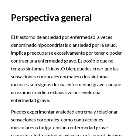
Perspectiva general
El trastorno de ansiedad por enfermedad, a veces
denominado hipocondriasis o ansiedad por la salud,
implica preocuparse excesivamente por tener o poder
contraer una enfermedad grave. Es posible que no
tengas síntomas físicos. O bien, puedes creer que las
sensaciones corporales normales o los síntomas
menores son signos de una enfermedad grave, aunque
un examen médico exhaustivo no revele una
enfermedad grave.
Puedes experimentar ansiedad extrema y relacionar
sensaciones corporales, como contracciones
musculares o fatiga, con una enfermedad grave
específica. Esta ansiedad excesiva, más que el síntoma