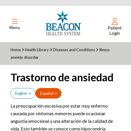
Menu
Patient
Login
Home
Health Library
Diseases and Conditions
Illness
anxiety disorder
Trastorno de ansiedad
English
Español
La preocupación excesiva por estar muy enfermo
causada por síntomas menores puede ocasionar
angustia emocional y una alteración de la calidad de
vida. Esto también se conoce como hipocondría.