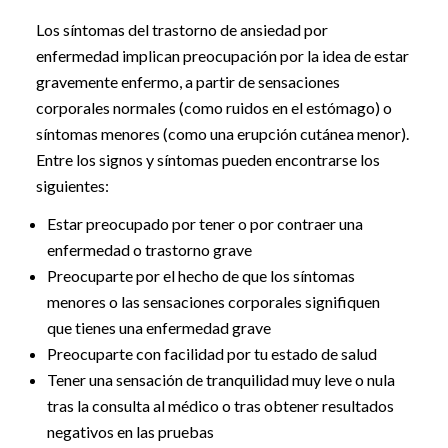
Los síntomas del trastorno de ansiedad por
enfermedad implican preocupación por la idea de estar
gravemente enfermo, a partir de sensaciones
corporales normales (como ruidos en el estómago) o
síntomas menores (como una erupción cutánea menor).
Entre los signos y síntomas pueden encontrarse los
siguientes:
Estar preocupado por tener o por contraer una
enfermedad o trastorno grave
Preocuparte por el hecho de que los síntomas
menores o las sensaciones corporales signifiquen
que tienes una enfermedad grave
Preocuparte con facilidad por tu estado de salud
Tener una sensación de tranquilidad muy leve o nula
tras la consulta al médico o tras obtener resultados
negativos en las pruebas