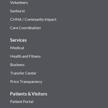
Volunteers
Sunburst
CHNA / Community Impact
Care Coordination
Services
Medical
Health and Fitness
Business
Transfer Center
Price Transparency
Patients & Visitors
Patient Portal