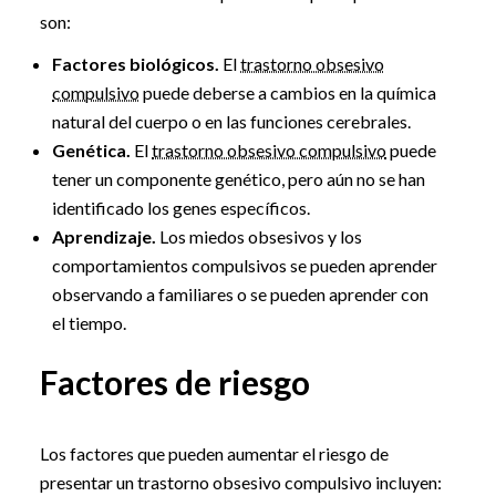
son:
Factores biológicos.
El
trastorno obsesivo
compulsivo
puede deberse a cambios en la química
natural del cuerpo o en las funciones cerebrales.
Genética.
El
trastorno obsesivo compulsivo
puede
tener un componente genético, pero aún no se han
identificado los genes específicos.
Aprendizaje.
Los miedos obsesivos y los
comportamientos compulsivos se pueden aprender
observando a familiares o se pueden aprender con
el tiempo.
Factores de riesgo
Los factores que pueden aumentar el riesgo de
presentar un trastorno obsesivo compulsivo incluyen: