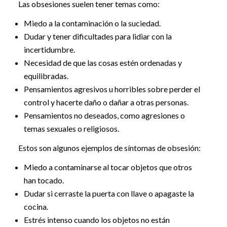
Las obsesiones suelen tener temas como:
Miedo a la contaminación o la suciedad.
Dudar y tener dificultades para lidiar con la
incertidumbre.
Necesidad de que las cosas estén ordenadas y
equilibradas.
Pensamientos agresivos u horribles sobre perder el
control y hacerte daño o dañar a otras personas.
Pensamientos no deseados, como agresiones o
temas sexuales o religiosos.
Estos son algunos ejemplos de síntomas de obsesión:
Miedo a contaminarse al tocar objetos que otros
han tocado.
Dudar si cerraste la puerta con llave o apagaste la
cocina.
Estrés intenso cuando los objetos no están