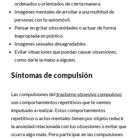
ordenados u orientados de cierta manera.
Imágenes mentales de arrollar a una multitud de
personas con tu automóvil.
Pensar en gritar obscenidades o actuar de forma
inapropiada en público.
Imágenes sexuales desagradables.
Evitar situaciones que puedan causar obsesiones,
como darle la mano a alguien.
Síntomas de compulsión
Las compulsiones del
trastorno obsesivo compulsivo
son comportamientos repetitivos que te sientes
impulsado a realizar. Estos comportamientos
repetitivos o actos mentales tienen por objeto reducir
la ansiedad relacionada con tus obsesiones o evitar que
ocurra algo malo. Pero participar en las compulsiones