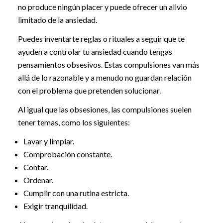
no produce ningún placer y puede ofrecer un alivio
limitado de la ansiedad.
Puedes inventarte reglas o rituales a seguir que te
ayuden a controlar tu ansiedad cuando tengas
pensamientos obsesivos. Estas compulsiones van más
allá de lo razonable y a menudo no guardan relación
con el problema que pretenden solucionar.
Al igual que las obsesiones, las compulsiones suelen
tener temas, como los siguientes:
Lavar y limpiar.
Comprobación constante.
Contar.
Ordenar.
Cumplir con una rutina estricta.
Exigir tranquilidad.