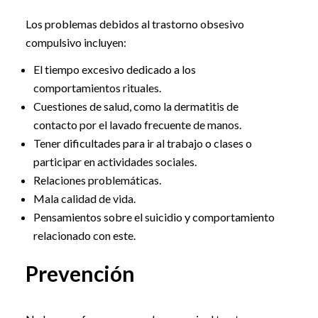
Los problemas debidos al trastorno obsesivo
compulsivo incluyen:
El tiempo excesivo dedicado a los
comportamientos rituales.
Cuestiones de salud, como la dermatitis de
contacto por el lavado frecuente de manos.
Tener dificultades para ir al trabajo o clases o
participar en actividades sociales.
Relaciones problemáticas.
Mala calidad de vida.
Pensamientos sobre el suicidio y comportamiento
relacionado con este.
Prevención