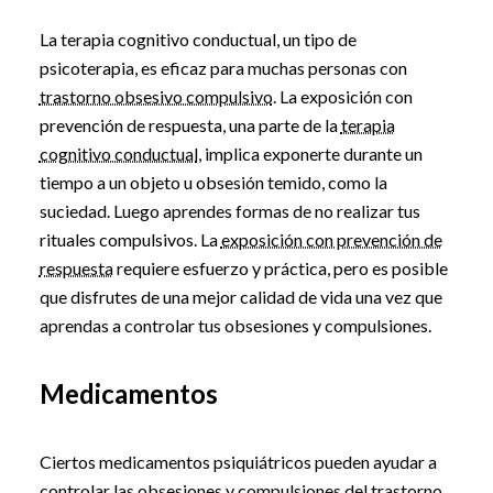
La terapia cognitivo conductual, un tipo de
psicoterapia, es eficaz para muchas personas con
trastorno obsesivo compulsivo
. La exposición con
prevención de respuesta, una parte de la
terapia
cognitivo conductual
, implica exponerte durante un
tiempo a un objeto u obsesión temido, como la
suciedad. Luego aprendes formas de no realizar tus
rituales compulsivos. La
exposición con prevención de
respuesta
requiere esfuerzo y práctica, pero es posible
que disfrutes de una mejor calidad de vida una vez que
aprendas a controlar tus obsesiones y compulsiones.
Medicamentos
Ciertos medicamentos psiquiátricos pueden ayudar a
controlar las obsesiones y compulsiones del
trastorno