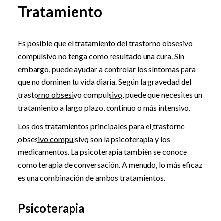
Tratamiento
Es posible que el tratamiento del trastorno obsesivo
compulsivo no tenga como resultado una cura. Sin
embargo, puede ayudar a controlar los síntomas para
que no dominen tu vida diaria. Según la gravedad del
trastorno obsesivo compulsivo
, puede que necesites un
tratamiento a largo plazo, continuo o más intensivo.
Los dos tratamientos principales para el
trastorno
obsesivo compulsivo
son la psicoterapia y los
medicamentos. La psicoterapia también se conoce
como terapia de conversación. A menudo, lo más eficaz
es una combinación de ambos tratamientos.
Psicoterapia