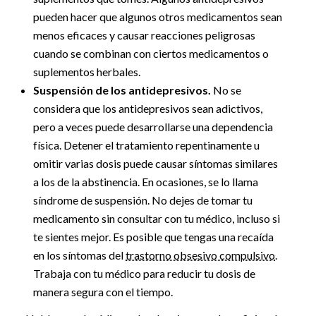
pueden hacer que algunos otros medicamentos sean
menos eficaces y causar reacciones peligrosas
cuando se combinan con ciertos medicamentos o
suplementos herbales.
Suspensión de los antidepresivos.
No se
considera que los antidepresivos sean adictivos,
pero a veces puede desarrollarse una dependencia
física. Detener el tratamiento repentinamente u
omitir varias dosis puede causar síntomas similares
a los de la abstinencia. En ocasiones, se lo llama
síndrome de suspensión. No dejes de tomar tu
medicamento sin consultar con tu médico, incluso si
te sientes mejor. Es posible que tengas una recaída
en los síntomas del
trastorno obsesivo compulsivo
.
Trabaja con tu médico para reducir tu dosis de
manera segura con el tiempo.