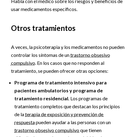
Habla con el médico sobre los riesgos y beneficios de
usar medicamentos específicos.
Otros tratamientos
A veces, la psicoterapia y los medicamentos no pueden
controlar los síntomas de un
trastorno obsesivo
compulsivo
. En los casos que no responden al
tratamiento, se pueden ofrecer otras opciones:
Programa de tratamiento intensivo para
pacientes ambulatorios y programa de
tratamiento residencial.
Los programas de
tratamiento completos que destacan los principios
de la
terapia de exposición y prevención de
respuesta
pueden ayudar a las personas con un
trastorno obsesivo compulsivo
que tienen