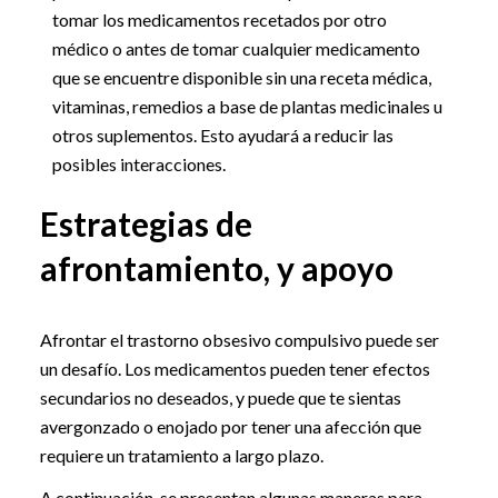
tomar los medicamentos recetados por otro
médico o antes de tomar cualquier medicamento
que se encuentre disponible sin una receta médica,
vitaminas, remedios a base de plantas medicinales u
otros suplementos. Esto ayudará a reducir las
posibles interacciones.
Estrategias de
afrontamiento, y apoyo
Afrontar el trastorno obsesivo compulsivo puede ser
un desafío. Los medicamentos pueden tener efectos
secundarios no deseados, y puede que te sientas
avergonzado o enojado por tener una afección que
requiere un tratamiento a largo plazo.
A continuación, se presentan algunas maneras para