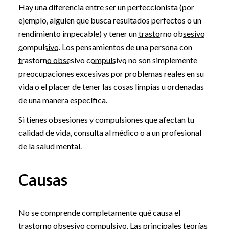
Hay una diferencia entre ser un perfeccionista (por
ejemplo, alguien que busca resultados perfectos o un
rendimiento impecable) y tener un
trastorno obsesivo
compulsivo
. Los pensamientos de una persona con
trastorno obsesivo compulsivo
no son simplemente
preocupaciones excesivas por problemas reales en su
vida o el placer de tener las cosas limpias u ordenadas
de una manera específica.
Si tienes obsesiones y compulsiones que afectan tu
calidad de vida, consulta al médico o a un profesional
de la salud mental.
Causas
No se comprende completamente qué causa el
trastorno obsesivo compulsivo. Las principales teorías