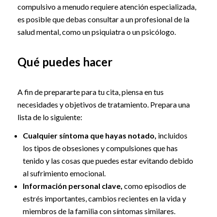
compulsivo a menudo requiere atención especializada,
es posible que debas consultar a un profesional de la
salud mental, como un psiquiatra o un psicólogo.
Qué puedes hacer
A fin de prepararte para tu cita, piensa en tus
necesidades y objetivos de tratamiento. Prepara una
lista de lo siguiente:
Cualquier síntoma que hayas notado,
incluidos
los tipos de obsesiones y compulsiones que has
tenido y las cosas que puedes estar evitando debido
al sufrimiento emocional.
Información personal clave,
como episodios de
estrés importantes, cambios recientes en la vida y
miembros de la familia con síntomas similares.