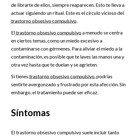
de librarte de ellos, siempre reaparecen. Esto te lleva a
actuar siguiendo un ritual. Este es el círculo vicioso del
trastorno obsesivo compulsivo
.
El
trastorno obsesivo compulsivo
a menudo se centra
en ciertos temas, como un miedo excesivo a
contaminarse con gérmenes. Para aliviar el miedo a la
contaminación, es posible que te laves las manos una y
otra vez hasta que te duelan y se agrieten.
Si tienes
trastorno obsesivo compulsivo
, podrías
sentirte avergonzado y frustrado por esta afección. Sin
embargo, el tratamiento puede ser eficaz.
Síntomas
El trastorno obsesivo compulsivo suele incluir tanto