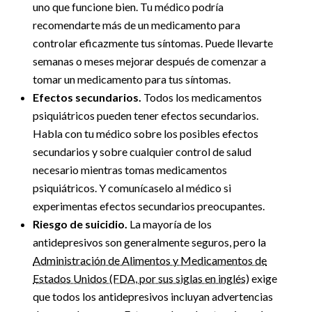
uno que funcione bien. Tu médico podría
recomendarte más de un medicamento para
controlar eficazmente tus síntomas. Puede llevarte
semanas o meses mejorar después de comenzar a
tomar un medicamento para tus síntomas.
Efectos secundarios.
Todos los medicamentos
psiquiátricos pueden tener efectos secundarios.
Habla con tu médico sobre los posibles efectos
secundarios y sobre cualquier control de salud
necesario mientras tomas medicamentos
psiquiátricos. Y comunícaselo al médico si
experimentas efectos secundarios preocupantes.
Riesgo de suicidio.
La mayoría de los
antidepresivos son generalmente seguros, pero la
Administración de Alimentos y Medicamentos de
Estados Unidos (FDA, por sus siglas en inglés)
exige
que todos los antidepresivos incluyan advertencias