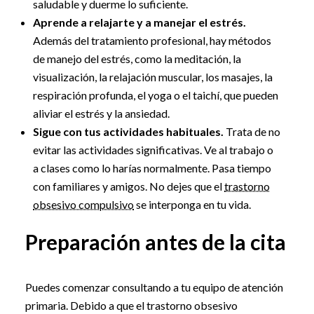
saludable y duerme lo suficiente.
Aprende a relajarte y a manejar el estrés.
Además del tratamiento profesional, hay métodos
de manejo del estrés, como la meditación, la
visualización, la relajación muscular, los masajes, la
respiración profunda, el yoga o el taichí, que pueden
aliviar el estrés y la ansiedad.
Sigue con tus actividades habituales.
Trata de no
evitar las actividades significativas. Ve al trabajo o
a clases como lo harías normalmente. Pasa tiempo
con familiares y amigos. No dejes que el
trastorno
obsesivo compulsivo
se interponga en tu vida.
Preparación antes de la cita
Puedes comenzar consultando a tu equipo de atención
primaria. Debido a que el trastorno obsesivo