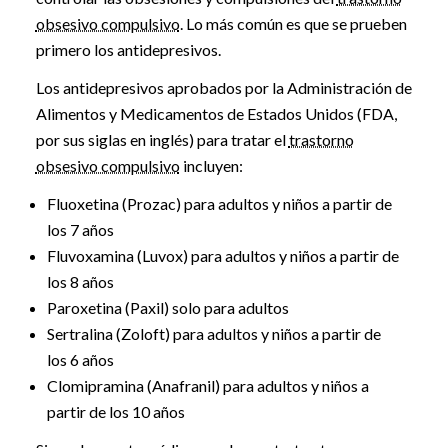
obsesivo compulsivo
. Lo más común es que se prueben
primero los antidepresivos.
Los antidepresivos aprobados por la Administración de
Alimentos y Medicamentos de Estados Unidos (FDA,
por sus siglas en inglés) para tratar el
trastorno
obsesivo compulsivo
incluyen:
Fluoxetina (Prozac) para adultos y niños a partir de
los 7 años
Fluvoxamina (Luvox) para adultos y niños a partir de
los 8 años
Paroxetina (Paxil) solo para adultos
Sertralina (Zoloft) para adultos y niños a partir de
los 6 años
Clomipramina (Anafranil) para adultos y niños a
partir de los 10 años