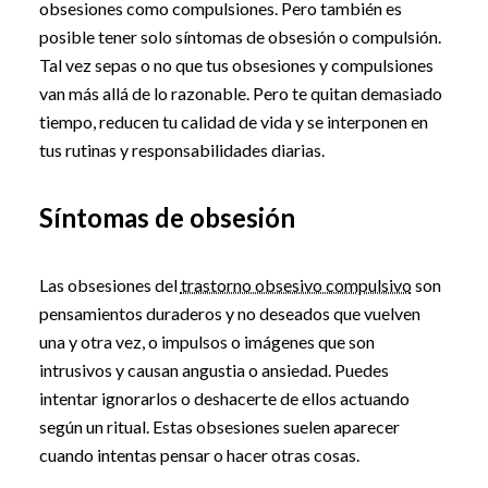
obsesiones como compulsiones. Pero también es
posible tener solo síntomas de obsesión o compulsión.
Tal vez sepas o no que tus obsesiones y compulsiones
van más allá de lo razonable. Pero te quitan demasiado
tiempo, reducen tu calidad de vida y se interponen en
tus rutinas y responsabilidades diarias.
Síntomas de obsesión
Las obsesiones del
trastorno obsesivo compulsivo
son
pensamientos duraderos y no deseados que vuelven
una y otra vez, o impulsos o imágenes que son
intrusivos y causan angustia o ansiedad. Puedes
intentar ignorarlos o deshacerte de ellos actuando
según un ritual. Estas obsesiones suelen aparecer
cuando intentas pensar o hacer otras cosas.