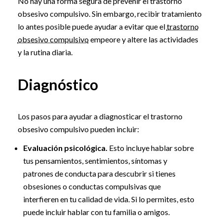
No hay una forma segura de prevenir el trastorno
obsesivo compulsivo. Sin embargo, recibir tratamiento
lo antes posible puede ayudar a evitar que el
trastorno
obsesivo compulsivo
empeore y altere las actividades
y la rutina diaria.
Diagnóstico
Los pasos para ayudar a diagnosticar el trastorno
obsesivo compulsivo pueden incluir:
Evaluación psicológica.
Esto incluye hablar sobre
tus pensamientos, sentimientos, síntomas y
patrones de conducta para descubrir si tienes
obsesiones o conductas compulsivas que
interfieren en tu calidad de vida. Si lo permites, esto
puede incluir hablar con tu familia o amigos.