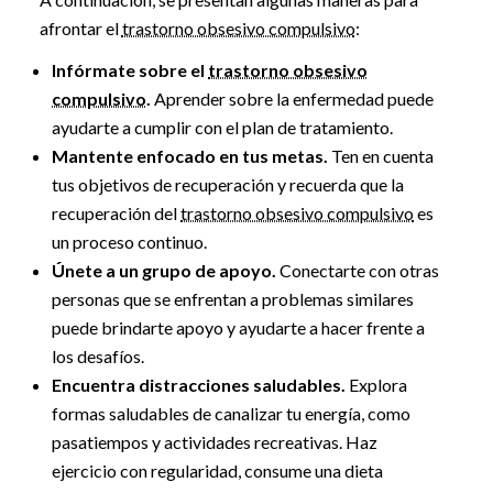
afrontar el
trastorno obsesivo compulsivo
:
Infórmate sobre el
trastorno obsesivo
compulsivo
.
Aprender sobre la enfermedad puede
ayudarte a cumplir con el plan de tratamiento.
Mantente enfocado en tus metas.
Ten en cuenta
tus objetivos de recuperación y recuerda que la
recuperación del
trastorno obsesivo compulsivo
es
un proceso continuo.
Únete a un grupo de apoyo.
Conectarte con otras
personas que se enfrentan a problemas similares
puede brindarte apoyo y ayudarte a hacer frente a
los desafíos.
Encuentra distracciones saludables.
Explora
formas saludables de canalizar tu energía, como
pasatiempos y actividades recreativas. Haz
ejercicio con regularidad, consume una dieta