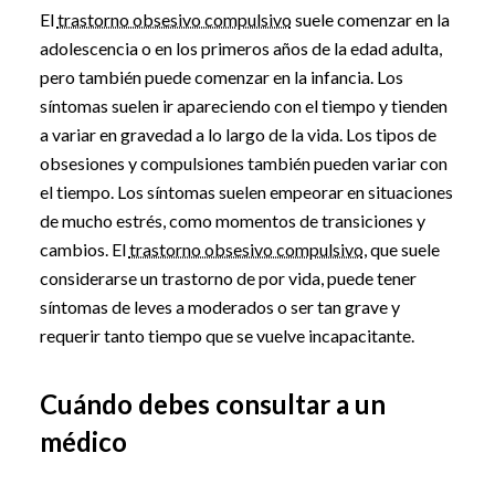
El
trastorno obsesivo compulsivo
suele comenzar en la
adolescencia o en los primeros años de la edad adulta,
pero también puede comenzar en la infancia. Los
síntomas suelen ir apareciendo con el tiempo y tienden
a variar en gravedad a lo largo de la vida. Los tipos de
obsesiones y compulsiones también pueden variar con
el tiempo. Los síntomas suelen empeorar en situaciones
de mucho estrés, como momentos de transiciones y
cambios. El
trastorno obsesivo compulsivo
, que suele
considerarse un trastorno de por vida, puede tener
síntomas de leves a moderados o ser tan grave y
requerir tanto tiempo que se vuelve incapacitante.
Cuándo debes consultar a un
médico