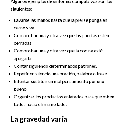
Algunos ejemplos de síntomas compulsivos son los
siguientes:
Lavarse las manos hasta que la piel se ponga en
carne viva.
Comprobar una y otra vez que las puertas estén
cerradas.
Comprobar una y otra vez que la cocina esté
apagada.
Contar siguiendo determinados patrones.
Repetir en silencio una oración, palabra o frase.
Intentar sustituir un mal pensamiento por uno
bueno.
Organizar los productos enlatados para que miren
todos hacia el mismo lado.
La gravedad varía