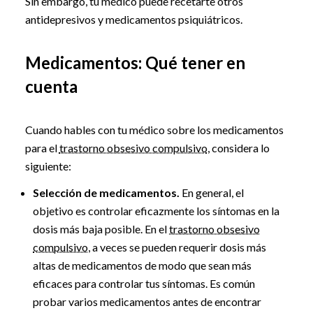
Sin embargo, tu médico puede recetarte otros
antidepresivos y medicamentos psiquiátricos.
Medicamentos: Qué tener en
cuenta
Cuando hables con tu médico sobre los medicamentos
para el
trastorno obsesivo compulsivo
, considera lo
siguiente:
Selección de medicamentos.
En general, el
objetivo es controlar eficazmente los síntomas en la
dosis más baja posible. En el
trastorno obsesivo
compulsivo
, a veces se pueden requerir dosis más
altas de medicamentos de modo que sean más
eficaces para controlar tus síntomas. Es común
probar varios medicamentos antes de encontrar