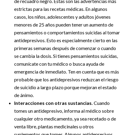
de recuadro negro. Estas son las advertencias más
estrictas para las recetas médicas. En algunos
casos, los niños, adolescentes y adultos jóvenes
menores de 25 años pueden tener un aumento de
pensamientos o comportamientos suicidas al tomar
antidepresivos. Esto es especialmente cierto en las
primeras semanas después de comenzar o cuando
se cambia la dosis. Si tienes pensamientos suicidas,
comunícate con tu médico o busca ayuda de
emergencia de inmediato. Ten en cuenta que es más
probable que los antidepresivos reduzcan el riesgo
de suicidio a largo plazo porque mejoran el estado
de ánimo.
Interacciones con otras sustancias.
Cuando
tomes un antidepresivo, informa al médico sobre
cualquier otro medicamento, ya sea recetado o de
venta libre, plantas medicinales u otros
suplementos que tomes. Algunos antidepresivos