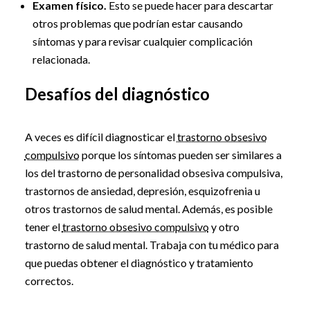
Examen físico.
Esto se puede hacer para descartar
otros problemas que podrían estar causando
síntomas y para revisar cualquier complicación
relacionada.
Desafíos del diagnóstico
A veces es difícil diagnosticar el
trastorno obsesivo
compulsivo
porque los síntomas pueden ser similares a
los del trastorno de personalidad obsesiva compulsiva,
trastornos de ansiedad, depresión, esquizofrenia u
otros trastornos de salud mental. Además, es posible
tener el
trastorno obsesivo compulsivo
y otro
trastorno de salud mental. Trabaja con tu médico para
que puedas obtener el diagnóstico y tratamiento
correctos.