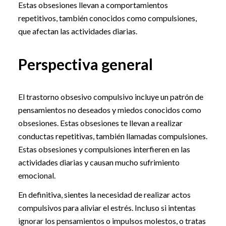
Estas obsesiones llevan a comportamientos
repetitivos, también conocidos como compulsiones,
que afectan las actividades diarias.
Perspectiva general
El trastorno obsesivo compulsivo incluye un patrón de
pensamientos no deseados y miedos conocidos como
obsesiones. Estas obsesiones te llevan a realizar
conductas repetitivas, también llamadas compulsiones.
Estas obsesiones y compulsiones interfieren en las
actividades diarias y causan mucho sufrimiento
emocional.
En definitiva, sientes la necesidad de realizar actos
compulsivos para aliviar el estrés. Incluso si intentas
ignorar los pensamientos o impulsos molestos, o tratas