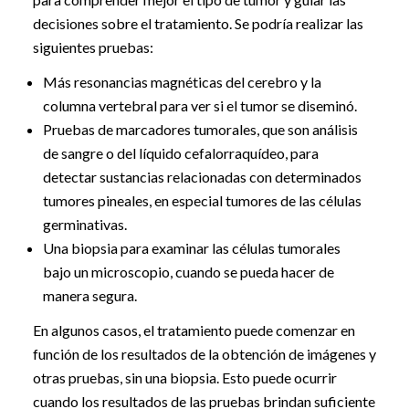
decisiones sobre el tratamiento. Se podría realizar las
siguientes pruebas:
Más resonancias magnéticas del cerebro y la
columna vertebral para ver si el tumor se diseminó.
Pruebas de marcadores tumorales, que son análisis
de sangre o del líquido cefalorraquídeo, para
detectar sustancias relacionadas con determinados
tumores pineales, en especial tumores de las células
germinativas.
Una biopsia para examinar las células tumorales
bajo un microscopio, cuando se pueda hacer de
manera segura.
En algunos casos, el tratamiento puede comenzar en
función de los resultados de la obtención de imágenes y
otras pruebas, sin una biopsia. Esto puede ocurrir
cuando los resultados de las pruebas brindan suficiente