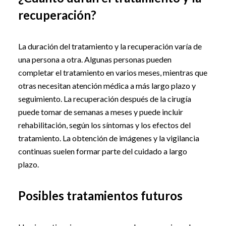
recuperación?
La duración del tratamiento y la recuperación varía de
una persona a otra. Algunas personas pueden
completar el tratamiento en varios meses, mientras que
otras necesitan atención médica a más largo plazo y
seguimiento. La recuperación después de la cirugía
puede tomar de semanas a meses y puede incluir
rehabilitación, según los síntomas y los efectos del
tratamiento. La obtención de imágenes y la vigilancia
continuas suelen formar parte del cuidado a largo
plazo.
Posibles tratamientos futuros