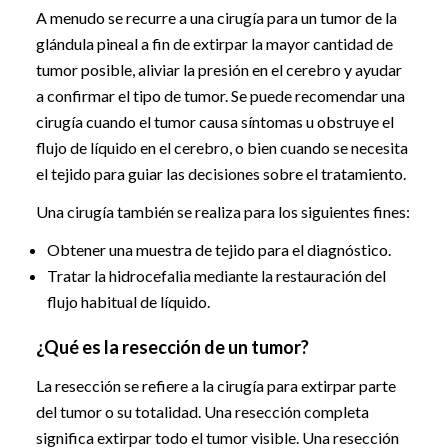
A menudo se recurre a una cirugía para un tumor de la
glándula pineal a fin de extirpar la mayor cantidad de
tumor posible, aliviar la presión en el cerebro y ayudar
a confirmar el tipo de tumor. Se puede recomendar una
cirugía cuando el tumor causa síntomas u obstruye el
flujo de líquido en el cerebro, o bien cuando se necesita
el tejido para guiar las decisiones sobre el tratamiento.
Una cirugía también se realiza para los siguientes fines:
Obtener una muestra de tejido para el diagnóstico.
Tratar la hidrocefalia mediante la restauración del
flujo habitual de líquido.
¿Qué es la resección de un tumor?
La resección se refiere a la cirugía para extirpar parte
del tumor o su totalidad. Una resección completa
significa extirpar todo el tumor visible. Una resección