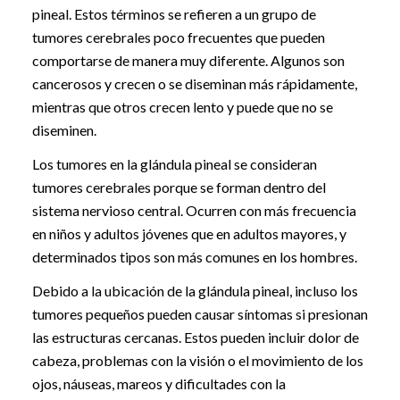
pineal. Estos términos se refieren a un grupo de
tumores cerebrales poco frecuentes que pueden
comportarse de manera muy diferente. Algunos son
cancerosos y crecen o se diseminan más rápidamente,
mientras que otros crecen lento y puede que no se
diseminen.
Los tumores en la glándula pineal se consideran
tumores cerebrales porque se forman dentro del
sistema nervioso central. Ocurren con más frecuencia
en niños y adultos jóvenes que en adultos mayores, y
determinados tipos son más comunes en los hombres.
Debido a la ubicación de la glándula pineal, incluso los
tumores pequeños pueden causar síntomas si presionan
las estructuras cercanas. Estos pueden incluir dolor de
cabeza, problemas con la visión o el movimiento de los
ojos, náuseas, mareos y dificultades con la