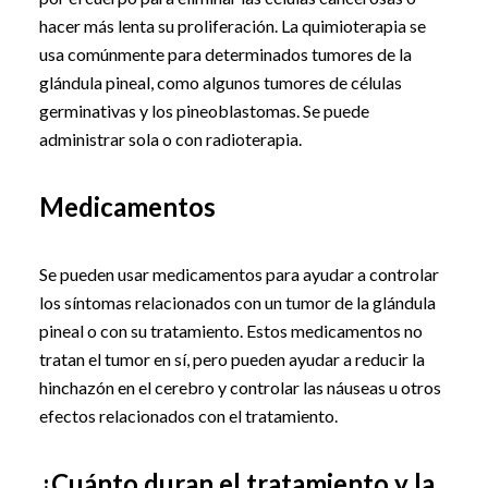
hacer más lenta su proliferación. La quimioterapia se
usa comúnmente para determinados tumores de la
glándula pineal, como algunos tumores de células
germinativas y los pineoblastomas. Se puede
administrar sola o con radioterapia.
Medicamentos
Se pueden usar medicamentos para ayudar a controlar
los síntomas relacionados con un tumor de la glándula
pineal o con su tratamiento. Estos medicamentos no
tratan el tumor en sí, pero pueden ayudar a reducir la
hinchazón en el cerebro y controlar las náuseas u otros
efectos relacionados con el tratamiento.
¿Cuánto duran el tratamiento y la