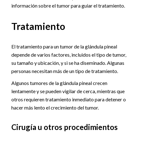
información sobre el tumor para guiar el tratamiento.
Tratamiento
El tratamiento para un tumor de la glándula pineal
depende de varios factores, incluidos el tipo de tumor,
su tamaño y ubicación, y si se ha diseminado. Algunas
personas necesitan más de un tipo de tratamiento.
Algunos tumores de la glándula pineal crecen
lentamente y se pueden vigilar de cerca, mientras que
otros requieren tratamiento inmediato para detener o
hacer más lento el crecimiento del tumor.
Cirugía u otros procedimientos