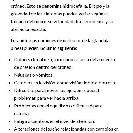
cráneo. Esto se denomina hidrocefalia. El tipo y la
gravedad de los síntomas pueden variar según el
tamaño del tumor, su velocidad de crecimiento y su
ubicación exacta.
Los síntomas comunes de un tumor de la glándula
pineal pueden incluir lo siguiente:
Dolores de cabeza, a menudo a causa del aumento
de presión dentro del cráneo.
Náuseas o vómitos.
Cambios en la visión, como visión doble o borrosa.
Dificultad para mover los ojos, en especial
problemas para ver hacia arriba.
Problemas con el equilibro o dificultad para
caminar.
Fatiga o cambios en el nivel de atención.
Alteraciones del sueño relacionadas con cambios en