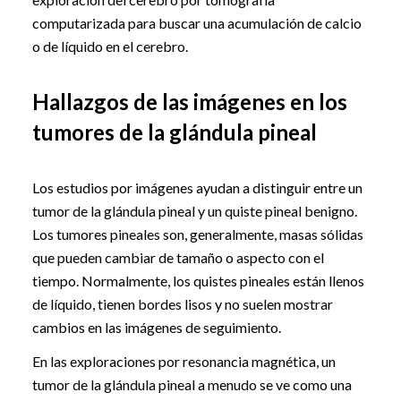
computarizada para buscar una acumulación de calcio
o de líquido en el cerebro.
Hallazgos de las imágenes en los
tumores de la glándula pineal
Los estudios por imágenes ayudan a distinguir entre un
tumor de la glándula pineal y un quiste pineal benigno.
Los tumores pineales son, generalmente, masas sólidas
que pueden cambiar de tamaño o aspecto con el
tiempo. Normalmente, los quistes pineales están llenos
de líquido, tienen bordes lisos y no suelen mostrar
cambios en las imágenes de seguimiento.
En las exploraciones por resonancia magnética, un
tumor de la glándula pineal a menudo se ve como una