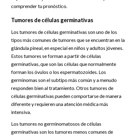
comprender tu pronóstico.
Tumores de células germinativas
Los tumores de células germinativas son uno de los
tipos más comunes de tumores que se encuentran en la
glándula pineal, en especial en niños y adultos jóvenes.
Estos tumores se forman a partir de células
germinativas, que son las células que normalmente
forman los óvulos o los espermatozoides. Los
germinomas son el subtipo más común y a menudo
responden bien al tratamiento. Otros tumores de
células germinativas pueden comportarse de manera
diferente y requieren una atención médica más
intensiva.
Los tumores no germinomatosos de células
germinativas son los tumores menos comunes de