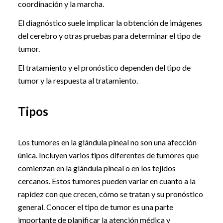
coordinación y la marcha.
El diagnóstico suele implicar la obtención de imágenes
del cerebro y otras pruebas para determinar el tipo de
tumor.
El tratamiento y el pronóstico dependen del tipo de
tumor y la respuesta al tratamiento.
Tipos
Los tumores en la glándula pineal no son una afección
única. Incluyen varios tipos diferentes de tumores que
comienzan en la glándula pineal o en los tejidos
cercanos. Estos tumores pueden variar en cuanto a la
rapidez con que crecen, cómo se tratan y su pronóstico
general. Conocer el tipo de tumor es una parte
importante de planificar la atención médica y