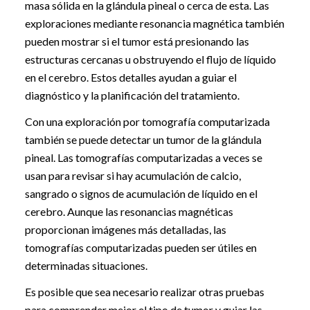
masa sólida en la glándula pineal o cerca de esta. Las
exploraciones mediante resonancia magnética también
pueden mostrar si el tumor está presionando las
estructuras cercanas u obstruyendo el flujo de líquido
en el cerebro. Estos detalles ayudan a guiar el
diagnóstico y la planificación del tratamiento.
Con una exploración por tomografía computarizada
también se puede detectar un tumor de la glándula
pineal. Las tomografías computarizadas a veces se
usan para revisar si hay acumulación de calcio,
sangrado o signos de acumulación de líquido en el
cerebro. Aunque las resonancias magnéticas
proporcionan imágenes más detalladas, las
tomografías computarizadas pueden ser útiles en
determinadas situaciones.
Es posible que sea necesario realizar otras pruebas
para comprender mejor el tipo de tumor y guiar las