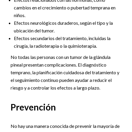
cambios en el crecimiento o pubertad temprana en
niños.
Efectos neurológicos duraderos, según el tipo y la
ubicación del tumor.
Efectos secundarios del tratamiento, incluidas la
cirugía, la radioterapia o la quimioterapia.
No todas las personas con un tumor de la glándula
pineal presentan complicaciones. El diagnóstico
temprano, la planificación cuidadosa del tratamiento y
el seguimiento continuo pueden ayudar a reducir el
riesgo y a controlar los efectos a largo plazo.
Prevención
No hay una manera conocida de prevenir la mayoría de