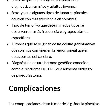
diagnostican en niños y adultos jóvenes.
Sexo, ya que algunos tipos de tumores pineales
ocurren con más frecuencia en hombres.
Tipo de tumor, ya que determinados tipos se
observan con más frecuencia en grupos etarios
específicos.
Tumores que se originan de las células germinativas,
que son más comunes en la región pineal que en
otras partes del cerebro.
Diagnóstico de un síndrome genético conocido,
como el síndrome DICER1, que aumenta el riesgo
de pineoblastoma.
Complicaciones
Las complicaciones de un tumor de la glándula pineal se