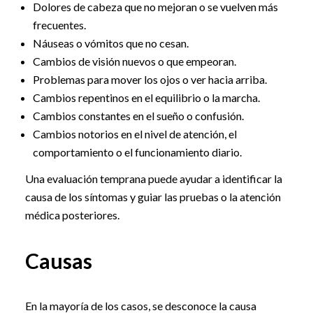
Dolores de cabeza que no mejoran o se vuelven más
frecuentes.
Náuseas o vómitos que no cesan.
Cambios de visión nuevos o que empeoran.
Problemas para mover los ojos o ver hacia arriba.
Cambios repentinos en el equilibrio o la marcha.
Cambios constantes en el sueño o confusión.
Cambios notorios en el nivel de atención, el
comportamiento o el funcionamiento diario.
Una evaluación temprana puede ayudar a identificar la
causa de los síntomas y guiar las pruebas o la atención
médica posteriores.
Causas
En la mayoría de los casos, se desconoce la causa