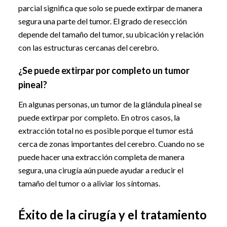
parcial significa que solo se puede extirpar de manera
segura una parte del tumor. El grado de resección
depende del tamaño del tumor, su ubicación y relación
con las estructuras cercanas del cerebro.
¿Se puede extirpar por completo un tumor
pineal?
En algunas personas, un tumor de la glándula pineal se
puede extirpar por completo. En otros casos, la
extracción total no es posible porque el tumor está
cerca de zonas importantes del cerebro. Cuando no se
puede hacer una extracción completa de manera
segura, una cirugía aún puede ayudar a reducir el
tamaño del tumor o a aliviar los síntomas.
Éxito de la cirugía y el tratamiento