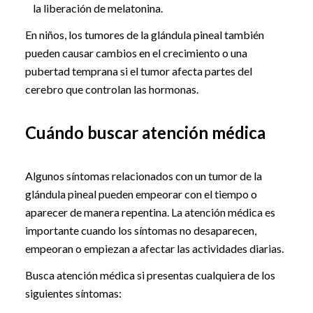
la liberación de melatonina.
En niños, los tumores de la glándula pineal también
pueden causar cambios en el crecimiento o una
pubertad temprana si el tumor afecta partes del
cerebro que controlan las hormonas.
Cuándo buscar atención médica
Algunos síntomas relacionados con un tumor de la
glándula pineal pueden empeorar con el tiempo o
aparecer de manera repentina. La atención médica es
importante cuando los síntomas no desaparecen,
empeoran o empiezan a afectar las actividades diarias.
Busca atención médica si presentas cualquiera de los
siguientes síntomas: