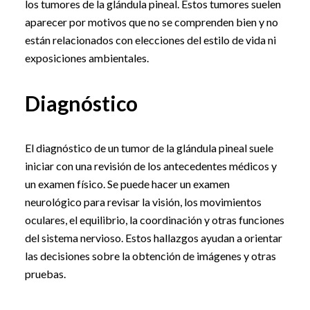
los tumores de la glándula pineal. Estos tumores suelen
aparecer por motivos que no se comprenden bien y no
están relacionados con elecciones del estilo de vida ni
exposiciones ambientales.
Diagnóstico
El diagnóstico de un tumor de la glándula pineal suele
iniciar con una revisión de los antecedentes médicos y
un examen físico. Se puede hacer un examen
neurológico para revisar la visión, los movimientos
oculares, el equilibrio, la coordinación y otras funciones
del sistema nervioso. Estos hallazgos ayudan a orientar
las decisiones sobre la obtención de imágenes y otras
pruebas.