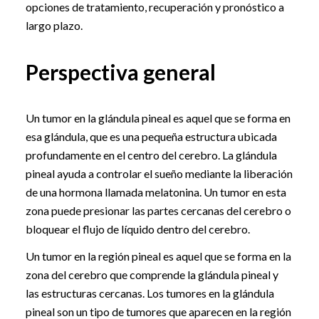
opciones de tratamiento, recuperación y pronóstico a
largo plazo.
Perspectiva general
Un tumor en la glándula pineal es aquel que se forma en
esa glándula, que es una pequeña estructura ubicada
profundamente en el centro del cerebro. La glándula
pineal ayuda a controlar el sueño mediante la liberación
de una hormona llamada melatonina. Un tumor en esta
zona puede presionar las partes cercanas del cerebro o
bloquear el flujo de líquido dentro del cerebro.
Un tumor en la región pineal es aquel que se forma en la
zona del cerebro que comprende la glándula pineal y
las estructuras cercanas. Los tumores en la glándula
pineal son un tipo de tumores que aparecen en la región