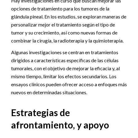
Hay investigaciones en curso que buscan mejorar las
opciones de tratamiento para los tumores de la
glándula pineal. En los estudios, se exploran maneras de
personalizar mejor el tratamiento según el tipo de
tumor y su crecimiento, así como nuevas formas de
combinar la cirugía, la radioterapia y la quimioterapia.
Algunas investigaciones se centran en tratamientos
dirigidos a características específicas de las células
tumorales, con el objetivo de mejorar la eficacia y, al
mismo tiempo, limitar los efectos secundarios. Los
ensayos clínicos pueden ofrecer acceso a enfoques más
nuevos en determinadas situaciones.
Estrategias de
afrontamiento, y apoyo