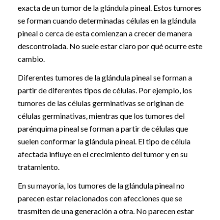
exacta de un tumor de la glándula pineal. Estos tumores
se forman cuando determinadas células en la glándula
pineal o cerca de esta comienzan a crecer de manera
descontrolada. No suele estar claro por qué ocurre este
cambio.
Diferentes tumores de la glándula pineal se forman a
partir de diferentes tipos de células. Por ejemplo, los
tumores de las células germinativas se originan de
células germinativas, mientras que los tumores del
parénquima pineal se forman a partir de células que
suelen conformar la glándula pineal. El tipo de célula
afectada influye en el crecimiento del tumor y en su
tratamiento.
En su mayoría, los tumores de la glándula pineal no
parecen estar relacionados con afecciones que se
trasmiten de una generación a otra. No parecen estar