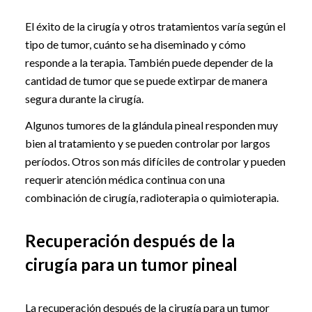
El éxito de la cirugía y otros tratamientos varía según el
tipo de tumor, cuánto se ha diseminado y cómo
responde a la terapia. También puede depender de la
cantidad de tumor que se puede extirpar de manera
segura durante la cirugía.
Algunos tumores de la glándula pineal responden muy
bien al tratamiento y se pueden controlar por largos
períodos. Otros son más difíciles de controlar y pueden
requerir atención médica continua con una
combinación de cirugía, radioterapia o quimioterapia.
Recuperación después de la
cirugía para un tumor pineal
La recuperación después de la cirugía para un tumor