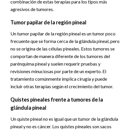
combinación de estas terapias para los tipos más
agresivos de tumores.
Tumor papilar de la región pineal
Un tumor papilar de la región pineal es un tumor poco
frecuente que se forma cerca de la glándula pineal, pero
no se origina de las células pineales. Estos tumores se
comportan de manera diferente de los tumores del
parénquima pineal y suelen requerir pruebas y
revisiones minuciosas por parte de un experto. El
tratamiento comúnmente implica cirugía y puede
incluir otras terapias según el crecimiento del tumor.
Quistes pineales frente a tumores de la
glándula pineal
Un quiste pineal no es igual que un tumor de la glándula
pineal y no es cáncer. Los quistes pineales son sacos