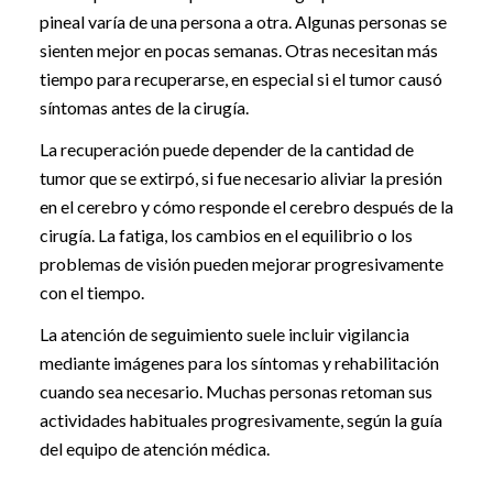
pineal varía de una persona a otra. Algunas personas se
sienten mejor en pocas semanas. Otras necesitan más
tiempo para recuperarse, en especial si el tumor causó
síntomas antes de la cirugía.
La recuperación puede depender de la cantidad de
tumor que se extirpó, si fue necesario aliviar la presión
en el cerebro y cómo responde el cerebro después de la
cirugía. La fatiga, los cambios en el equilibrio o los
problemas de visión pueden mejorar progresivamente
con el tiempo.
La atención de seguimiento suele incluir vigilancia
mediante imágenes para los síntomas y rehabilitación
cuando sea necesario. Muchas personas retoman sus
actividades habituales progresivamente, según la guía
del equipo de atención médica.