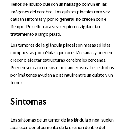
llenos de líquido que son un hallazgo común en las
imágenes del cerebro. Los quistes pineales rara vez
causan síntomas y, por lo general, no crecen con el
tiempo. Por ello, rara vez requieren vigilancia o
tratamiento a largo plazo.
Los tumores de la glándula pineal son masas sólidas
compuestas por células que no están sanas y pueden
crecer o afectar estructuras cerebrales cercanas.
Pueden ser cancerosos o no cancerosos. Los estudios
por imágenes ayudan a distinguir entre un quiste y un
tumor.
Síntomas
Los síntomas de un tumor de la glándula pineal suelen
aparecer por el aumento de la presión dentro del