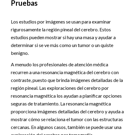
Pruebas
Los estudios por imágenes se usan para examinar
rigurosamente la región pineal del cerebro. Estos
estudios pueden mostrar si hay una masa y ayudar a
determinar si se ve más como un tumor o un quiste
benigno.
A menudo los profesionales de atención médica
recurren a una resonancia magnética del cerebro con
contraste, puesto que brinda imágenes detalladas de la
región pineal. Las exploraciones del cerebro por
resonancia magnética los ayudan a planificar opciones
seguras de tratamiento. La resonancia magnética
proporciona imágenes detalladas del cerebro y ayuda a
mostrar cómo se relaciona el tumor con las estructuras
cercanas. En algunos casos, también se puede usar una
exploración del cerebro por tomografía