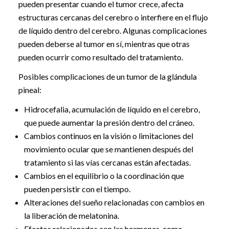
pueden presentar cuando el tumor crece, afecta
estructuras cercanas del cerebro o interfiere en el flujo
de líquido dentro del cerebro. Algunas complicaciones
pueden deberse al tumor en sí, mientras que otras
pueden ocurrir como resultado del tratamiento.
Posibles complicaciones de un tumor de la glándula
pineal:
Hidrocefalia, acumulación de líquido en el cerebro,
que puede aumentar la presión dentro del cráneo.
Cambios continuos en la visión o limitaciones del
movimiento ocular que se mantienen después del
tratamiento si las vías cercanas están afectadas.
Cambios en el equilibrio o la coordinación que
pueden persistir con el tiempo.
Alteraciones del sueño relacionadas con cambios en
la liberación de melatonina.
Efectos relacionados con las hormonas, como