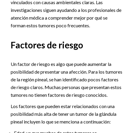
vinculados con causas ambientales claras. Las
investigaciones siguen ayudando a los profesionales de
atención médica a comprender mejor por qué se
forman estos tumores poco frecuentes.
Factores de riesgo
Un factor de riesgo es algo que puede aumentar la
posibilidad de presentar una afección. Para los tumores
de la región pineal, se han identificado pocos factores
de riesgo claros. Muchas personas que presentan estos
tumores no tienen factores de riesgo conocidos.
Los factores que pueden estar relacionados con una
posibilidad más alta de tener un tumor de la glándula
pineal incluyen lo que se menciona a continuación:
Edad, ya que muchos de estos tumores se