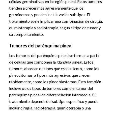
células germinativas en la región pineal. Estos tumores
tienden a crecer más agresivamente que los
germinomas y pueden incluir varios subtipos. El
tratamiento suele implicar una combinación de cirugía,
quimioterapia y radioterapia, según el tipo de tumor y
su comportamiento.
Tumores del parénquima pineal
Los tumores del parénquima pineal se forman a partir
de células que componen la glándula pineal. Estos
tumores abarcan de tipos que crecen lento, como los
pineocitomas, a tipos más agresivos que crecen
rápidamente, como los pineoblastomas. Esto también
incluye otros tipos de tumores como el tumor del
parénquima pineal de diferenciación intermedia. El
tratamiento depende del subtipo específico y puede
incluir cirugía, radioterapia, quimioterapia o una