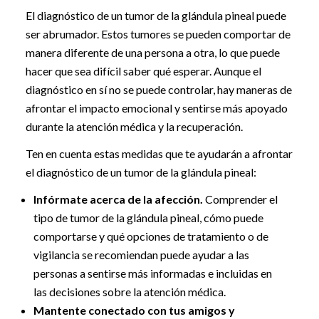
El diagnóstico de un tumor de la glándula pineal puede
ser abrumador. Estos tumores se pueden comportar de
manera diferente de una persona a otra, lo que puede
hacer que sea difícil saber qué esperar. Aunque el
diagnóstico en sí no se puede controlar, hay maneras de
afrontar el impacto emocional y sentirse más apoyado
durante la atención médica y la recuperación.
Ten en cuenta estas medidas que te ayudarán a afrontar
el diagnóstico de un tumor de la glándula pineal:
Infórmate acerca de la afección.
Comprender el
tipo de tumor de la glándula pineal, cómo puede
comportarse y qué opciones de tratamiento o de
vigilancia se recomiendan puede ayudar a las
personas a sentirse más informadas e incluidas en
las decisiones sobre la atención médica.
Mantente conectado con tus amigos y