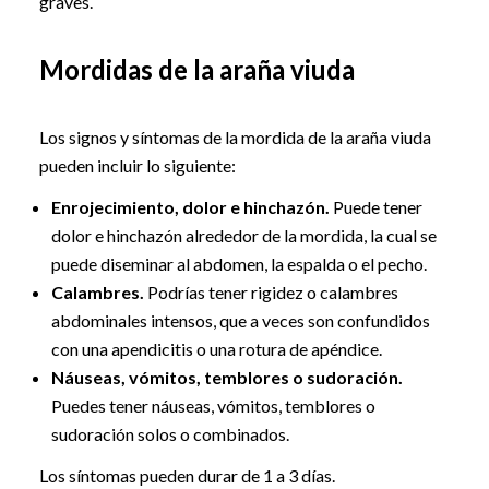
graves.
Mordidas de la araña viuda
Los signos y síntomas de la mordida de la araña viuda
pueden incluir lo siguiente:
Enrojecimiento, dolor e hinchazón.
Puede tener
dolor e hinchazón alrededor de la mordida, la cual se
puede diseminar al abdomen, la espalda o el pecho.
Calambres.
Podrías tener rigidez o calambres
abdominales intensos, que a veces son confundidos
con una apendicitis o una rotura de apéndice.
Náuseas, vómitos, temblores o sudoración.
Puedes tener náuseas, vómitos, temblores o
sudoración solos o combinados.
Los síntomas pueden durar de 1 a 3 días.