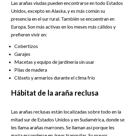
Las arañas viudas pueden encontrarse en todo Estados
Unidos, excepto en Alaska, y es más común su
presencia en el sur rural. También se encuentran en
Europa. Son más activas en los meses más cálidos y
prefieren vivir en:
Cobertizos
Garajes
Macetas y equipo de jardinería sin usar
Pilas de madera
Clósets y armarios durante el clima frío
Hábitat de la araña reclusa
Las arañas reclusas están localizadas sobre todo en la
mitad sur de Estados Unidos y en Sudamérica, donde se
les llama arañas marrones. Se llaman así porque les
gusta esconderse en áreas tranquilas. Su mayor