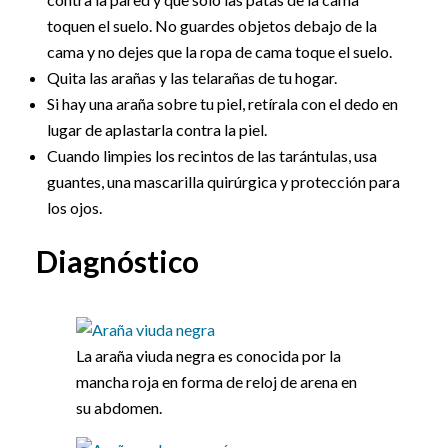
toquen el suelo. No guardes objetos debajo de la
cama y no dejes que la ropa de cama toque el suelo.
Quita las arañas y las telarañas de tu hogar.
Si hay una araña sobre tu piel, retírala con el dedo en
lugar de aplastarla contra la piel.
Cuando limpies los recintos de las tarántulas, usa
guantes, una mascarilla quirúrgica y protección para
los ojos.
Diagnóstico
La araña viuda negra es conocida por la
mancha roja en forma de reloj de arena en
su abdomen.