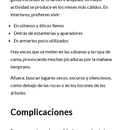
actividad se produce en los meses más cálidos. En
interiores, prefieren vivir:
En sótanos y áticos llenos
Detrás de estanterías y aparadores
En armarios poco utilizados
Hay veces que se meten en las sábanas y la ropa de
cama, provocando muchas picaduras por la mañana
temprano.
Afuera, buscan lugares secos, oscuros y silenciosos,
como debajo de las rocas o en los tocones de los
árboles.
Complicaciones