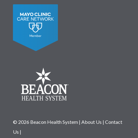
© 2026 Beacon Health System
|
About Us
|
Contact
Us
|