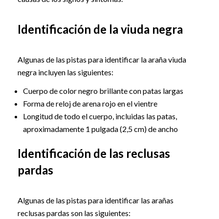
Identificación de la viuda negra
Algunas de las pistas para identificar la araña viuda
negra incluyen las siguientes:
Cuerpo de color negro brillante con patas largas
Forma de reloj de arena rojo en el vientre
Longitud de todo el cuerpo, incluidas las patas,
aproximadamente 1 pulgada (2,5 cm) de ancho
Identificación de las reclusas
pardas
Algunas de las pistas para identificar las arañas
reclusas pardas son las siguientes: