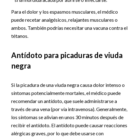
Para el dolor y los espasmos musculares, el médico
puede recetar analgésicos, relajantes musculares o
ambos. También podrías necesitar una vacuna contra el
tétanos.
Antídoto para picaduras de viuda
negra
Si la picadura de una viuda negra causa dolor intenso o
síntomas potencialmente mortales, el médico puede
recomendar un antídoto, que suele administrarse a
través de una vena (por vía intravenosa). Generalmente,
los síntomas se alivian en unos 30 minutos después de
recibir el antídoto. El antídoto puede causar reacciones
alérgicas graves, por lo que debe usarse con