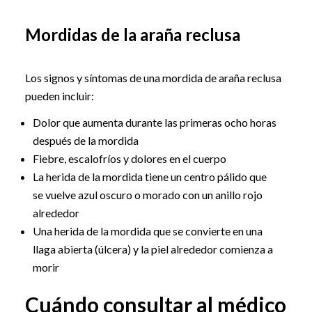
Mordidas de la araña reclusa
Los signos y síntomas de una mordida de araña reclusa
pueden incluir:
Dolor que aumenta durante las primeras ocho horas
después de la mordida
Fiebre, escalofríos y dolores en el cuerpo
La herida de la mordida tiene un centro pálido que
se vuelve azul oscuro o morado con un anillo rojo
alrededor
Una herida de la mordida que se convierte en una
llaga abierta (úlcera) y la piel alrededor comienza a
morir
Cuándo consultar al médico