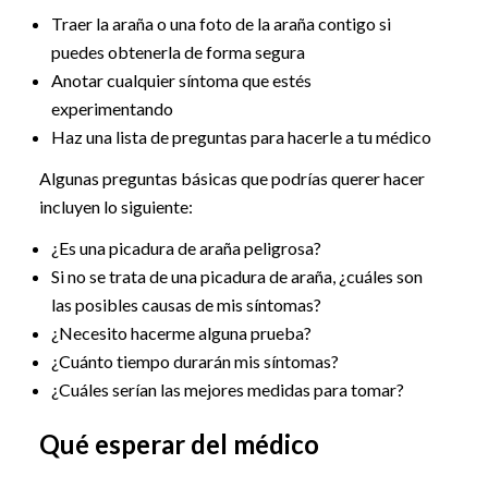
Traer la araña o una foto de la araña contigo si
puedes obtenerla de forma segura
Anotar cualquier síntoma que estés
experimentando
Haz una lista de preguntas para hacerle a tu médico
Algunas preguntas básicas que podrías querer hacer
incluyen lo siguiente:
¿Es una picadura de araña peligrosa?
Si no se trata de una picadura de araña, ¿cuáles son
las posibles causas de mis síntomas?
¿Necesito hacerme alguna prueba?
¿Cuánto tiempo durarán mis síntomas?
¿Cuáles serían las mejores medidas para tomar?
Qué esperar del médico