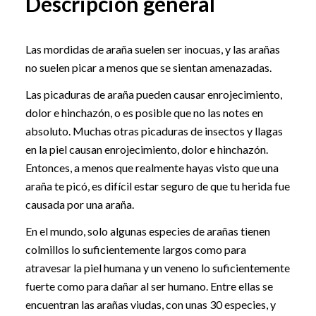
Descripción general
Las mordidas de araña suelen ser inocuas, y las arañas
no suelen picar a menos que se sientan amenazadas.
Las picaduras de araña pueden causar enrojecimiento,
dolor e hinchazón, o es posible que no las notes en
absoluto. Muchas otras picaduras de insectos y llagas
en la piel causan enrojecimiento, dolor e hinchazón.
Entonces, a menos que realmente hayas visto que una
araña te picó, es difícil estar seguro de que tu herida fue
causada por una araña.
En el mundo, solo algunas especies de arañas tienen
colmillos lo suficientemente largos como para
atravesar la piel humana y un veneno lo suficientemente
fuerte como para dañar al ser humano. Entre ellas se
encuentran las arañas viudas, con unas 30 especies, y