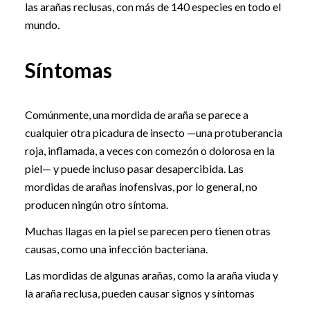
las arañas reclusas, con más de 140 especies en todo el
mundo.
Síntomas
Comúnmente, una mordida de araña se parece a
cualquier otra picadura de insecto —una protuberancia
roja, inflamada, a veces con comezón o dolorosa en la
piel— y puede incluso pasar desapercibida. Las
mordidas de arañas inofensivas, por lo general, no
producen ningún otro síntoma.
Muchas llagas en la piel se parecen pero tienen otras
causas, como una infección bacteriana.
Las mordidas de algunas arañas, como la araña viuda y
la araña reclusa, pueden causar signos y síntomas