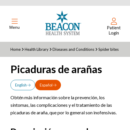
Menu
Patient
Login
Home
Health Library
Diseases and Conditions
Spider bites
Picaduras de arañas
English
Español
Obtén más información sobre la prevención, los
síntomas, las complicaciones y el tratamiento de las
picaduras de araña, que por lo general son inofensivas.