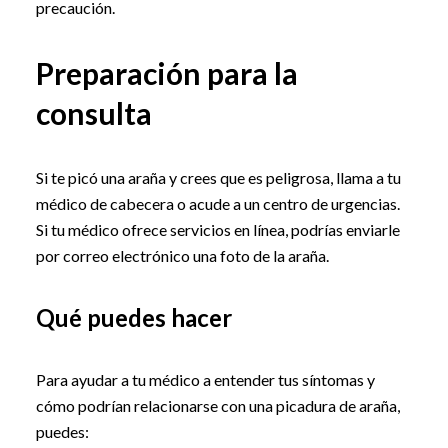
precaución.
Preparación para la
consulta
Si te picó una araña y crees que es peligrosa, llama a tu
médico de cabecera o acude a un centro de urgencias.
Si tu médico ofrece servicios en línea, podrías enviarle
por correo electrónico una foto de la araña.
Qué puedes hacer
Para ayudar a tu médico a entender tus síntomas y
cómo podrían relacionarse con una picadura de araña,
puedes: