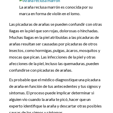
La araña reclusa marrón es conocida por su
marca en forma de violín en el lomo.
Las picaduras de arañas se pueden confundir con otras
llagas en la piel que son rojas, dolorosas o hinchadas.
Muchas llagas en la piel atribuidas a las picaduras de
arañas resultan ser causadas por picaduras de otros
insectos, como hormigas, pulgas, ácaros, mosquitos y
moscas que pican. Las infecciones de la piel y otras
afecciones de la piel, incluso las quemaduras, pueden
confundirse con picaduras de arañas.
Es probable que el médico diagnostique una picadura
de araña en función de tus antecedentes y tus signos y
síntomas. El proceso puede implicar determinar si
alguien vio cuando la araña te picó, hacer que un
experto identifique la araña y descartar otras posibles
causas de los signos y síntomas.