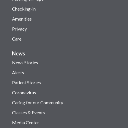
Checking-in
Amenities
Privacy
Care
News
News Stories
Alerts
Patient Stories
Coronavirus
Caring for our Community
Classes & Events
Media Center