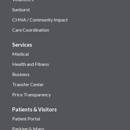
Sunburst
CHNA / Community Impact
Care Coordination
Services
Medical
Health and Fitness
Business
Transfer Center
Price Transparency
Patients & Visitors
Patient Portal
Parking & Maps