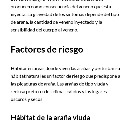
producen como consecuencia del veneno que esta
inyecta. La gravedad de los síntomas depende del tipo
de araña, la cantidad de veneno inyectado y la
sensibilidad del cuerpo al veneno.
Factores de riesgo
Habitar en áreas donde viven las arañas y perturbar su
hábitat natural es un factor de riesgo que predispone a
las picaduras de araña. Las arañas de tipo viuda y
reclusa prefieren los climas cálidos y los lugares
oscuros y secos.
Hábitat de la araña viuda