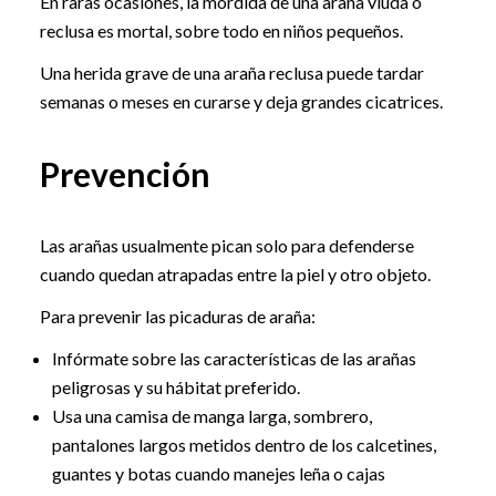
En raras ocasiones, la mordida de una araña viuda o
reclusa es mortal, sobre todo en niños pequeños.
Una herida grave de una araña reclusa puede tardar
semanas o meses en curarse y deja grandes cicatrices.
Prevención
Las arañas usualmente pican solo para defenderse
cuando quedan atrapadas entre la piel y otro objeto.
Para prevenir las picaduras de araña:
Infórmate sobre las características de las arañas
peligrosas y su hábitat preferido.
Usa una camisa de manga larga, sombrero,
pantalones largos metidos dentro de los calcetines,
guantes y botas cuando manejes leña o cajas