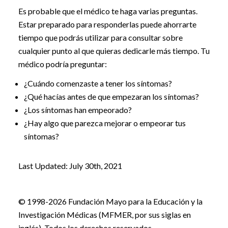
Es probable que el médico te haga varias preguntas.
Estar preparado para responderlas puede ahorrarte
tiempo que podrás utilizar para consultar sobre
cualquier punto al que quieras dedicarle más tiempo. Tu
médico podría preguntar:
¿Cuándo comenzaste a tener los síntomas?
¿Qué hacías antes de que empezaran los síntomas?
¿Los síntomas han empeorado?
¿Hay algo que parezca mejorar o empeorar tus
síntomas?
Last Updated: July 30th, 2021
© 1998-2026 Fundación Mayo para la Educación y la
Investigación Médicas (MFMER, por sus siglas en
inglés). Todos los derechos reservados.