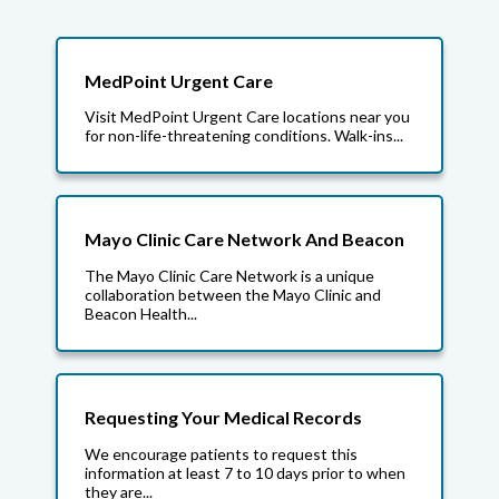
MedPoint Urgent Care
Visit MedPoint Urgent Care locations near you
for non-life-threatening conditions. Walk-ins...
Mayo Clinic Care Network And Beacon
The Mayo Clinic Care Network is a unique
collaboration between the Mayo Clinic and
Beacon Health...
Requesting Your Medical Records
We encourage patients to request this
information at least 7 to 10 days prior to when
they are...