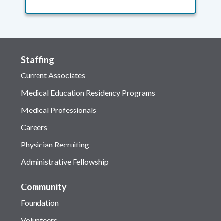
Staffing
Current Associates
Medical Education Residency Programs
Medical Professionals
Careers
Physician Recruiting
Administrative Fellowship
Community
Foundation
Volunteers