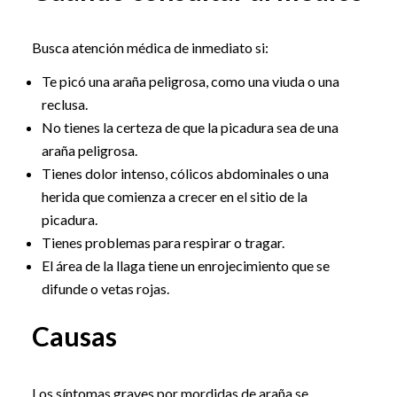
Busca atención médica de inmediato si:
Te picó una araña peligrosa, como una viuda o una
reclusa.
No tienes la certeza de que la picadura sea de una
araña peligrosa.
Tienes dolor intenso, cólicos abdominales o una
herida que comienza a crecer en el sitio de la
picadura.
Tienes problemas para respirar o tragar.
El área de la llaga tiene un enrojecimiento que se
difunde o vetas rojas.
Causas
Los síntomas graves por mordidas de araña se