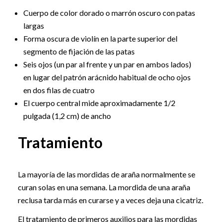
Cuerpo de color dorado o marrón oscuro con patas
largas
Forma oscura de violín en la parte superior del
segmento de fijación de las patas
Seis ojos (un par al frente y un par en ambos lados)
en lugar del patrón arácnido habitual de ocho ojos
en dos filas de cuatro
El cuerpo central mide aproximadamente 1/2
pulgada (1,2 cm) de ancho
Tratamiento
La mayoría de las mordidas de araña normalmente se
curan solas en una semana. La mordida de una araña
reclusa tarda más en curarse y a veces deja una cicatriz.
El tratamiento de primeros auxilios para las mordidas