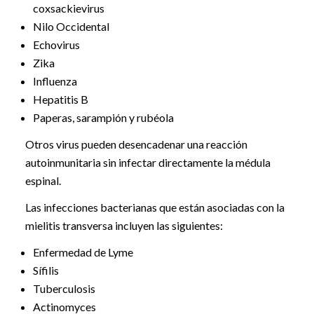
coxsackievirus
Nilo Occidental
Echovirus
Zika
Influenza
Hepatitis B
Paperas, sarampión y rubéola
Otros virus pueden desencadenar una reacción
autoinmunitaria sin infectar directamente la médula
espinal.
Las infecciones bacterianas que están asociadas con la
mielitis transversa incluyen las siguientes:
Enfermedad de Lyme
Sífilis
Tuberculosis
Actinomyces