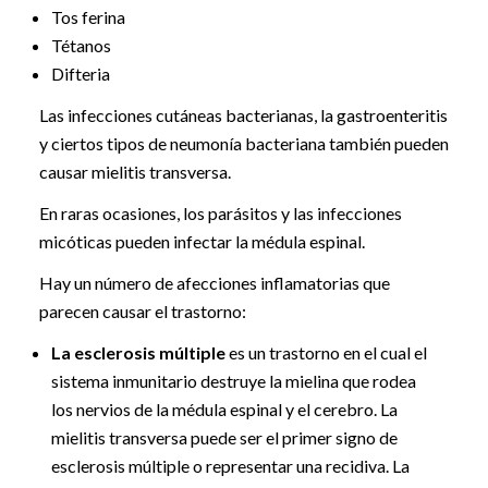
Tos ferina
Tétanos
Difteria
Las infecciones cutáneas bacterianas, la gastroenteritis
y ciertos tipos de neumonía bacteriana también pueden
causar mielitis transversa.
En raras ocasiones, los parásitos y las infecciones
micóticas pueden infectar la médula espinal.
Hay un número de afecciones inflamatorias que
parecen causar el trastorno:
La esclerosis múltiple
es un trastorno en el cual el
sistema inmunitario destruye la mielina que rodea
los nervios de la médula espinal y el cerebro. La
mielitis transversa puede ser el primer signo de
esclerosis múltiple o representar una recidiva. La