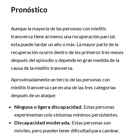
Pronóstico
Aunque la mayoría de las personas con mielitis
transversa tiene al menos una recuperación parcial,
esta puede tardar un año o más. La mayor parte de la
recuperación ocurre dentro de los primeros tres meses
después del episodio y depende en gran medida de la
causa de la mielitis transversa.
Aproximadamente un tercio de las personas con
mielitis transversa cae en una de las tres categorías
después de un ataque:
Ninguna o ligera discapacidad.
Estas personas
experimentan solo síntomas mínimos persistentes.
Discapacidad moderada.
Estas personas son
móviles, pero pueden tener dificultad para caminar,