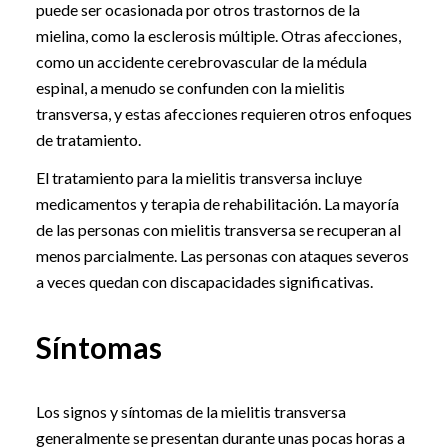
puede ser ocasionada por otros trastornos de la
mielina, como la esclerosis múltiple. Otras afecciones,
como un accidente cerebrovascular de la médula
espinal, a menudo se confunden con la mielitis
transversa, y estas afecciones requieren otros enfoques
de tratamiento.
El tratamiento para la mielitis transversa incluye
medicamentos y terapia de rehabilitación. La mayoría
de las personas con mielitis transversa se recuperan al
menos parcialmente. Las personas con ataques severos
a veces quedan con discapacidades significativas.
Síntomas
Los signos y síntomas de la mielitis transversa
generalmente se presentan durante unas pocas horas a