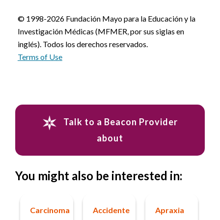
© 1998-2026 Fundación Mayo para la Educación y la
Investigación Médicas (MFMER, por sus siglas en
inglés). Todos los derechos reservados.
Terms of Use
Talk to a Beacon Provider
about
You might also be interested in:
Carcinoma
Accidente
Apraxia