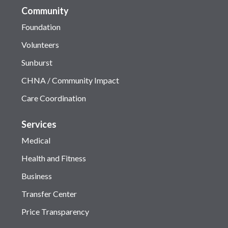
Community
Foundation
Volunteers
Sunburst
CHNA / Community Impact
Care Coordination
Services
Medical
Health and Fitness
Business
Transfer Center
Price Transparency