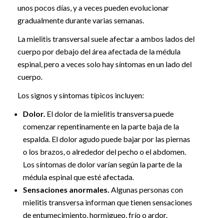
unos pocos días, y a veces pueden evolucionar
gradualmente durante varias semanas.
La mielitis transversal suele afectar a ambos lados del
cuerpo por debajo del área afectada de la médula
espinal, pero a veces solo hay síntomas en un lado del
cuerpo.
Los signos y síntomas típicos incluyen:
Dolor.
El dolor de la mielitis transversa puede
comenzar repentinamente en la parte baja de la
espalda. El dolor agudo puede bajar por las piernas
o los brazos, o alrededor del pecho o el abdomen.
Los síntomas de dolor varían según la parte de la
médula espinal que esté afectada.
Sensaciones anormales.
Algunas personas con
mielitis transversa informan que tienen sensaciones
de entumecimiento, hormigueo, frío o ardor.