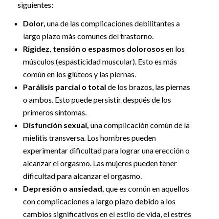
siguientes:
Dolor,
una de las complicaciones debilitantes a
largo plazo más comunes del trastorno.
Rigidez, tensión o espasmos dolorosos
en los
músculos (espasticidad muscular). Esto es más
común en los glúteos y las piernas.
Parálisis parcial o total
de los brazos, las piernas
o ambos. Esto puede persistir después de los
primeros síntomas.
Disfunción sexual,
una complicación común de la
mielitis transversa. Los hombres pueden
experimentar dificultad para lograr una erección o
alcanzar el orgasmo. Las mujeres pueden tener
dificultad para alcanzar el orgasmo.
Depresión o ansiedad,
que es común en aquellos
con complicaciones a largo plazo debido a los
cambios significativos en el estilo de vida, el estrés