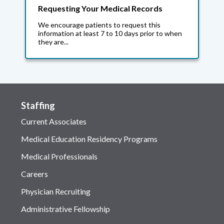
Requesting Your Medical Records
We encourage patients to request this
information at least 7 to 10 days prior to when
they are...
Staffing
Current Associates
Medical Education Residency Programs
Medical Professionals
Careers
Physician Recruiting
Administrative Fellowship