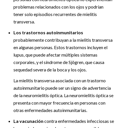
problemas relacionados con los ojos y podrían
tener solo episodios recurrentes de mielitis
transversa.
Los trastornos autoinmunitarios
probablemente contribuyan a la mielitis transversa
en algunas personas. Estos trastornos incluyen el
lupus, que puede afectar múltiples sistemas
corporales, y el síndrome de Sjögren, que causa
sequedad severa de la boca y los ojos.
La mielitis transversa asociada con un trastorno
autoinmunitario puede ser un signo de advertencia
de la neuromielitis óptica. La neuromielitis óptica se
presenta con mayor frecuencia en personas con
otras enfermedades autoinmunitarias.
La vacunación
contra enfermedades infecciosas se