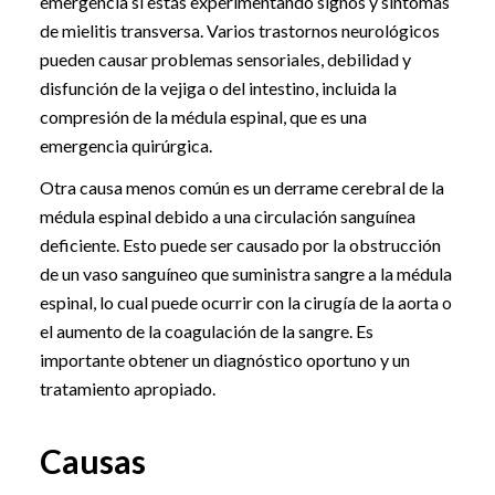
emergencia si estás experimentando signos y síntomas
de mielitis transversa. Varios trastornos neurológicos
pueden causar problemas sensoriales, debilidad y
disfunción de la vejiga o del intestino, incluida la
compresión de la médula espinal, que es una
emergencia quirúrgica.
Otra causa menos común es un derrame cerebral de la
médula espinal debido a una circulación sanguínea
deficiente. Esto puede ser causado por la obstrucción
de un vaso sanguíneo que suministra sangre a la médula
espinal, lo cual puede ocurrir con la cirugía de la aorta o
el aumento de la coagulación de la sangre. Es
importante obtener un diagnóstico oportuno y un
tratamiento apropiado.
Causas