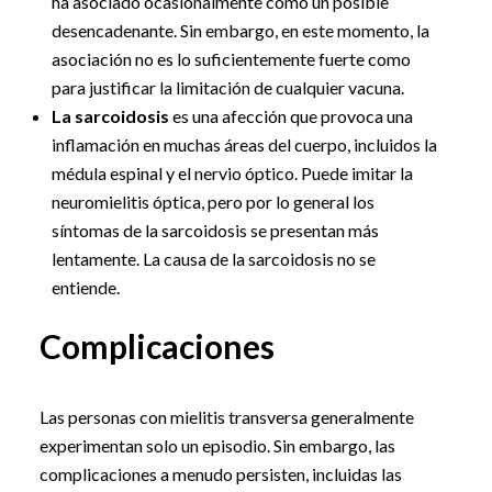
ha asociado ocasionalmente como un posible
desencadenante. Sin embargo, en este momento, la
asociación no es lo suficientemente fuerte como
para justificar la limitación de cualquier vacuna.
La sarcoidosis
es una afección que provoca una
inflamación en muchas áreas del cuerpo, incluidos la
médula espinal y el nervio óptico. Puede imitar la
neuromielitis óptica, pero por lo general los
síntomas de la sarcoidosis se presentan más
lentamente. La causa de la sarcoidosis no se
entiende.
Complicaciones
Las personas con mielitis transversa generalmente
experimentan solo un episodio. Sin embargo, las
complicaciones a menudo persisten, incluidas las