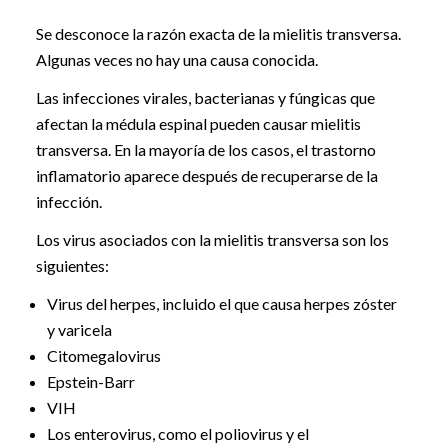
Se desconoce la razón exacta de la mielitis transversa.
Algunas veces no hay una causa conocida.
Las infecciones virales, bacterianas y fúngicas que
afectan la médula espinal pueden causar mielitis
transversa. En la mayoría de los casos, el trastorno
inflamatorio aparece después de recuperarse de la
infección.
Los virus asociados con la mielitis transversa son los
siguientes:
Virus del herpes, incluido el que causa herpes zóster
y varicela
Citomegalovirus
Epstein-Barr
VIH
Los enterovirus, como el poliovirus y el