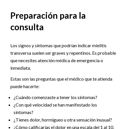
Preparación para la
consulta
Los signos y síntomas que podrían indicar mielitis
transversa suelen ser graves y repentinos. Es probable
que necesites atención médica de emergencia o
inmediata.
Estas son las preguntas que el médico que te atienda
puede hacerte:
¿Cuándo comenzaste a tener los síntomas?
¿Con qué velocidad se han manifestado los
síntomas?
¿Tienes dolor, hormigueo u otra sensación inusual?
¿Cómo calificarías el dolor en una escala del 1 al 10,