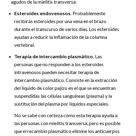
agudos de la mielitis transversa:
Esteroides endovenosos.
Probablemente
recibirás esteroides por una vena en el brazo
durante el transcurso de varios días. Los esteroides
ayudan a reducir la inflamación de la columna
vertebral.
Terapia de intercambio plasmático.
Las
personas que no responden a los esteroides
intravenosos pueden necesitar terapia de
intercambio plasmático. Consiste en la extracción
del líquido de color pajizo en el que se encuentran
suspendidas las células sanguíneas (plasma) y la
sustitución del plasma por líquidos especiales.
No se sabe con certeza cómo esta terapia ayuda a
las personas con mielitis transversa, pero es posible
que el recambio plasmático elimine los anticuerpos