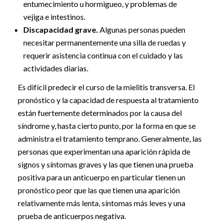
entumecimiento u hormigueo, y problemas de
vejiga e intestinos.
Discapacidad grave.
Algunas personas pueden
necesitar permanentemente una silla de ruedas y
requerir asistencia continua con el cuidado y las
actividades diarias.
Es difícil predecir el curso de la mielitis transversa. El
pronóstico y la capacidad de respuesta al tratamiento
están fuertemente determinados por la causa del
síndrome y, hasta cierto punto, por la forma en que se
administra el tratamiento temprano. Generalmente, las
personas que experimentan una aparición rápida de
signos y síntomas graves y las que tienen una prueba
positiva para un anticuerpo en particular tienen un
pronóstico peor que las que tienen una aparición
relativamente más lenta, síntomas más leves y una
prueba de anticuerpos negativa.