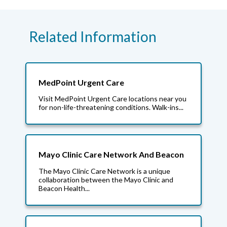
Related Information
MedPoint Urgent Care
Visit MedPoint Urgent Care locations near you
for non-life-threatening conditions. Walk-ins...
Mayo Clinic Care Network And Beacon
The Mayo Clinic Care Network is a unique
collaboration between the Mayo Clinic and
Beacon Health...