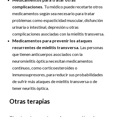
complicaciones.
Tu médico puede recetarte otros
medicamentos según sea necesario para tratar
problemas como espasticidad muscular, disfunción
urinaria o intestinal, depresión u otras
complicaciones asociadas con la mielitis transversa.
Medicamentos para prevenir los ataques
recurrentes de mielitis transversa.
Las personas
que tienen anticuerpos asociados con la
neuromielitis óptica necesitan medicamentos
continuos, como corticoesteroides o
inmunosupresores, para reducir sus probabilidades
de sufrir más ataques de mielitis transversa o de
tener neuritis óptica.
Otras terapias