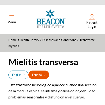
Menu
Patient
Login
Home
Health Library
Diseases and Conditions
Transverse
myelitis
Mielitis transversa
English
Español
Este trastorno neurológico aparece cuando una sección
de la médula espinal se inflama y causa dolor, debilidad,
problemas sensoriales y disfunción en el cuerpo.