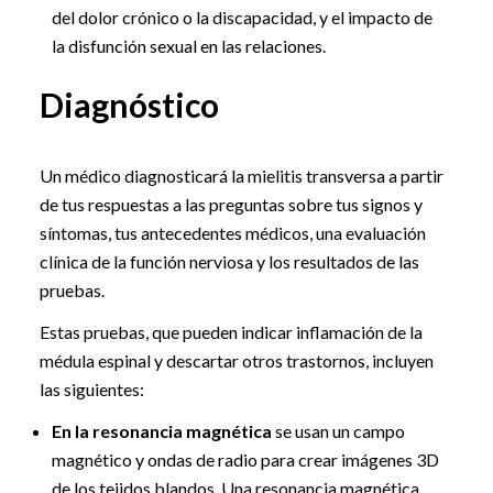
del dolor crónico o la discapacidad, y el impacto de
la disfunción sexual en las relaciones.
Diagnóstico
Un médico diagnosticará la mielitis transversa a partir
de tus respuestas a las preguntas sobre tus signos y
síntomas, tus antecedentes médicos, una evaluación
clínica de la función nerviosa y los resultados de las
pruebas.
Estas pruebas, que pueden indicar inflamación de la
médula espinal y descartar otros trastornos, incluyen
las siguientes:
En la resonancia magnética
se usan un campo
magnético y ondas de radio para crear imágenes 3D
de los tejidos blandos. Una resonancia magnética