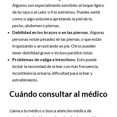
Algunos son especialmente sensibles al toque ligero
de la ropa o al calor o frío extremos. Puedes sentir
como si algo estuviera apretando la piel de tu
pecho, abdomen o piernas.
Debilidad en los brazos o en las piernas.
Algunas
personas notan pesadez en las piernas, o que están
tropezando o arrastrando un pie. Otros pueden
tener debilidad grave o incluso parálisis total.
Problemas de vejiga e intestinos.
Esto puede
incluir la necesidad de orinar con más frecuencia,
incontinencia urinaria, dificultad para orinar y
estreñimiento.
Cuándo consultar al médico
Llama a tu médico o busca atención médica de