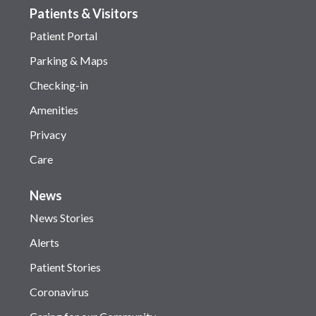
Patients & Visitors
Patient Portal
Parking & Maps
Checking-in
Amenities
Privacy
Care
News
News Stories
Alerts
Patient Stories
Coronavirus