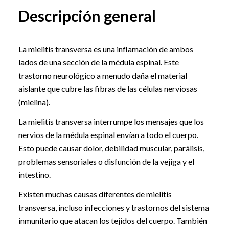
Descripción general
La mielitis transversa es una inflamación de ambos
lados de una sección de la médula espinal. Este
trastorno neurológico a menudo daña el material
aislante que cubre las fibras de las células nerviosas
(mielina).
La mielitis transversa interrumpe los mensajes que los
nervios de la médula espinal envían a todo el cuerpo.
Esto puede causar dolor, debilidad muscular, parálisis,
problemas sensoriales o disfunción de la vejiga y el
intestino.
Existen muchas causas diferentes de mielitis
transversa, incluso infecciones y trastornos del sistema
inmunitario que atacan los tejidos del cuerpo. También