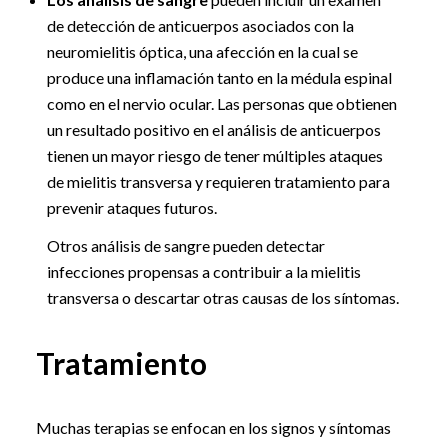
de detección de anticuerpos asociados con la
neuromielitis óptica, una afección en la cual se
produce una inflamación tanto en la médula espinal
como en el nervio ocular. Las personas que obtienen
un resultado positivo en el análisis de anticuerpos
tienen un mayor riesgo de tener múltiples ataques
de mielitis transversa y requieren tratamiento para
prevenir ataques futuros.
Otros análisis de sangre pueden detectar
infecciones propensas a contribuir a la mielitis
transversa o descartar otras causas de los síntomas.
Tratamiento
Muchas terapias se enfocan en los signos y síntomas