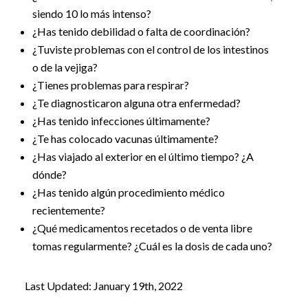
siendo 10 lo más intenso?
¿Has tenido debilidad o falta de coordinación?
¿Tuviste problemas con el control de los intestinos
o de la vejiga?
¿Tienes problemas para respirar?
¿Te diagnosticaron alguna otra enfermedad?
¿Has tenido infecciones últimamente?
¿Te has colocado vacunas últimamente?
¿Has viajado al exterior en el último tiempo? ¿A
dónde?
¿Has tenido algún procedimiento médico
recientemente?
¿Qué medicamentos recetados o de venta libre
tomas regularmente? ¿Cuál es la dosis de cada uno?
Last Updated: January 19th, 2022