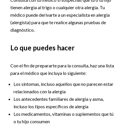
tienen alergia al trigo o cualquier otra alergia. Tu
médico puede derivarte a un especialista en alergia
(alergista) para que te realice algunas pruebas de
diagnóstico.
Lo que puedes hacer
Con el fin de prepararte para la consulta, haz una lista
para el médico que incluya lo siguiente:
Los síntomas, incluso aquellos que no parecen estar
relacionados con la alergia
Los antecedentes familiares de alergia y asma,
incluso los tipos específicos de alergia
Los medicamentos, vitaminas o suplementos que tú
o tu hijo consumen