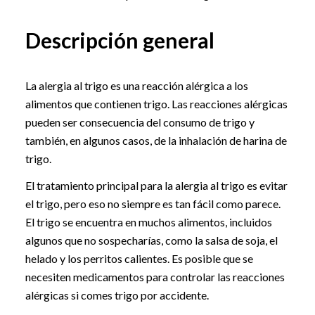
Descripción general
La alergia al trigo es una reacción alérgica a los
alimentos que contienen trigo. Las reacciones alérgicas
pueden ser consecuencia del consumo de trigo y
también, en algunos casos, de la inhalación de harina de
trigo.
El tratamiento principal para la alergia al trigo es evitar
el trigo, pero eso no siempre es tan fácil como parece.
El trigo se encuentra en muchos alimentos, incluidos
algunos que no sospecharías, como la salsa de soja, el
helado y los perritos calientes. Es posible que se
necesiten medicamentos para controlar las reacciones
alérgicas si comes trigo por accidente.