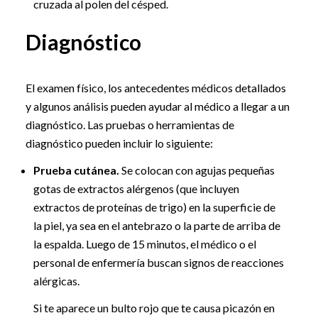
cruzada al polen del césped.
Diagnóstico
El examen físico, los antecedentes médicos detallados
y algunos análisis pueden ayudar al médico a llegar a un
diagnóstico. Las pruebas o herramientas de
diagnóstico pueden incluir lo siguiente:
Prueba cutánea.
Se colocan con agujas pequeñas
gotas de extractos alérgenos (que incluyen
extractos de proteínas de trigo) en la superficie de
la piel, ya sea en el antebrazo o la parte de arriba de
la espalda. Luego de 15 minutos, el médico o el
personal de enfermería buscan signos de reacciones
alérgicas.
Si te aparece un bulto rojo que te causa picazón en