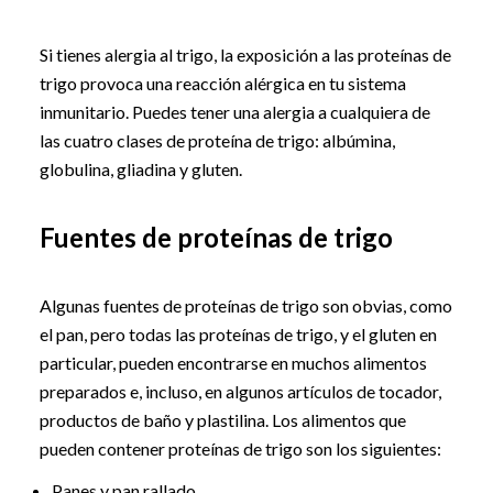
Si tienes alergia al trigo, la exposición a las proteínas de
trigo provoca una reacción alérgica en tu sistema
inmunitario. Puedes tener una alergia a cualquiera de
las cuatro clases de proteína de trigo: albúmina,
globulina, gliadina y gluten.
Fuentes de proteínas de trigo
Algunas fuentes de proteínas de trigo son obvias, como
el pan, pero todas las proteínas de trigo, y el gluten en
particular, pueden encontrarse en muchos alimentos
preparados e, incluso, en algunos artículos de tocador,
productos de baño y plastilina. Los alimentos que
pueden contener proteínas de trigo son los siguientes:
Panes y pan rallado