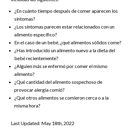
¿En cuánto tiempo después de comer aparecen los
síntomas?
¿Los síntomas parecen estar relacionados con un
alimento específico?
En el caso de un bebé, ¿qué alimentos sólidos come?
¿Has introducido un alimento nuevo a la dieta del
bebé recientemente?
¿Alguien más se enfermó por comer el mismo
alimento?
¿Qué cantidad del alimento sospechoso de
provocar alergia comió?
¿Qué otros alimentos se comieron cerca o a la
misma hora?
Last Updated: May 18th, 2022