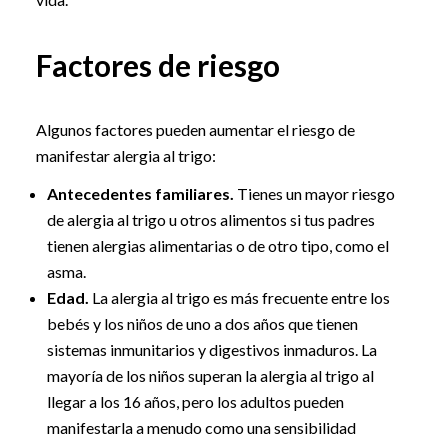
Factores de riesgo
Algunos factores pueden aumentar el riesgo de
manifestar alergia al trigo:
Antecedentes familiares.
Tienes un mayor riesgo
de alergia al trigo u otros alimentos si tus padres
tienen alergias alimentarias o de otro tipo, como el
asma.
Edad.
La alergia al trigo es más frecuente entre los
bebés y los niños de uno a dos años que tienen
sistemas inmunitarios y digestivos inmaduros. La
mayoría de los niños superan la alergia al trigo al
llegar a los 16 años, pero los adultos pueden
manifestarla a menudo como una sensibilidad