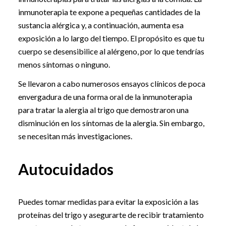
inmunoterapia te expone a pequeñas cantidades de la
sustancia alérgica y, a continuación, aumenta esa
exposición a lo largo del tiempo. El propósito es que tu
cuerpo se desensibilice al alérgeno, por lo que tendrías
menos síntomas o ninguno.
Se llevaron a cabo numerosos ensayos clínicos de poca
envergadura de una forma oral de la inmunoterapia
para tratar la alergia al trigo que demostraron una
disminución en los síntomas de la alergia. Sin embargo,
se necesitan más investigaciones.
Autocuidados
Puedes tomar medidas para evitar la exposición a las
proteínas del trigo y asegurarte de recibir tratamiento