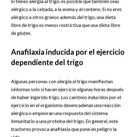
Si tienes alergia al trigo, es posible que también seas
alérgico a la cebada, a la avena y al centeno. Si no eres
alérgico a otros granos además del trigo, una dieta
libre de trigo es menos restrictiva que una dieta libre
de gluten.
Anafilaxia inducida por el ejercicio
dependiente del trigo
Algunas personas con alergia al trigo manifiestan
síntomas solo si hacen ejercicio algunas horas después
de haber ingerido trigo. Los cambios inducidos por el
ejercicio en el organismo desencadenan una reacción
alérgica o empeoran una respuesta del sistema
inmunitario a una proteína del trigo. En general, este
trastorno provoca anafilaxia que pone en peligro la
vida.