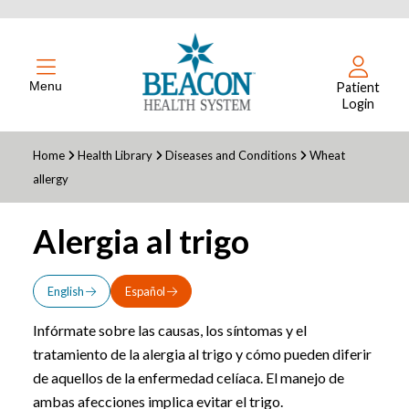
Menu
Patient
Login
Home
Health Library
Diseases and Conditions
Wheat
allergy
Alergia al trigo
English
Español
Infórmate sobre las causas, los síntomas y el
tratamiento de la alergia al trigo y cómo pueden diferir
de aquellos de la enfermedad celíaca. El manejo de
ambas afecciones implica evitar el trigo.