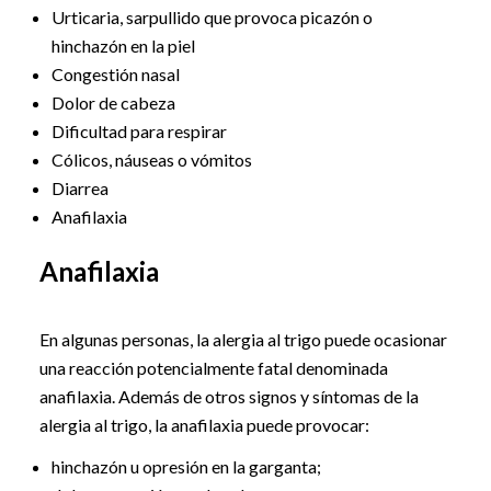
Urticaria, sarpullido que provoca picazón o
hinchazón en la piel
Congestión nasal
Dolor de cabeza
Dificultad para respirar
Cólicos, náuseas o vómitos
Diarrea
Anafilaxia
Anafilaxia
En algunas personas, la alergia al trigo puede ocasionar
una reacción potencialmente fatal denominada
anafilaxia. Además de otros signos y síntomas de la
alergia al trigo, la anafilaxia puede provocar:
hinchazón u opresión en la garganta;