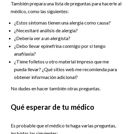
También prepara una lista de preguntas para hacerle al
médico, como las siguientes:
¿Estos síntomas tienen una alergia como causa?
¿Necesitaré análisis de alergia?
¿Debería ver a un alergista?
¿Debo llevar epinefrina conmigo por si tengo
anafilaxia?
¿Tiene folletos u otro material impreso que me
pueda llevar? ¿Qué sitios web me recomienda para
obtener información adicional?
No dudes en hacer también otras preguntas.
Qué esperar de tu médico
Es probable que el médico te haga varias preguntas,
incluidas las siguientes: