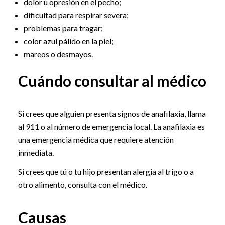
dolor u opresión en el pecho;
dificultad para respirar severa;
problemas para tragar;
color azul pálido en la piel;
mareos o desmayos.
Cuándo consultar al médico
Si crees que alguien presenta signos de anafilaxia, llama
al 911 o al número de emergencia local. La anafilaxia es
una emergencia médica que requiere atención
inmediata.
Si crees que tú o tu hijo presentan alergia al trigo o a
otro alimento, consulta con el médico.
Causas