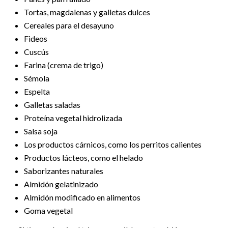
Tortas, magdalenas y galletas dulces
Cereales para el desayuno
Fideos
Cuscús
Farina (crema de trigo)
Sémola
Espelta
Galletas saladas
Proteína vegetal hidrolizada
Salsa soja
Los productos cárnicos, como los perritos calientes
Productos lácteos, como el helado
Saborizantes naturales
Almidón gelatinizado
Almidón modificado en alimentos
Goma vegetal