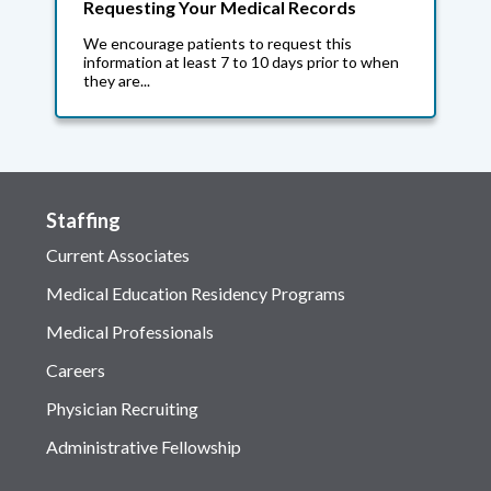
Requesting Your Medical Records
We encourage patients to request this
information at least 7 to 10 days prior to when
they are...
Staffing
Current Associates
Medical Education Residency Programs
Medical Professionals
Careers
Physician Recruiting
Administrative Fellowship