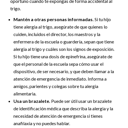
oportuno cuando te expongas de forma accidental al
trigo.
Mantén a otras personas informadas.
Si tu hijo
tiene alergia al trigo, asegúrate de que quienes lo
cuiden, incluidos el director, los maestros y la
enfermera de la escuela o guardería, sepan que tiene
alergia al trigo y cuáles son los signos de exposición.
Si tu hijo tiene una dosis de epinefrina, asegúrate de
que el personal de la escuela sepa cómo usar el
dispositivo, de ser necesario, y que deben llamar a la
atención de emergencia de inmediato. Informa a
amigos, parientes y colegas sobre tu alergia
alimentaria.
Usa un brazalete.
Puede ser útil usar un brazalete
de identificación médica que describa la alergia y la
necesidad de atención de emergencia si tienes
anafilaxia y no puedes hablar.