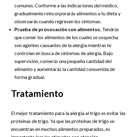
comunes. Conforme a las indicaciones del médico,
gradualmente reincorporarás alimentos a tu dieta y
observarás cuando regresen los síntomas.
Prueba de provocación con alimentos.
Tendrás
que comer los alimentos de los cuales se sospecha
son agentes causantes de la alergia mientras te
controlan en busca de síntomas de alergia. Bajo
supervisión, comerás una pequeña cantidad del
alimento y aumentarás la cantidad consumida de
forma gradual.
Tratamiento
El mejor tratamiento para la alergia al trigo es evitar las
proteínas de trigo. Ya que las proteínas de trigo se
encuentran en muchos alimentos preparados, es
importante leer las etiquetas con atención.