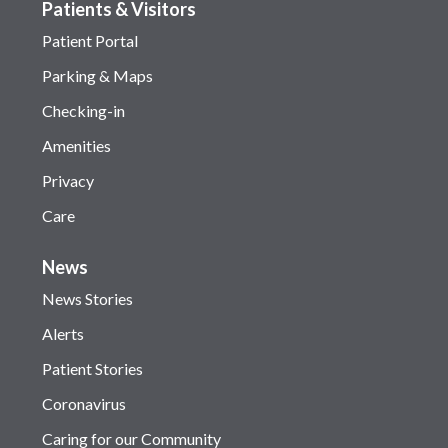
Patients & Visitors
Patient Portal
Parking & Maps
Checking-in
Amenities
Privacy
Care
News
News Stories
Alerts
Patient Stories
Coronavirus
Caring for our Community