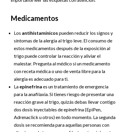
Medicamentos
Los
antihistamínicos
pueden reducir los signos y
síntomas de la alergia al trigo leve. El consumo de
estos medicamentos después de la exposición al
trigo puede controlar la reacción y aliviar el
malestar. Pregunta al médico si un medicamento
con receta médica o uno de venta libre para la
alergia es adecuado para ti.
La
epinefrina
es un tratamiento de emergencia
para la anafilaxia. Si tienes riesgo de presentar una
reacción grave al trigo, quizás debas llevar contigo
dos dosis inyectables de epinefrina (EpiPen,
Adrenaclick u otros) en todo momento. La segunda
dosis se recomienda para aquellas personas con