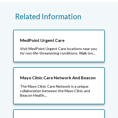
Related Information
MedPoint Urgent Care
Visit MedPoint Urgent Care locations near you
for non-life-threatening conditions. Walk-ins...
Mayo Clinic Care Network And Beacon
The Mayo Clinic Care Network is a unique
collaboration between the Mayo Clinic and
Beacon Health...