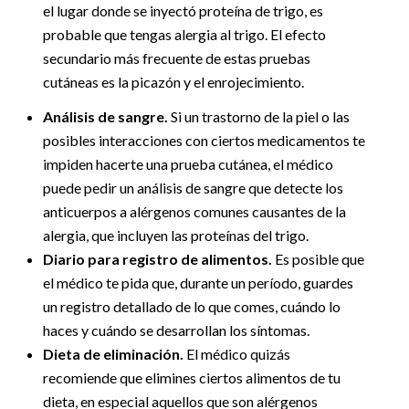
el lugar donde se inyectó proteína de trigo, es
probable que tengas alergia al trigo. El efecto
secundario más frecuente de estas pruebas
cutáneas es la picazón y el enrojecimiento.
Análisis de sangre.
Si un trastorno de la piel o las
posibles interacciones con ciertos medicamentos te
impiden hacerte una prueba cutánea, el médico
puede pedir un análisis de sangre que detecte los
anticuerpos a alérgenos comunes causantes de la
alergia, que incluyen las proteínas del trigo.
Diario para registro de alimentos.
Es posible que
el médico te pida que, durante un período, guardes
un registro detallado de lo que comes, cuándo lo
haces y cuándo se desarrollan los síntomas.
Dieta de eliminación.
El médico quizás
recomiende que elimines ciertos alimentos de tu
dieta, en especial aquellos que son alérgenos