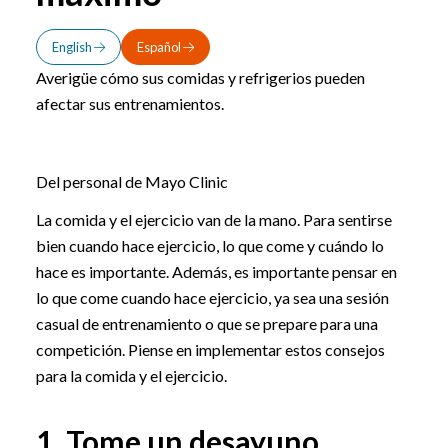
English
Español
Averigüe cómo sus comidas y refrigerios pueden
afectar sus entrenamientos.
Del personal de Mayo Clinic
La comida y el ejercicio van de la mano. Para sentirse
bien cuando hace ejercicio, lo que come y cuándo lo
hace es importante. Además, es importante pensar en
lo que come cuando hace ejercicio, ya sea una sesión
casual de entrenamiento o que se prepare para una
competición. Piense en implementar estos consejos
para la comida y el ejercicio.
1. Tome un desayuno