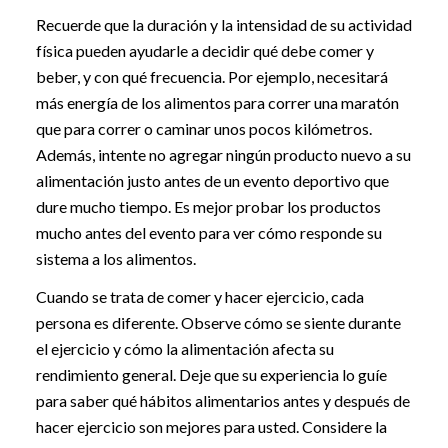
Recuerde que la duración y la intensidad de su actividad
física pueden ayudarle a decidir qué debe comer y
beber, y con qué frecuencia. Por ejemplo, necesitará
más energía de los alimentos para correr una maratón
que para correr o caminar unos pocos kilómetros.
Además, intente no agregar ningún producto nuevo a su
alimentación justo antes de un evento deportivo que
dure mucho tiempo. Es mejor probar los productos
mucho antes del evento para ver cómo responde su
sistema a los alimentos.
Cuando se trata de comer y hacer ejercicio, cada
persona es diferente. Observe cómo se siente durante
el ejercicio y cómo la alimentación afecta su
rendimiento general. Deje que su experiencia lo guíe
para saber qué hábitos alimentarios antes y después de
hacer ejercicio son mejores para usted. Considere la