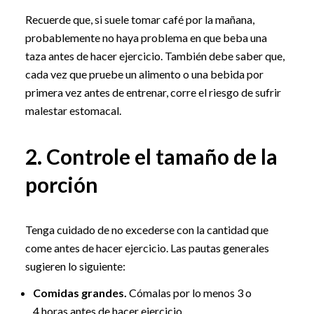
Recuerde que, si suele tomar café por la mañana,
probablemente no haya problema en que beba una
taza antes de hacer ejercicio. También debe saber que,
cada vez que pruebe un alimento o una bebida por
primera vez antes de entrenar, corre el riesgo de sufrir
malestar estomacal.
2. Controle el tamaño de la
porción
Tenga cuidado de no excederse con la cantidad que
come antes de hacer ejercicio. Las pautas generales
sugieren lo siguiente:
Comidas grandes.
Cómalas por lo menos 3 o
4 horas antes de hacer ejercicio.