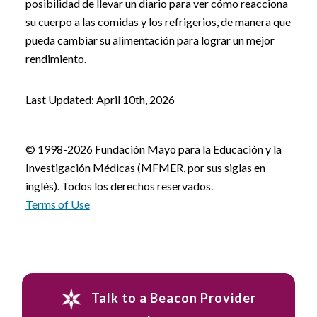
posibilidad de llevar un diario para ver cómo reacciona
su cuerpo a las comidas y los refrigerios, de manera que
pueda cambiar su alimentación para lograr un mejor
rendimiento.
Last Updated: April 10th, 2026
© 1998-2026 Fundación Mayo para la Educación y la
Investigación Médicas (MFMER, por sus siglas en
inglés). Todos los derechos reservados.
Terms of Use
Talk to a Beacon Provider