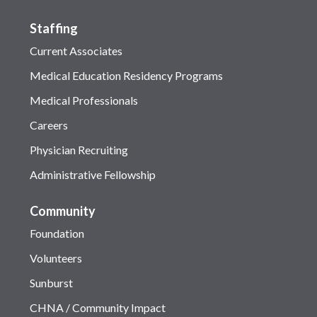
Staffing
Current Associates
Medical Education Residency Programs
Medical Professionals
Careers
Physician Recruiting
Administrative Fellowship
Community
Foundation
Volunteers
Sunburst
CHNA / Community Impact