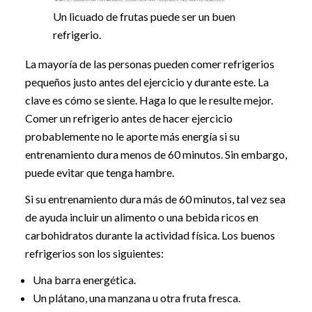
Un licuado de frutas puede ser un buen
refrigerio.
La mayoría de las personas pueden comer refrigerios
pequeños justo antes del ejercicio y durante este. La
clave es cómo se siente. Haga lo que le resulte mejor.
Comer un refrigerio antes de hacer ejercicio
probablemente no le aporte más energía si su
entrenamiento dura menos de 60 minutos. Sin embargo,
puede evitar que tenga hambre.
Si su entrenamiento dura más de 60 minutos, tal vez sea
de ayuda incluir un alimento o una bebida ricos en
carbohidratos durante la actividad física. Los buenos
refrigerios son los siguientes:
Una barra energética.
Un plátano, una manzana u otra fruta fresca.