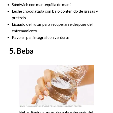
Sándwich con mantequilla de maní.
Leche chocolatada con bajo contenido de grasas y
pretzels.
Licuado de frutas para recuperarse después del
entrenamiento.
Pavo en pan integral con verduras.
5. Beba
Beber líquidos antes, durante y después del