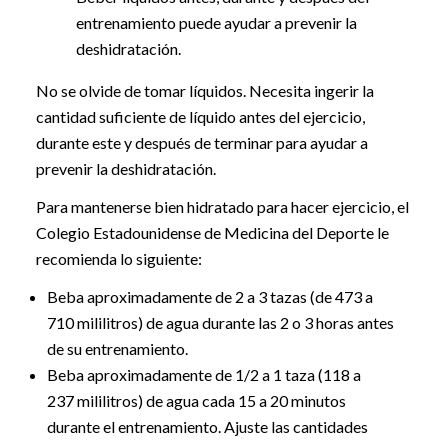
entrenamiento puede ayudar a prevenir la
deshidratación.
No se olvide de tomar líquidos. Necesita ingerir la
cantidad suficiente de líquido antes del ejercicio,
durante este y después de terminar para ayudar a
prevenir la deshidratación.
Para mantenerse bien hidratado para hacer ejercicio, el
Colegio Estadounidense de Medicina del Deporte le
recomienda lo siguiente:
Beba aproximadamente de 2 a 3 tazas (de 473 a
710 mililitros) de agua durante las 2 o 3 horas antes
de su entrenamiento.
Beba aproximadamente de 1/2 a 1 taza (118 a
237 mililitros) de agua cada 15 a 20 minutos
durante el entrenamiento. Ajuste las cantidades