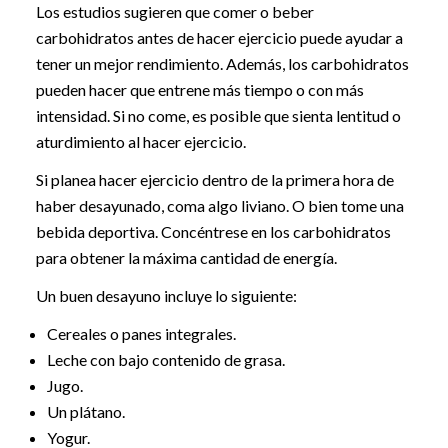
Los estudios sugieren que comer o beber
carbohidratos antes de hacer ejercicio puede ayudar a
tener un mejor rendimiento. Además, los carbohidratos
pueden hacer que entrene más tiempo o con más
intensidad. Si no come, es posible que sienta lentitud o
aturdimiento al hacer ejercicio.
Si planea hacer ejercicio dentro de la primera hora de
haber desayunado, coma algo liviano. O bien tome una
bebida deportiva. Concéntrese en los carbohidratos
para obtener la máxima cantidad de energía.
Un buen desayuno incluye lo siguiente:
Cereales o panes integrales.
Leche con bajo contenido de grasa.
Jugo.
Un plátano.
Yogur.