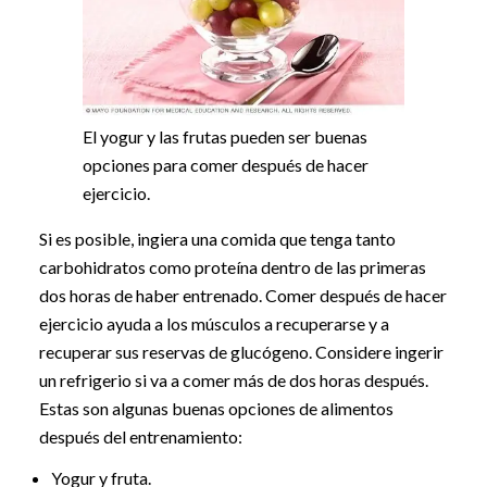
El yogur y las frutas pueden ser buenas
opciones para comer después de hacer
ejercicio.
Si es posible, ingiera una comida que tenga tanto
carbohidratos como proteína dentro de las primeras
dos horas de haber entrenado. Comer después de hacer
ejercicio ayuda a los músculos a recuperarse y a
recuperar sus reservas de glucógeno. Considere ingerir
un refrigerio si va a comer más de dos horas después.
Estas son algunas buenas opciones de alimentos
después del entrenamiento:
Yogur y fruta.