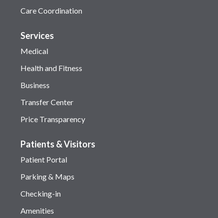
Care Coordination
Services
Medical
Health and Fitness
Business
Transfer Center
Price Transparency
Patients & Visitors
Patient Portal
Parking & Maps
Checking-in
Amenities