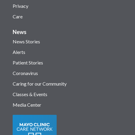
Privacy
Care
News
News Stories
Alerts
Patient Stories
Coronavirus
Caring for our Community
Classes & Events
Media Center