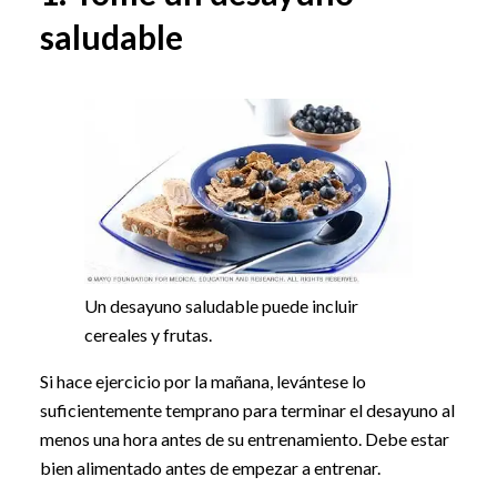
saludable
Un desayuno saludable puede incluir
cereales y frutas.
Si hace ejercicio por la mañana, levántese lo
suficientemente temprano para terminar el desayuno al
menos una hora antes de su entrenamiento. Debe estar
bien alimentado antes de empezar a entrenar.