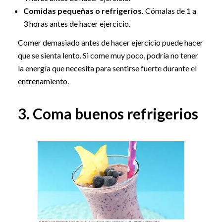
Comidas pequeñas o refrigerios.
Cómalas de 1 a
3 horas antes de hacer ejercicio.
Comer demasiado antes de hacer ejercicio puede hacer
que se sienta lento. Si come muy poco, podría no tener
la energía que necesita para sentirse fuerte durante el
entrenamiento.
3. Coma buenos refrigerios