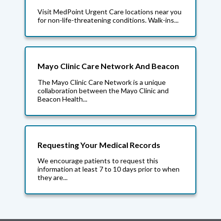
Visit MedPoint Urgent Care locations near you
for non-life-threatening conditions. Walk-ins...
Mayo Clinic Care Network And Beacon
The Mayo Clinic Care Network is a unique
collaboration between the Mayo Clinic and
Beacon Health...
Requesting Your Medical Records
We encourage patients to request this
information at least 7 to 10 days prior to when
they are...