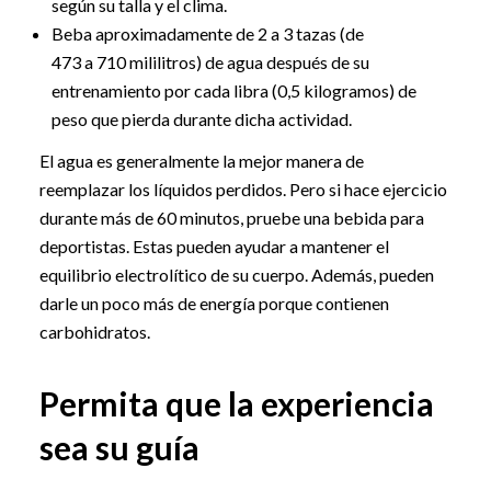
según su talla y el clima.
Beba aproximadamente de 2 a 3 tazas (de
473 a 710 mililitros) de agua después de su
entrenamiento por cada libra (0,5 kilogramos) de
peso que pierda durante dicha actividad.
El agua es generalmente la mejor manera de
reemplazar los líquidos perdidos. Pero si hace ejercicio
durante más de 60 minutos, pruebe una bebida para
deportistas. Estas pueden ayudar a mantener el
equilibrio electrolítico de su cuerpo. Además, pueden
darle un poco más de energía porque contienen
carbohidratos.
Permita que la experiencia
sea su guía