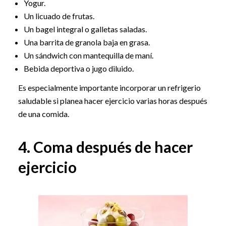
Yogur.
Un licuado de frutas.
Un bagel integral o galletas saladas.
Una barrita de granola baja en grasa.
Un sándwich con mantequilla de maní.
Bebida deportiva o jugo diluido.
Es especialmente importante incorporar un refrigerio
saludable si planea hacer ejercicio varias horas después
de una comida.
4. Coma después de hacer
ejercicio