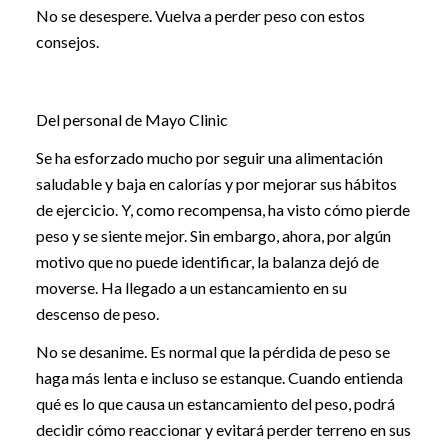
No se desespere. Vuelva a perder peso con estos
consejos.
Del personal de Mayo Clinic
Se ha esforzado mucho por seguir una alimentación
saludable y baja en calorías y por mejorar sus hábitos
de ejercicio. Y, como recompensa, ha visto cómo pierde
peso y se siente mejor. Sin embargo, ahora, por algún
motivo que no puede identificar, la balanza dejó de
moverse. Ha llegado a un estancamiento en su
descenso de peso.
No se desanime. Es normal que la pérdida de peso se
haga más lenta e incluso se estanque. Cuando entienda
qué es lo que causa un estancamiento del peso, podrá
decidir cómo reaccionar y evitará perder terreno en sus