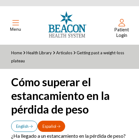
Menu
Patient
Login
Home
Health Library
Articulos
Getting past a weight-loss
plateau
Cómo superar el
estancamiento en la
pérdida de peso
English
Español
¿Ha llegado a un estancamiento en la pérdida de peso?