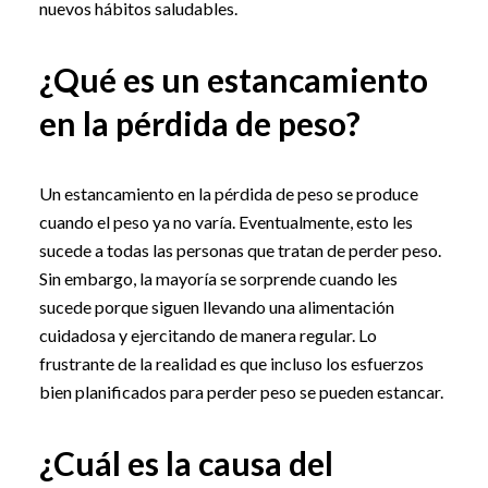
nuevos hábitos saludables.
¿Qué es un estancamiento
en la pérdida de peso?
Un estancamiento en la pérdida de peso se produce
cuando el peso ya no varía. Eventualmente, esto les
sucede a todas las personas que tratan de perder peso.
Sin embargo, la mayoría se sorprende cuando les
sucede porque siguen llevando una alimentación
cuidadosa y ejercitando de manera regular. Lo
frustrante de la realidad es que incluso los esfuerzos
bien planificados para perder peso se pueden estancar.
¿Cuál es la causa del