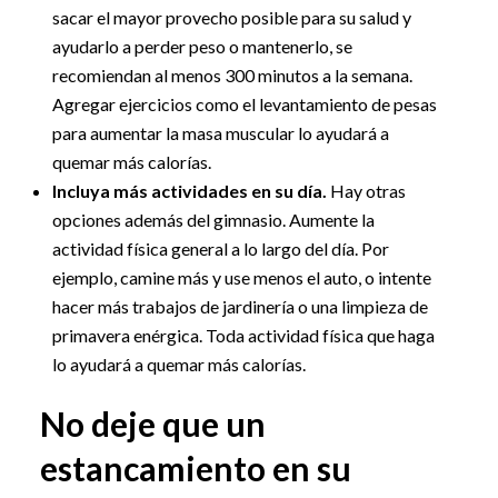
sacar el mayor provecho posible para su salud y
ayudarlo a perder peso o mantenerlo, se
recomiendan al menos 300 minutos a la semana.
Agregar ejercicios como el levantamiento de pesas
para aumentar la masa muscular lo ayudará a
quemar más calorías.
Incluya más actividades en su día.
Hay otras
opciones además del gimnasio. Aumente la
actividad física general a lo largo del día. Por
ejemplo, camine más y use menos el auto, o intente
hacer más trabajos de jardinería o una limpieza de
primavera enérgica. Toda actividad física que haga
lo ayudará a quemar más calorías.
No deje que un
estancamiento en su