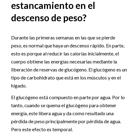
estancamiento en el
descenso de peso?
Durante las primeras semanas en las que se pierde
peso, es normal que haya un descenso rápido. En parte,
esto es porque al reducir las calorías inicialmente, el
cuerpo obtiene las energías necesarias mediante la
liberación de reservas de glucógeno. El glucógeno es un
tipo de carbohidrato que está en los músculos y en el
hígado.
El glucógeno está compuesto en parte por agua. Por lo
tanto, cuando se quema el glucógeno para obtener
energía, este libera agua y da como resultado una
pérdida de peso principalmente por pérdida de agua.
Pero este efecto es temporal.