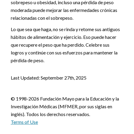
sobrepeso u obesidad, incluso una pérdida de peso
moderada puede mejorar las enfermedades crónicas
relacionadas con el sobrepeso.
Lo que sea que haga, no se rinda y retome sus antiguos
hábitos de alimentación y ejercicio. Eso puede hacer
que recupere el peso que ha perdido. Celebre sus
logros y continúe con sus esfuerzos para mantener la
pérdida de peso.
Last Updated: September 27th, 2025
© 1998-2026 Fundación Mayo para la Educación y la
Investigación Médicas (MFMER, por sus siglas en
inglés). Todos los derechos reservados.
Terms of Use