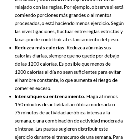
relajado con las reglas. Por ejemplo, observe si está
comiendo porciones más grandes o alimentos
procesados, o está haciendo menos ejercicio. Según
las investigaciones, fluctuar entre reglas estrictas y
laxas puede contribuir al estancamiento del peso.
Reduzca más calorías.
Reduzca aún más sus
calorías diarias, siempre que no quede por debajo
de las 1200 calorías. Es posible que menos de
1200 calorías al día no sean suficientes para evitar
el hambre constante, lo que aumenta el riesgo de
comer en exceso.
Intensifique su entrenamiento.
Haga al menos
150 minutos de actividad aeróbica moderada o
75 minutos de actividad aeróbica intensa a la
semana, o una combinación de actividad moderada
e intensa. Las pautas sugieren distribuir este
ejercicio durante el transcurso de una semana. Para