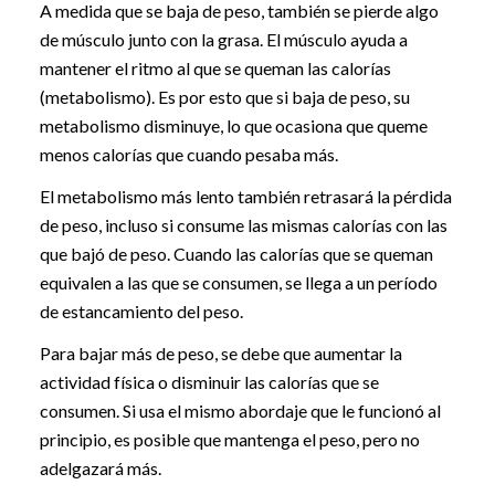
A medida que se baja de peso, también se pierde algo
de músculo junto con la grasa. El músculo ayuda a
mantener el ritmo al que se queman las calorías
(metabolismo). Es por esto que si baja de peso, su
metabolismo disminuye, lo que ocasiona que queme
menos calorías que cuando pesaba más.
El metabolismo más lento también retrasará la pérdida
de peso, incluso si consume las mismas calorías con las
que bajó de peso. Cuando las calorías que se queman
equivalen a las que se consumen, se llega a un período
de estancamiento del peso.
Para bajar más de peso, se debe que aumentar la
actividad física o disminuir las calorías que se
consumen. Si usa el mismo abordaje que le funcionó al
principio, es posible que mantenga el peso, pero no
adelgazará más.