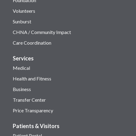
Foundation
Volunteers
Sunburst
CHNA / Community Impact
Care Coordination
Services
Medical
Health and Fitness
Business
Transfer Center
Price Transparency
Patients & Visitors
Patient Portal