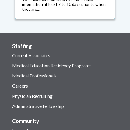
information at least 7 to 10 days prior to when
they are...
Staffing
Current Associates
Medical Education Residency Programs
Medical Professionals
Careers
Physician Recruiting
Administrative Fellowship
Community