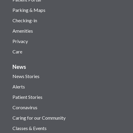
Parking & Maps
Checking-in
Amenities
Privacy
Care
News
News Stories
Alerts
Patient Stories
Coronavirus
Caring for our Community
Classes & Events