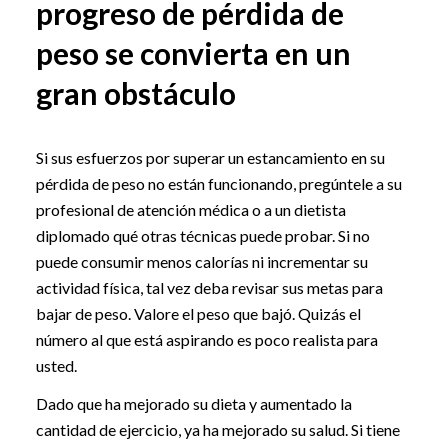
progreso de pérdida de
peso se convierta en un
gran obstáculo
Si sus esfuerzos por superar un estancamiento en su
pérdida de peso no están funcionando, pregúntele a su
profesional de atención médica o a un dietista
diplomado qué otras técnicas puede probar. Si no
puede consumir menos calorías ni incrementar su
actividad física, tal vez deba revisar sus metas para
bajar de peso. Valore el peso que bajó. Quizás el
número al que está aspirando es poco realista para
usted.
Dado que ha mejorado su dieta y aumentado la
cantidad de ejercicio, ya ha mejorado su salud. Si tiene