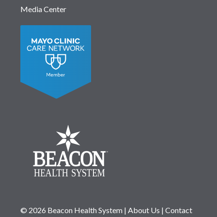
Media Center
© 2026 Beacon Health System
|
About Us
|
Contact