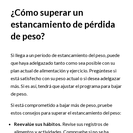
¿Cómo superar un
estancamiento de pérdida
de peso?
Si llega a un período de estancamiento del peso, puede
que haya adelgazado tanto como sea posible con su
plan actual de alimentación y ejercicio. Pregúntese si
está satisfecho con su peso actual o si desea adelgazar
más. Si es así, tendrá que ajustar el programa para bajar
de peso.
Si está comprometido a bajar más de peso, pruebe
estos consejos para superar el estancamiento del peso:
Reevalúe sus hábitos.
Revise sus registros de
alimentos y actividades. Compruebe si no se ha