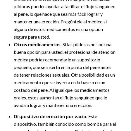
píldoras pueden ayudar a facilitar el flujo sanguíneo
al pene, lo que hace que sea más fácil lograr y
mantener una erección. Pregúntele al médico si
alguno de estos medicamentos es una opción
segura para usted.
Otros medicamentos.
Si las píldoras no son una
buena opción para usted, el profesional de atención
médica podría recomendarle un supositorio
pequeño, que se inserta en la punta del pene antes
de tener relaciones sexuales. Otra posibilidad es un
medicamento que se inyecta en la base o en un
costado del pene. Al igual que los medicamentos
orales, estos aumentan el flujo sanguíneo que le
ayuda a lograr y mantener una erección.
Dispositivo de erección por vacío.
Este
dispositivo, también conocido como bomba para el