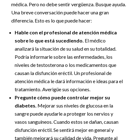
médica. Pero no debe sentir vergüenza. Busque ayuda.
Una breve conversación puede hacer una gran
diferencia. Esto es lo que puede hacer:
Hable con el profesional de atención médica
sobre lo que está sucediendo.
El médico
analizará la situación de su salud en su totalidad.
Podría informarle sobre las enfermedades, los
niveles de testosterona o los medicamentos que
causan la disfunción eréctil. Un profesional de
atención médica le dará información e ideas para el
tratamiento. Averigüe sus opciones.
Pregunte cómo puede controlar mejor su
diabetes.
Mejorar sus niveles de glucosa en la
sangre puede ayudarle a proteger los nervios y
vasos sanguíneos. Cuando estos se dañan, causan
disfunción eréctil. Se sentirá mejor en general y
también mejorará su calidad de vida. Pregunte al