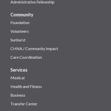
Administrative Fellowship
Community
Foundation
Volunteers
Sunburst
CHNA / Community Impact
Care Coordination
Services
Medical
Health and Fitness
Business
Transfer Center