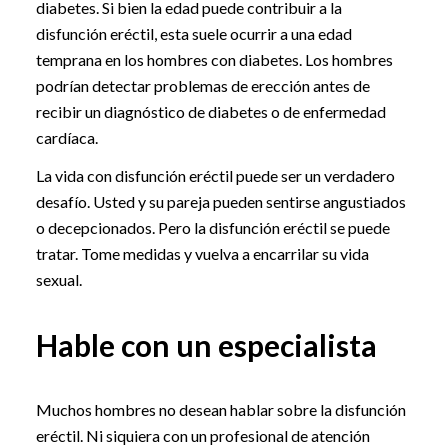
diabetes. Si bien la edad puede contribuir a la
disfunción eréctil, esta suele ocurrir a una edad
temprana en los hombres con diabetes. Los hombres
podrían detectar problemas de erección antes de
recibir un diagnóstico de diabetes o de enfermedad
cardíaca.
La vida con disfunción eréctil puede ser un verdadero
desafío. Usted y su pareja pueden sentirse angustiados
o decepcionados. Pero la disfunción eréctil se puede
tratar. Tome medidas y vuelva a encarrilar su vida
sexual.
Hable con un especialista
Muchos hombres no desean hablar sobre la disfunción
eréctil. Ni siquiera con un profesional de atención