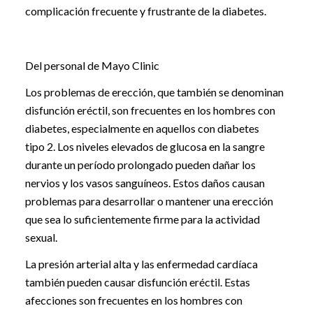
complicación frecuente y frustrante de la diabetes.
Del personal de Mayo Clinic
Los problemas de erección, que también se denominan
disfunción eréctil, son frecuentes en los hombres con
diabetes, especialmente en aquellos con diabetes
tipo 2. Los niveles elevados de glucosa en la sangre
durante un período prolongado pueden dañar los
nervios y los vasos sanguíneos. Estos daños causan
problemas para desarrollar o mantener una erección
que sea lo suficientemente firme para la actividad
sexual.
La presión arterial alta y las enfermedad cardíaca
también pueden causar disfunción eréctil. Estas
afecciones son frecuentes en los hombres con