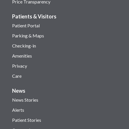
Price Transparency
Patients & Visitors
Patient Portal
Parking & Maps
Checking-in
Amenities
Privacy
Care
News
News Stories
Alerts
Patient Stories