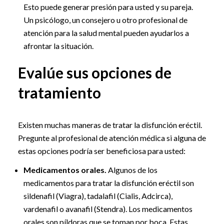
Esto puede generar presión para usted y su pareja.
Un psicólogo, un consejero u otro profesional de
atención para la salud mental pueden ayudarlos a
afrontar la situación.
Evalúe sus opciones de
tratamiento
Existen muchas maneras de tratar la disfunción eréctil.
Pregunte al profesional de atención médica si alguna de
estas opciones podría ser beneficiosa para usted:
Medicamentos orales.
Algunos de los
medicamentos para tratar la disfunción eréctil son
sildenafil (Viagra), tadalafil (Cialis, Adcirca),
vardenafil o avanafil (Stendra). Los medicamentos
orales son píldoras que se toman por boca. Estas