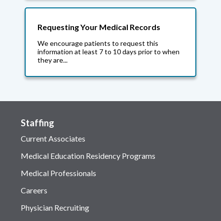
Requesting Your Medical Records
We encourage patients to request this
information at least 7 to 10 days prior to when
they are...
Staffing
Current Associates
Medical Education Residency Programs
Medical Professionals
Careers
Physician Recruiting