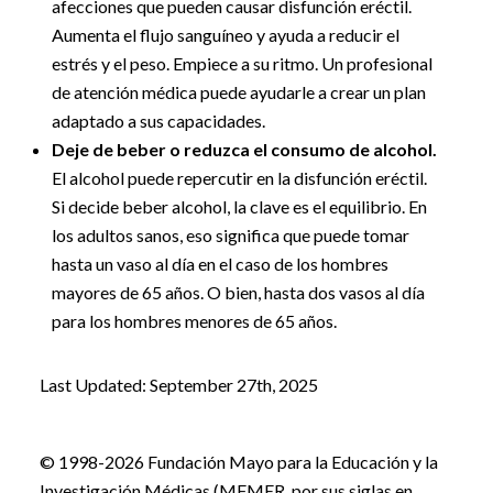
afecciones que pueden causar disfunción eréctil.
Aumenta el flujo sanguíneo y ayuda a reducir el
estrés y el peso. Empiece a su ritmo. Un profesional
de atención médica puede ayudarle a crear un plan
adaptado a sus capacidades.
Deje de beber o reduzca el consumo de alcohol.
El alcohol puede repercutir en la disfunción eréctil.
Si decide beber alcohol, la clave es el equilibrio. En
los adultos sanos, eso significa que puede tomar
hasta un vaso al día en el caso de los hombres
mayores de 65 años. O bien, hasta dos vasos al día
para los hombres menores de 65 años.
Last Updated: September 27th, 2025
© 1998-2026 Fundación Mayo para la Educación y la
Investigación Médicas (MFMER, por sus siglas en