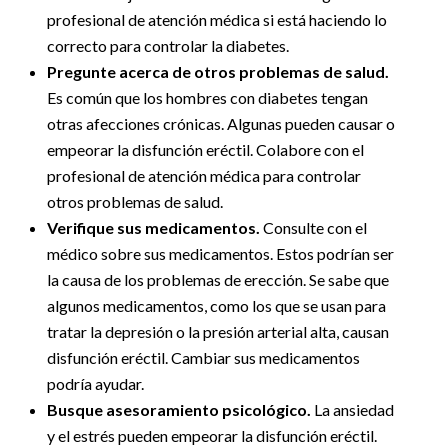
profesional de atención médica si está haciendo lo
correcto para controlar la diabetes.
Pregunte acerca de otros problemas de salud.
Es común que los hombres con diabetes tengan
otras afecciones crónicas. Algunas pueden causar o
empeorar la disfunción eréctil. Colabore con el
profesional de atención médica para controlar
otros problemas de salud.
Verifique sus medicamentos.
Consulte con el
médico sobre sus medicamentos. Estos podrían ser
la causa de los problemas de erección. Se sabe que
algunos medicamentos, como los que se usan para
tratar la depresión o la presión arterial alta, causan
disfunción eréctil. Cambiar sus medicamentos
podría ayudar.
Busque asesoramiento psicológico.
La ansiedad
y el estrés pueden empeorar la disfunción eréctil.