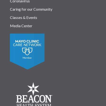
Coronavirus
Caring for our Community
Classes & Events
Media Center