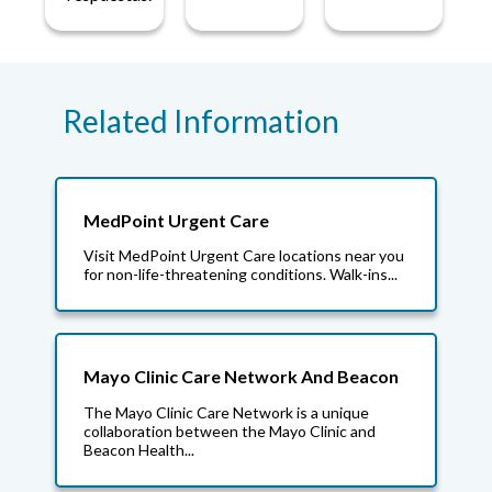
Related Information
MedPoint Urgent Care
Visit MedPoint Urgent Care locations near you
for non-life-threatening conditions. Walk-ins...
Mayo Clinic Care Network And Beacon
The Mayo Clinic Care Network is a unique
collaboration between the Mayo Clinic and
Beacon Health...