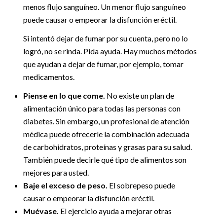
menos flujo sanguíneo. Un menor flujo sanguíneo
puede causar o empeorar la disfunción eréctil.
Si intentó dejar de fumar por su cuenta, pero no lo
logró, no se rinda. Pida ayuda. Hay muchos métodos
que ayudan a dejar de fumar, por ejemplo, tomar
medicamentos.
Piense en lo que come.
No existe un plan de
alimentación único para todas las personas con
diabetes. Sin embargo, un profesional de atención
médica puede ofrecerle la combinación adecuada
de carbohidratos, proteínas y grasas para su salud.
También puede decirle qué tipo de alimentos son
mejores para usted.
Baje el exceso de peso.
El sobrepeso puede
causar o empeorar la disfunción eréctil.
Muévase.
El ejercicio ayuda a mejorar otras