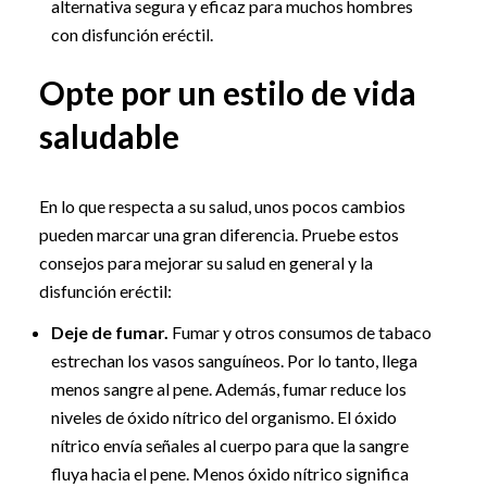
alternativa segura y eficaz para muchos hombres
con disfunción eréctil.
Opte por un estilo de vida
saludable
En lo que respecta a su salud, unos pocos cambios
pueden marcar una gran diferencia. Pruebe estos
consejos para mejorar su salud en general y la
disfunción eréctil:
Deje de fumar.
Fumar y otros consumos de tabaco
estrechan los vasos sanguíneos. Por lo tanto, llega
menos sangre al pene. Además, fumar reduce los
niveles de óxido nítrico del organismo. El óxido
nítrico envía señales al cuerpo para que la sangre
fluya hacia el pene. Menos óxido nítrico significa