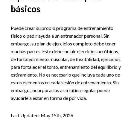
básicos
Puede crear su propio programa de entrenamiento
físico o pedir ayuda a un entrenador personal. Sin
embargo, su plan de ejercicios completo debe tener
muchas partes. Este debe incluir ejercicios aeróbicos,
de fortalecimiento muscular, de flexibilidad, ejercicios
para fortalecer el torso, entrenamiento del equilibrio y
estiramiento. No es necesario que incluya cada uno de
estos elementos en cada sesión de entrenamiento. Sin
embargo, incorporarlos a su rutina regular puede
ayudarle a estar en forma de por vida.
Last Updated: May 15th, 2026