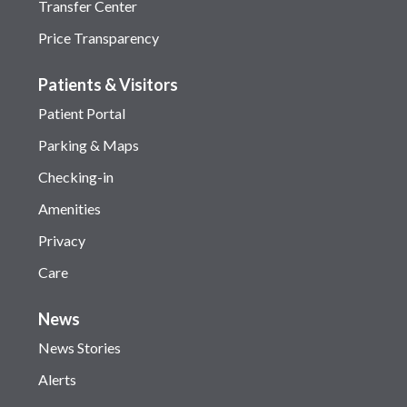
Transfer Center
Price Transparency
Patients & Visitors
Patient Portal
Parking & Maps
Checking-in
Amenities
Privacy
Care
News
News Stories
Alerts