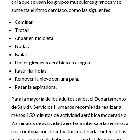
en la que se usan los grupos musculares grandes y se
aumenta el ritmo cardíaco, como las siguientes:
Caminar.
Trotar.
Andar en bicicleta.
Nadar.
Bailar.
Hacer gimnasia aeróbica en el agua.
Rastrillar hojas.
Remover la nieve con una pala.
Pasar la aspiradora.
Para la mayoría de los adultos sanos, el Departamento
de Salud y Servicios Humanos recomienda realizar al
menos 150 minutos de actividad aeróbica moderada o
75 minutos de actividad aeróbica intensa a la semana, o
una combinación de actividad moderada e intensa. Las
pautas sugieren distribuir esta cantidad de ejercicio