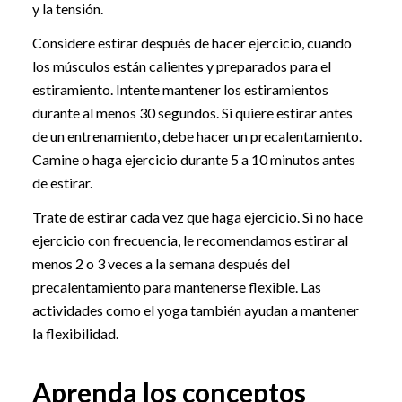
y la tensión.
Considere estirar después de hacer ejercicio, cuando
los músculos están calientes y preparados para el
estiramiento. Intente mantener los estiramientos
durante al menos 30 segundos. Si quiere estirar antes
de un entrenamiento, debe hacer un precalentamiento.
Camine o haga ejercicio durante 5 a 10 minutos antes
de estirar.
Trate de estirar cada vez que haga ejercicio. Si no hace
ejercicio con frecuencia, le recomendamos estirar al
menos 2 o 3 veces a la semana después del
precalentamiento para mantenerse flexible. Las
actividades como el yoga también ayudan a mantener
la flexibilidad.
Aprenda los conceptos