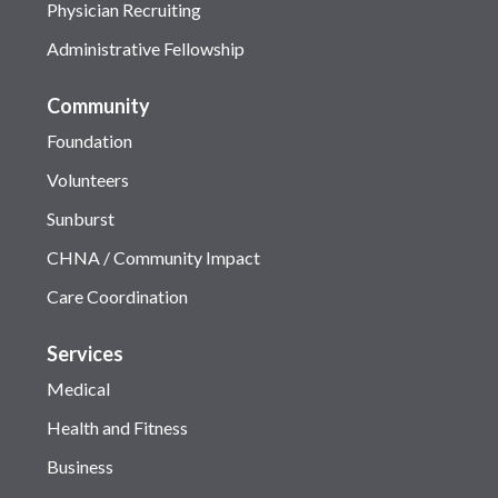
Physician Recruiting
Administrative Fellowship
Community
Foundation
Volunteers
Sunburst
CHNA / Community Impact
Care Coordination
Services
Medical
Health and Fitness
Business