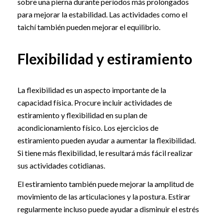
sobre una pierna durante períodos más prolongados
para mejorar la estabilidad. Las actividades como el
taichí también pueden mejorar el equilibrio.
Flexibilidad y estiramiento
La flexibilidad es un aspecto importante de la
capacidad física. Procure incluir actividades de
estiramiento y flexibilidad en su plan de
acondicionamiento físico. Los ejercicios de
estiramiento pueden ayudar a aumentar la flexibilidad.
Si tiene más flexibilidad, le resultará más fácil realizar
sus actividades cotidianas.
El estiramiento también puede mejorar la amplitud de
movimiento de las articulaciones y la postura. Estirar
regularmente incluso puede ayudar a disminuir el estrés