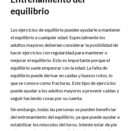
equilibrio
Los ejercicios de equilibrio pueden ayudarle a mantener
el equilibrio a cualquier edad. Especialmente los
adultos mayores deberían considerar la posibilidad de
hacer ejercicios con regularidad para mantener o
mejorar el equilibrio. Esto es importante porque el
equilibrio suele empeorar con la edad. La falta de
equilibrio puede derivar en caídas y huesos rotos, lo
que se conoce como fracturas. Este tipo de ejercicios
puede ayudar a los adultos mayores a prevenir caídas y
seguir haciendo cosas por su cuenta.
Sin embargo, todas las personas se pueden beneficiar
del entrenamiento del equilibrio, ya que puede ayudar a
estabilizar los músculos del torso. Intente estar de pie