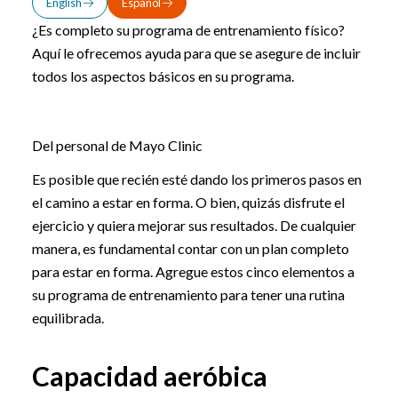
English
Español
¿Es completo su programa de entrenamiento físico?
Aquí le ofrecemos ayuda para que se asegure de incluir
todos los aspectos básicos en su programa.
Del personal de Mayo Clinic
Es posible que recién esté dando los primeros pasos en
el camino a estar en forma. O bien, quizás disfrute el
ejercicio y quiera mejorar sus resultados. De cualquier
manera, es fundamental contar con un plan completo
para estar en forma. Agregue estos cinco elementos a
su programa de entrenamiento para tener una rutina
equilibrada.
Capacidad aeróbica