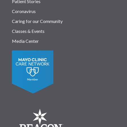
Patient Stories
Coronavirus
Caring for our Community
Classes & Events
Media Center