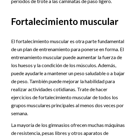
períodos de trote a las caminatas de paso ligero.
Fortalecimiento muscular
El fortalecimiento muscular es otra parte fundamental
de un plan de entrenamiento para ponerse en forma. El
entrenamiento muscular puede aumentar la fuerza de
los huesos y la condición de los músculos. Además,
puede ayudarle a mantener un peso saludable o a bajar
de peso. También puede mejorar la habilidad para
realizar actividades cotidianas. Trate de hacer
ejercicios de fortalecimiento muscular de todos los
grupos musculares principales al menos dos veces por
semana.
La mayoría de los gimnasios ofrecen muchas máquinas
de resistencia, pesas libres y otros aparatos de