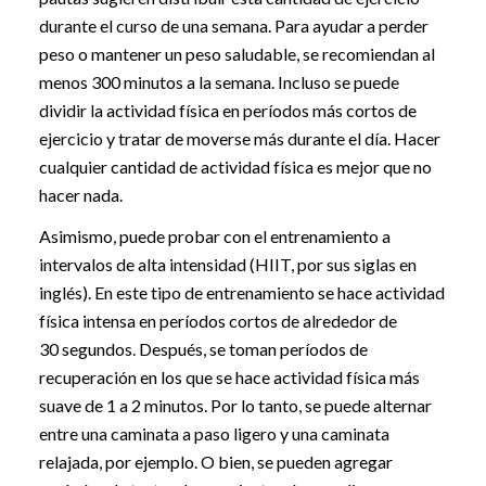
durante el curso de una semana. Para ayudar a perder
peso o mantener un peso saludable, se recomiendan al
menos 300 minutos a la semana. Incluso se puede
dividir la actividad física en períodos más cortos de
ejercicio y tratar de moverse más durante el día. Hacer
cualquier cantidad de actividad física es mejor que no
hacer nada.
Asimismo, puede probar con el entrenamiento a
intervalos de alta intensidad (HIIT, por sus siglas en
inglés). En este tipo de entrenamiento se hace actividad
física intensa en períodos cortos de alrededor de
30 segundos. Después, se toman períodos de
recuperación en los que se hace actividad física más
suave de 1 a 2 minutos. Por lo tanto, se puede alternar
entre una caminata a paso ligero y una caminata
relajada, por ejemplo. O bien, se pueden agregar