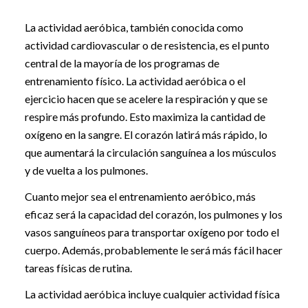
La actividad aeróbica, también conocida como
actividad cardiovascular o de resistencia, es el punto
central de la mayoría de los programas de
entrenamiento físico. La actividad aeróbica o el
ejercicio hacen que se acelere la respiración y que se
respire más profundo. Esto maximiza la cantidad de
oxígeno en la sangre. El corazón latirá más rápido, lo
que aumentará la circulación sanguínea a los músculos
y de vuelta a los pulmones.
Cuanto mejor sea el entrenamiento aeróbico, más
eficaz será la capacidad del corazón, los pulmones y los
vasos sanguíneos para transportar oxígeno por todo el
cuerpo. Además, probablemente le será más fácil hacer
tareas físicas de rutina.
La actividad aeróbica incluye cualquier actividad física