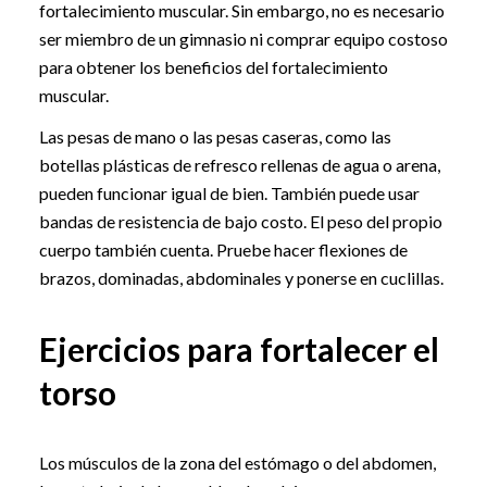
fortalecimiento muscular. Sin embargo, no es necesario
ser miembro de un gimnasio ni comprar equipo costoso
para obtener los beneficios del fortalecimiento
muscular.
Las pesas de mano o las pesas caseras, como las
botellas plásticas de refresco rellenas de agua o arena,
pueden funcionar igual de bien. También puede usar
bandas de resistencia de bajo costo. El peso del propio
cuerpo también cuenta. Pruebe hacer flexiones de
brazos, dominadas, abdominales y ponerse en cuclillas.
Ejercicios para fortalecer el
torso
Los músculos de la zona del estómago o del abdomen,