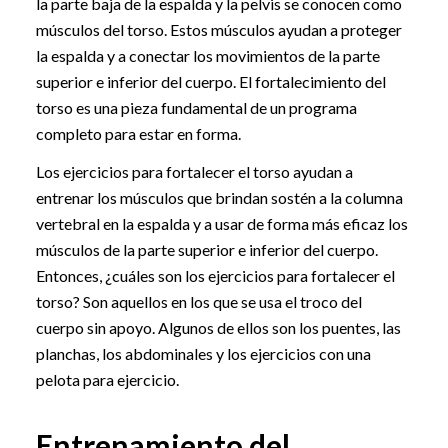
la parte baja de la espalda y la pelvis se conocen como
músculos del torso. Estos músculos ayudan a proteger
la espalda y a conectar los movimientos de la parte
superior e inferior del cuerpo. El fortalecimiento del
torso es una pieza fundamental de un programa
completo para estar en forma.
Los ejercicios para fortalecer el torso ayudan a
entrenar los músculos que brindan sostén a la columna
vertebral en la espalda y a usar de forma más eficaz los
músculos de la parte superior e inferior del cuerpo.
Entonces, ¿cuáles son los ejercicios para fortalecer el
torso? Son aquellos en los que se usa el troco del
cuerpo sin apoyo. Algunos de ellos son los puentes, las
planchas, los abdominales y los ejercicios con una
pelota para ejercicio.
Entrenamiento del