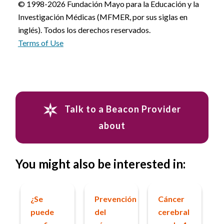
© 1998-2026 Fundación Mayo para la Educación y la
Investigación Médicas (MFMER, por sus siglas en
inglés). Todos los derechos reservados.
Terms of Use
Talk to a Beacon Provider
about
You might also be interested in:
¿Se
Prevención
Cáncer
puede
del
cerebral