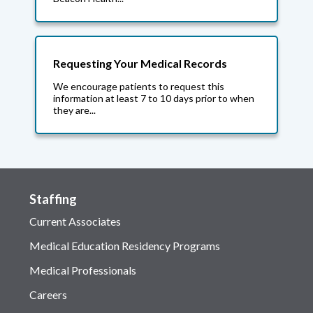
Requesting Your Medical Records
We encourage patients to request this
information at least 7 to 10 days prior to when
they are...
Staffing
Current Associates
Medical Education Residency Programs
Medical Professionals
Careers