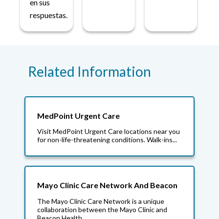
en sus
respuestas.
Related Information
MedPoint Urgent Care
Visit MedPoint Urgent Care locations near you
for non-life-threatening conditions. Walk-ins...
Mayo Clinic Care Network And Beacon
The Mayo Clinic Care Network is a unique
collaboration between the Mayo Clinic and
Beacon Health...