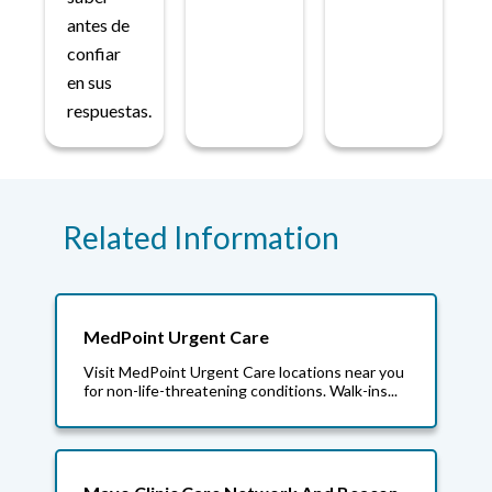
antes de
confiar
en sus
respuestas.
Related Information
MedPoint Urgent Care
Visit MedPoint Urgent Care locations near you
for non-life-threatening conditions. Walk-ins...