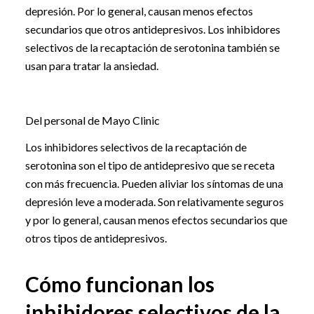
depresión. Por lo general, causan menos efectos
secundarios que otros antidepresivos. Los inhibidores
selectivos de la recaptación de serotonina también se
usan para tratar la ansiedad.
Del personal de Mayo Clinic
Los inhibidores selectivos de la recaptación de
serotonina son el tipo de antidepresivo que se receta
con más frecuencia. Pueden aliviar los síntomas de una
depresión leve a moderada. Son relativamente seguros
y por lo general, causan menos efectos secundarios que
otros tipos de antidepresivos.
Cómo funcionan los
inhibidores selectivos de la