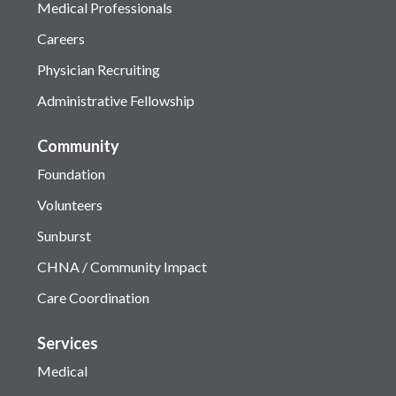
Medical Professionals
Careers
Physician Recruiting
Administrative Fellowship
Community
Foundation
Volunteers
Sunburst
CHNA / Community Impact
Care Coordination
Services
Medical