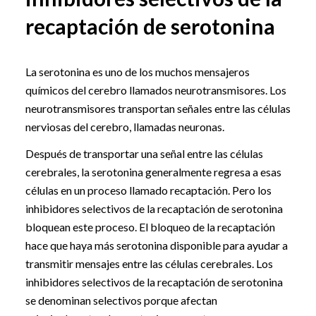
recaptación de serotonina
La serotonina es uno de los muchos mensajeros
químicos del cerebro llamados neurotransmisores. Los
neurotransmisores transportan señales entre las células
nerviosas del cerebro, llamadas neuronas.
Después de transportar una señal entre las células
cerebrales, la serotonina generalmente regresa a esas
células en un proceso llamado recaptación. Pero los
inhibidores selectivos de la recaptación de serotonina
bloquean este proceso. El bloqueo de la recaptación
hace que haya más serotonina disponible para ayudar a
transmitir mensajes entre las células cerebrales. Los
inhibidores selectivos de la recaptación de serotonina
se denominan selectivos porque afectan