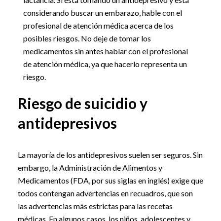
considerando buscar un embarazo, hable con el
profesional de atención médica acerca de los
posibles riesgos. No deje de tomar los
medicamentos sin antes hablar con el profesional
de atención médica, ya que hacerlo representa un
riesgo.
Riesgo de suicidio y
antidepresivos
La mayoría de los antidepresivos suelen ser seguros. Sin
embargo, la Administración de Alimentos y
Medicamentos (FDA, por sus siglas en inglés) exige que
todos contengan advertencias en recuadros, que son
las advertencias más estrictas para las recetas
médicas. En algunos casos, los niños, adolescentes y