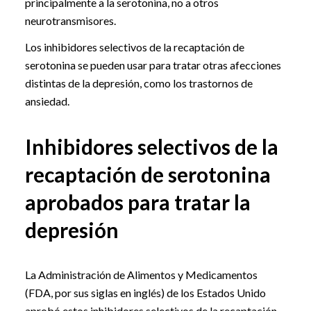
principalmente a la serotonina, no a otros
neurotransmisores.
Los inhibidores selectivos de la recaptación de
serotonina se pueden usar para tratar otras afecciones
distintas de la depresión, como los trastornos de
ansiedad.
Inhibidores selectivos de la
recaptación de serotonina
aprobados para tratar la
depresión
La Administración de Alimentos y Medicamentos
(FDA, por sus siglas en inglés) de los Estados Unido
aprobó estos inhibidores selectivos de la recaptación