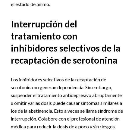
el estado de ánimo.
Interrupción del
tratamiento con
inhibidores selectivos de la
recaptación de serotonina
Los inhibidores selectivos de la recaptación de
serotonina no generan dependencia. Sin embargo,
suspender el tratamiento antidepresivo abruptamente
u omitir varias dosis puede causar síntomas similares a
los de la abstinencia. Esto a veces se llama síndrome de
interrupción. Colabore con el profesional de atención
médica para reducir la dosis de a poco y sin riesgos.