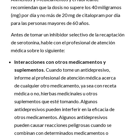
recomiendan que la dosis no supere los 40 miligramos
(mg) por día y no más de 20 mg de citalopram por día
para las personas mayores de 60 años.
Antes de tomar un inhibidor selectivo de la recaptación
de serotonina, hable con el profesional de atención
médica sobre lo siguiente:
Interacciones con otros medicamentos y
suplementos.
Cuando tome un antidepresivo,
informe al profesional de atención médica acerca
de cualquier otro medicamento, ya sea con receta
médica o no, hierbas medicinales u otros
suplementos que esté tomando. Algunos
antidepresivos pueden interferir en la eficacia de
otros medicamentos. Algunos antidepresivos
pueden causar reacciones peligrosas cuando se
combinan con determinados medicamentos o