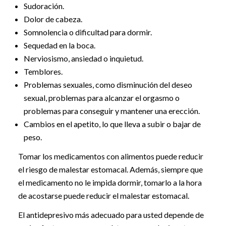
Sudoración.
Dolor de cabeza.
Somnolencia o dificultad para dormir.
Sequedad en la boca.
Nerviosismo, ansiedad o inquietud.
Temblores.
Problemas sexuales, como disminución del deseo
sexual, problemas para alcanzar el orgasmo o
problemas para conseguir y mantener una erección.
Cambios en el apetito, lo que lleva a subir o bajar de
peso.
Tomar los medicamentos con alimentos puede reducir
el riesgo de malestar estomacal. Además, siempre que
el medicamento no le impida dormir, tomarlo a la hora
de acostarse puede reducir el malestar estomacal.
El antidepresivo más adecuado para usted depende de