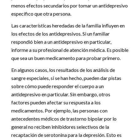
menos efectos secundarios por tomar un antidepresivo
específico que otra persona.
Las características heredadas de la familia influyen en
los efectos de los antidepresivos. Si un familiar
respondió bien a un antidepresivo en particular,
informe a su profesional de atención médica. Es posible
que sea un buen medicamento para probar primero.
En algunos casos, los resultados de los análisis de
sangre especiales, si se han hecho, pueden dar pistas
sobre cómo puede responder el cuerpo a un
antidepresivo en particular. Sin embargo, otros
factores pueden afectar su respuesta a los
medicamentos. Por ejemplo, las personas con
antecedentes médicos de trastorno bipolar por lo
general no reciben inhibidores selectivos de la
recaptación de serotonina para la depresión. Esto es