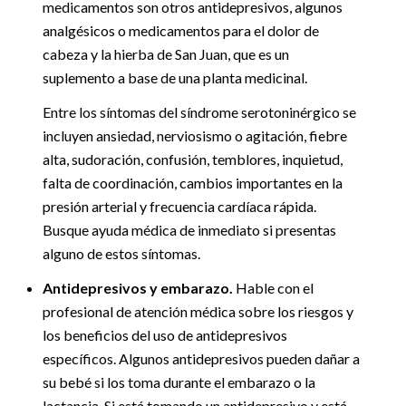
medicamentos son otros antidepresivos, algunos
analgésicos o medicamentos para el dolor de
cabeza y la hierba de San Juan, que es un
suplemento a base de una planta medicinal.
Entre los síntomas del síndrome serotoninérgico se
incluyen ansiedad, nerviosismo o agitación, fiebre
alta, sudoración, confusión, temblores, inquietud,
falta de coordinación, cambios importantes en la
presión arterial y frecuencia cardíaca rápida.
Busque ayuda médica de inmediato si presentas
alguno de estos síntomas.
Antidepresivos y embarazo.
Hable con el
profesional de atención médica sobre los riesgos y
los beneficios del uso de antidepresivos
específicos. Algunos antidepresivos pueden dañar a
su bebé si los toma durante el embarazo o la
lactancia. Si está tomando un antidepresivo y está