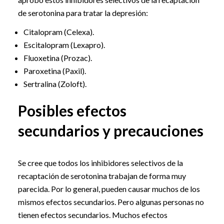
de serotonina para tratar la depresión:
Citalopram (Celexa).
Escitalopram (Lexapro).
Fluoxetina (Prozac).
Paroxetina (Paxil).
Sertralina (Zoloft).
Posibles efectos
secundarios y precauciones
Se cree que todos los inhibidores selectivos de la
recaptación de serotonina trabajan de forma muy
parecida. Por lo general, pueden causar muchos de los
mismos efectos secundarios. Pero algunas personas no
tienen efectos secundarios. Muchos efectos