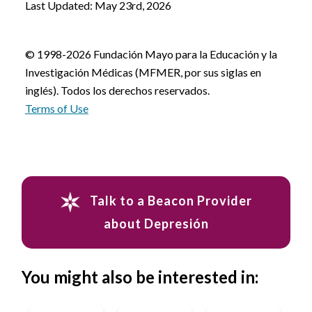
Last Updated: May 23rd, 2026
© 1998-2026 Fundación Mayo para la Educación y la
Investigación Médicas (MFMER, por sus siglas en
inglés). Todos los derechos reservados.
Terms of Use
Talk to a Beacon Provider
about Depresión
You might also be interested in: