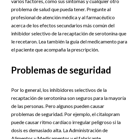
varios factores, como sus síntomas y cualquier otro
problema de salud que pueda tener. Pregunte al
profesional de atención médica y al farmacéutico
acerca de los efectos secundarios más común del
inhibidor selectivo de la recaptación de serotonina que
le recetaron. Lea también la guía del medicamento para
el paciente que acompaña la prescripción.
Problemas de seguridad
Por lo general, los inhibidores selectivos de la
recaptación de serotonina son seguros para la mayoría
de las personas. Pero algunos pueden causar
problemas de seguridad. Por ejemplo, el citalopram
puede causar ritmo cardíaco irregular peligroso si la
dosis es demasiado alta. La Administración de
Alimentos y Medicamentos y el fabricante