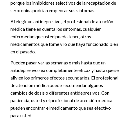
porque los inhibidores selectivos de la recaptación de
serotonina podrían empeorar sus síntomas.
Al elegir un antidepresivo, el profesional de atención
médica tiene en cuenta los síntomas, cualquier
enfermedad que usted pueda tener, otros
medicamentos que tome y lo que haya funcionado bien
en el pasado.
Pueden pasar varias semanas o más hasta que un
antidepresivo sea completamente eficaz y hasta que se
alivien los primeros efectos secundarios. El profesional
de atención médica puede recomendar algunos
cambios de dosis o diferentes antidepresivos. Con
paciencia, usted y el profesional de atención médica
pueden encontrar el medicamento que sea efectivo
para usted.