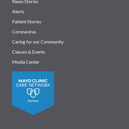
News Stories
Alerts
Patient Stories
Coronavirus
Caring for our Community
Classes & Events
Media Center