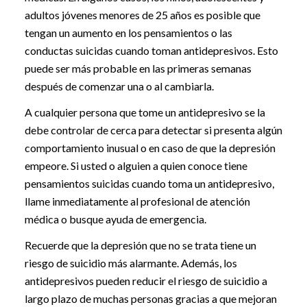
adultos jóvenes menores de 25 años es posible que
tengan un aumento en los pensamientos o las
conductas suicidas cuando toman antidepresivos. Esto
puede ser más probable en las primeras semanas
después de comenzar una o al cambiarla.
A cualquier persona que tome un antidepresivo se la
debe controlar de cerca para detectar si presenta algún
comportamiento inusual o en caso de que la depresión
empeore. Si usted o alguien a quien conoce tiene
pensamientos suicidas cuando toma un antidepresivo,
llame inmediatamente al profesional de atención
médica o busque ayuda de emergencia.
Recuerde que la depresión que no se trata tiene un
riesgo de suicidio más alarmante. Además, los
antidepresivos pueden reducir el riesgo de suicidio a
largo plazo de muchas personas gracias a que mejoran