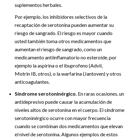
suplementos herbales.
Por ejemplo, los inhibidores selectivos de la
recaptación de serotonina pueden aumentar su
riesgo de sangrado. El riesgo es mayor cuando
usted también toma otros medicamentos que
aumentan el riesgo de sangrado, como un
medicamento antiinflamatorio no esteroide, por
ejemplo la aspirina o el ibuprofeno (Advil,
Motrin IB, otros), o la warfarina (Jantoven) y otros
anticoagulantes.
Síndrome serotoninérgico.
En raras ocasiones, un
antidepresivo puede causar la acumulación de
niveles altos de serotonina en el cuerpo. El síndrome
serotoninérgico ocurre con mayor frecuencia
cuando se combinan dos medicamentos que elevan
el nivel de serotonina. Algunos ejemplos de estos