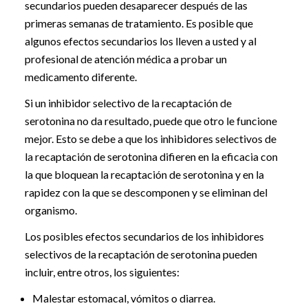
secundarios pueden desaparecer después de las
primeras semanas de tratamiento. Es posible que
algunos efectos secundarios los lleven a usted y al
profesional de atención médica a probar un
medicamento diferente.
Si un inhibidor selectivo de la recaptación de
serotonina no da resultado, puede que otro le funcione
mejor. Esto se debe a que los inhibidores selectivos de
la recaptación de serotonina difieren en la eficacia con
la que bloquean la recaptación de serotonina y en la
rapidez con la que se descomponen y se eliminan del
organismo.
Los posibles efectos secundarios de los inhibidores
selectivos de la recaptación de serotonina pueden
incluir, entre otros, los siguientes:
Malestar estomacal, vómitos o diarrea.