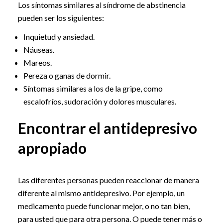
Los síntomas similares al síndrome de abstinencia
pueden ser los siguientes:
Inquietud y ansiedad.
Náuseas.
Mareos.
Pereza o ganas de dormir.
Síntomas similares a los de la gripe, como
escalofríos, sudoración y dolores musculares.
Encontrar el antidepresivo
apropiado
Las diferentes personas pueden reaccionar de manera
diferente al mismo antidepresivo. Por ejemplo, un
medicamento puede funcionar mejor, o no tan bien,
para usted que para otra persona. O puede tener más o