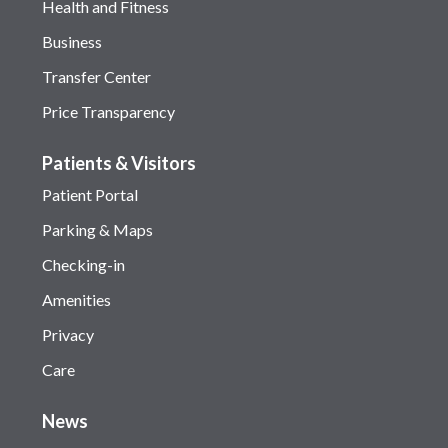
Health and Fitness
Business
Transfer Center
Price Transparency
Patients & Visitors
Patient Portal
Parking & Maps
Checking-in
Amenities
Privacy
Care
News