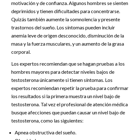
motivación y de confianza. Algunos hombres se sienten
deprimidos y tienen dificultades para concentrarse.
Quizás también aumente la somnolencia y presente
trastornos del sueño. Los síntomas pueden incluir
anemia leve de origen desconocido, disminución de la
masa y la fuerza musculares, y un aumento de la grasa
corporal.
Los expertos recomiendan que se hagan pruebas a los
hombres mayores para detectar niveles bajos de
testosterona únicamente si tienen síntomas. Los
expertos recomiendan repetir la prueba para confirmar
los resultados si la primera muestra un nivel bajo de
testosterona. Tal vez el profesional de atención médica
busque afecciones que puedan causar un nivel bajo de
testosterona, como las siguientes:
Apnea obstructiva del sueño.