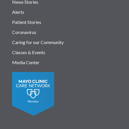
News Stories
Alerts
Patient Stories
Coronavirus
Caring for our Community
Classes & Events
Media Center