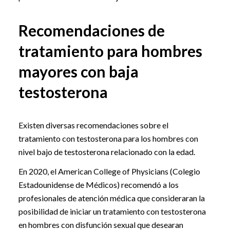
Recomendaciones de
tratamiento para hombres
mayores con baja
testosterona
Existen diversas recomendaciones sobre el
tratamiento con testosterona para los hombres con
nivel bajo de testosterona relacionado con la edad.
En 2020, el American College of Physicians (Colegio
Estadounidense de Médicos) recomendó a los
profesionales de atención médica que consideraran la
posibilidad de iniciar un tratamiento con testosterona
en hombres con disfunción sexual que desearan