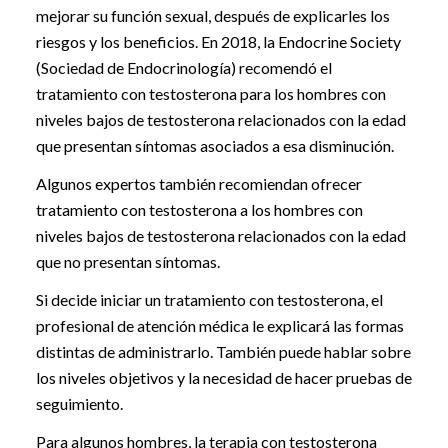
mejorar su función sexual, después de explicarles los
riesgos y los beneficios. En 2018, la Endocrine Society
(Sociedad de Endocrinología) recomendó el
tratamiento con testosterona para los hombres con
niveles bajos de testosterona relacionados con la edad
que presentan síntomas asociados a esa disminución.
Algunos expertos también recomiendan ofrecer
tratamiento con testosterona a los hombres con
niveles bajos de testosterona relacionados con la edad
que no presentan síntomas.
Si decide iniciar un tratamiento con testosterona, el
profesional de atención médica le explicará las formas
distintas de administrarlo. También puede hablar sobre
los niveles objetivos y la necesidad de hacer pruebas de
seguimiento.
Para algunos hombres, la terapia con testosterona