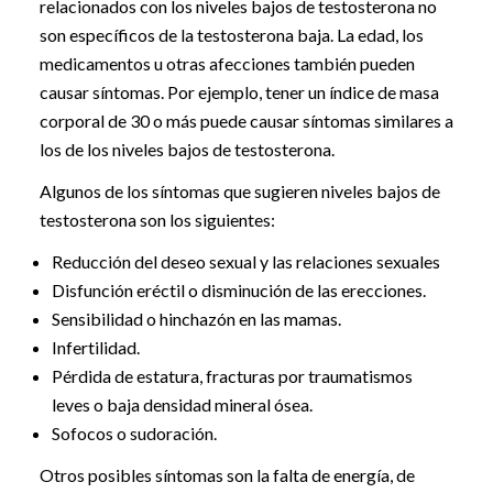
relacionados con los niveles bajos de testosterona no
son específicos de la testosterona baja. La edad, los
medicamentos u otras afecciones también pueden
causar síntomas. Por ejemplo, tener un índice de masa
corporal de 30 o más puede causar síntomas similares a
los de los niveles bajos de testosterona.
Algunos de los síntomas que sugieren niveles bajos de
testosterona son los siguientes:
Reducción del deseo sexual y las relaciones sexuales
Disfunción eréctil o disminución de las erecciones.
Sensibilidad o hinchazón en las mamas.
Infertilidad.
Pérdida de estatura, fracturas por traumatismos
leves o baja densidad mineral ósea.
Sofocos o sudoración.
Otros posibles síntomas son la falta de energía, de