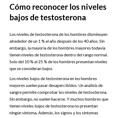
Cómo reconocer los niveles
bajos de testosterona
Los niveles de testosterona de los hombres disminuyen
alrededor de un 1 % al año después de los 40 años. Sin
embargo, la mayoría de los hombres mayores todavía
tienen niveles de testosterona dentro del rango normal.
Solo del 10 % al 25 % de los hombres presentan niveles
que se consideran bajos.
Los niveles bajos de testosterona en los hombres
mayores suelen pasar desapercibidos. Un análisis de
sangre permite comprobar los niveles de testosterona.
Sin embargo, no suelen hacerse. Y muchos hombres que
tienen niveles bajos de testosterona no presentan
ningún síntoma. Además, los signos y los síntomas