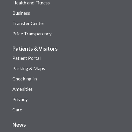
Health and Fitness
Business
Transfer Center
Price Transparency
Patients & Visitors
Patient Portal
Parking & Maps
Checking-in
Amenities
Privacy
Care
News