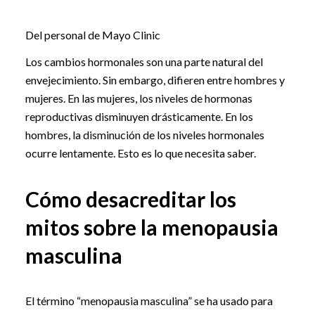
Del personal de Mayo Clinic
Los cambios hormonales son una parte natural del
envejecimiento. Sin embargo, difieren entre hombres y
mujeres. En las mujeres, los niveles de hormonas
reproductivas disminuyen drásticamente. En los
hombres, la disminución de los niveles hormonales
ocurre lentamente. Esto es lo que necesita saber.
Cómo desacreditar los
mitos sobre la menopausia
masculina
El término “menopausia masculina” se ha usado para