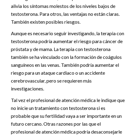
alivia los síntomas molestos de los niveles bajos de
testosterona. Para otros, las ventajas no están claras.
También existen posibles riesgos.
Aunque es necesario seguir investigando, la terapia con
testosterona podría aumentar el riesgo para cáncer de
próstata y de mama. La terapia con testosterona
también se ha vinculado con la formación de coágulos
sanguíneos en las venas. También podría aumentar el
riesgo para un ataque cardiaco o un accidente
cerebrovascular, pero se requieren más
investigaciones.
Tal vez el profesional de atención médica le indique que
no inicie un tratamiento con testosterona si es
probable que su fertilidad vaya a ser importante en un
futuro cercano. Otras razones por las que el
profesional de atención médica podría desaconsejarle