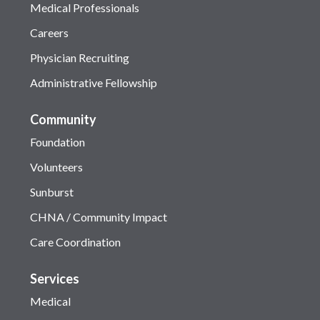
Medical Professionals
Careers
Physician Recruiting
Administrative Fellowship
Community
Foundation
Volunteers
Sunburst
CHNA / Community Impact
Care Coordination
Services
Medical