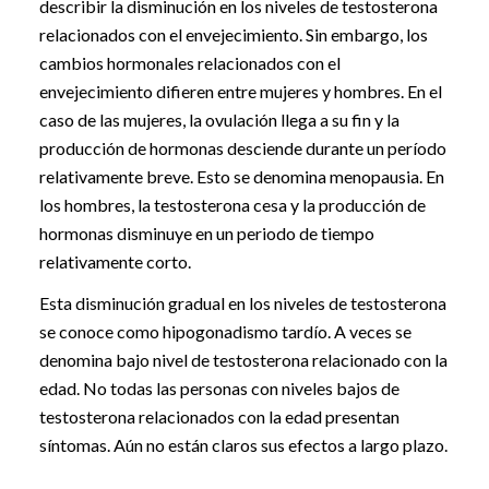
describir la disminución en los niveles de testosterona
relacionados con el envejecimiento. Sin embargo, los
cambios hormonales relacionados con el
envejecimiento difieren entre mujeres y hombres. En el
caso de las mujeres, la ovulación llega a su fin y la
producción de hormonas desciende durante un período
relativamente breve. Esto se denomina menopausia. En
los hombres, la testosterona cesa y la producción de
hormonas disminuye en un periodo de tiempo
relativamente corto.
Esta disminución gradual en los niveles de testosterona
se conoce como hipogonadismo tardío. A veces se
denomina bajo nivel de testosterona relacionado con la
edad. No todas las personas con niveles bajos de
testosterona relacionados con la edad presentan
síntomas. Aún no están claros sus efectos a largo plazo.