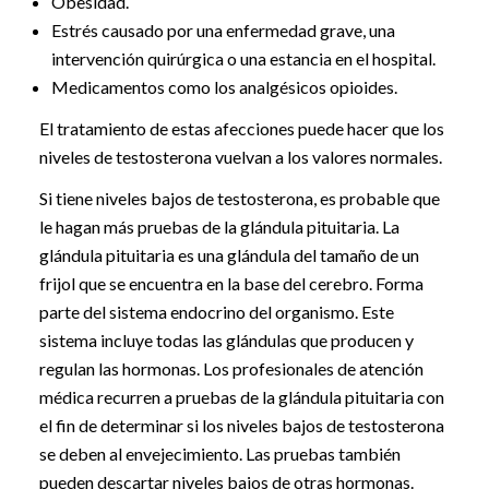
Obesidad.
Estrés causado por una enfermedad grave, una
intervención quirúrgica o una estancia en el hospital.
Medicamentos como los analgésicos opioides.
El tratamiento de estas afecciones puede hacer que los
niveles de testosterona vuelvan a los valores normales.
Si tiene niveles bajos de testosterona, es probable que
le hagan más pruebas de la glándula pituitaria. La
glándula pituitaria es una glándula del tamaño de un
frijol que se encuentra en la base del cerebro. Forma
parte del sistema endocrino del organismo. Este
sistema incluye todas las glándulas que producen y
regulan las hormonas. Los profesionales de atención
médica recurren a pruebas de la glándula pituitaria con
el fin de determinar si los niveles bajos de testosterona
se deben al envejecimiento. Las pruebas también
pueden descartar niveles bajos de otras hormonas.