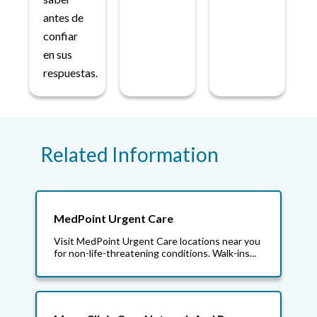
antes de
confiar
en sus
respuestas.
Related Information
MedPoint Urgent Care
Visit MedPoint Urgent Care locations near you
for non-life-threatening conditions. Walk-ins...