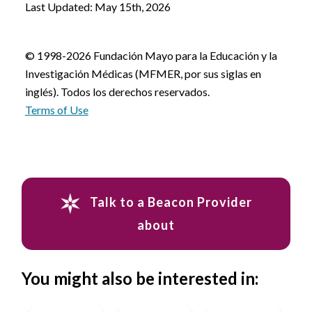
Last Updated: May 15th, 2026
© 1998-2026 Fundación Mayo para la Educación y la
Investigación Médicas (MFMER, por sus siglas en
inglés). Todos los derechos reservados.
Terms of Use
Talk to a Beacon Provider
about
You might also be interested in: