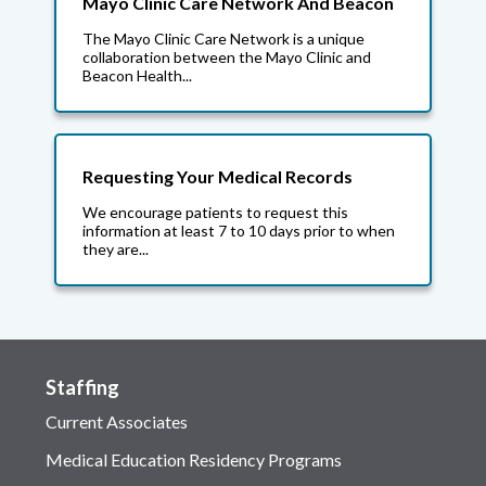
Mayo Clinic Care Network And Beacon
The Mayo Clinic Care Network is a unique
collaboration between the Mayo Clinic and
Beacon Health...
Requesting Your Medical Records
We encourage patients to request this
information at least 7 to 10 days prior to when
they are...
Staffing
Current Associates
Medical Education Residency Programs