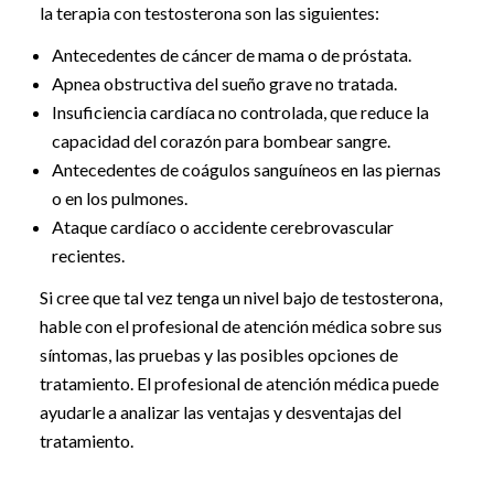
la terapia con testosterona son las siguientes:
Antecedentes de cáncer de mama o de próstata.
Apnea obstructiva del sueño grave no tratada.
Insuficiencia cardíaca no controlada, que reduce la
capacidad del corazón para bombear sangre.
Antecedentes de coágulos sanguíneos en las piernas
o en los pulmones.
Ataque cardíaco o accidente cerebrovascular
recientes.
Si cree que tal vez tenga un nivel bajo de testosterona,
hable con el profesional de atención médica sobre sus
síntomas, las pruebas y las posibles opciones de
tratamiento. El profesional de atención médica puede
ayudarle a analizar las ventajas y desventajas del
tratamiento.