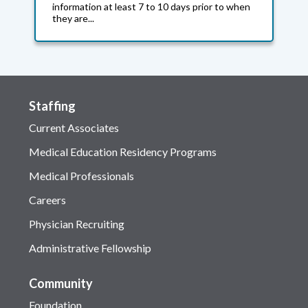
information at least 7 to 10 days prior to when
they are...
Staffing
Current Associates
Medical Education Residency Programs
Medical Professionals
Careers
Physician Recruiting
Administrative Fellowship
Community
Foundation