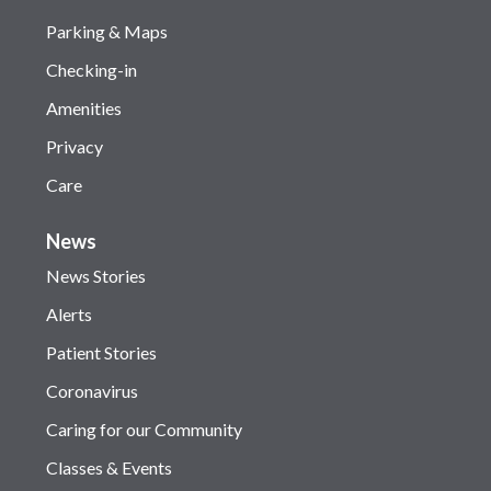
Parking & Maps
Checking-in
Amenities
Privacy
Care
News
News Stories
Alerts
Patient Stories
Coronavirus
Caring for our Community
Classes & Events