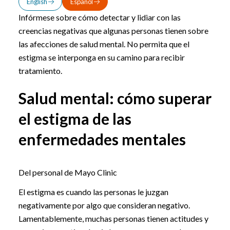
English
Español
Infórmese sobre cómo detectar y lidiar con las
creencias negativas que algunas personas tienen sobre
las afecciones de salud mental. No permita que el
estigma se interponga en su camino para recibir
tratamiento.
Salud mental: cómo superar
el estigma de las
enfermedades mentales
Del personal de Mayo Clinic
El estigma es cuando las personas le juzgan
negativamente por algo que consideran negativo.
Lamentablemente, muchas personas tienen actitudes y