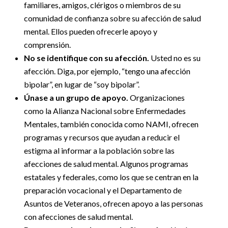
familiares, amigos, clérigos o miembros de su
comunidad de confianza sobre su afección de salud
mental. Ellos pueden ofrecerle apoyo y
comprensión.
No se identifique con su afección.
Usted no es su
afección. Diga, por ejemplo, “tengo una afección
bipolar”, en lugar de “soy bipolar”.
Únase a un grupo de apoyo.
Organizaciones
como la Alianza Nacional sobre Enfermedades
Mentales, también conocida como NAMI, ofrecen
programas y recursos que ayudan a reducir el
estigma al informar a la población sobre las
afecciones de salud mental. Algunos programas
estatales y federales, como los que se centran en la
preparación vocacional y el Departamento de
Asuntos de Veteranos, ofrecen apoyo a las personas
con afecciones de salud mental.