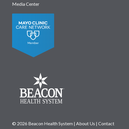
Media Center
© 2026 Beacon Health System
|
About Us
|
Contact