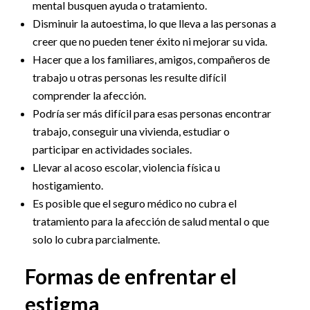
mental busquen ayuda o tratamiento.
Disminuir la autoestima, lo que lleva a las personas a
creer que no pueden tener éxito ni mejorar su vida.
Hacer que a los familiares, amigos, compañeros de
trabajo u otras personas les resulte difícil
comprender la afección.
Podría ser más difícil para esas personas encontrar
trabajo, conseguir una vivienda, estudiar o
participar en actividades sociales.
Llevar al acoso escolar, violencia física u
hostigamiento.
Es posible que el seguro médico no cubra el
tratamiento para la afección de salud mental o que
solo lo cubra parcialmente.
Formas de enfrentar el
estigma