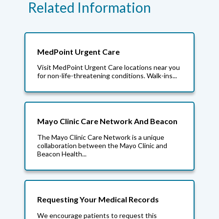
Related Information
MedPoint Urgent Care
Visit MedPoint Urgent Care locations near you
for non-life-threatening conditions. Walk-ins...
Mayo Clinic Care Network And Beacon
The Mayo Clinic Care Network is a unique
collaboration between the Mayo Clinic and
Beacon Health...
Requesting Your Medical Records
We encourage patients to request this