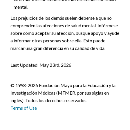
mental.
Los prejuicios de los demás suelen deberse a que no
comprenden las afecciones de salud mental. Infórmese
sobre cómo aceptar su afección, busque apoyo y ayude
a informar otras personas sobre ella. Esto puede
marcar una gran diferencia en su calidad de vida.
Last Updated: May 23rd, 2026
© 1998-2026 Fundación Mayo para la Educación y la
Investigación Médicas (MFMER, por sus siglas en
inglés). Todos los derechos reservados.
Terms of Use