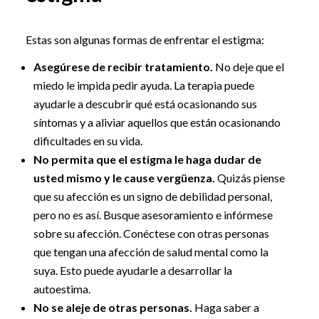
Estas son algunas formas de enfrentar el estigma:
Asegúrese de recibir tratamiento.
No deje que el
miedo le impida pedir ayuda. La terapia puede
ayudarle a descubrir qué está ocasionando sus
síntomas y a aliviar aquellos que están ocasionando
dificultades en su vida.
No permita que el estigma le haga dudar de
usted mismo y le cause vergüenza.
Quizás piense
que su afección es un signo de debilidad personal,
pero no es así. Busque asesoramiento e infórmese
sobre su afección. Conéctese con otras personas
que tengan una afección de salud mental como la
suya. Esto puede ayudarle a desarrollar la
autoestima.
No se aleje de otras personas.
Haga saber a