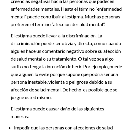
creencias negativas hacia las personas que padecen
enfermedades mentales. Hasta el término “enfermedad
mental” puede contribuir al estigma. Muchas personas
prefieren el término “afección de salud mental”.
El estigma puede llevar a la discriminación. La
discriminación puede ser obvia y directa, como cuando
alguien hace un comentario negativo sobre su afección
de salud mental o su tratamiento. O tal vez sea algo
sutil o no tenga la intención de herir. Por ejemplo, puede
que alguien lo evite porque supone que podría ser una
persona inestable, violenta o peligrosa debido a su
afección de salud mental. De hecho, es posible que se
juzgue usted mismo.
El estigma puede causar daño de las siguientes
maneras:
Impedir que las personas con afecciones de salud