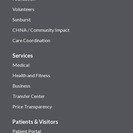
Volunteers
Sunburst
CHNA / Community Impact
Care Coordination
Services
Medical
Health and Fitness
Business
Transfer Center
Price Transparency
Patients & Visitors
Patient Portal