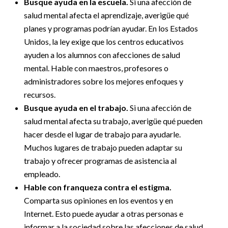
Busque ayuda en la escuela.
Si una afección de
salud mental afecta el aprendizaje, averigüe qué
planes y programas podrían ayudar. En los Estados
Unidos, la ley exige que los centros educativos
ayuden a los alumnos con afecciones de salud
mental. Hable con maestros, profesores o
administradores sobre los mejores enfoques y
recursos.
Busque ayuda en el trabajo.
Si una afección de
salud mental afecta su trabajo, averigüe qué pueden
hacer desde el lugar de trabajo para ayudarle.
Muchos lugares de trabajo pueden adaptar su
trabajo y ofrecer programas de asistencia al
empleado.
Hable con franqueza contra el estigma.
Comparta sus opiniones en los eventos y en
Internet. Esto puede ayudar a otras personas e
informar a la sociedad sobre las afecciones de salud