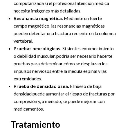
computarizada si el profesional atención médica
necesita imágenes más detalladas.
Resonancia magnética.
Mediante un fuerte
campo magnético, las resonancias magnéticas
pueden detectar una fractura reciente en la columna
vertebral.
Pruebas neurológicas.
Si sientes entumecimiento
o debilidad muscular, podría ser necesario hacerte
pruebas para determinar cómo se desplazan los
impulsos nerviosos entre la médula espinal y las
extremidades.
Prueba de densidad ósea.
El hueso de baja
densidad puede aumentar el riesgo de fracturas por
compresión y, a menudo, se puede mejorar con
medicamentos.
Tratamiento