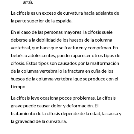
atrás.
La cifosis es un exceso de curvatura hacia adelante de
la parte superior de la espalda.
En el caso de las personas mayores, la cifosis suele
deberse a la debilidad de los huesos de la columna
vertebral, que hace que se fracturen y compriman. En
bebés o adolescentes, pueden aparecer otros tipos de
cifosis. Estos tipos son causados por la malformación
de la columna vertebral o la fractura en cuña de los
huesos de la columna vertebral que se produce con el
tiempo.
La cifosis leve ocasiona pocos problemas. La cifosis
grave puede causar dolor y deformación. El
tratamiento de la cifosis depende de la edad, la causa y
la gravedad de la curvatura.