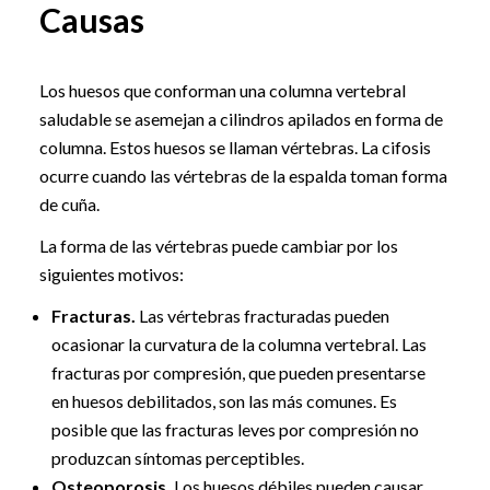
Causas
Los huesos que conforman una columna vertebral
saludable se asemejan a cilindros apilados en forma de
columna. Estos huesos se llaman vértebras. La cifosis
ocurre cuando las vértebras de la espalda toman forma
de cuña.
La forma de las vértebras puede cambiar por los
siguientes motivos:
Fracturas.
Las vértebras fracturadas pueden
ocasionar la curvatura de la columna vertebral. Las
fracturas por compresión, que pueden presentarse
en huesos debilitados, son las más comunes. Es
posible que las fracturas leves por compresión no
produzcan síntomas perceptibles.
Osteoporosis.
Los huesos débiles pueden causar