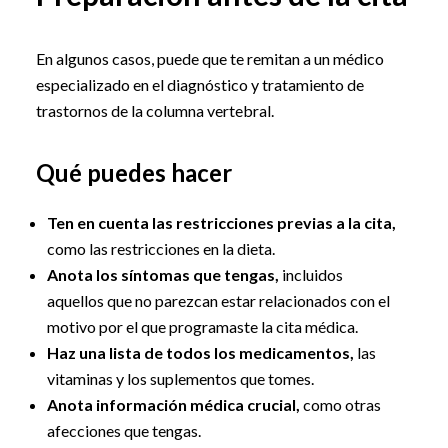
En algunos casos, puede que te remitan a un médico
especializado en el diagnóstico y tratamiento de
trastornos de la columna vertebral.
Qué puedes hacer
Ten en cuenta las restricciones previas a la cita,
como las restricciones en la dieta.
Anota los síntomas que tengas,
incluidos
aquellos que no parezcan estar relacionados con el
motivo por el que programaste la cita médica.
Haz una lista de todos los medicamentos,
las
vitaminas y los suplementos que tomes.
Anota información médica crucial,
como otras
afecciones que tengas.