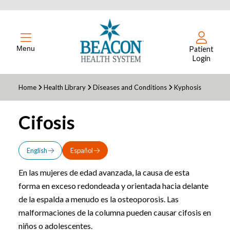
Menu
Patient
Login
Home
Health Library
Diseases and Conditions
Kyphosis
Cifosis
English
Español
En las mujeres de edad avanzada, la causa de esta
forma en exceso redondeada y orientada hacia delante
de la espalda a menudo es la osteoporosis. Las
malformaciones de la columna pueden causar cifosis en
niños o adolescentes.