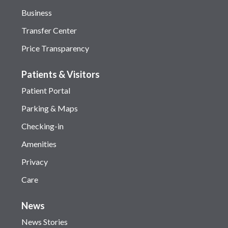
Business
Transfer Center
Price Transparency
Patients & Visitors
Patient Portal
Parking & Maps
Checking-in
Amenities
Privacy
Care
News
News Stories