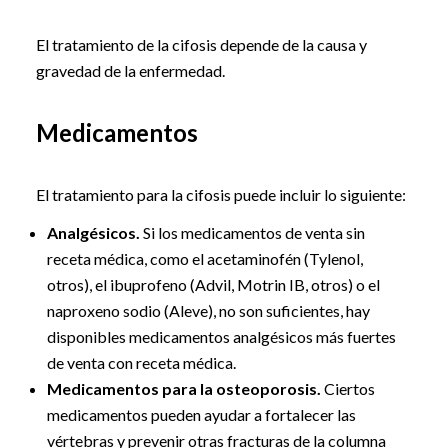
El tratamiento de la cifosis depende de la causa y
gravedad de la enfermedad.
Medicamentos
El tratamiento para la cifosis puede incluir lo siguiente:
Analgésicos.
Si los medicamentos de venta sin
receta médica, como el acetaminofén (Tylenol,
otros), el ibuprofeno (Advil, Motrin IB, otros) o el
naproxeno sodio (Aleve), no son suficientes, hay
disponibles medicamentos analgésicos más fuertes
de venta con receta médica.
Medicamentos para la osteoporosis.
Ciertos
medicamentos pueden ayudar a fortalecer las
vértebras y prevenir otras fracturas de la columna