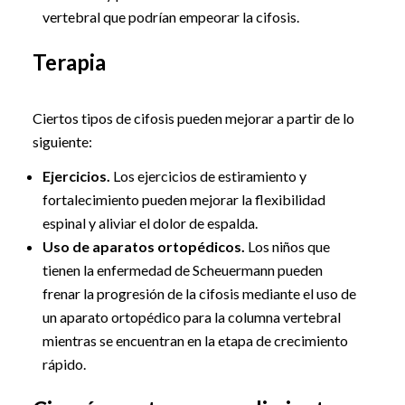
vertebral que podrían empeorar la cifosis.
Terapia
Ciertos tipos de cifosis pueden mejorar a partir de lo
siguiente:
Ejercicios.
Los ejercicios de estiramiento y
fortalecimiento pueden mejorar la flexibilidad
espinal y aliviar el dolor de espalda.
Uso de aparatos ortopédicos.
Los niños que
tienen la enfermedad de Scheuermann pueden
frenar la progresión de la cifosis mediante el uso de
un aparato ortopédico para la columna vertebral
mientras se encuentran en la etapa de crecimiento
rápido.