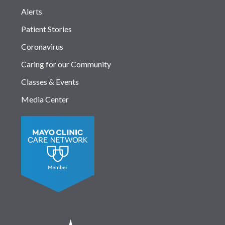
Alerts
Patient Stories
Coronavirus
Caring for our Community
Classes & Events
Media Center