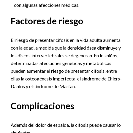
con algunas afecciones médicas.
Factores de riesgo
El riesgo de presentar cifosis en la vida adulta aumenta
con la edad, a medida que la densidad ósea disminuye y
los discos intervertebrales se degeneran. En los niños,
determinadas afecciones genéticas y metabólicas
pueden aumentar el riesgo de presentar cifosis, entre
ellas la osteogénesis imperfecta, el síndrome de Ehlers-
Danlos y el síndrome de Marfan.
Complicaciones
Además del dolor de espalda, la cifosis puede causar lo
siguiente: