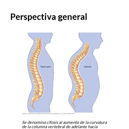
Perspectiva general
Se denomina cifosis al aumento de la curvatura
de la columna vertebral de adelante hacia