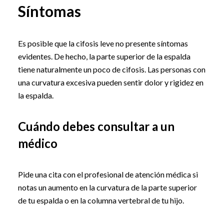
Síntomas
Es posible que la cifosis leve no presente síntomas
evidentes. De hecho, la parte superior de la espalda
tiene naturalmente un poco de cifosis. Las personas con
una curvatura excesiva pueden sentir dolor y rigidez en
la espalda.
Cuándo debes consultar a un
médico
Pide una cita con el profesional de atención médica si
notas un aumento en la curvatura de la parte superior
de tu espalda o en la columna vertebral de tu hijo.