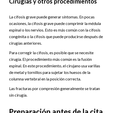
Cirugías y otros procedimientos
La cifosis grave puede generar síntomas. En pocas
ocasiones, la cifosis grave puede comprimir la médula
espinal o los nervios. Esto es más común con la cifosis
congénita o la cifosis que puede producirse después de
cirugías anteriores.
Para corregir la cifosis, es posible que se necesite
cirugía. El procedimiento más común es la fusión
espinal. En este procedimiento, el cirujano usa varillas
de metal y tornillos para sujetar los huesos de la
columna vertebral en la posición correcta.
Las fracturas por compresión generalmente se tratan
sin cirugía.
Preparación antes de la cita