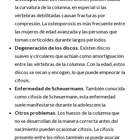
la curvatura de la columna, en especial si las
vértebras debilitadas causan fracturas por
compresión. La osteoporosis es más frecuente entre
las mujeres de edad avanzada y las personas que
toman corticoides durante largos períodos.
Degeneración de los discos.
Existen discos
suaves y circulares que actúan como amortiguación
entre las vértebras de la columna. Con la edad, estos
discos se secan y encogen, lo que puede empeorar la
cifosis.
Enfermedad de Scheuermann.
También conocida
como cifosis de Scheuermann, esta enfermedad
suele manifestarse durante la adolescencia.
Otros problemas.
Los huesos de la columna que
no se desarrollan de la manera correcta antes del
nacimiento pueden ocasionar cifosis. La cifosis
presente entre los niños también se puede asociar