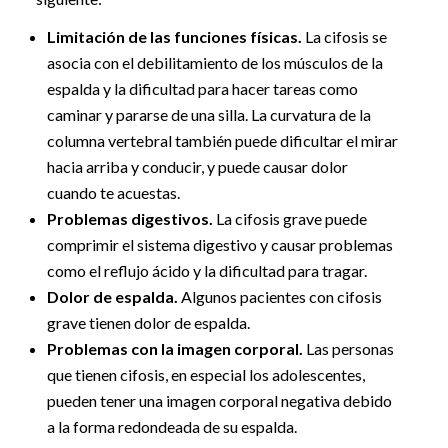
Limitación de las funciones físicas.
La cifosis se
asocia con el debilitamiento de los músculos de la
espalda y la dificultad para hacer tareas como
caminar y pararse de una silla. La curvatura de la
columna vertebral también puede dificultar el mirar
hacia arriba y conducir, y puede causar dolor
cuando te acuestas.
Problemas digestivos.
La cifosis grave puede
comprimir el sistema digestivo y causar problemas
como el reflujo ácido y la dificultad para tragar.
Dolor de espalda.
Algunos pacientes con cifosis
grave tienen dolor de espalda.
Problemas con la imagen corporal.
Las personas
que tienen cifosis, en especial los adolescentes,
pueden tener una imagen corporal negativa debido
a la forma redondeada de su espalda.