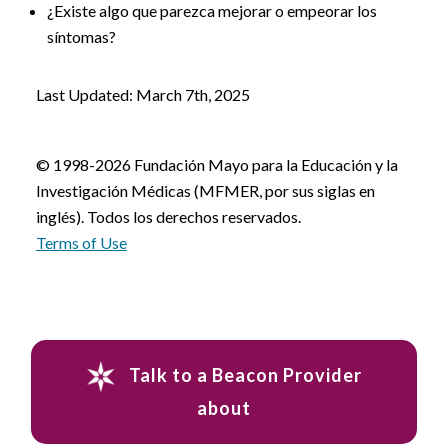
¿Existe algo que parezca mejorar o empeorar los
síntomas?
Last Updated: March 7th, 2025
© 1998-2026 Fundación Mayo para la Educación y la
Investigación Médicas (MFMER, por sus siglas en
inglés). Todos los derechos reservados.
Terms of Use
Talk to a Beacon Provider
about