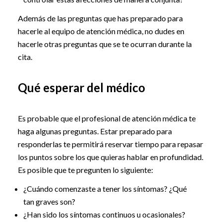
Además de las preguntas que has preparado para
hacerle al equipo de atención médica, no dudes en
hacerle otras preguntas que se te ocurran durante la
cita.
Qué esperar del médico
Es probable que el profesional de atención médica te
haga algunas preguntas. Estar preparado para
responderlas te permitirá reservar tiempo para repasar
los puntos sobre los que quieras hablar en profundidad.
Es posible que te pregunten lo siguiente:
¿Cuándo comenzaste a tener los síntomas? ¿Qué
tan graves son?
¿Han sido los síntomas continuos u ocasionales?