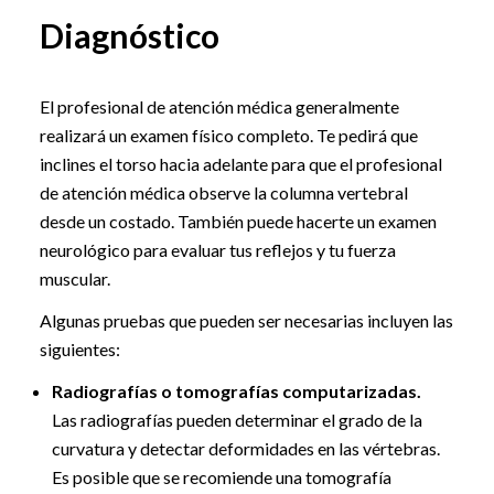
Diagnóstico
El profesional de atención médica generalmente
realizará un examen físico completo. Te pedirá que
inclines el torso hacia adelante para que el profesional
de atención médica observe la columna vertebral
desde un costado. También puede hacerte un examen
neurológico para evaluar tus reflejos y tu fuerza
muscular.
Algunas pruebas que pueden ser necesarias incluyen las
siguientes:
Radiografías o tomografías computarizadas.
Las radiografías pueden determinar el grado de la
curvatura y detectar deformidades en las vértebras.
Es posible que se recomiende una tomografía