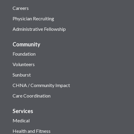
Careers
Physician Recruiting
Administrative Fellowship
Community
Foundation
Volunteers
Sunburst
CHNA / Community Impact
Care Coordination
Services
Medical
Health and Fitness