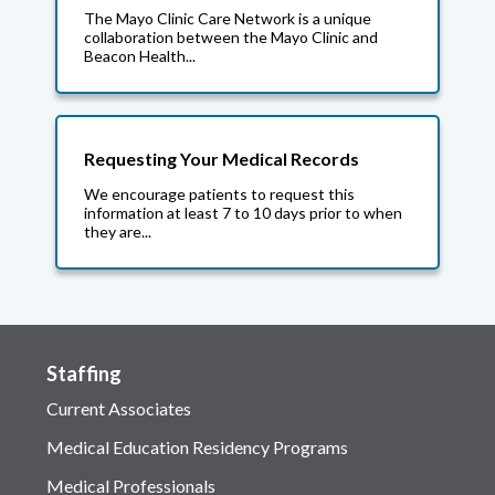
The Mayo Clinic Care Network is a unique
collaboration between the Mayo Clinic and
Beacon Health...
Requesting Your Medical Records
We encourage patients to request this
information at least 7 to 10 days prior to when
they are...
Staffing
Current Associates
Medical Education Residency Programs
Medical Professionals