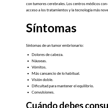
con tumores cerebrales. Los centros médicos con 
acceso a los tratamientos y la tecnología más nov
Síntomas
Síntomas de un tumor embrionario:
Dolores de cabeza.
Náuseas.
Vómitos.
Más cansancio de lo habitual.
Visión doble.
Dificultad para mantener el equilibrio.
Convulsiones.
Cuándo debes consu