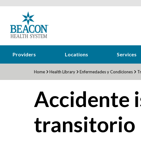
Providers
Locations
Services
Home
Health Library
Enfermedades y Condiciones
Tr
Accidente 
transitorio