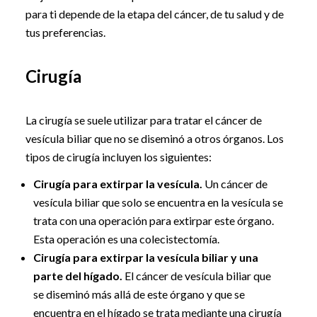
para ti depende de la etapa del cáncer, de tu salud y de
tus preferencias.
Cirugía
La cirugía se suele utilizar para tratar el cáncer de
vesícula biliar que no se diseminó a otros órganos. Los
tipos de cirugía incluyen los siguientes:
Cirugía para extirpar la vesícula.
Un cáncer de
vesícula biliar que solo se encuentra en la vesícula se
trata con una operación para extirpar este órgano.
Esta operación es una colecistectomía.
Cirugía para extirpar la vesícula biliar y una
parte del hígado.
El cáncer de vesícula biliar que
se diseminó más allá de este órgano y que se
encuentra en el hígado se trata mediante una cirugía