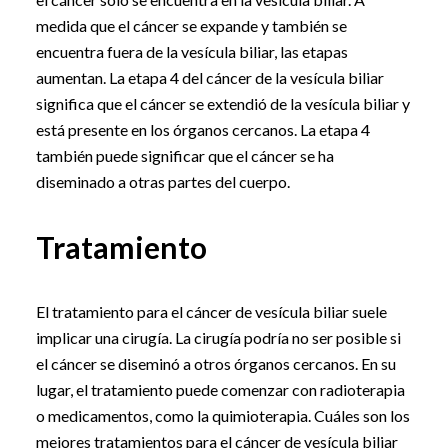
medida que el cáncer se expande y también se
encuentra fuera de la vesícula biliar, las etapas
aumentan. La etapa 4 del cáncer de la vesícula biliar
significa que el cáncer se extendió de la vesícula biliar y
está presente en los órganos cercanos. La etapa 4
también puede significar que el cáncer se ha
diseminado a otras partes del cuerpo.
Tratamiento
El tratamiento para el cáncer de vesícula biliar suele
implicar una cirugía. La cirugía podría no ser posible si
el cáncer se diseminó a otros órganos cercanos. En su
lugar, el tratamiento puede comenzar con radioterapia
o medicamentos, como la quimioterapia. Cuáles son los
mejores tratamientos para el cáncer de vesícula biliar