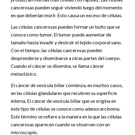
cancerosas pueden seguir viviendo luego del momento
en que deberían morir. Esto causa un exceso de células.
Las células cancerosas pueden formar un bulto que se
conoce como tumor. El tumor puede aumentar de
tamaño hasta invadir y destruir el tejido corporal sano.
Con el tiempo, las células cancerosas pueden
desprenderse y diseminarse a otras partes del cuerpo.
Cuando el cáncer se disemina, se llama cáncer
metastásico.
El cáncer de vesícula biliar comienza, en muchos casos,
en las células glandulares que recubren su superficie
interna. El cáncer de vesícula biliar que se origina en
este tipo de células se conoce como adenocarcinoma.
Este término se refiere a la manera en la que las células
cancerosas aparecen cuando se observan con un
microscopio.