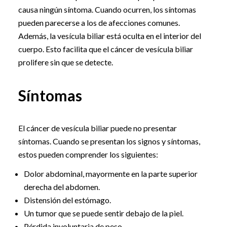
causa ningún síntoma. Cuando ocurren, los síntomas
pueden parecerse a los de afecciones comunes.
Además, la vesícula biliar está oculta en el interior del
cuerpo. Esto facilita que el cáncer de vesícula biliar
prolifere sin que se detecte.
Síntomas
El cáncer de vesícula biliar puede no presentar
síntomas. Cuando se presentan los signos y síntomas,
estos pueden comprender los siguientes:
Dolor abdominal, mayormente en la parte superior
derecha del abdomen.
Distensión del estómago.
Un tumor que se puede sentir debajo de la piel.
Pérdida involuntaria de peso.