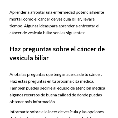
Aprender a afrontar una enfermedad potencialmente
mortal, como el cáncer de vesícula biliar, llevará
tiempo. Algunas ideas para aprender a enfrentar el
cáncer de vesícula biliar son las siguientes:
Haz preguntas sobre el cáncer de
vesícula biliar
Anota las preguntas que tengas acerca de tu cáncer.
Haz estas preguntas en tu próxima cita médica.
También puedes pedirle al equipo de atención médica
algunos recursos de buena calidad de donde puedas
obtener más información.
Informarte sobre el cáncer de vesícula y las opciones