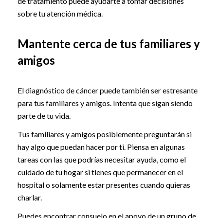
de tratamiento puede ayudarte a tomar decisiones
sobre tu atención médica.
Mantente cerca de tus familiares y
amigos
El diagnóstico de cáncer puede también ser estresante
para tus familiares y amigos. Intenta que sigan siendo
parte de tu vida.
Tus familiares y amigos posiblemente preguntarán si
hay algo que puedan hacer por ti. Piensa en algunas
tareas con las que podrías necesitar ayuda, como el
cuidado de tu hogar si tienes que permanecer en el
hospital o solamente estar presentes cuando quieras
charlar.
Puedes encontrar consuelo en el apoyo de un grupo de