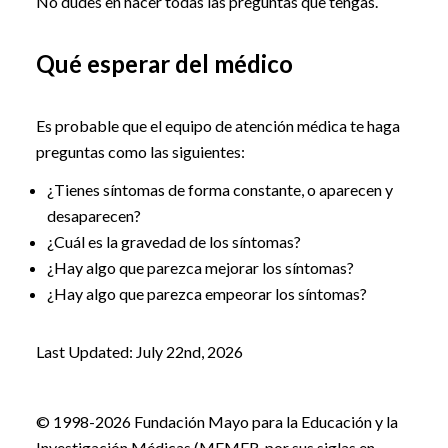
No dudes en hacer todas las preguntas que tengas.
Qué esperar del médico
Es probable que el equipo de atención médica te haga
preguntas como las siguientes:
¿Tienes síntomas de forma constante, o aparecen y
desaparecen?
¿Cuál es la gravedad de los síntomas?
¿Hay algo que parezca mejorar los síntomas?
¿Hay algo que parezca empeorar los síntomas?
Last Updated: July 22nd, 2026
© 1998-2026 Fundación Mayo para la Educación y la
Investigación Médicas (MFMER, por sus siglas en