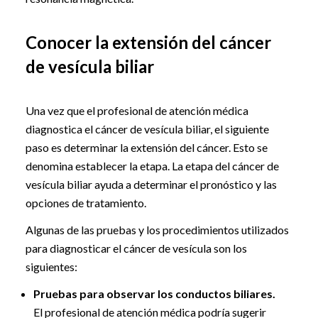
Conocer la extensión del cáncer
de vesícula biliar
Una vez que el profesional de atención médica
diagnostica el cáncer de vesícula biliar, el siguiente
paso es determinar la extensión del cáncer. Esto se
denomina establecer la etapa. La etapa del cáncer de
vesícula biliar ayuda a determinar el pronóstico y las
opciones de tratamiento.
Algunas de las pruebas y los procedimientos utilizados
para diagnosticar el cáncer de vesícula son los
siguientes:
Pruebas para observar los conductos biliares.
El profesional de atención médica podría sugerir