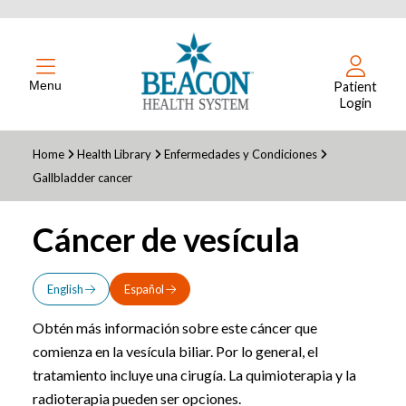
Menu
Patient
Login
Home
Health Library
Enfermedades y Condiciones
Gallbladder cancer
Cáncer de vesícula
English
Español
Obtén más información sobre este cáncer que
comienza en la vesícula biliar. Por lo general, el
tratamiento incluye una cirugía. La quimioterapia y la
radioterapia pueden ser opciones.