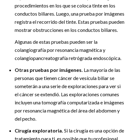
procedimientos en los que se coloca tinte en los
conductos biliares. Luego, una prueba por imágenes
registra el recorrido del tinte. Estas pruebas pueden
mostrar obstrucciones en los conductos biliares.
Algunas de estas pruebas pueden ser la
colangiografía por resonancia magnética y
colangiopancreatografía retrógrada endoscópica.
Otras pruebas por imágenes.
La mayoría de las
personas que tienen cáncer de vesícula biliar se
someterán a una serie de exploraciones para ver si
el cáncer se extendió. Las exploraciones comunes
incluyen una tomografía computarizada e imágenes
por resonancia magnética del área del abdomen y
del pecho.
Cirugía exploratoria.
Si la cirugía es una opción de
tratamiento para ti, es posible que tu profesional