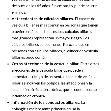
después de los 65 años. Sin embargo, puede ocurrir
en niños.
Antecedentes de cálculos biliares.
El cáncer de
vesícula biliar es más común en personas que tienen
o tuvieron cálculos biliares. Los cálculos biliares
más grandes representan un mayor riesgo. Los
cálculos biliares son comunes. Pero, incluso en
personas con cálculos biliares, el cáncer de vesícula
biliar es poco común.
Otras afecciones de la vesícula biliar.
Entre otras
afecciones de la vesícula biliar que pueden
aumentar el riesgo de presentar cáncer de vesícula
biliar, se incluyen los pólipos, las infecciones y la
hinchazón e irritación crónica, que se conoce como
inflamación crónica.
Inflamación de los conductos biliares.
La
colangitis esclerosante primaria causa la