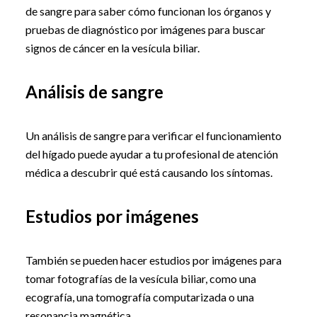
de sangre para saber cómo funcionan los órganos y
pruebas de diagnóstico por imágenes para buscar
signos de cáncer en la vesícula biliar.
Análisis de sangre
Un análisis de sangre para verificar el funcionamiento
del hígado puede ayudar a tu profesional de atención
médica a descubrir qué está causando los síntomas.
Estudios por imágenes
También se pueden hacer estudios por imágenes para
tomar fotografías de la vesícula biliar, como una
ecografía, una tomografía computarizada o una
resonancia magnética.