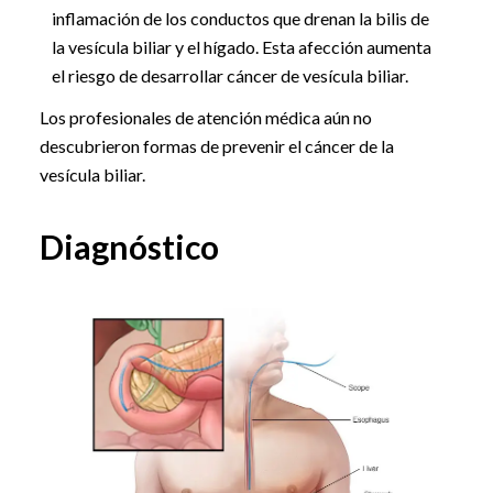
inflamación de los conductos que drenan la bilis de
la vesícula biliar y el hígado. Esta afección aumenta
el riesgo de desarrollar cáncer de vesícula biliar.
Los profesionales de atención médica aún no
descubrieron formas de prevenir el cáncer de la
vesícula biliar.
Diagnóstico