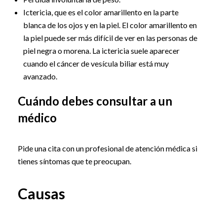
Ictericia, que es el color amarillento en la parte
blanca de los ojos y en la piel. El color amarillento en
la piel puede ser más difícil de ver en las personas de
piel negra o morena. La ictericia suele aparecer
cuando el cáncer de vesícula biliar está muy
avanzado.
Cuándo debes consultar a un
médico
Pide una cita con un profesional de atención médica si
tienes síntomas que te preocupan.
Causas