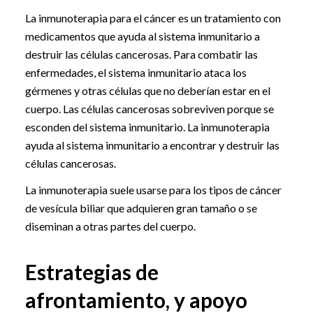
La inmunoterapia para el cáncer es un tratamiento con
medicamentos que ayuda al sistema inmunitario a
destruir las células cancerosas. Para combatir las
enfermedades, el sistema inmunitario ataca los
gérmenes y otras células que no deberían estar en el
cuerpo. Las células cancerosas sobreviven porque se
esconden del sistema inmunitario. La inmunoterapia
ayuda al sistema inmunitario a encontrar y destruir las
células cancerosas.
La inmunoterapia suele usarse para los tipos de cáncer
de vesícula biliar que adquieren gran tamaño o se
diseminan a otras partes del cuerpo.
Estrategias de
afrontamiento, y apoyo