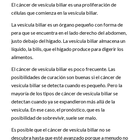
El cáncer de vesícula biliar es una proliferación de
células que comienza en la vesícula biliar.
La vesícula biliar es un órgano pequeño con forma de
pera que se encuentra en el lado derecho del abdomen,
justo debajo del hígado. La vesícula biliar almacena un
líquido, la bilis, que el hígado produce para digerir los
alimentos.
El cáncer de vesícula biliar es poco frecuente. Las
posibilidades de curación son buenas si el cáncer de
vesícula biliar se detecta cuando es pequeño. Pero la
mayoría de los tipos de cáncer de vesícula biliar se
detectan cuando ya se expandieron más allá de la
vesícula. En ese caso, el pronóstico, que es la
posibilidad de sobrevivir, suele ser malo.
Es posible que el cáncer de vesícula biliar no se
descubra hasta que esté avanzado porque a menudo no