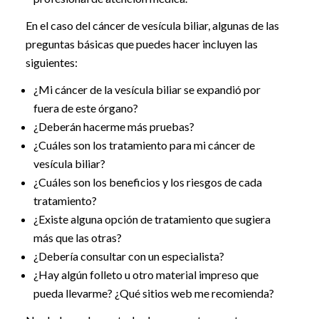
En el caso del cáncer de vesícula biliar, algunas de las
preguntas básicas que puedes hacer incluyen las
siguientes:
¿Mi cáncer de la vesícula biliar se expandió por
fuera de este órgano?
¿Deberán hacerme más pruebas?
¿Cuáles son los tratamiento para mi cáncer de
vesícula biliar?
¿Cuáles son los beneficios y los riesgos de cada
tratamiento?
¿Existe alguna opción de tratamiento que sugiera
más que las otras?
¿Debería consultar con un especialista?
¿Hay algún folleto u otro material impreso que
pueda llevarme? ¿Qué sitios web me recomienda?