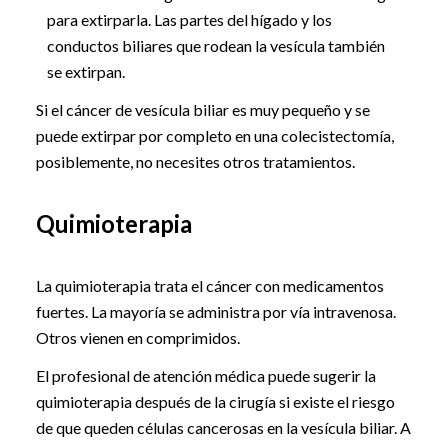
para extirparla. Las partes del hígado y los
conductos biliares que rodean la vesícula también
se extirpan.
Si el cáncer de vesícula biliar es muy pequeño y se
puede extirpar por completo en una colecistectomía,
posiblemente, no necesites otros tratamientos.
Quimioterapia
La quimioterapia trata el cáncer con medicamentos
fuertes. La mayoría se administra por vía intravenosa.
Otros vienen en comprimidos.
El profesional de atención médica puede sugerir la
quimioterapia después de la cirugía si existe el riesgo
de que queden células cancerosas en la vesícula biliar. A