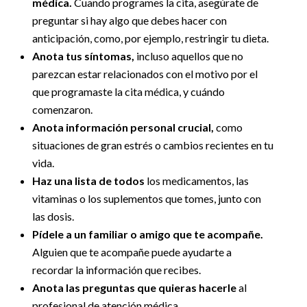
médica.
Cuando programes la cita, asegúrate de
preguntar si hay algo que debes hacer con
anticipación, como, por ejemplo, restringir tu dieta.
Anota tus síntomas,
incluso aquellos que no
parezcan estar relacionados con el motivo por el
que programaste la cita médica, y cuándo
comenzaron.
Anota información personal crucial,
como
situaciones de gran estrés o cambios recientes en tu
vida.
Haz una lista de todos
los medicamentos, las
vitaminas o los suplementos que tomes, junto con
las dosis.
Pídele a un familiar o amigo que te acompañe.
Alguien que te acompañe puede ayudarte a
recordar la información que recibes.
Anota las preguntas que quieras hacerle
al
profesional de atención médica.