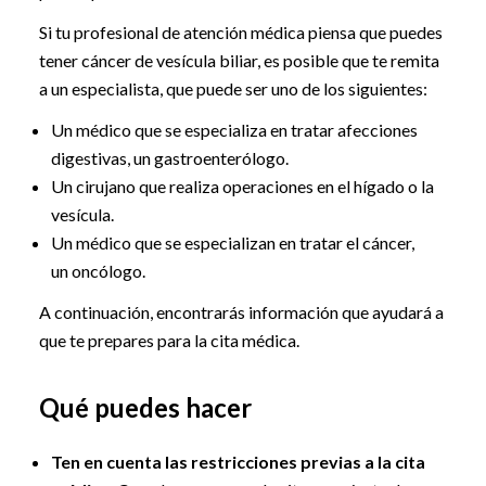
Si tu profesional de atención médica piensa que puedes
tener cáncer de vesícula biliar, es posible que te remita
a un especialista, que puede ser uno de los siguientes:
Un médico que se especializa en tratar afecciones
digestivas, un gastroenterólogo.
Un cirujano que realiza operaciones en el hígado o la
vesícula.
Un médico que se especializan en tratar el cáncer,
un oncólogo.
A continuación, encontrarás información que ayudará a
que te prepares para la cita médica.
Qué puedes hacer
Ten en cuenta las restricciones previas a la cita