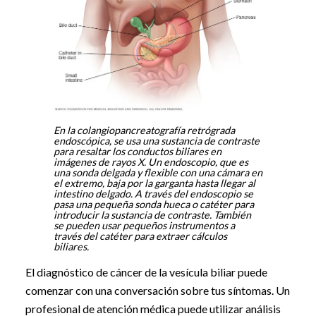
En la colangiopancreatografía retrógrada
endoscópica, se usa una sustancia de contraste
para resaltar los conductos biliares en
imágenes de rayos X. Un endoscopio, que es
una sonda delgada y flexible con una cámara en
el extremo, baja por la garganta hasta llegar al
intestino delgado. A través del endoscopio se
pasa una pequeña sonda hueca o catéter para
introducir la sustancia de contraste. También
se pueden usar pequeños instrumentos a
través del catéter para extraer cálculos
biliares.
El diagnóstico de cáncer de la vesícula biliar puede
comenzar con una conversación sobre tus síntomas. Un
profesional de atención médica puede utilizar análisis