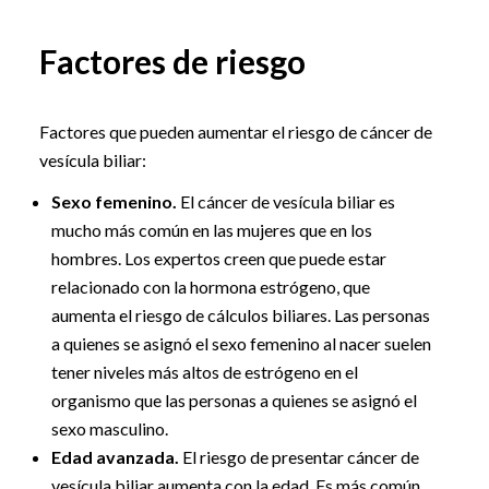
Factores de riesgo
Factores que pueden aumentar el riesgo de cáncer de
vesícula biliar:
Sexo femenino.
El cáncer de vesícula biliar es
mucho más común en las mujeres que en los
hombres. Los expertos creen que puede estar
relacionado con la hormona estrógeno, que
aumenta el riesgo de cálculos biliares. Las personas
a quienes se asignó el sexo femenino al nacer suelen
tener niveles más altos de estrógeno en el
organismo que las personas a quienes se asignó el
sexo masculino.
Edad avanzada.
El riesgo de presentar cáncer de
vesícula biliar aumenta con la edad. Es más común