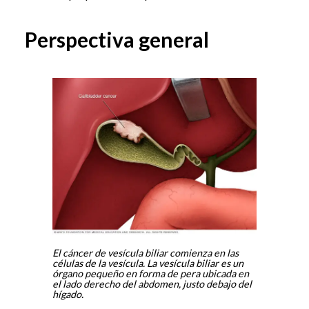
Perspectiva general
El cáncer de vesícula biliar comienza en las
células de la vesícula. La vesícula biliar es un
órgano pequeño en forma de pera ubicada en
el lado derecho del abdomen, justo debajo del
hígado.