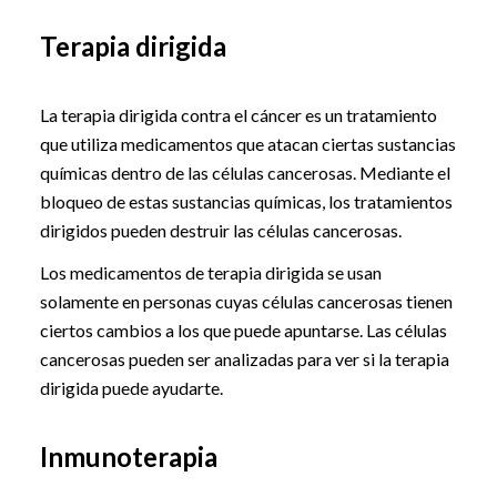
Terapia dirigida
La terapia dirigida contra el cáncer es un tratamiento
que utiliza medicamentos que atacan ciertas sustancias
químicas dentro de las células cancerosas. Mediante el
bloqueo de estas sustancias químicas, los tratamientos
dirigidos pueden destruir las células cancerosas.
Los medicamentos de terapia dirigida se usan
solamente en personas cuyas células cancerosas tienen
ciertos cambios a los que puede apuntarse. Las células
cancerosas pueden ser analizadas para ver si la terapia
dirigida puede ayudarte.
Inmunoterapia