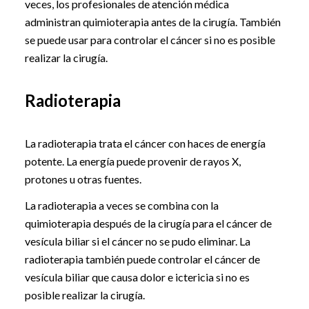
veces, los profesionales de atención médica
administran quimioterapia antes de la cirugía. También
se puede usar para controlar el cáncer si no es posible
realizar la cirugía.
Radioterapia
La radioterapia trata el cáncer con haces de energía
potente. La energía puede provenir de rayos X,
protones u otras fuentes.
La radioterapia a veces se combina con la
quimioterapia después de la cirugía para el cáncer de
vesícula biliar si el cáncer no se pudo eliminar. La
radioterapia también puede controlar el cáncer de
vesícula biliar que causa dolor e ictericia si no es
posible realizar la cirugía.