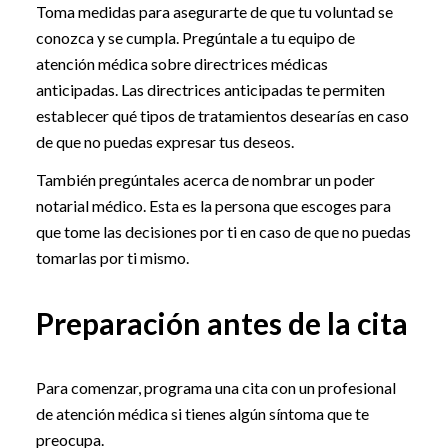
Toma medidas para asegurarte de que tu voluntad se
conozca y se cumpla. Pregúntale a tu equipo de
atención médica sobre directrices médicas
anticipadas. Las directrices anticipadas te permiten
establecer qué tipos de tratamientos desearías en caso
de que no puedas expresar tus deseos.
También pregúntales acerca de nombrar un poder
notarial médico. Esta es la persona que escoges para
que tome las decisiones por ti en caso de que no puedas
tomarlas por ti mismo.
Preparación antes de la cita
Para comenzar, programa una cita con un profesional
de atención médica si tienes algún síntoma que te
preocupa.