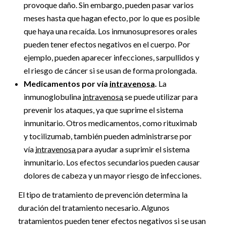
provoque daño. Sin embargo, pueden pasar varios
meses hasta que hagan efecto, por lo que es posible
que haya una recaída. Los inmunosupresores orales
pueden tener efectos negativos en el cuerpo. Por
ejemplo, pueden aparecer infecciones, sarpullidos y
el riesgo de cáncer si se usan de forma prolongada.
Medicamentos por vía
intravenosa
.
La
inmunoglobulina
intravenosa
se puede utilizar para
prevenir los ataques, ya que suprime el sistema
inmunitario. Otros medicamentos, como rituximab
y tocilizumab, también pueden administrarse por
vía
intravenosa
para ayudar a suprimir el sistema
inmunitario. Los efectos secundarios pueden causar
dolores de cabeza y un mayor riesgo de infecciones.
El tipo de tratamiento de prevención determina la
duración del tratamiento necesario. Algunos
tratamientos pueden tener efectos negativos si se usan