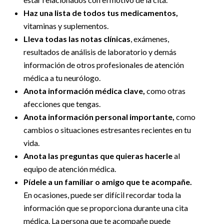
Haz una lista de todos tus medicamentos,
vitaminas y suplementos.
Lleva todas las notas clínicas
, exámenes,
resultados de análisis de laboratorio y demás
información de otros profesionales de atención
médica a tu neurólogo.
Anota información médica clave,
como otras
afecciones que tengas.
Anota información personal importante,
como
cambios o situaciones estresantes recientes en tu
vida.
Anota las preguntas que quieras hacerle
al
equipo de atención médica.
Pídele a un familiar o amigo que te acompañe.
En ocasiones, puede ser difícil recordar toda la
información que se proporciona durante una cita
médica. La persona que te acompañe puede