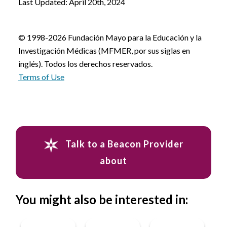
Last Updated: April 20th, 2024
© 1998-2026 Fundación Mayo para la Educación y la
Investigación Médicas (MFMER, por sus siglas en
inglés). Todos los derechos reservados.
Terms of Use
Talk to a Beacon Provider
about
You might also be interested in: