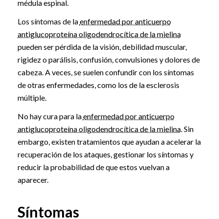
médula espinal.
Los síntomas de la
enfermedad por anticuerpo
antiglucoproteína oligodendrocítica de la mielina
pueden ser pérdida de la visión, debilidad muscular,
rigidez o parálisis, confusión, convulsiones y dolores de
cabeza. A veces, se suelen confundir con los síntomas
de otras enfermedades, como los de la esclerosis
múltiple.
No hay cura para la
enfermedad por anticuerpo
antiglucoproteína oligodendrocítica de la mielina
. Sin
embargo, existen tratamientos que ayudan a acelerar la
recuperación de los ataques, gestionar los síntomas y
reducir la probabilidad de que estos vuelvan a
aparecer.
Síntomas