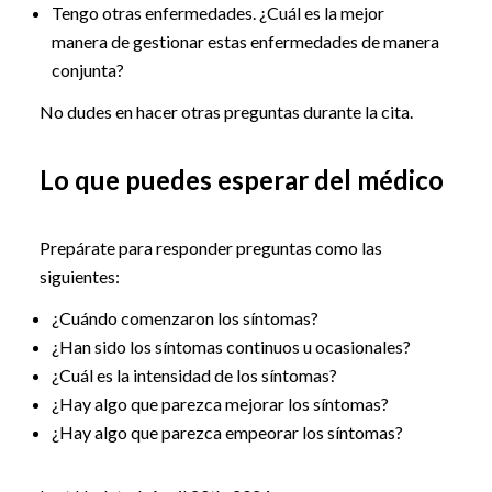
Tengo otras enfermedades. ¿Cuál es la mejor
manera de gestionar estas enfermedades de manera
conjunta?
No dudes en hacer otras preguntas durante la cita.
Lo que puedes esperar del médico
Prepárate para responder preguntas como las
siguientes:
¿Cuándo comenzaron los síntomas?
¿Han sido los síntomas continuos u ocasionales?
¿Cuál es la intensidad de los síntomas?
¿Hay algo que parezca mejorar los síntomas?
¿Hay algo que parezca empeorar los síntomas?