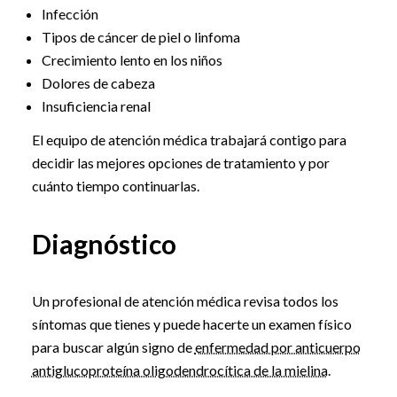
Infección
Tipos de cáncer de piel o linfoma
Crecimiento lento en los niños
Dolores de cabeza
Insuficiencia renal
El equipo de atención médica trabajará contigo para
decidir las mejores opciones de tratamiento y por
cuánto tiempo continuarlas.
Diagnóstico
Un profesional de atención médica revisa todos los
síntomas que tienes y puede hacerte un examen físico
para buscar algún signo de
enfermedad por anticuerpo
antiglucoproteína oligodendrocítica de la mielina
.