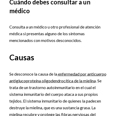
Cuándo debes consultar a un
médico
Consulta a un médico u otro profesional de atención
médica si presentas alguno de los síntomas
mencionados con motivos desconocidos.
Causas
Se desconoce la causa de la
enfermedad por anticuerpo
antiglucoproteína oligodendrocítica de la mielina
. Se
trata de un trastorno autoinmunitario en el cual el
sistema inmunitario del cuerpo ataca a sus propios
tejidos. El sistema inmunitario de quienes la padecen
destruye la mielina, que es una sustancia grasa. La
mielina recubre y protege las fibras nerviosas del