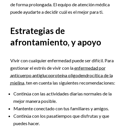
de forma prolongada. El equipo de atención médica
puede ayudarte a decidir cuál es el mejor para ti.
Estrategias de
afrontamiento, y apoyo
Vivir con cualquier enfermedad puede ser difícil. Para
gestionar el estrés de vivir con la
enfermedad por
anticuerpo antiglucoproteína oligodendrocítica de la
mielina
, ten en cuenta las siguientes recomendaciones:
Continúa con las actividades diarias normales de la
mejor manera posible.
Mantente conectado con tus familiares y amigos.
Continúa con los pasatiempos que disfrutas y que
puedes hacer.