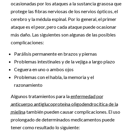
ocasionadas por los ataques a la sustancia grasosa que
protege las fibras nerviosas de los nervios ópticos, el
cerebro y la médula espinal. Por lo general, el primer
ataque es el peor, pero cada ataque puede ocasionar
más daño. Las siguientes son algunas de las posibles
complicaciones:
Parálisis permanente en brazos y piernas
Problemas intestinales y de la vejiga a largo plazo
Ceguera en uno o ambos ojos
Problemas con el habla, la memoria y el
razonamiento
Algunos tratamientos para la
enfermedad por
anticuerpo antiglucoproteína oligodendrocítica de la
mielina
también pueden causar complicaciones. El uso
prolongado de determinados medicamentos puede
tener como resultado lo siguiente: