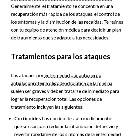
Generalmente, el tratamiento se concentra en una
recuperación más rápida de los ataques, el control de
los síntomas y la disminución de las recaídas. Te reúnes
con tu equipo de atención médica para decidir un plan
de tratamiento que se adapte a tus necesidades.
Tratamientos para los ataques
Los ataques por
enfermedad por anticuerpo
antiglucoproteína oligodendrocítica de la mielina
suelen ser graves y deben tratarse de inmediato para
lograr la recuperación total. Las opciones de
tratamiento incluyen las siguientes:
Corticoides
Los corticoides son medicamentos
que se usan para reducir la inflamación del nervio y
revertir rápidamente los síntomas de la
enfermedad