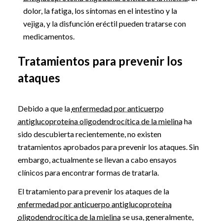
dolor, la fatiga, los síntomas en el intestino y la
vejiga, y la disfunción eréctil pueden tratarse con
medicamentos.
Tratamientos para prevenir los
ataques
Debido a que la
enfermedad por anticuerpo
antiglucoproteína oligodendrocítica de la mielina
ha
sido descubierta recientemente, no existen
tratamientos aprobados para prevenir los ataques. Sin
embargo, actualmente se llevan a cabo ensayos
clínicos para encontrar formas de tratarla.
El tratamiento para prevenir los ataques de la
enfermedad por anticuerpo antiglucoproteína
oligodendrocítica de la mielina
se usa, generalmente,