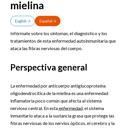
mielina
English
Español
Infórmate sobre los síntomas, el diagnóstico y los
tratamientos de esta enfermedad autoinmunitaria que
ataca las fibras nerviosas del cuerpo.
Perspectiva general
La enfermedad por anticuerpo antiglucoproteína
oligodendrocítica de la mielina es una enfermedad
inflamatoria poco común que afecta al sistema
nervioso central. En esta
enfermedad
, el sistema
inmunitario ataca a la sustancia grasa que protege las
fibras nerviosas de los nervios ópticos, el cerebro y la