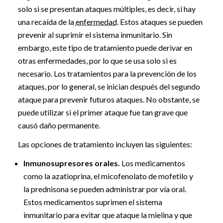
solo si se presentan ataques múltiples, es decir, si hay
una recaída de la
enfermedad
. Estos ataques se pueden
prevenir al suprimir el sistema inmunitario. Sin
embargo, este tipo de tratamiento puede derivar en
otras enfermedades, por lo que se usa solo si es
necesario. Los tratamientos para la prevención de los
ataques, por lo general, se inician después del segundo
ataque para prevenir futuros ataques. No obstante, se
puede utilizar si el primer ataque fue tan grave que
causó daño permanente.
Las opciones de tratamiento incluyen las siguientes:
Inmunosupresores orales.
Los medicamentos
como la azatioprina, el micofenolato de mofetilo y
la prednisona se pueden administrar por vía oral.
Estos medicamentos suprimen el sistema
inmunitario para evitar que ataque la mielina y que