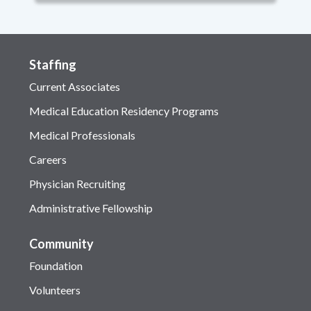
Staffing
Current Associates
Medical Education Residency Programs
Medical Professionals
Careers
Physician Recruiting
Administrative Fellowship
Community
Foundation
Volunteers