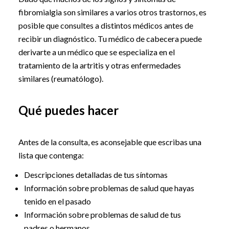
fibromialgia son similares a varios otros trastornos, es
posible que consultes a distintos médicos antes de
recibir un diagnóstico. Tu médico de cabecera puede
derivarte a un médico que se especializa en el
tratamiento de la artritis y otras enfermedades
similares (reumatólogo).
Qué puedes hacer
Antes de la consulta, es aconsejable que escribas una
lista que contenga:
Descripciones detalladas de tus síntomas
Información sobre problemas de salud que hayas
tenido en el pasado
Información sobre problemas de salud de tus
padres o hermanos