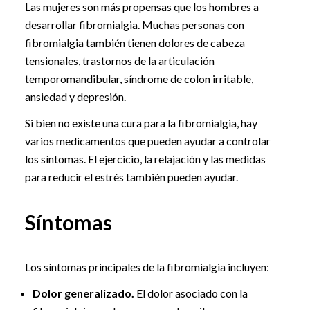
Las mujeres son más propensas que los hombres a
desarrollar fibromialgia. Muchas personas con
fibromialgia también tienen dolores de cabeza
tensionales, trastornos de la articulación
temporomandibular, síndrome de colon irritable,
ansiedad y depresión.
Si bien no existe una cura para la fibromialgia, hay
varios medicamentos que pueden ayudar a controlar
los síntomas. El ejercicio, la relajación y las medidas
para reducir el estrés también pueden ayudar.
Síntomas
Los síntomas principales de la fibromialgia incluyen:
Dolor generalizado.
El dolor asociado con la