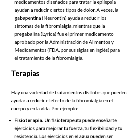
medicamentos diseñados para tratar la epilepsia
ayudan a reducir ciertos tipos de dolor. A veces, la
gabapentina (Neurontin) ayuda a reducir los
síntomas de la fibromialgia, mientras que la
pregabalina (Lyrica) fue el primer medicamento
aprobado por la Administración de Alimentos y
Medicamentos (FDA, por sus siglas en inglés) para
el tratamiento de la fibromialgia.
Terapias
Hay una variedad de tratamientos distintos que pueden
ayudar a reducir el efecto de la fibromialgia en el
cuerpo y en la vida. Por ejemplo:
Fisioterapia.
Un fisioterapeuta puede enseñarte
ejercicios para mejorar tu fuerza, tu flexibilidad y tu
resistencia. Los ejercicios en el agua pueden ser