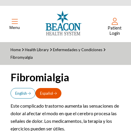
Menu
Patient
Login
Home
Health Library
Enfermedades y Condiciones
Fibromyalgia
Fibromialgia
English
Español
Este complicado trastorno aumenta las sensaciones de
dolor al afectar el modo en que el cerebro procesa las
señales de dolor. Los medicamentos, la terapia y los
ejercicios pueden ser útiles.