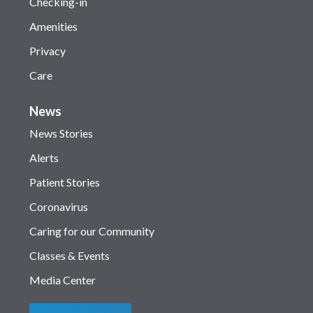
Checking-in
Amenities
Privacy
Care
News
News Stories
Alerts
Patient Stories
Coronavirus
Caring for our Community
Classes & Events
Media Center