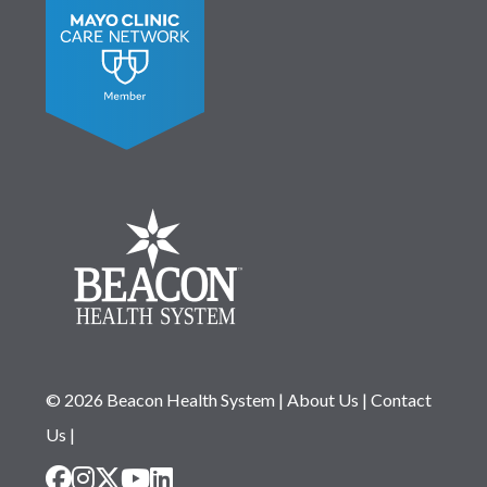
© 2026 Beacon Health System
|
About Us
|
Contact
Us
|