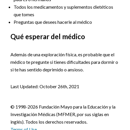
Todos los medicamentos y suplementos dietéticos
que tomes
Preguntas que desees hacerle al médico
Qué esperar del médico
Además de una exploración física, es probable que el
médico te pregunte si tienes dificultades para dormir o
si te has sentido deprimido o ansioso.
Last Updated: October 26th, 2021
© 1998-2026 Fundación Mayo para la Educación y la
Investigación Médicas (MFMER, por sus siglas en
inglés). Todos los derechos reservados.
Terms of Use