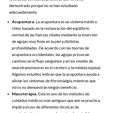
demostrado porque no se han estudiado
adecuadamente.
Acupuntura.
La acupuntura es un sistema médico
chino basado en la restauración del equilibrio
normal de las fuerzas vitales mediante la inserción
de agujas muy finas en la piel a distintas
profundidades. De acuerdo con las teorías de
acupuntura occidentales, las agujas provocan
cambios en el flujo sanguíneo y en los niveles de
neurotransmisores en el cerebro y la médula espinal.
Algunos estudios indican que la acupuntura ayuda a
aliviar los síntomas de fibromialgia, mientras que
otros no demuestran ningún beneficio.
Masoterapia.
Este es uno de los métodos de
cuidados médicos más antiguos que aún se practica.
Implica el uso de diferentes técnicas de