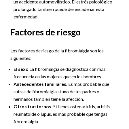
un accidente automovilístico. El estrés psicológico
prolongado también puede desencadenar esta
enfermedad.
Factores de riesgo
Los factores de riesgo de la fibromialgia son los
siguientes:
El sexo
La fibromialgia se diagnostica con más
frecuencia en las mujeres que en los hombres.
Antecedentes familiares.
Es más probable que
sufras de fibromialgia si uno de tus padres o
hermanos también tiene la afección.
Otros trastornos.
Si tienes osteoartritis, artritis
reumatoide o lupus, es más probable que tengas
fibromialgia.