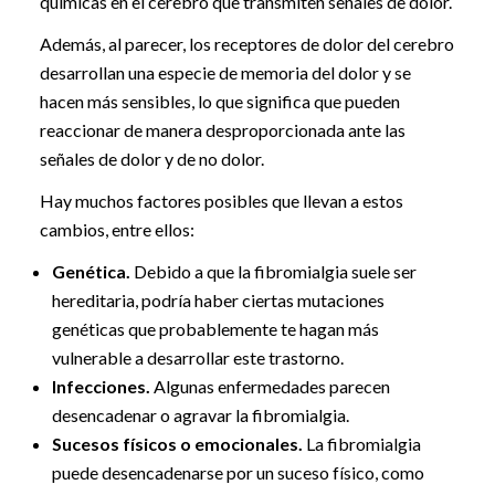
químicas en el cerebro que transmiten señales de dolor.
Además, al parecer, los receptores de dolor del cerebro
desarrollan una especie de memoria del dolor y se
hacen más sensibles, lo que significa que pueden
reaccionar de manera desproporcionada ante las
señales de dolor y de no dolor.
Hay muchos factores posibles que llevan a estos
cambios, entre ellos:
Genética.
Debido a que la fibromialgia suele ser
hereditaria, podría haber ciertas mutaciones
genéticas que probablemente te hagan más
vulnerable a desarrollar este trastorno.
Infecciones.
Algunas enfermedades parecen
desencadenar o agravar la fibromialgia.
Sucesos físicos o emocionales.
La fibromialgia
puede desencadenarse por un suceso físico, como