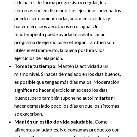
si lo haces de forma progresiva y regular, los
síntomas suelen disminuir. Los ejercicios adecuados
pueden ser caminar, nadar, andar en bicicleta y
hacer ejercicios aeróbicos en el agua. Un
fisioterapeuta puede ayudarte a elaborar un
programa de ejercicios en el hogar. También son
útiles el estiramiento, la buena postura y los
ejercicios de relajación.
Tómate tu tiempo.
Mantén la actividad a un
mismo nivel. Si haces demasiado en los días buenos,
es posible que tengas más días malos. Moderación
significa no hacer ejercicio en exceso los días
buenos, pero también supone no autolimitarte ni
hacer demasiado poco los días en que los síntomas
se exacerban.
Mantén un estilo de vida saludable.
Come
alimentos saludables. No consumas productos con