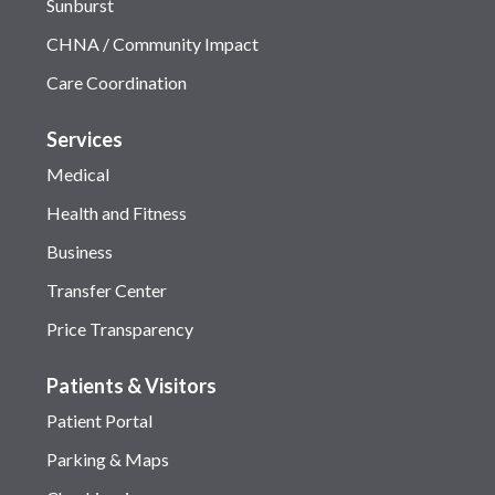
Sunburst
CHNA / Community Impact
Care Coordination
Services
Medical
Health and Fitness
Business
Transfer Center
Price Transparency
Patients & Visitors
Patient Portal
Parking & Maps