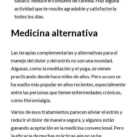
tabaco. Reduce el consumo de cafeína. Haz alguna
actividad que te resulte agradable y satisfactoria
todos los días.
Medicina alternativa
Las terapias complementarias y alternativas para el
manejo del dolor y del estrés no son una novedad.
Algunas, como la meditación y el yoga, se vienen
practicando desde hace miles de años. Pero su uso se
ha vuelto más popular en años recientes, especialmente
entre las personas que tienen enfermedades crónicas,
como fibromialgia.
Varios de esos tratamientos parecen aliviar el estrés y
reducir el dolor de manera segura, y algunos están
ganando aceptación en la medicina convencional. Pero
la eficacia de muchas prácticas aún no se ha