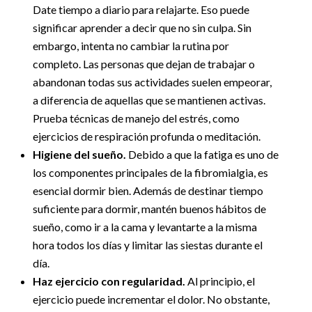
Date tiempo a diario para relajarte. Eso puede
significar aprender a decir que no sin culpa. Sin
embargo, intenta no cambiar la rutina por
completo. Las personas que dejan de trabajar o
abandonan todas sus actividades suelen empeorar,
a diferencia de aquellas que se mantienen activas.
Prueba técnicas de manejo del estrés, como
ejercicios de respiración profunda o meditación.
Higiene del sueño.
Debido a que la fatiga es uno de
los componentes principales de la fibromialgia, es
esencial dormir bien. Además de destinar tiempo
suficiente para dormir, mantén buenos hábitos de
sueño, como ir a la cama y levantarte a la misma
hora todos los días y limitar las siestas durante el
día.
Haz ejercicio con regularidad.
Al principio, el
ejercicio puede incrementar el dolor. No obstante,