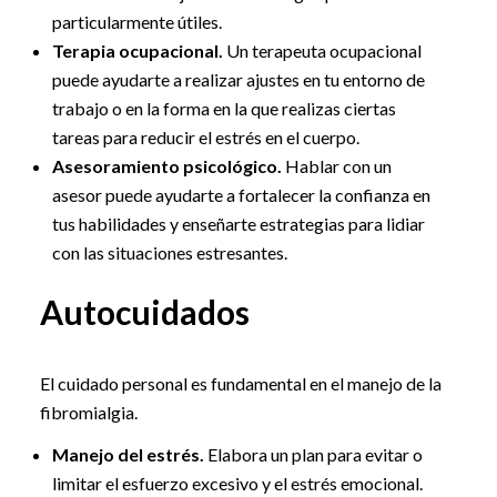
particularmente útiles.
Terapia ocupacional.
Un terapeuta ocupacional
puede ayudarte a realizar ajustes en tu entorno de
trabajo o en la forma en la que realizas ciertas
tareas para reducir el estrés en el cuerpo.
Asesoramiento psicológico.
Hablar con un
asesor puede ayudarte a fortalecer la confianza en
tus habilidades y enseñarte estrategias para lidiar
con las situaciones estresantes.
Autocuidados
El cuidado personal es fundamental en el manejo de la
fibromialgia.
Manejo del estrés.
Elabora un plan para evitar o
limitar el esfuerzo excesivo y el estrés emocional.