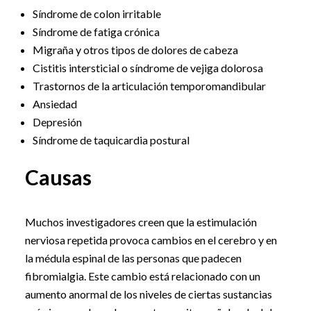
Síndrome de colon irritable
Síndrome de fatiga crónica
Migraña y otros tipos de dolores de cabeza
Cistitis intersticial o síndrome de vejiga dolorosa
Trastornos de la articulación temporomandibular
Ansiedad
Depresión
Síndrome de taquicardia postural
Causas
Muchos investigadores creen que la estimulación
nerviosa repetida provoca cambios en el cerebro y en
la médula espinal de las personas que padecen
fibromialgia. Este cambio está relacionado con un
aumento anormal de los niveles de ciertas sustancias