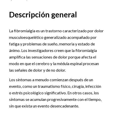
Descripción general
La fibromialgia es un trastorno caracterizado por dolor
musculoesquelético generalizado acompañado por
fatiga y problemas de sueño, memoria y estado de
ánimo. Los investigadores creen que la fibromialgia
amplifica las sensaciones de dolor porque afecta el
modo en que el cerebro y la médula espinal procesan
las señales de dolor y de no dolor.
Los síntomas a menudo comienzan después de un
evento, como un traumatismo físico, cirugía, infección
o estrés psicológico significativo. En otros casos, los
síntomas se acumulan progresivamente con el tiempo,
sin que exista un evento desencadenante.