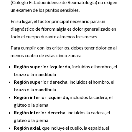
(Colegio Estadounidense de Reumatología) no exigen
un examen de los puntos sensibles.
En su lugar, el factor principal necesario para un
diagnóstico de fibromialgia es dolor generalizado en
todo el cuerpo durante al menos tres meses.
Para cumplir con los criterios, debes tener dolor en al
menos cuatro de estas cinco zonas:
Región superior izquierda,
incluidos el hombro, el
brazo o la mandíbula
Región superior derecha,
incluidos el hombro, el
brazo o la mandíbula
Región inferior izquierda,
incluidos la cadera, el
glúteo o la pierna
Región inferior derecha,
incluidos la cadera, el
glúteo o la pierna
Región axial,
que incluye el cuello, la espalda, el