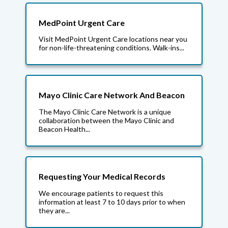
MedPoint Urgent Care
Visit MedPoint Urgent Care locations near you
for non-life-threatening conditions. Walk-ins...
Mayo Clinic Care Network And Beacon
The Mayo Clinic Care Network is a unique
collaboration between the Mayo Clinic and
Beacon Health...
Requesting Your Medical Records
We encourage patients to request this
information at least 7 to 10 days prior to when
they are...