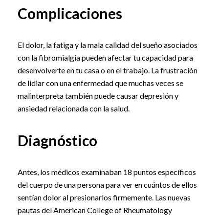
Complicaciones
El dolor, la fatiga y la mala calidad del sueño asociados
con la fibromialgia pueden afectar tu capacidad para
desenvolverte en tu casa o en el trabajo. La frustración
de lidiar con una enfermedad que muchas veces se
malinterpreta también puede causar depresión y
ansiedad relacionada con la salud.
Diagnóstico
Antes, los médicos examinaban 18 puntos específicos
del cuerpo de una persona para ver en cuántos de ellos
sentían dolor al presionarlos firmemente. Las nuevas
pautas del American College of Rheumatology