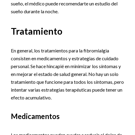
sueño, el médico puede recomendarte un estudio del
sueño durante la noche.
Tratamiento
En general, los tratamientos para la fibromialgia
consisten en medicamentos y estrategias de cuidado
personal. Se hace hincapié en minimizar los síntomas y
en mejorar el estado de salud general. No hay un solo
tratamiento que funcione para todos los síntomas, pero
intentar varias estrategias terapéuticas puede tener un
efecto acumulativo.
Medicamentos
Los medicamentos pueden ayudar a reducir el dolor de