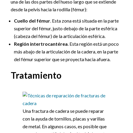
una de las dos partes del hueso largo que se extiende
desde la pelvis hacia la rodilla (fémur):
Cuello del fémur
. Esta zona está situada en la parte
superior del fémur, justo debajo de la parte esférica
(cabeza del fémur) de la articulación esférica.
Región intertrocantérea
. Esta región está un poco
más abajo de la articulación de la cadera, en la parte
del fémur superior que se proyecta hacia afuera.
Tratamiento
Una fractura de cadera se puede reparar
con la ayuda de tornillos, placas y varillas
de metal. En algunos casos, es posible que