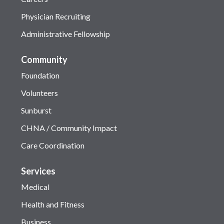
Physician Recruiting
Administrative Fellowship
Community
Foundation
Volunteers
Sunburst
CHNA / Community Impact
Care Coordination
Services
Medical
Health and Fitness
Business