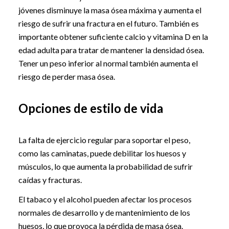
jóvenes disminuye la masa ósea máxima y aumenta el
riesgo de sufrir una fractura en el futuro. También es
importante obtener suficiente calcio y vitamina D en la
edad adulta para tratar de mantener la densidad ósea.
Tener un peso inferior al normal también aumenta el
riesgo de perder masa ósea.
Opciones de estilo de vida
La falta de ejercicio regular para soportar el peso,
como las caminatas, puede debilitar los huesos y
músculos, lo que aumenta la probabilidad de sufrir
caídas y fracturas.
El tabaco y el alcohol pueden afectar los procesos
normales de desarrollo y de mantenimiento de los
huesos, lo que provoca la pérdida de masa ósea.