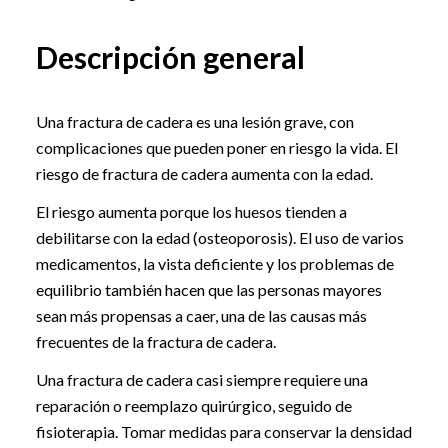
Descripción general
Una fractura de cadera es una lesión grave, con
complicaciones que pueden poner en riesgo la vida. El
riesgo de fractura de cadera aumenta con la edad.
El riesgo aumenta porque los huesos tienden a
debilitarse con la edad (osteoporosis). El uso de varios
medicamentos, la vista deficiente y los problemas de
equilibrio también hacen que las personas mayores
sean más propensas a caer, una de las causas más
frecuentes de la fractura de cadera.
Una fractura de cadera casi siempre requiere una
reparación o reemplazo quirúrgico, seguido de
fisioterapia. Tomar medidas para conservar la densidad