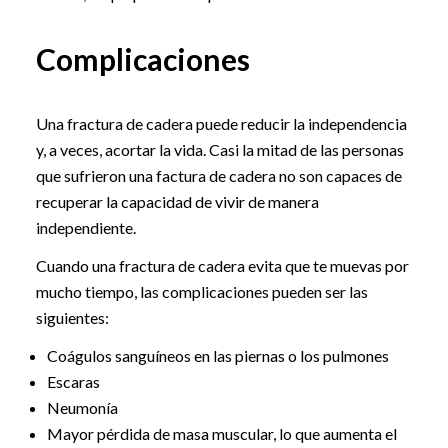
Complicaciones
Una fractura de cadera puede reducir la independencia
y, a veces, acortar la vida. Casi la mitad de las personas
que sufrieron una factura de cadera no son capaces de
recuperar la capacidad de vivir de manera
independiente.
Cuando una fractura de cadera evita que te muevas por
mucho tiempo, las complicaciones pueden ser las
siguientes:
Coágulos sanguíneos en las piernas o los pulmones
Escaras
Neumonía
Mayor pérdida de masa muscular, lo que aumenta el