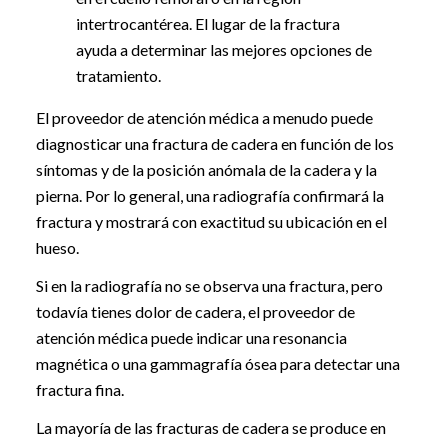
intertrocantérea. El lugar de la fractura
ayuda a determinar las mejores opciones de
tratamiento.
El proveedor de atención médica a menudo puede
diagnosticar una fractura de cadera en función de los
síntomas y de la posición anómala de la cadera y la
pierna. Por lo general, una radiografía confirmará la
fractura y mostrará con exactitud su ubicación en el
hueso.
Si en la radiografía no se observa una fractura, pero
todavía tienes dolor de cadera, el proveedor de
atención médica puede indicar una resonancia
magnética o una gammagrafía ósea para detectar una
fractura fina.
La mayoría de las fracturas de cadera se produce en