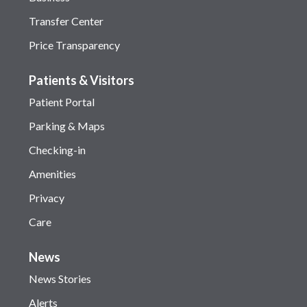
Transfer Center
Price Transparency
Patients & Visitors
Patient Portal
Parking & Maps
Checking-in
Amenities
Privacy
Care
News
News Stories
Alerts