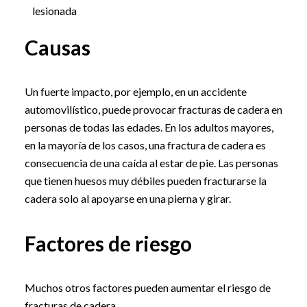
lesionada
Causas
Un fuerte impacto, por ejemplo, en un accidente
automovilístico, puede provocar fracturas de cadera en
personas de todas las edades. En los adultos mayores,
en la mayoría de los casos, una fractura de cadera es
consecuencia de una caída al estar de pie. Las personas
que tienen huesos muy débiles pueden fracturarse la
cadera solo al apoyarse en una pierna y girar.
Factores de riesgo
Muchos otros factores pueden aumentar el riesgo de
fracturas de cadera.