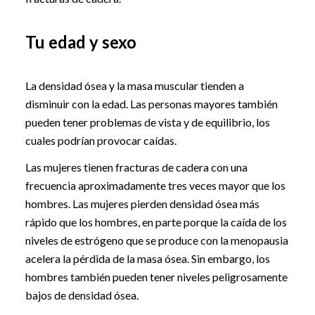
Tu edad y sexo
La densidad ósea y la masa muscular tienden a
disminuir con la edad. Las personas mayores también
pueden tener problemas de vista y de equilibrio, los
cuales podrían provocar caídas.
Las mujeres tienen fracturas de cadera con una
frecuencia aproximadamente tres veces mayor que los
hombres. Las mujeres pierden densidad ósea más
rápido que los hombres, en parte porque la caída de los
niveles de estrógeno que se produce con la menopausia
acelera la pérdida de la masa ósea. Sin embargo, los
hombres también pueden tener niveles peligrosamente
bajos de densidad ósea.