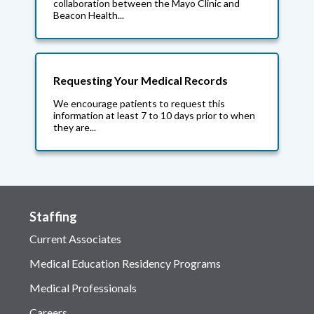
collaboration between the Mayo Clinic and
Beacon Health...
Requesting Your Medical Records
We encourage patients to request this
information at least 7 to 10 days prior to when
they are...
Staffing
Current Associates
Medical Education Residency Programs
Medical Professionals
Careers