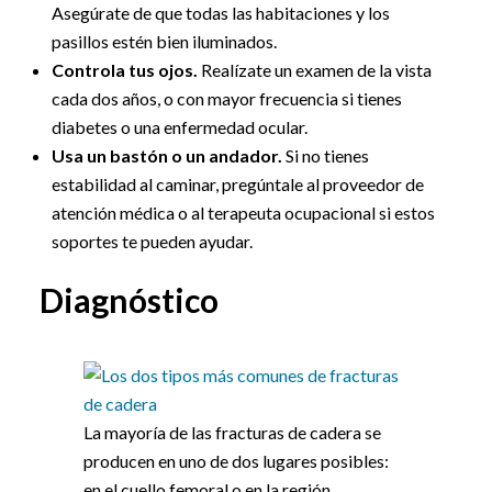
Asegúrate de que todas las habitaciones y los
pasillos estén bien iluminados.
Controla tus ojos.
Realízate un examen de la vista
cada dos años, o con mayor frecuencia si tienes
diabetes o una enfermedad ocular.
Usa un bastón o un andador.
Si no tienes
estabilidad al caminar, pregúntale al proveedor de
atención médica o al terapeuta ocupacional si estos
soportes te pueden ayudar.
Diagnóstico
La mayoría de las fracturas de cadera se
producen en uno de dos lugares posibles:
en el cuello femoral o en la región