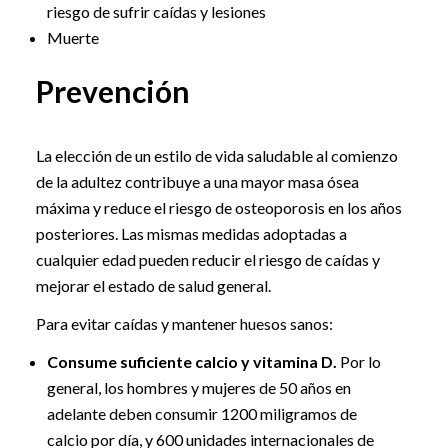
riesgo de sufrir caídas y lesiones
Muerte
Prevención
La elección de un estilo de vida saludable al comienzo
de la adultez contribuye a una mayor masa ósea
máxima y reduce el riesgo de osteoporosis en los años
posteriores. Las mismas medidas adoptadas a
cualquier edad pueden reducir el riesgo de caídas y
mejorar el estado de salud general.
Para evitar caídas y mantener huesos sanos:
Consume suficiente calcio y vitamina D.
Por lo
general, los hombres y mujeres de 50 años en
adelante deben consumir 1200 miligramos de
calcio por día, y 600 unidades internacionales de