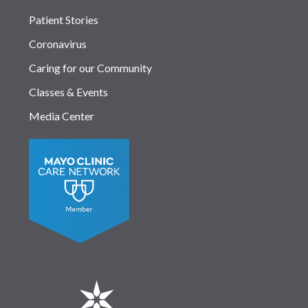
Patient Stories
Coronavirus
Caring for our Community
Classes & Events
Media Center