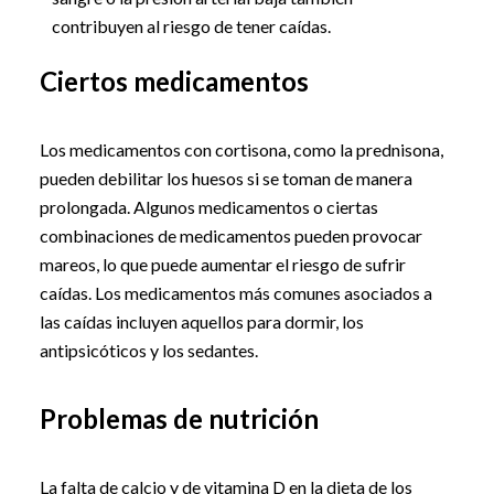
contribuyen al riesgo de tener caídas.
Ciertos medicamentos
Los medicamentos con cortisona, como la prednisona,
pueden debilitar los huesos si se toman de manera
prolongada. Algunos medicamentos o ciertas
combinaciones de medicamentos pueden provocar
mareos, lo que puede aumentar el riesgo de sufrir
caídas. Los medicamentos más comunes asociados a
las caídas incluyen aquellos para dormir, los
antipsicóticos y los sedantes.
Problemas de nutrición
La falta de calcio y de vitamina D en la dieta de los