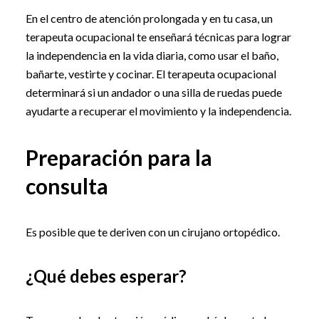
En el centro de atención prolongada y en tu casa, un
terapeuta ocupacional te enseñará técnicas para lograr
la independencia en la vida diaria, como usar el baño,
bañarte, vestirte y cocinar. El terapeuta ocupacional
determinará si un andador o una silla de ruedas puede
ayudarte a recuperar el movimiento y la independencia.
Preparación para la
consulta
Es posible que te deriven con un cirujano ortopédico.
¿Qué debes esperar?