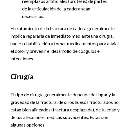
reemplazos artificiales (prótesis) de partes
de la articulación de la cadera sean
necesarios.
El tratamiento de la fractura de cadera generalmente
implica repararla de inmediato mediante una cirugía,
hacer rehabilitación y tomar medicamentos para aliviar
el dolor y prevenir el desarrollo de coágulos e
infecciones.
Cirugía
El tipo de cirugía generalmente depende del lugar y la
gravedad de la fractura, de si los huesos fracturados no
están bien alineados (fractura desplazada), de tu edad y
de tus afecciones médicas subyacentes. Estas son
algunas opciones: