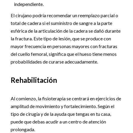
independiente.
El cirujano podría recomendar un reemplazo parcial o
total de cadera si el suministro de sangre a la parte
esférica de la articulación de la cadera se dañó durante
la fractura. Este tipo de lesión, que se produce con
mayor frecuencia en personas mayores con fracturas
del cuello femoral, significa que el hueso tiene menos
probabilidades de curarse adecuadamente.
Rehabilitación
Al comienzo, la fisioterapia se centrará en ejercicios de
amplitud de movimiento y fortalecimiento. Según el
tipo de cirugía y de la ayuda que tengas en tu casa,
puede que debas acudir a un centro de atención
prolongada.