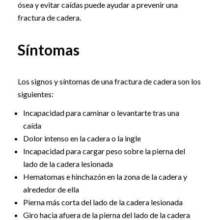
ósea y evitar caídas puede ayudar a prevenir una
fractura de cadera.
Síntomas
Los signos y síntomas de una fractura de cadera son los
siguientes:
Incapacidad para caminar o levantarte tras una
caída
Dolor intenso en la cadera o la ingle
Incapacidad para cargar peso sobre la pierna del
lado de la cadera lesionada
Hematomas e hinchazón en la zona de la cadera y
alrededor de ella
Pierna más corta del lado de la cadera lesionada
Giro hacia afuera de la pierna del lado de la cadera