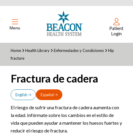
Menu
Patient
Login
Home
Health Library
Enfermedades y Condiciones
Hip
fracture
Fractura de cadera
English
Español
El riesgo de sufrir una fractura de cadera aumenta con
la edad. Infórmate sobre los cambios en el estilo de
vida que pueden ayudar a mantener los huesos fuertes y
reducir el riesgo de fractura.