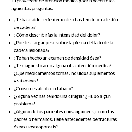
Tu proveedor de atención médica podría hacerte las
siguientes preguntas:
¿Te has caído recientemente o has tenido otra lesión
de cadera?
¿Cómo describirías la intensidad del dolor?
¿Puedes cargar peso sobre la pierna del lado de la
cadera lesionada?
¿Te han hecho un examen de densidad ósea?
¿Te diagnosticaron alguna otra afección médica?
¿Qué medicamentos tomas, incluidos suplementos
y vitaminas?
¿Consumes alcohol o tabaco?
¿Alguna vez has tenido una cirugía? ¿Hubo algún
problema?
¿Alguno de tus parientes consanguíneos, como tus
padres o hermanos, tiene antecedentes de fracturas
óseas u osteoporosis?