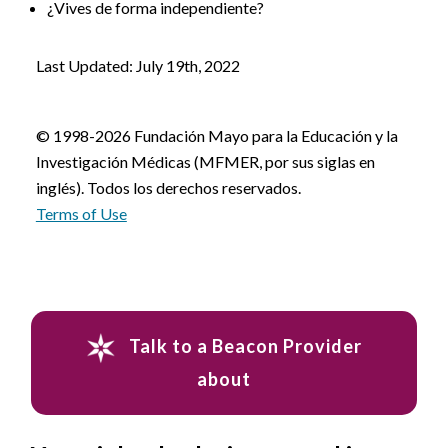
¿Vives de forma independiente?
Last Updated: July 19th, 2022
© 1998-2026 Fundación Mayo para la Educación y la
Investigación Médicas (MFMER, por sus siglas en
inglés). Todos los derechos reservados.
Terms of Use
Talk to a Beacon Provider
about