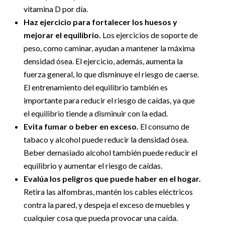
vitamina D por día.
Haz ejercicio para fortalecer los huesos y
mejorar el equilibrio.
Los ejercicios de soporte de
peso, como caminar, ayudan a mantener la máxima
densidad ósea. El ejercicio, además, aumenta la
fuerza general, lo que disminuye el riesgo de caerse.
El entrenamiento del equilibrio también es
importante para reducir el riesgo de caídas, ya que
el equilibrio tiende a disminuir con la edad.
Evita fumar o beber en exceso.
El consumo de
tabaco y alcohol puede reducir la densidad ósea.
Beber demasiado alcohol también puede reducir el
equilibrio y aumentar el riesgo de caídas.
Evalúa los peligros que puede haber en el hogar.
Retira las alfombras, mantén los cables eléctricos
contra la pared, y despeja el exceso de muebles y
cualquier cosa que pueda provocar una caída.