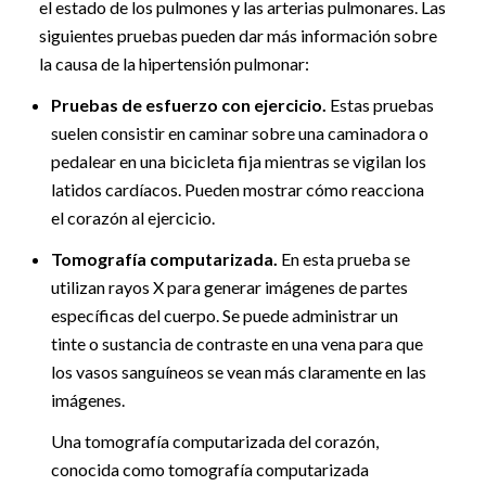
el estado de los pulmones y las arterias pulmonares. Las
siguientes pruebas pueden dar más información sobre
la causa de la hipertensión pulmonar:
Pruebas de esfuerzo con ejercicio.
Estas pruebas
suelen consistir en caminar sobre una caminadora o
pedalear en una bicicleta fija mientras se vigilan los
latidos cardíacos. Pueden mostrar cómo reacciona
el corazón al ejercicio.
Tomografía computarizada.
En esta prueba se
utilizan rayos X para generar imágenes de partes
específicas del cuerpo. Se puede administrar un
tinte o sustancia de contraste en una vena para que
los vasos sanguíneos se vean más claramente en las
imágenes.
Una tomografía computarizada del corazón,
conocida como tomografía computarizada