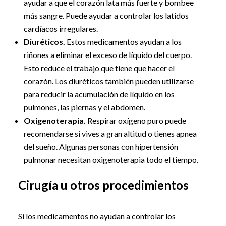
ayudar a que el corazón lata más fuerte y bombee
más sangre. Puede ayudar a controlar los latidos
cardíacos irregulares.
Diuréticos.
Estos medicamentos ayudan a los
riñones a eliminar el exceso de líquido del cuerpo.
Esto reduce el trabajo que tiene que hacer el
corazón. Los diuréticos también pueden utilizarse
para reducir la acumulación de líquido en los
pulmones, las piernas y el abdomen.
Oxigenoterapia.
Respirar oxígeno puro puede
recomendarse si vives a gran altitud o tienes apnea
del sueño. Algunas personas con hipertensión
pulmonar necesitan oxigenoterapia todo el tiempo.
Cirugía u otros procedimientos
Si los medicamentos no ayudan a controlar los