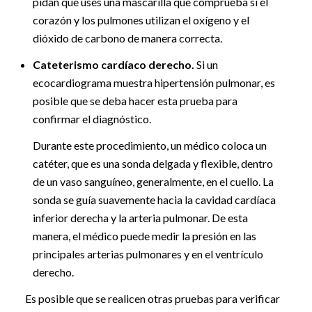
pidan que uses una mascarilla que comprueba si el
corazón y los pulmones utilizan el oxígeno y el
dióxido de carbono de manera correcta.
Cateterismo cardíaco derecho.
Si un
ecocardiograma muestra hipertensión pulmonar, es
posible que se deba hacer esta prueba para
confirmar el diagnóstico.
Durante este procedimiento, un médico coloca un
catéter, que es una sonda delgada y flexible, dentro
de un vaso sanguíneo, generalmente, en el cuello. La
sonda se guía suavemente hacia la cavidad cardíaca
inferior derecha y la arteria pulmonar. De esta
manera, el médico puede medir la presión en las
principales arterias pulmonares y en el ventrículo
derecho.
Es posible que se realicen otras pruebas para verificar