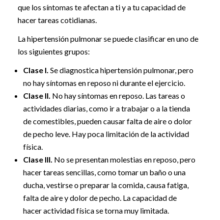
que los síntomas te afectan a ti y a tu capacidad de
hacer tareas cotidianas.
La hipertensión pulmonar se puede clasificar en uno de
los siguientes grupos:
Clase I.
Se diagnostica hipertensión pulmonar, pero
no hay síntomas en reposo ni durante el ejercicio.
Clase II.
No hay síntomas en reposo. Las tareas o
actividades diarias, como ir a trabajar o a la tienda
de comestibles, pueden causar falta de aire o dolor
de pecho leve. Hay poca limitación de la actividad
física.
Clase III.
No se presentan molestias en reposo, pero
hacer tareas sencillas, como tomar un baño o una
ducha, vestirse o preparar la comida, causa fatiga,
falta de aire y dolor de pecho. La capacidad de
hacer actividad física se torna muy limitada.