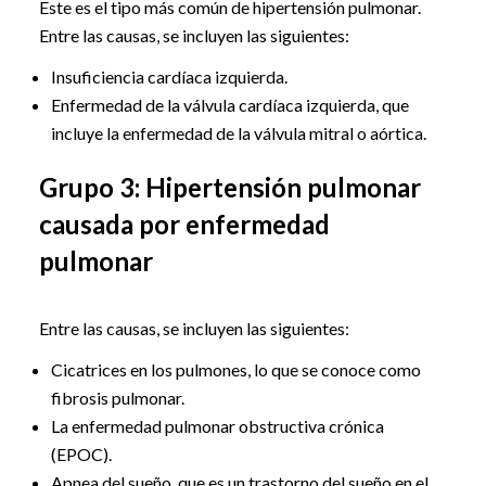
Este es el tipo más común de hipertensión pulmonar.
Entre las causas, se incluyen las siguientes:
Insuficiencia cardíaca izquierda.
Enfermedad de la válvula cardíaca izquierda, que
incluye la enfermedad de la válvula mitral o aórtica.
Grupo 3: Hipertensión pulmonar
causada por enfermedad
pulmonar
Entre las causas, se incluyen las siguientes:
Cicatrices en los pulmones, lo que se conoce como
fibrosis pulmonar.
La enfermedad pulmonar obstructiva crónica
(EPOC).
Apnea del sueño, que es un trastorno del sueño en el