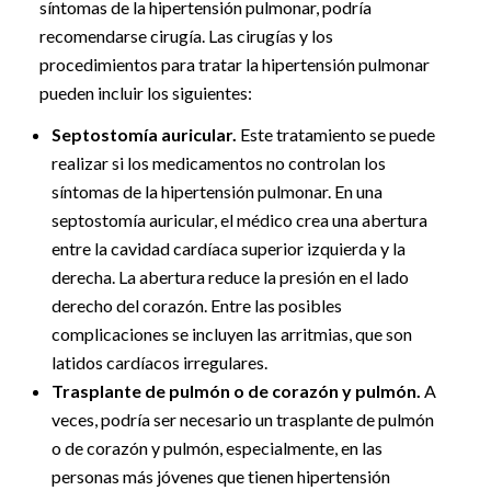
síntomas de la hipertensión pulmonar, podría
recomendarse cirugía. Las cirugías y los
procedimientos para tratar la hipertensión pulmonar
pueden incluir los siguientes:
Septostomía auricular.
Este tratamiento se puede
realizar si los medicamentos no controlan los
síntomas de la hipertensión pulmonar. En una
septostomía auricular, el médico crea una abertura
entre la cavidad cardíaca superior izquierda y la
derecha. La abertura reduce la presión en el lado
derecho del corazón. Entre las posibles
complicaciones se incluyen las arritmias, que son
latidos cardíacos irregulares.
Trasplante de pulmón o de corazón y pulmón.
A
veces, podría ser necesario un trasplante de pulmón
o de corazón y pulmón, especialmente, en las
personas más jóvenes que tienen hipertensión