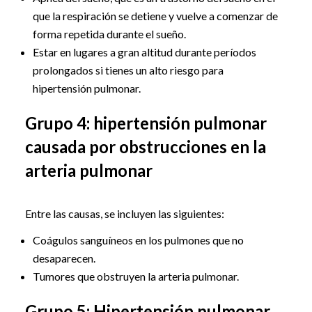
que la respiración se detiene y vuelve a comenzar de
forma repetida durante el sueño.
Estar en lugares a gran altitud durante períodos
prolongados si tienes un alto riesgo para
hipertensión pulmonar.
Grupo 4: hipertensión pulmonar
causada por obstrucciones en la
arteria pulmonar
Entre las causas, se incluyen las siguientes:
Coágulos sanguíneos en los pulmones que no
desaparecen.
Tumores que obstruyen la arteria pulmonar.
Grupo 5: Hipertensión pulmonar