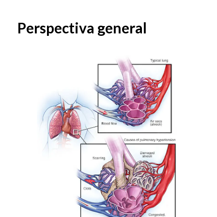
Perspectiva general