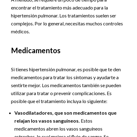
encontrar el tratamiento más adecuado para la
hipertensión pulmonar. Los tratamientos suelen ser
complejos. Por lo general, necesitas muchos controles
médicos.
Medicamentos
Si tienes hipertensión pulmonar, es posible que te den
medicamentos para tratar los síntomas y ayudarte a
sentirte mejor. Los medicamentos también se pueden
utilizar para tratar o prevenir complicaciones. Es
posible que el tratamiento incluya lo siguiente:
Vasodilatadores, que son medicamentos que
relajan los vasos sanguíneos.
Estos
medicamentos abren los vasos sanguíneos
estrechos, lo cual mejora el flujo de sangre. Se