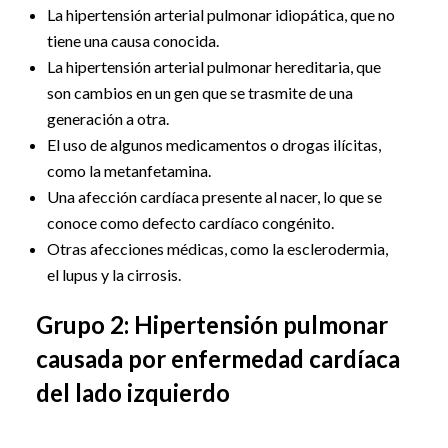
La hipertensión arterial pulmonar idiopática, que no
tiene una causa conocida.
La hipertensión arterial pulmonar hereditaria, que
son cambios en un gen que se trasmite de una
generación a otra.
El uso de algunos medicamentos o drogas ilícitas,
como la metanfetamina.
Una afección cardíaca presente al nacer, lo que se
conoce como defecto cardíaco congénito.
Otras afecciones médicas, como la esclerodermia,
el lupus y la cirrosis.
Grupo 2: Hipertensión pulmonar
causada por enfermedad cardíaca
del lado izquierdo