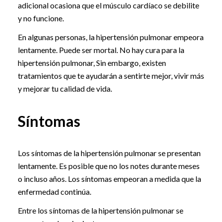
adicional ocasiona que el músculo cardíaco se debilite
y no funcione.
En algunas personas, la hipertensión pulmonar empeora
lentamente. Puede ser mortal. No hay cura para la
hipertensión pulmonar, Sin embargo, existen
tratamientos que te ayudarán a sentirte mejor, vivir más
y mejorar tu calidad de vida.
Síntomas
Los síntomas de la hipertensión pulmonar se presentan
lentamente. Es posible que no los notes durante meses
o incluso años. Los síntomas empeoran a medida que la
enfermedad continúa.
Entre los síntomas de la hipertensión pulmonar se