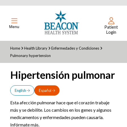
Menu
Patient
Login
Home
Health Library
Enfermedades y Condiciones
Pulmonary hypertension
Hipertensión pulmonar
English
Español
Esta afección pulmonar hace que el corazón trabaje
más y se debilite. Los cambios en los genes y algunos
medicamentos y enfermedades pueden causarla.
Infórmate más.