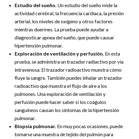
Estudio del sueño.
Un estudio del sueño mide la
actividad cerebral, la frecuencia cardíaca, la presión
arterial, los niveles de oxígeno y otros factores
mientras duermes. La prueba puede ayudar a
diagnosticar apnea del sueño, que puede causar
hipertensión pulmonar.
Exploración de ventilación y perfusión.
En esta
prueba, se administra un trazador radiactivo por vía
intravenosa. El trazador radioactivo muestra cómo
fluye la sangre. También puedes inhalar un trazador
radioactivo que muestra el flujo de aire a los
pulmones. Una exploración de ventilación y
perfusión puede hacer saber si los coágulos
sanguíneos causan los síntomas de la hipertensión
pulmonar.
Biopsia pulmonar.
En muy pocas ocasiones, puede
tomarse una muestra de tejido del pulmón para