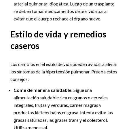
arterial pulmonar idiopática. Luego de un trasplante,
se deben tomar medicamentos de por vida para
evitar que el cuerpo rechace el órgano nuevo.
Estilo de vida y remedios
caseros
Los cambios en el estilo de vida pueden ayudar a aliviar
los síntomas de la hipertensión pulmonar. Prueba estos
consejos:
Come de manera saludable.
Sigue una
alimentación saludable rica en granos o cereales
integrales, frutas y verduras, carnes magras y
productos lácteos bajos en grasa. Intenta evitar las
grasas saturadas, las grasas trans y el colesterol.
Utiliza menos sal.