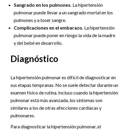
Sangrado en los pulmones.
La hipertensión
pulmonar puede llevar a un sangrado mortal en los
pulmones y a toser sangre.
Complicaciones en el embarazo.
La hipertensión
pulmonar puede poner en riesgo la vida de la madre
y del bebé en desarrollo.
Diagnóstico
La hipertensión pulmonar es difícil de diagnosticar en
sus etapas tempranas. No se suele detectar durante un
examen físico de rutina. Incluso cuando la hipertensión
pulmonar está más avanzada, los síntomas son
similares a los de otras afecciones cardíacas y
pulmonares.
Para diagnosticar la hipertensión pulmonar, el