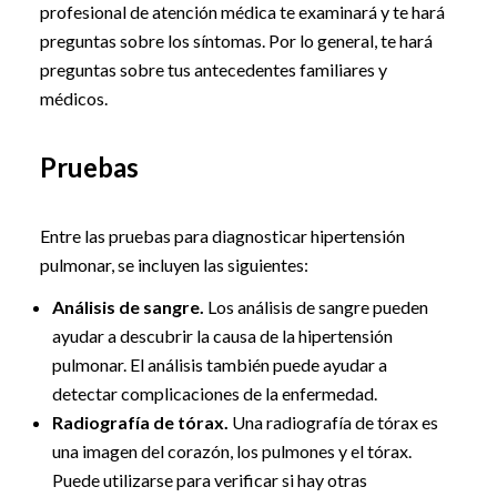
profesional de atención médica te examinará y te hará
preguntas sobre los síntomas. Por lo general, te hará
preguntas sobre tus antecedentes familiares y
médicos.
Pruebas
Entre las pruebas para diagnosticar hipertensión
pulmonar, se incluyen las siguientes:
Análisis de sangre.
Los análisis de sangre pueden
ayudar a descubrir la causa de la hipertensión
pulmonar. El análisis también puede ayudar a
detectar complicaciones de la enfermedad.
Radiografía de tórax.
Una radiografía de tórax es
una imagen del corazón, los pulmones y el tórax.
Puede utilizarse para verificar si hay otras