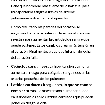
tiene que bombear más fuerte de lo habitual para
transportar la sangre a través de arterias
pulmonares estrechas o bloqueadas.
Como resultado, las paredes del corazón se
engrosan. La cavidad inferior derecha del corazón
se estira para aumentar la cantidad de sangre que
puede sostener. Estos cambios crean más tensión en
el corazón. Finalmente, la cavidad inferior derecha
del corazón falla.
Coágulos sanguíneos.
La hipertensión pulmonar
aumenta el riesgo para coágulos sanguíneos en las
arterias pequeñas de los pulmones.
Latidos cardíacos irregulares, lo que se conoce
como arritmia.
La hipertensión pulmonar puede
causar cambios en los latidos cardíacos que pueden
poner en riesgo la vida.