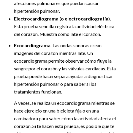
afecciones pulmonares que puedan causar
hipertensión pulmonar.
Electrocardiograma (o electrocardiografía).
Esta prueba sencilla registra la actividad eléctrica
del corazón. Muestra cómo late el corazón.
Ecocardiograma.
Las ondas sonoras crean
imágenes del corazón mientras late. Un
ecocardiograma permite observar cómo fluye la
sangre por el corazón y las válvulas cardíacas. Esta
prueba puede hacerse para ayudar a diagnosticar
hipertensión pulmonar o para saber si los
tratamientos funcionan.
A veces, se realiza un ecocardiograma mientras se
hace ejercicio en una bicicleta fija o en una
caminadora para saber cómo la actividad afecta el
corazón. Si te hacen esta prueba, es posible que te