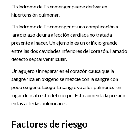
El síndrome de Eisenmenger puede derivar en
hipertensión pulmonar.
El síndrome de Eisenmenger es una complicación a
largo plazo de una afección cardíaca no tratada
presente al nacer. Un ejemplo es un orificio grande
entre las dos cavidades inferiores del corazón, llamado
defecto septal ventricular.
Un agujero sin reparar en el corazón causa que la
sangre rica en oxígeno se mezcle con la sangre con
poco oxígeno. Luego, la sangre va a los pulmones, en
lugar de ir al resto del cuerpo. Esto aumenta la presión
en las arterias pulmonares.
Factores de riesgo