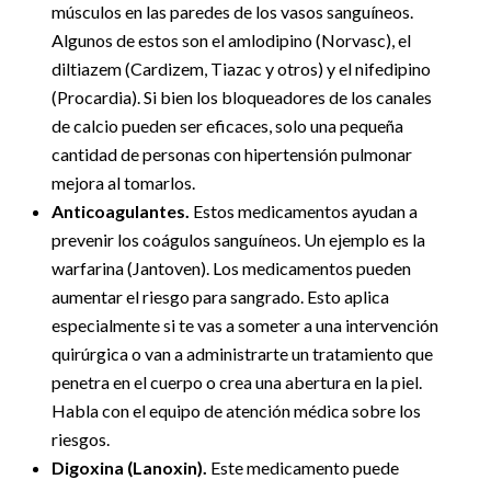
músculos en las paredes de los vasos sanguíneos.
Algunos de estos son el amlodipino (Norvasc), el
diltiazem (Cardizem, Tiazac y otros) y el nifedipino
(Procardia). Si bien los bloqueadores de los canales
de calcio pueden ser eficaces, solo una pequeña
cantidad de personas con hipertensión pulmonar
mejora al tomarlos.
Anticoagulantes.
Estos medicamentos ayudan a
prevenir los coágulos sanguíneos. Un ejemplo es la
warfarina (Jantoven). Los medicamentos pueden
aumentar el riesgo para sangrado. Esto aplica
especialmente si te vas a someter a una intervención
quirúrgica o van a administrarte un tratamiento que
penetra en el cuerpo o crea una abertura en la piel.
Habla con el equipo de atención médica sobre los
riesgos.
Digoxina (Lanoxin).
Este medicamento puede