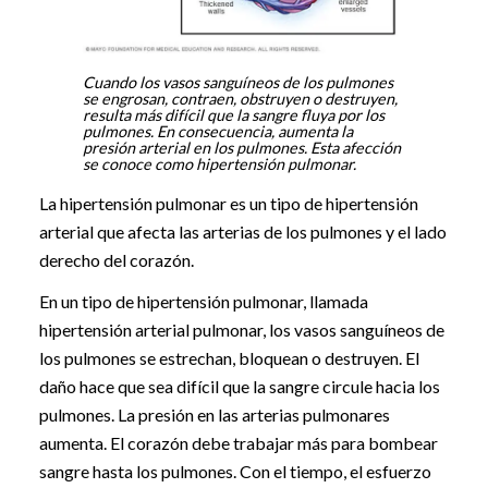
Cuando los vasos sanguíneos de los pulmones
se engrosan, contraen, obstruyen o destruyen,
resulta más difícil que la sangre fluya por los
pulmones. En consecuencia, aumenta la
presión arterial en los pulmones. Esta afección
se conoce como hipertensión pulmonar.
La hipertensión pulmonar es un tipo de hipertensión
arterial que afecta las arterias de los pulmones y el lado
derecho del corazón.
En un tipo de hipertensión pulmonar, llamada
hipertensión arterial pulmonar, los vasos sanguíneos de
los pulmones se estrechan, bloquean o destruyen. El
daño hace que sea difícil que la sangre circule hacia los
pulmones. La presión en las arterias pulmonares
aumenta. El corazón debe trabajar más para bombear
sangre hasta los pulmones. Con el tiempo, el esfuerzo