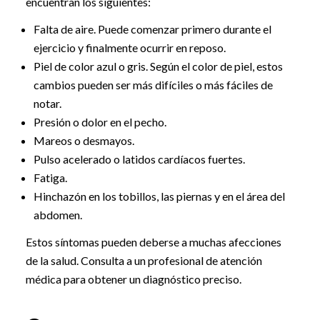
encuentran los siguientes:
Falta de aire. Puede comenzar primero durante el
ejercicio y finalmente ocurrir en reposo.
Piel de color azul o gris. Según el color de piel, estos
cambios pueden ser más difíciles o más fáciles de
notar.
Presión o dolor en el pecho.
Mareos o desmayos.
Pulso acelerado o latidos cardíacos fuertes.
Fatiga.
Hinchazón en los tobillos, las piernas y en el área del
abdomen.
Estos síntomas pueden deberse a muchas afecciones
de la salud. Consulta a un profesional de atención
médica para obtener un diagnóstico preciso.