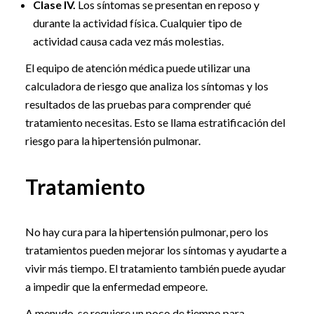
Clase IV.
Los síntomas se presentan en reposo y
durante la actividad física. Cualquier tipo de
actividad causa cada vez más molestias.
El equipo de atención médica puede utilizar una
calculadora de riesgo que analiza los síntomas y los
resultados de las pruebas para comprender qué
tratamiento necesitas. Esto se llama estratificación del
riesgo para la hipertensión pulmonar.
Tratamiento
No hay cura para la hipertensión pulmonar, pero los
tratamientos pueden mejorar los síntomas y ayudarte a
vivir más tiempo. El tratamiento también puede ayudar
a impedir que la enfermedad empeore.
A menudo, se requiere un poco de tiempo para