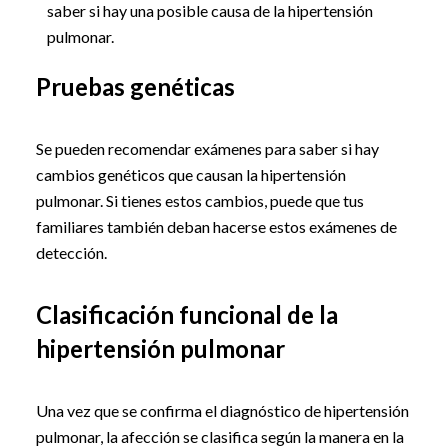
saber si hay una posible causa de la hipertensión
pulmonar.
Pruebas genéticas
Se pueden recomendar exámenes para saber si hay
cambios genéticos que causan la hipertensión
pulmonar. Si tienes estos cambios, puede que tus
familiares también deban hacerse estos exámenes de
detección.
Clasificación funcional de la
hipertensión pulmonar
Una vez que se confirma el diagnóstico de hipertensión
pulmonar, la afección se clasifica según la manera en la