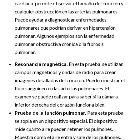
cardíaca, permite observar el tamaño del corazón y
cualquier obstrucción en las arterias pulmonares.
Puede ayudar a diagnosticar enfermedades
pulmonares que podrían derivar en hipertensión
pulmonar. Algunos ejemplos son la enfermedad
pulmonar obstructiva crónica o la fibrosis
pulmonar.
Resonancia magnética.
En esta prueba, se utilizan
campos magnéticos y ondas de radio para crear
imágenes detalladas del corazón. Pueden mostrar el
flujo sanguíneo en las arterias pulmonares. El
examen se puede realizar para saber si la cámara
inferior derecha del corazón funciona bien.
Prueba de la función pulmonar.
Para esta prueba,
se sopla en un dispositivo especial. El dispositivo
mide cuánto aire pueden retener los pulmones.
Muestra cómo el aire entra y sale de los pulmones.