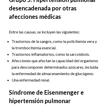
desencadenada por otras
afecciones médicas
Entre las causas, se incluyen las siguientes:
Trastornos de la sangre, como la policitemia vera y
la trombocitemia esencial.
Trastornos inflamatorios, como la sarcoidosis.
Afecciones que afectan la capacidad del organismo
para descomponer determinados azúcares, incluida
la enfermedad de almacenamiento de glucógeno.
Una enfermedad renal.
Síndrome de Eisenmenger e
hipertensión pulmonar