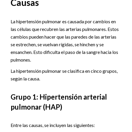
Causas
La hipertensión pulmonar es causada por cambios en
las células que recubren las arterias pulmonares. Estos
cambios pueden hacer que las paredes de las arterias
se estrechen, se vuelvan rígidas, se hinchen y se
ensanchen. Esto dificulta el paso de la sangre hacia los
pulmones.
La hipertensión pulmonar se clasifica en cinco grupos,
según la causa.
Grupo 1: Hipertensión arterial
pulmonar (HAP)
Entre las causas, se incluyen las siguientes: