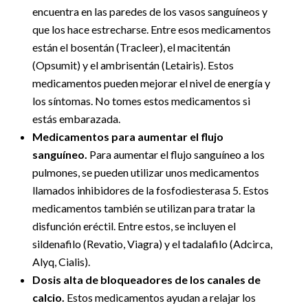
encuentra en las paredes de los vasos sanguíneos y
que los hace estrecharse. Entre esos medicamentos
están el bosentán (Tracleer), el macitentán
(Opsumit) y el ambrisentán (Letairis). Estos
medicamentos pueden mejorar el nivel de energía y
los síntomas. No tomes estos medicamentos si
estás embarazada.
Medicamentos para aumentar el flujo
sanguíneo.
Para aumentar el flujo sanguíneo a los
pulmones, se pueden utilizar unos medicamentos
llamados inhibidores de la fosfodiesterasa 5. Estos
medicamentos también se utilizan para tratar la
disfunción eréctil. Entre estos, se incluyen el
sildenafilo (Revatio, Viagra) y el tadalafilo (Adcirca,
Alyq, Cialis).
Dosis alta de bloqueadores de los canales de
calcio.
Estos medicamentos ayudan a relajar los