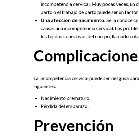
incompetencia cervical. Muy pocas veces, un de
parto o el trabajo de parto puede ser un factor
Una afección de nacimiento.
Se la conoce co
causar una incompetencia cervical. Los proble
los tejidos conectivos del cuerpo, llamado co
Complicacione
La incompetencia cervical puede ser riesgosa para
siguientes:
Nacimiento prematuro.
Pérdida del embarazo.
Prevención