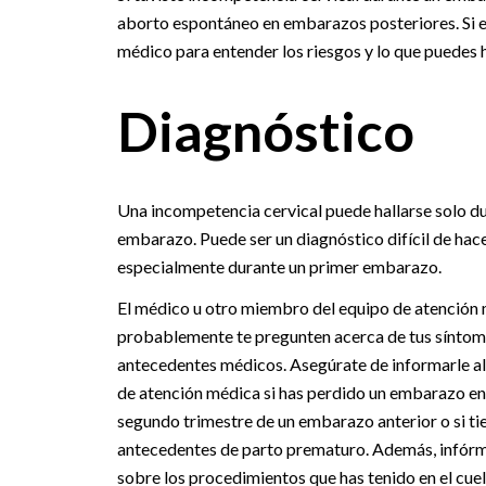
aborto espontáneo en embarazos posteriores. Si 
médico para entender los riesgos y lo que puedes
Diagnóstico
Una incompetencia cervical puede hallarse solo du
embarazo. Puede ser un diagnóstico difícil de hace
especialmente durante un primer embarazo.
El médico u otro miembro del equipo de atención
probablemente te pregunten acerca de tus síntom
antecedentes médicos. Asegúrate de informarle al
de atención médica si has perdido un embarazo en
segundo trimestre de un embarazo anterior o si ti
antecedentes de parto prematuro. Además, infór
sobre los procedimientos que has tenido en el cuel