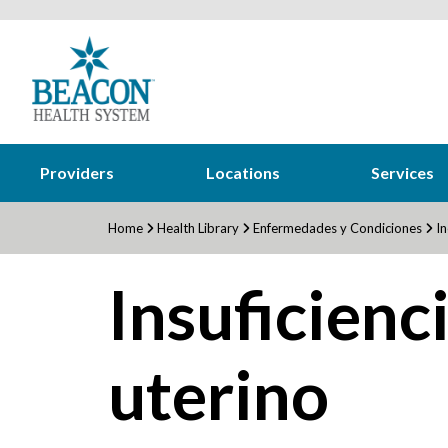
Providers
Locations
Services
Home
Health Library
Enfermedades y Condiciones
In
Insuficienc
uterino