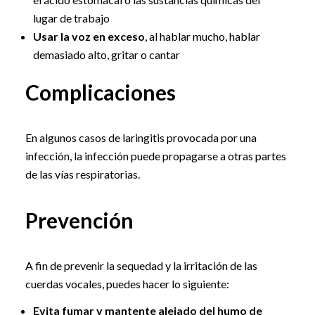
lugar de trabajo
Usar la voz en exceso
, al hablar mucho, hablar
demasiado alto, gritar o cantar
Complicaciones
En algunos casos de laringitis provocada por una
infección, la infección puede propagarse a otras partes
de las vías respiratorias.
Prevención
A fin de prevenir la sequedad y la irritación de las
cuerdas vocales, puedes hacer lo siguiente:
Evita fumar y mantente alejado del humo de