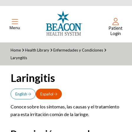
Menu
Patient
Login
Home
Health Library
Enfermedades y Condiciones
Laryngitis
Laringitis
English
Español
Conoce sobre los síntomas, las causas y el tratamiento
para esta irritación común de la laringe.