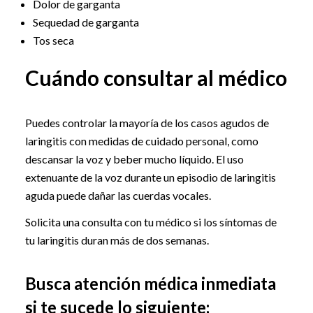
Dolor de garganta
Sequedad de garganta
Tos seca
Cuándo consultar al médico
Puedes controlar la mayoría de los casos agudos de
laringitis con medidas de cuidado personal, como
descansar la voz y beber mucho líquido. El uso
extenuante de la voz durante un episodio de laringitis
aguda puede dañar las cuerdas vocales.
Solicita una consulta con tu médico si los síntomas de
tu laringitis duran más de dos semanas.
Busca atención médica inmediata
si te sucede lo siguiente: