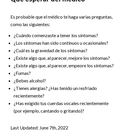
Es probable que el médico te haga varias preguntas,
como las siguientes:
¿Cuándo comenzaste a tener los síntomas?
¿Los síntomas han sido continuos u ocasionales?
¿Cuál es la gravedad de los síntomas?
¿Existe algo que, al parecer, mejore los síntomas?
¿Existe algo que, al parecer, empeore los síntomas?
¿Fumas?
¿Bebes alcohol?
¿Tienes alergias? ¿Has tenido un resfriado
recientemente?
¿Has exigido tus cuerdas vocales recientemente
(por ejemplo, cantando o gritando)?
Last Updated: June 7th, 2022