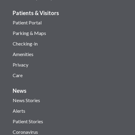
Patients & Visitors
Patient Portal
Parking & Maps
Checking-in
Amenities
Privacy
Care
News
News Stories
Alerts
Patient Stories
Coronavirus