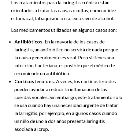
Los tratamientos para la laringitis crónica están
orientados a tratar las causas ocultas, como acidez
estomacal, tabaquismo o uso excesivo de alcohol.
Los medicamentos utilizados en algunos casos son:
Antibióticos.
En la mayoría de los casos de
laringitis, un antibiótico no servirá de nada porque
la causa generalmente es viral. Pero si tienes una
infección bacteriana, es posible que el médico te
recomiende un antibiótico.
Corticosteroides.
A veces, los corticosteroides
pueden ayudar a reducir la inflamación de las
cuerdas vocales. Sin embargo, este tratamiento solo
se usa cuando hay una necesidad urgente de tratar
la laringitis, por ejemplo, en algunos casos cuando
un niño de uno a dos años presenta laringitis
asociada al crup.