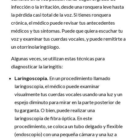
infección o la irritación, desde una ronquera leve hasta
la pérdida casi total de la voz. Si tienes ronquera
crónica, el médico puede revisar tus antecedentes
médicos y tus síntomas. Puede que quiera escuchar tu
voz y examinar tus cuerdas vocales, y puede remitirte a
un otorrinolaringólogo.
Algunas veces, se utilizan estas técnicas para
diagnosticar la laringitis:
Laringoscopia.
En un procedimiento llamado
laringoscopia, el médico puede examinar
visualmente tus cuerdas vocales usando una luz y un
espejo diminuto para mirar en la parte posterior de
tu garganta. O bien, puede realizar una
laringoscopia de fibra óptica. En este
procedimiento, se coloca un tubo delgado y flexible
(endoscopio) con una pequeña cámara y una luz a