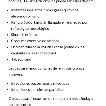
nódulos). La laringitis crónica puede ser causada por:
Irritantes inhalados, como gases químicos,
alérgenos o humo
Reflujo ácido, también llamado enfermedad por
reflujo gastroesofágico
Sinusitis crónica
Consumo excesivo de alcohol
Uso habitual de la voz en exceso (como en los
cantantes o las animadoras)
Tabaquismo
Las causas menos comunes de laringitis crónica
incluyen:
Infecciones bacterianas o micóticas
Infecciones con ciertos parásitos
Otras causas frecuentes de ronquera crónica incluyen
las siguientes: