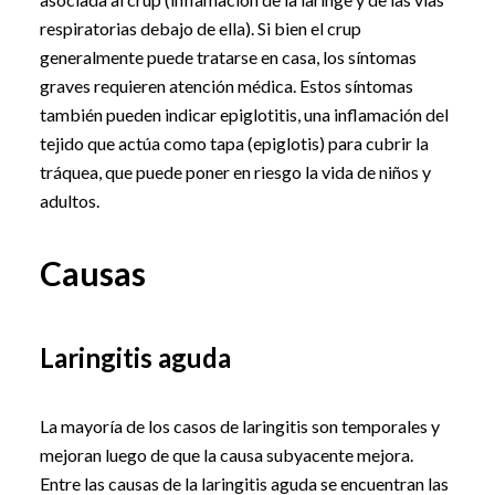
respiratorias debajo de ella). Si bien el crup
generalmente puede tratarse en casa, los síntomas
graves requieren atención médica. Estos síntomas
también pueden indicar epiglotitis, una inflamación del
tejido que actúa como tapa (epiglotis) para cubrir la
tráquea, que puede poner en riesgo la vida de niños y
adultos.
Causas
Laringitis aguda
La mayoría de los casos de laringitis son temporales y
mejoran luego de que la causa subyacente mejora.
Entre las causas de la laringitis aguda se encuentran las