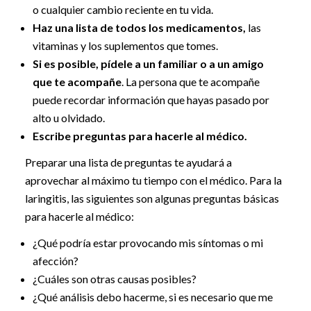
o cualquier cambio reciente en tu vida.
Haz una lista de todos los medicamentos,
las
vitaminas y los suplementos que tomes.
Si es posible, pídele a un familiar o a un amigo
que te acompañe
. La persona que te acompañe
puede recordar información que hayas pasado por
alto u olvidado.
Escribe preguntas para hacerle al médico.
Preparar una lista de preguntas te ayudará a
aprovechar al máximo tu tiempo con el médico. Para la
laringitis, las siguientes son algunas preguntas básicas
para hacerle al médico:
¿Qué podría estar provocando mis síntomas o mi
afección?
¿Cuáles son otras causas posibles?
¿Qué análisis debo hacerme, si es necesario que me