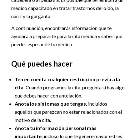
médico capacitado en tratar trastornos del oído, la
nariz y la garganta.
A continuación, encontrarás información que te
ayudará a prepararte para la cita médica y saber qué
puedes esperar de tu médico.
Qué puedes hacer
Ten en cuenta cualquier restricción previa a la
cita.
Cuando programes la cita, pregunta si hay algo
que debes hacer con antelación.
Anota los síntomas que tengas,
incluidos
aquellos que parezcan no estar relacionados con el
motivo de la cita.
Anota tu información personal más
importante,
incluso lo que te genere mayor estrés