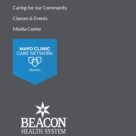
Caring for our Community
Classes & Events
Media Center