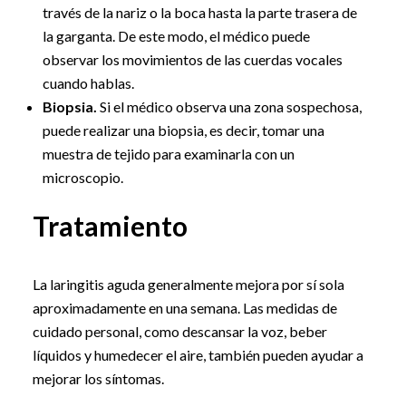
través de la nariz o la boca hasta la parte trasera de
la garganta. De este modo, el médico puede
observar los movimientos de las cuerdas vocales
cuando hablas.
Biopsia.
Si el médico observa una zona sospechosa,
puede realizar una biopsia, es decir, tomar una
muestra de tejido para examinarla con un
microscopio.
Tratamiento
La laringitis aguda generalmente mejora por sí sola
aproximadamente en una semana. Las medidas de
cuidado personal, como descansar la voz, beber
líquidos y humedecer el aire, también pueden ayudar a
mejorar los síntomas.