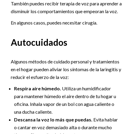
También puedes recibir terapia de voz para aprender a
disminuir los comportamientos que empeoran la voz.
En algunos casos, puedes necesitar cirugía.
Autocuidados
Algunos métodos de cuidado personal y tratamientos
en el hogar pueden aliviar los síntomas de la laringitis y
reducir el esfuerzo de la voz:
Respira aire húmedo.
Utiliza un humidificador
para mantener húmedo el aire dentro de tu hogar u
oficina. Inhala vapor de un bol con agua caliente o
una ducha caliente.
Descansa la voz lo más que puedas.
Evita hablar
o cantar en voz demasiado alta o durante mucho