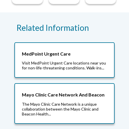
Related Information
MedPoint Urgent Care
Visit MedPoint Urgent Care locations near you
for non-life-threatening conditions. Walk-ins...
Mayo Clinic Care Network And Beacon
The Mayo Clinic Care Network is a unique
collaboration between the Mayo Clinic and
Beacon Health...