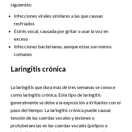
siguientes:
Infecciones virales similares a las que causan
resfriados
Estrés vocal, causada por gritar o usar la voz en
exceso
Infecciones bacterianas, aunque estas son menos
comunes
Laringitis crónica
La laringitis que dura más de tres semanas se conoce
como laringitis crónica. Este tipo de laringitis
generalmente se debe a la exposición a irritantes con el
paso del tiempo. La laringitis crónica puede causar
tensión de las cuerdas vocales y lesiones o
protuberancias en las cuerdas vocales (pólipos o