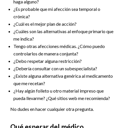
haga alguno?
¿Es probable que mi afección sea temporal o
crónica?
¿Cuál es el mejor plan de acción?
¿Cuáles son las alternativas al enfoque primario que
me indica?
Tengo otras afecciones médicas. ¿Cómo puedo
controlarlos de manera conjunta?
¿Debo respetar alguna restricción?
¿Debería consultar con un subespecialista?
¿Existe alguna alternativa genérica al medicamento
que me recetan?
¿Hay algún folleto u otro material impreso que
pueda llevarme? ¿Qué sitios web me recomienda?
No dudes en hacer cualquier otra pregunta.
Qué esperar del médico