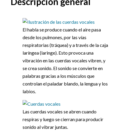
Descripción general
El habla se produce cuando el aire pasa
desde los pulmones, por las vías
respiratorias (tráquea) y a través de la caja
laríngea (laringe). Esto provoca una
vibración en las cuerdas vocales vibren, y
se crea sonido. El sonido se convierte en
palabras gracias a los músculos que
controlan el paladar blando, la lengua y los
labios.
Las cuerdas vocales se abren cuando
respiras y luego se cierran para producir
sonido al vibrar juntas.