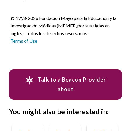
© 1998-2026 Fundación Mayo para la Educación y la
Investigación Médicas (MFMER, por sus siglas en
inglés). Todos los derechos reservados.
Terms of Use
Talk to a Beacon Provider
about
You might also be interested in: