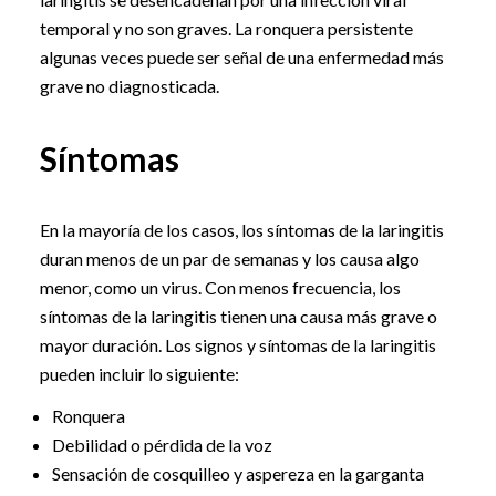
temporal y no son graves. La ronquera persistente
algunas veces puede ser señal de una enfermedad más
grave no diagnosticada.
Síntomas
En la mayoría de los casos, los síntomas de la laringitis
duran menos de un par de semanas y los causa algo
menor, como un virus. Con menos frecuencia, los
síntomas de la laringitis tienen una causa más grave o
mayor duración. Los signos y síntomas de la laringitis
pueden incluir lo siguiente:
Ronquera
Debilidad o pérdida de la voz
Sensación de cosquilleo y aspereza en la garganta