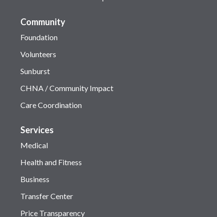
Community
Foundation
Volunteers
Sunburst
CHNA / Community Impact
Care Coordination
Services
Medical
Health and Fitness
Business
Transfer Center
Price Transparency