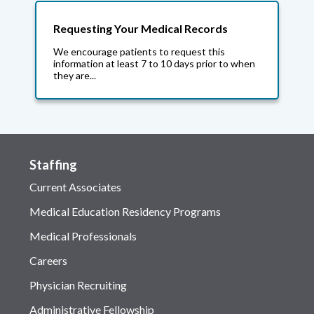
Requesting Your Medical Records
We encourage patients to request this
information at least 7 to 10 days prior to when
they are...
Staffing
Current Associates
Medical Education Residency Programs
Medical Professionals
Careers
Physician Recruiting
Administrative Fellowship