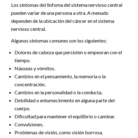
Los síntomas del linfoma del sistema nervioso central
pueden variar de una persona a otra. A menudo
dependen de la ubicación del cáncer en el sistema
nervioso central.
Algunos síntomas comunes son los siguientes:
Dolores de cabeza que persisten o empeoran con el
tiempo.
Náuseas y vómitos.
Cambios en el pensamiento, la memoria o la
concentración.
Cambios en la personalidad o la conducta.
Debilidad o entumecimiento en alguna parte del
cuerpo.
Dificultad para mantener el equilibrio o caminar.
Convulsiones.
Problemas de visión, como visión borrosa.