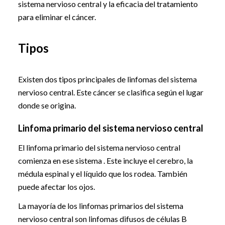
sistema nervioso central y la eficacia del tratamiento
para eliminar el cáncer.
Tipos
Existen dos tipos principales de linfomas del sistema
nervioso central. Este cáncer se clasifica según el lugar
donde se origina.
Linfoma primario del sistema nervioso central
El linfoma primario del sistema nervioso central
comienza en ese sistema . Este incluye el cerebro, la
médula espinal y el líquido que los rodea. También
puede afectar los ojos.
La mayoría de los linfomas primarios del sistema
nervioso central son linfomas difusos de células B