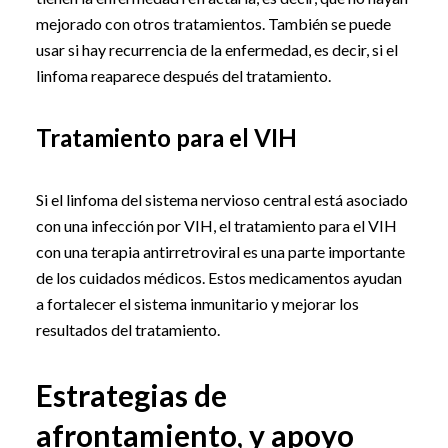
mejorado con otros tratamientos. También se puede
usar si hay recurrencia de la enfermedad, es decir, si el
linfoma reaparece después del tratamiento.
Tratamiento para el VIH
Si el linfoma del sistema nervioso central está asociado
con una infección por VIH, el tratamiento para el VIH
con una terapia antirretroviral es una parte importante
de los cuidados médicos. Estos medicamentos ayudan
a fortalecer el sistema inmunitario y mejorar los
resultados del tratamiento.
Estrategias de
afrontamiento, y apoyo