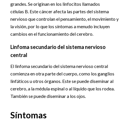
grandes. Se originan en los linfocitos llamados
células B. Este cáncer afecta las partes del sistema
nervioso que controlan el pensamiento, el movimiento y
la visión, por lo que los síntomas a menudo incluyen
cambios en el funcionamiento del cerebro.
Linfoma secundario del sistema nervioso
central
El linfoma secundario del sistema nervioso central
comienza en otra parte del cuerpo, como los ganglios
linfáticos u otros órganos. Este se puede diseminar al
cerebro, a la médula espinal o al líquido que los rodea.
También se puede diseminar a los ojos.
Síntomas