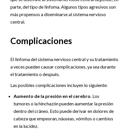
parte, del tipo de linfoma. Algunos tipos agresivos son
más propensos a diseminarse al sistema nervioso
central.
Complicaciones
El linfoma del sistema nervioso central y su tratamiento
a veces pueden causar complicaciones, ya sea durante
el tratamiento o después.
Las posibles complicaciones incluyen lo siguiente:
Aumento de la presión en el cerebro.
Los
tumores o la hinchazón pueden aumentar la presión
dentro del cráneo. Esto puede derivar en dolores de
cabeza que empeoran, náuseas, vómitos o cambios
en la lucidez.