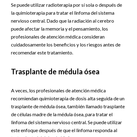
Se puede utilizar radioterapia por sí sola o después de
la quimioterapia para tratar el linfoma del sistema
nervioso central. Dado que la radiación al cerebro
puede afectar la memoria y el pensamiento, los
profesionales de atención médica consideran
cuidadosamente los beneficios y los riesgos antes de
recomendar este tratamiento.
Trasplante de médula ósea
A veces, los profesionales de atención médica
recomiendan quimioterapia de dosis alta seguida de un
trasplante de médula ósea, también llamado trasplante
de células madre de la médula ósea, para tratar el
linfoma del sistema nervioso central. Se puede utilizar
este enfoque después de que el linfoma responda al