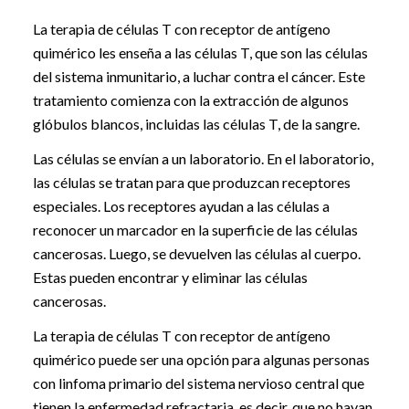
La terapia de células T con receptor de antígeno
quimérico les enseña a las células T, que son las células
del sistema inmunitario, a luchar contra el cáncer. Este
tratamiento comienza con la extracción de algunos
glóbulos blancos, incluidas las células T, de la sangre.
Las células se envían a un laboratorio. En el laboratorio,
las células se tratan para que produzcan receptores
especiales. Los receptores ayudan a las células a
reconocer un marcador en la superficie de las células
cancerosas. Luego, se devuelven las células al cuerpo.
Estas pueden encontrar y eliminar las células
cancerosas.
La terapia de células T con receptor de antígeno
quimérico puede ser una opción para algunas personas
con linfoma primario del sistema nervioso central que
tienen la enfermedad refractaria, es decir, que no hayan