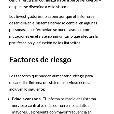
después se disemina a este sistema.
Los investigadores no saben por qué el linfoma se
desarrolla en el sistema nervioso central en algunas
personas. La enfermedad se puede asociar con
mutaciones en el sistema inmunitario que afectan la
proliferación y la función de los linfocitos.
Factores de riesgo
Los factores que pueden aumentar el riesgo para
desarrollar linfoma del sistema nervioso central
incluyen lo siguiente:
Edad avanzada.
El linfoma primario del sistema
nervioso central es más común en los adultos
mayores. Se presenta con mayor frecuencia en