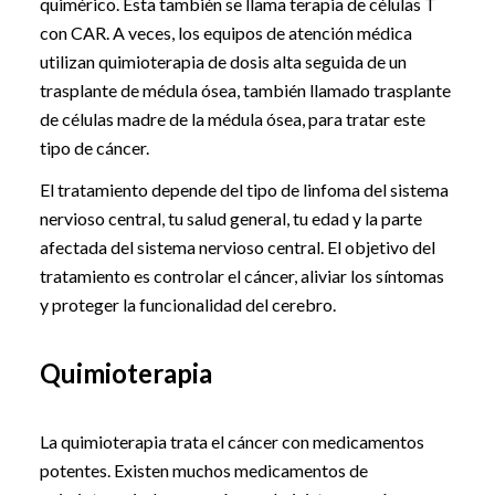
quimérico. Esta también se llama terapia de células T
con CAR. A veces, los equipos de atención médica
utilizan quimioterapia de dosis alta seguida de un
trasplante de médula ósea, también llamado trasplante
de células madre de la médula ósea, para tratar este
tipo de cáncer.
El tratamiento depende del tipo de linfoma del sistema
nervioso central, tu salud general, tu edad y la parte
afectada del sistema nervioso central. El objetivo del
tratamiento es controlar el cáncer, aliviar los síntomas
y proteger la funcionalidad del cerebro.
Quimioterapia
La quimioterapia trata el cáncer con medicamentos
potentes. Existen muchos medicamentos de