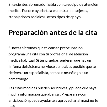
Si te sientes abrumado, habla con tu equipo de atención
médica. Pueden ayudarte a encontrar consejeros,
trabajadores sociales u otros tipos de apoyo.
Preparación antes de la cita
Si notas síntomas que te causan preocupación,
programa una cita con tu profesional de atención
médica habitual. Si tus pruebas sugieren que hay un
linfoma del sistema nervioso central, es posible que te
deriven a un especialista, como un neurólogo o un
hematólogo.
Las citas médicas pueden ser breves, y puede que haya
mucha información que abarcar. Prepararse con
anticipación puede ayudarte a aprovechar al máximo tu
visita.