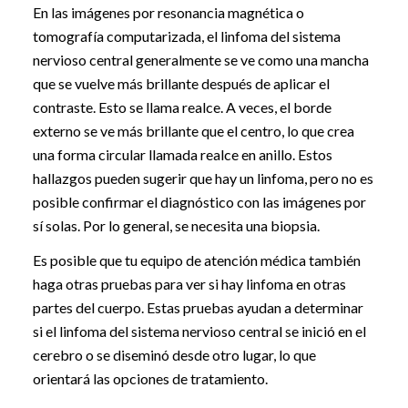
En las imágenes por resonancia magnética o
tomografía computarizada, el linfoma del sistema
nervioso central generalmente se ve como una mancha
que se vuelve más brillante después de aplicar el
contraste. Esto se llama realce. A veces, el borde
externo se ve más brillante que el centro, lo que crea
una forma circular llamada realce en anillo. Estos
hallazgos pueden sugerir que hay un linfoma, pero no es
posible confirmar el diagnóstico con las imágenes por
sí solas. Por lo general, se necesita una biopsia.
Es posible que tu equipo de atención médica también
haga otras pruebas para ver si hay linfoma en otras
partes del cuerpo. Estas pruebas ayudan a determinar
si el linfoma del sistema nervioso central se inició en el
cerebro o se diseminó desde otro lugar, lo que
orientará las opciones de tratamiento.