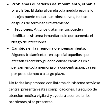
Problemas duraderos del movimiento, el habla
o la visión.
El daño al cerebro, la médula espinal o
los ojos puede causar cambios nuevos, incluso
después de terminar el tratamiento.
Infecciones.
Algunos tratamientos pueden
debilitar el sistema inmunitario, lo que aumenta el
riesgo de infecciones.
Cambios en la memoria o el pensamiento.
Algunos tratamientos, en especial aquellos que
afectan el cerebro, pueden causar cambios en el
pensamiento, la memoria o la concentración, ya sea
por poco tiempo o a largo plazo.
No todas las personas con linfoma del sistema nervioso
central presentan estas complicaciones. Tu equipo de
atención médica vigilará y ayudará a controlar los
problemas, si se presentan.