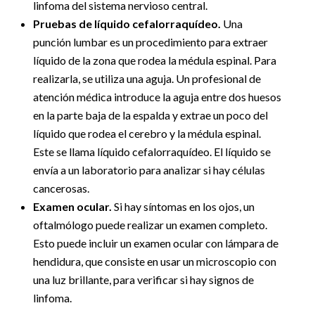
linfoma del sistema nervioso central.
Pruebas de líquido cefalorraquídeo.
Una
punción lumbar es un procedimiento para extraer
líquido de la zona que rodea la médula espinal. Para
realizarla, se utiliza una aguja. Un profesional de
atención médica introduce la aguja entre dos huesos
en la parte baja de la espalda y extrae un poco del
líquido que rodea el cerebro y la médula espinal.
Este se llama líquido cefalorraquídeo. El líquido se
envía a un laboratorio para analizar si hay células
cancerosas.
Examen ocular.
Si hay síntomas en los ojos, un
oftalmólogo puede realizar un examen completo.
Esto puede incluir un examen ocular con lámpara de
hendidura, que consiste en usar un microscopio con
una luz brillante, para verificar si hay signos de
linfoma.