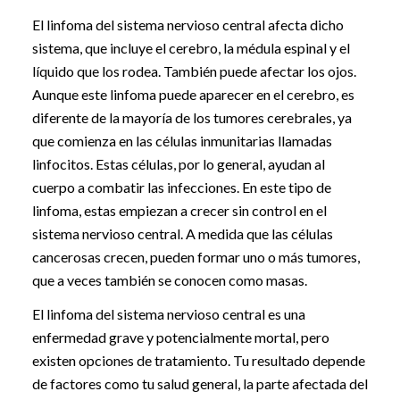
El linfoma del sistema nervioso central afecta dicho
sistema, que incluye el cerebro, la médula espinal y el
líquido que los rodea. También puede afectar los ojos.
Aunque este linfoma puede aparecer en el cerebro, es
diferente de la mayoría de los tumores cerebrales, ya
que comienza en las células inmunitarias llamadas
linfocitos. Estas células, por lo general, ayudan al
cuerpo a combatir las infecciones. En este tipo de
linfoma, estas empiezan a crecer sin control en el
sistema nervioso central. A medida que las células
cancerosas crecen, pueden formar uno o más tumores,
que a veces también se conocen como masas.
El linfoma del sistema nervioso central es una
enfermedad grave y potencialmente mortal, pero
existen opciones de tratamiento. Tu resultado depende
de factores como tu salud general, la parte afectada del