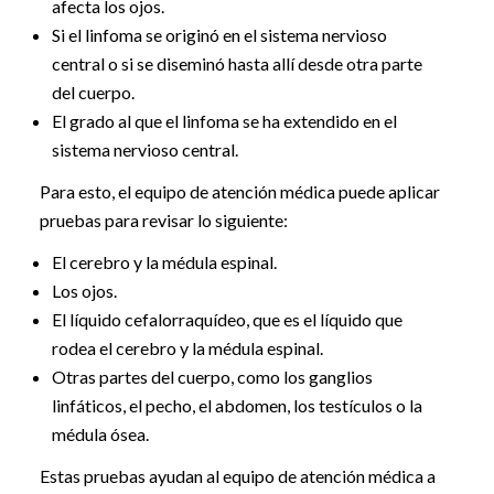
afecta los ojos.
Si el linfoma se originó en el sistema nervioso
central o si se diseminó hasta allí desde otra parte
del cuerpo.
El grado al que el linfoma se ha extendido en el
sistema nervioso central.
Para esto, el equipo de atención médica puede aplicar
pruebas para revisar lo siguiente:
El cerebro y la médula espinal.
Los ojos.
El líquido cefalorraquídeo, que es el líquido que
rodea el cerebro y la médula espinal.
Otras partes del cuerpo, como los ganglios
linfáticos, el pecho, el abdomen, los testículos o la
médula ósea.
Estas pruebas ayudan al equipo de atención médica a