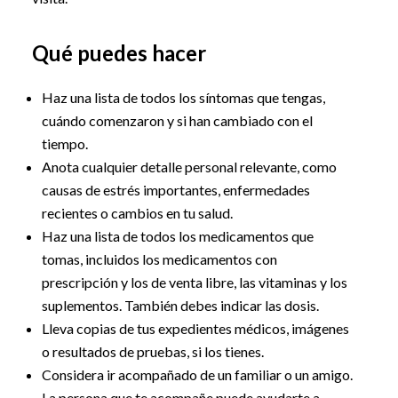
Qué puedes hacer
Haz una lista de todos los síntomas que tengas,
cuándo comenzaron y si han cambiado con el
tiempo.
Anota cualquier detalle personal relevante, como
causas de estrés importantes, enfermedades
recientes o cambios en tu salud.
Haz una lista de todos los medicamentos que
tomas, incluidos los medicamentos con
prescripción y los de venta libre, las vitaminas y los
suplementos. También debes indicar las dosis.
Lleva copias de tus expedientes médicos, imágenes
o resultados de pruebas, si los tienes.
Considera ir acompañado de un familiar o un amigo.
La persona que te acompañe puede ayudarte a