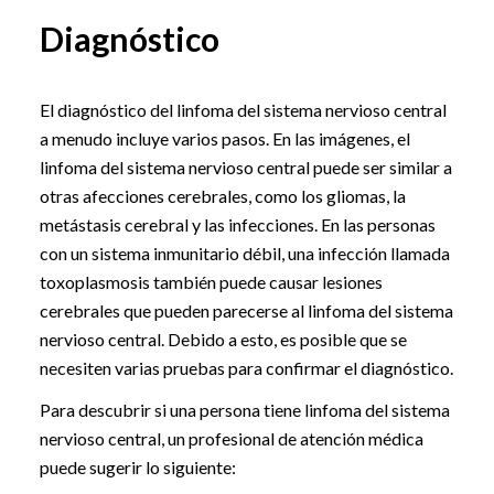
Diagnóstico
El diagnóstico del linfoma del sistema nervioso central
a menudo incluye varios pasos. En las imágenes, el
linfoma del sistema nervioso central puede ser similar a
otras afecciones cerebrales, como los gliomas, la
metástasis cerebral y las infecciones. En las personas
con un sistema inmunitario débil, una infección llamada
toxoplasmosis también puede causar lesiones
cerebrales que pueden parecerse al linfoma del sistema
nervioso central. Debido a esto, es posible que se
necesiten varias pruebas para confirmar el diagnóstico.
Para descubrir si una persona tiene linfoma del sistema
nervioso central, un profesional de atención médica
puede sugerir lo siguiente: