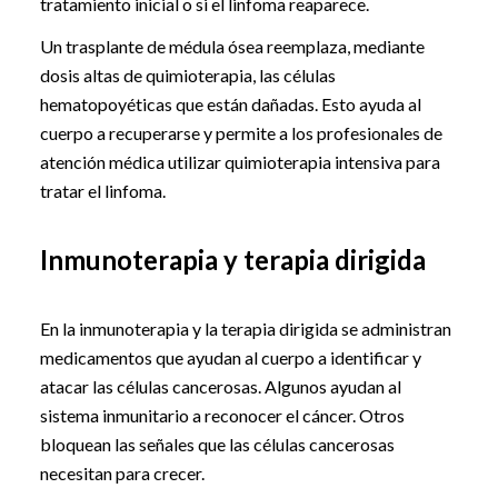
tratamiento inicial o si el linfoma reaparece.
Un trasplante de médula ósea reemplaza, mediante
dosis altas de quimioterapia, las células
hematopoyéticas que están dañadas. Esto ayuda al
cuerpo a recuperarse y permite a los profesionales de
atención médica utilizar quimioterapia intensiva para
tratar el linfoma.
Inmunoterapia y terapia dirigida
En la inmunoterapia y la terapia dirigida se administran
medicamentos que ayudan al cuerpo a identificar y
atacar las células cancerosas. Algunos ayudan al
sistema inmunitario a reconocer el cáncer. Otros
bloquean las señales que las células cancerosas
necesitan para crecer.