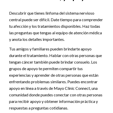
Descubrir que tienes linfoma del sistema nervioso
central puede ser difícil. Date tiempo para comprender
tu afección y los tratamientos disponibles. Haz todas
las preguntas que tengas al equipo de atención médica
y anota los detalles importantes.
Tus amigos y familiares pueden brindarte apoyo
durante el tratamiento. Hablar con otras personas que
tengan cáncer también puede brindar consuelo. Los
grupos de apoyo te permiten compartir tus
experiencias y aprender de otras personas que están
enfrentando problemas similares. Puedes encontrar
apoyo en línea a través de Mayo Clinic Connect, una
comunidad donde puedes conectar con otras personas
para recibir apoyo y obtener información práctica y
respuestas a preguntas cotidianas.