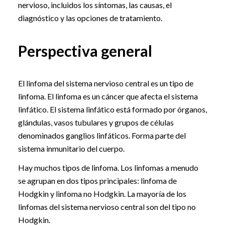
nervioso, incluidos los síntomas, las causas, el
diagnóstico y las opciones de tratamiento.
Perspectiva general
El linfoma del sistema nervioso central es un tipo de
linfoma. El linfoma es un cáncer que afecta el sistema
linfático. El sistema linfático está formado por órganos,
glándulas, vasos tubulares y grupos de células
denominados ganglios linfáticos. Forma parte del
sistema inmunitario del cuerpo.
Hay muchos tipos de linfoma. Los linfomas a menudo
se agrupan en dos tipos principales: linfoma de
Hodgkin y linfoma no Hodgkin. La mayoría de los
linfomas del sistema nervioso central son del tipo no
Hodgkin.