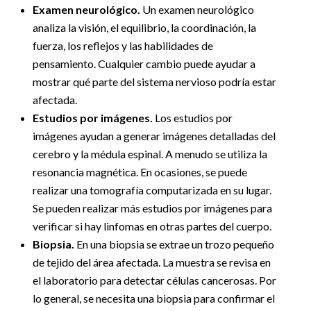
Examen neurológico.
Un examen neurológico
analiza la visión, el equilibrio, la coordinación, la
fuerza, los reflejos y las habilidades de
pensamiento. Cualquier cambio puede ayudar a
mostrar qué parte del sistema nervioso podría estar
afectada.
Estudios por imágenes.
Los estudios por
imágenes ayudan a generar imágenes detalladas del
cerebro y la médula espinal. A menudo se utiliza la
resonancia magnética. En ocasiones, se puede
realizar una tomografía computarizada en su lugar.
Se pueden realizar más estudios por imágenes para
verificar si hay linfomas en otras partes del cuerpo.
Biopsia.
En una biopsia se extrae un trozo pequeño
de tejido del área afectada. La muestra se revisa en
el laboratorio para detectar células cancerosas. Por
lo general, se necesita una biopsia para confirmar el