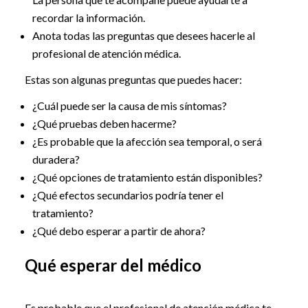
recordar la información.
Anota todas las preguntas que desees hacerle al
profesional de atención médica.
Estas son algunas preguntas que puedes hacer:
¿Cuál puede ser la causa de mis síntomas?
¿Qué pruebas deben hacerme?
¿Es probable que la afección sea temporal, o será
duradera?
¿Qué opciones de tratamiento están disponibles?
¿Qué efectos secundarios podría tener el
tratamiento?
¿Qué debo esperar a partir de ahora?
Qué esperar del médico
Es probable que el profesional de atención médica te