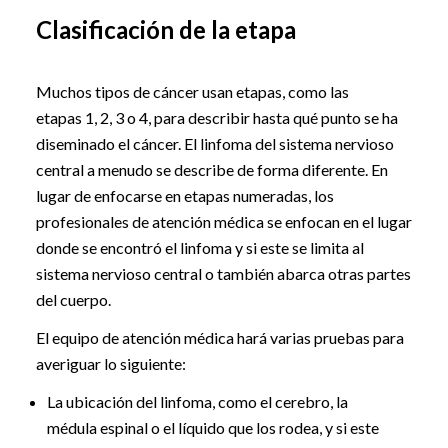
Clasificación de la etapa
Muchos tipos de cáncer usan etapas, como las
etapas 1, 2, 3 o 4, para describir hasta qué punto se ha
diseminado el cáncer. El linfoma del sistema nervioso
central a menudo se describe de forma diferente. En
lugar de enfocarse en etapas numeradas, los
profesionales de atención médica se enfocan en el lugar
donde se encontró el linfoma y si este se limita al
sistema nervioso central o también abarca otras partes
del cuerpo.
El equipo de atención médica hará varias pruebas para
averiguar lo siguiente:
La ubicación del linfoma, como el cerebro, la
médula espinal o el líquido que los rodea, y si este