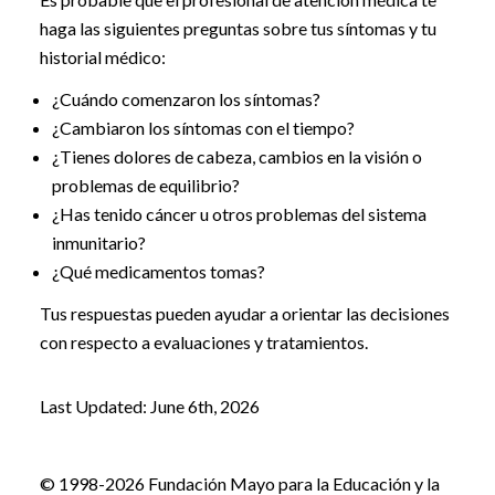
haga las siguientes preguntas sobre tus síntomas y tu
historial médico:
¿Cuándo comenzaron los síntomas?
¿Cambiaron los síntomas con el tiempo?
¿Tienes dolores de cabeza, cambios en la visión o
problemas de equilibrio?
¿Has tenido cáncer u otros problemas del sistema
inmunitario?
¿Qué medicamentos tomas?
Tus respuestas pueden ayudar a orientar las decisiones
con respecto a evaluaciones y tratamientos.
Last Updated: June 6th, 2026
© 1998-2026 Fundación Mayo para la Educación y la