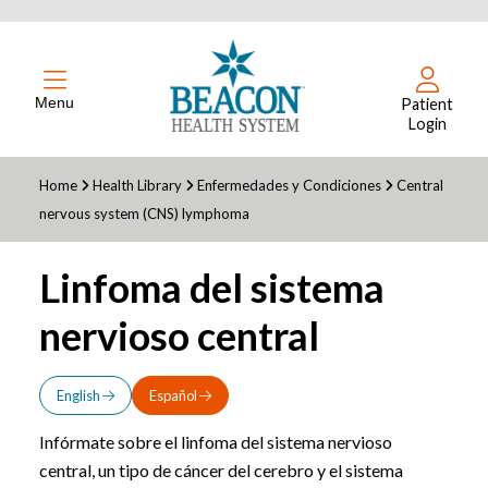
Menu
Patient
Login
Home
Health Library
Enfermedades y Condiciones
Central
nervous system (CNS) lymphoma
Linfoma del sistema
nervioso central
English
Español
Infórmate sobre el linfoma del sistema nervioso
central, un tipo de cáncer del cerebro y el sistema