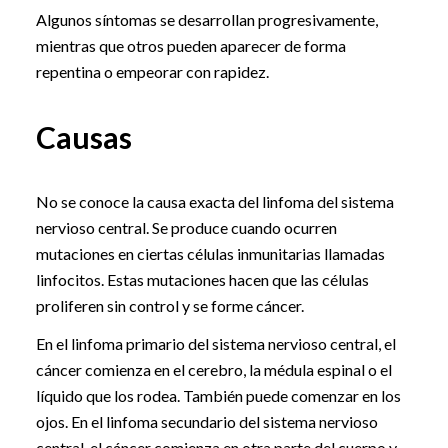
Algunos síntomas se desarrollan progresivamente,
mientras que otros pueden aparecer de forma
repentina o empeorar con rapidez.
Causas
No se conoce la causa exacta del linfoma del sistema
nervioso central. Se produce cuando ocurren
mutaciones en ciertas células inmunitarias llamadas
linfocitos. Estas mutaciones hacen que las células
proliferen sin control y se forme cáncer.
En el linfoma primario del sistema nervioso central, el
cáncer comienza en el cerebro, la médula espinal o el
líquido que los rodea. También puede comenzar en los
ojos. En el linfoma secundario del sistema nervioso
central, el cáncer comienza en otra parte del cuerpo y