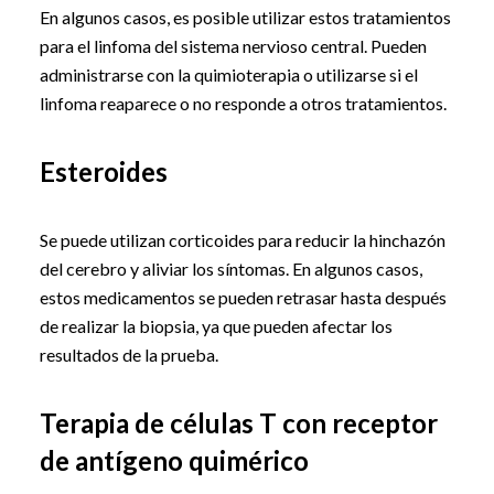
En algunos casos, es posible utilizar estos tratamientos
para el linfoma del sistema nervioso central. Pueden
administrarse con la quimioterapia o utilizarse si el
linfoma reaparece o no responde a otros tratamientos.
Esteroides
Se puede utilizan corticoides para reducir la hinchazón
del cerebro y aliviar los síntomas. En algunos casos,
estos medicamentos se pueden retrasar hasta después
de realizar la biopsia, ya que pueden afectar los
resultados de la prueba.
Terapia de células T con receptor
de antígeno quimérico