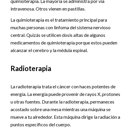
quimioterapia. La mayoría se administra por vía
intravenosa. Otros vienen en pastillas.
La quimioterapia es el tratamiento principal para
muchas personas con linfoma del sistema nervioso
central. Quizás se utilicen dosis altas de algunos
medicamentos de quimioterapia porque estos pueden
alcanzar el cerebro y la médula espinal.
Radioterapia
La radioterapia trata el cáncer con haces potentes de
energía. La energía puede provenir de rayos X, protones
u otras fuentes. Durante la radioterapia, permaneces
acostado sobre una mesa mientras una máquina se
mueve a tu alrededor. Esta máquina dirige la radiación a
puntos específicos del cuerpo.