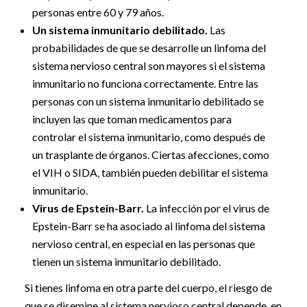
personas entre 60 y 79 años.
Un sistema inmunitario debilitado.
Las
probabilidades de que se desarrolle un linfoma del
sistema nervioso central son mayores si el sistema
inmunitario no funciona correctamente. Entre las
personas con un sistema inmunitario debilitado se
incluyen las que toman medicamentos para
controlar el sistema inmunitario, como después de
un trasplante de órganos. Ciertas afecciones, como
el VIH o SIDA, también pueden debilitar el sistema
inmunitario.
Virus de Epstein-Barr.
La infección por el virus de
Epstein-Barr se ha asociado al linfoma del sistema
nervioso central, en especial en las personas que
tienen un sistema inmunitario debilitado.
Si tienes linfoma en otra parte del cuerpo, el riesgo de
que se disemine al sistema nervioso central depende, en