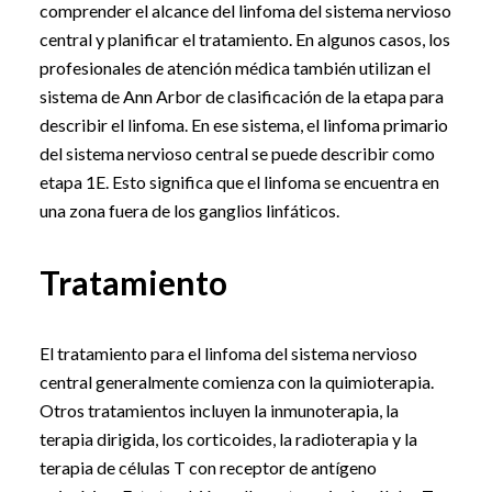
comprender el alcance del linfoma del sistema nervioso
central y planificar el tratamiento. En algunos casos, los
profesionales de atención médica también utilizan el
sistema de Ann Arbor de clasificación de la etapa para
describir el linfoma. En ese sistema, el linfoma primario
del sistema nervioso central se puede describir como
etapa 1E. Esto significa que el linfoma se encuentra en
una zona fuera de los ganglios linfáticos.
Tratamiento
El tratamiento para el linfoma del sistema nervioso
central generalmente comienza con la quimioterapia.
Otros tratamientos incluyen la inmunoterapia, la
terapia dirigida, los corticoides, la radioterapia y la
terapia de células T con receptor de antígeno