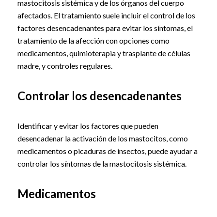
mastocitosis sistémica y de los órganos del cuerpo
afectados. El tratamiento suele incluir el control de los
factores desencadenantes para evitar los síntomas, el
tratamiento de la afección con opciones como
medicamentos, quimioterapia y trasplante de células
madre, y controles regulares.
Controlar los desencadenantes
Identificar y evitar los factores que pueden
desencadenar la activación de los mastocitos, como
medicamentos o picaduras de insectos, puede ayudar a
controlar los síntomas de la mastocitosis sistémica.
Medicamentos