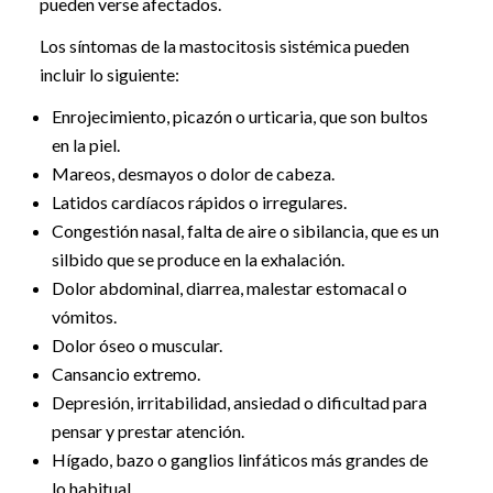
pueden verse afectados.
Los síntomas de la mastocitosis sistémica pueden
incluir lo siguiente:
Enrojecimiento, picazón o urticaria, que son bultos
en la piel.
Mareos, desmayos o dolor de cabeza.
Latidos cardíacos rápidos o irregulares.
Congestión nasal, falta de aire o sibilancia, que es un
silbido que se produce en la exhalación.
Dolor abdominal, diarrea, malestar estomacal o
vómitos.
Dolor óseo o muscular.
Cansancio extremo.
Depresión, irritabilidad, ansiedad o dificultad para
pensar y prestar atención.
Hígado, bazo o ganglios linfáticos más grandes de
lo habitual.