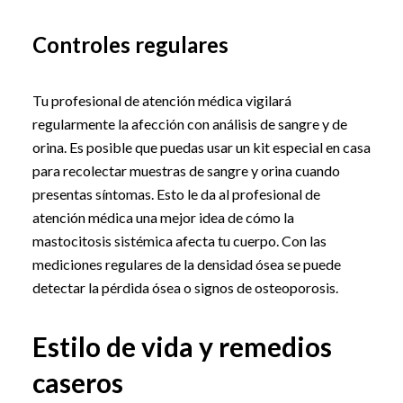
Controles regulares
Tu profesional de atención médica vigilará
regularmente la afección con análisis de sangre y de
orina. Es posible que puedas usar un kit especial en casa
para recolectar muestras de sangre y orina cuando
presentas síntomas. Esto le da al profesional de
atención médica una mejor idea de cómo la
mastocitosis sistémica afecta tu cuerpo. Con las
mediciones regulares de la densidad ósea se puede
detectar la pérdida ósea o signos de osteoporosis.
Estilo de vida y remedios
caseros