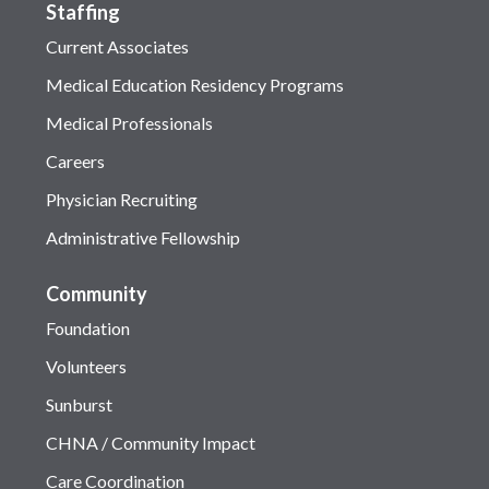
Staffing
Current Associates
Medical Education Residency Programs
Medical Professionals
Careers
Physician Recruiting
Administrative Fellowship
Community
Foundation
Volunteers
Sunburst
CHNA / Community Impact
Care Coordination