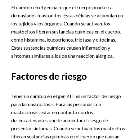
El cambio en el gen hace que el cuerpo produzca
demasiados mastocitos. Estas células se acumulan en
los tejidos y los órganos. Cuando se activan, los
mastocitos liberan sustancias químicas en el cuerpo,
como histamina, leucotrienos, triptasa y citocinas.
Estas sustancias químicas causan inflamación y
síntomas similares a los de una reacción alérgica.
Factores de riesgo
Tener un cambio en el gen KIT es un factor de riesgo
para la mastocitosis. Para las personas con
mastocitosis, estar en contacto con los
desencadenantes puede aumentar el riesgo de
presentar síntomas. Cuando se activan, los mastocitos
liberan sustancias químicas en el cuerpo que causan