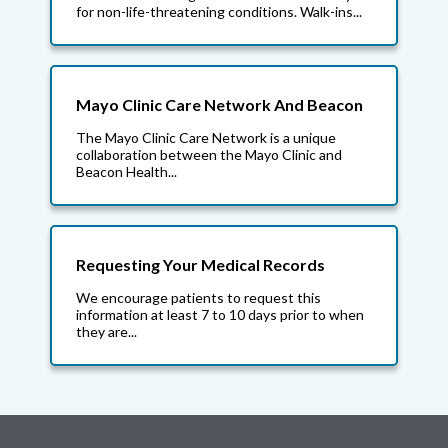
for non-life-threatening conditions. Walk-ins...
Mayo Clinic Care Network And Beacon
The Mayo Clinic Care Network is a unique
collaboration between the Mayo Clinic and
Beacon Health...
Requesting Your Medical Records
We encourage patients to request this
information at least 7 to 10 days prior to when
they are...