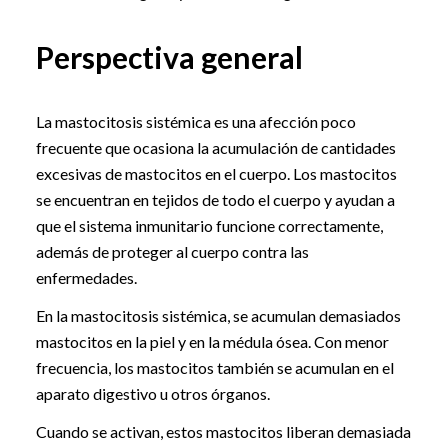
Perspectiva general
La mastocitosis sistémica es una afección poco
frecuente que ocasiona la acumulación de cantidades
excesivas de mastocitos en el cuerpo. Los mastocitos
se encuentran en tejidos de todo el cuerpo y ayudan a
que el sistema inmunitario funcione correctamente,
además de proteger al cuerpo contra las
enfermedades.
En la mastocitosis sistémica, se acumulan demasiados
mastocitos en la piel y en la médula ósea. Con menor
frecuencia, los mastocitos también se acumulan en el
aparato digestivo u otros órganos.
Cuando se activan, estos mastocitos liberan demasiada