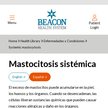
Menu
Patient
Login
Home
Health Library
Enfermedades y Condiciones
Systemic mastocytosis
Mastocitosis sistémica
English
Español
El exceso de mastocitos puede acumularse en la piel,
los huesos y los órganos. Cuando se desencadenan, las
células liberan sustancias químicas que pueden causar
reacciones alérgicas y daño en los órganos.