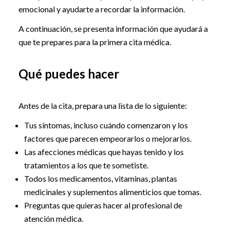
emocional y ayudarte a recordar la información.
A continuación, se presenta información que ayudará a
que te prepares para la primera cita médica.
Qué puedes hacer
Antes de la cita, prepara una lista de lo siguiente:
Tus síntomas, incluso cuándo comenzaron y los
factores que parecen empeorarlos o mejorarlos.
Las afecciones médicas que hayas tenido y los
tratamientos a los que te sometiste.
Todos los medicamentos, vitaminas, plantas
medicinales y suplementos alimenticios que tomas.
Preguntas que quieras hacer al profesional de
atención médica.