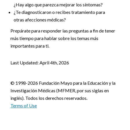
¿Hay algo que parezca mejorar los síntomas?
¿Te diagnosticaron o recibes tratamiento para
otras afecciones médicas?
Prepárate para responder las preguntas a fin de tener
más tiempo para hablar sobre los temas más
importantes para ti.
Last Updated: April 4th, 2026
© 1998-2026 Fundación Mayo para la Educación y la
Investigación Médicas (MFMER, por sus siglas en
inglés). Todos los derechos reservados.
Terms of Use