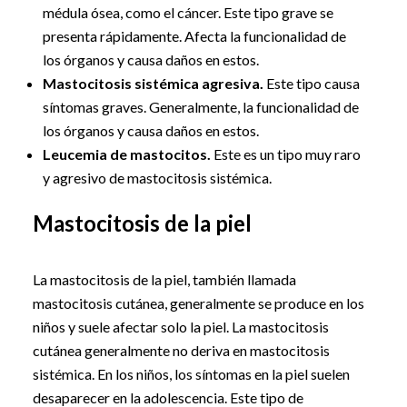
médula ósea, como el cáncer. Este tipo grave se
presenta rápidamente. Afecta la funcionalidad de
los órganos y causa daños en estos.
Mastocitosis sistémica agresiva.
Este tipo causa
síntomas graves. Generalmente, la funcionalidad de
los órganos y causa daños en estos.
Leucemia de mastocitos.
Este es un tipo muy raro
y agresivo de mastocitosis sistémica.
Mastocitosis de la piel
La mastocitosis de la piel, también llamada
mastocitosis cutánea, generalmente se produce en los
niños y suele afectar solo la piel. La mastocitosis
cutánea generalmente no deriva en mastocitosis
sistémica. En los niños, los síntomas en la piel suelen
desaparecer en la adolescencia. Este tipo de