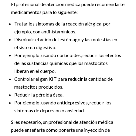
El profesional de atención médica puede recomendarte
medicamentos para lo siguiente:
Tratar los síntomas de la reacción alérgica, por
ejemplo, con antihistamínicos.
Disminuir el ácido del estómago y las molestias en
el sistema digestivo.
Por ejemplo, usando corticoides, reducir los efectos
de las sustancias químicas que los mastocitos
liberan en el cuerpo.
Controlar el gen KIT para reducir la cantidad de
mastocitos producidos.
Reducir la pérdida ósea.
Por ejemplo, usando antidepresivos, reducir los
síntomas de depresión o ansiedad.
Si es necesario, un profesional de atención médica
puede enseñarte cómo ponerte una inyección de