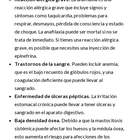
reacción alérgica grave que incluye signos y
síntomas como taquicardia, problemas para
respirar, desmayos, pérdida de consciencia y estado
de choque. La anafilaxia puede ser mortal si no se
trata de inmediato. Si tienes una reacción alérgica
grave, es posible que necesites una inyección de
epinefrina.
Trastornos de la sangre.
Pueden incluir anemia,
que es el bajo recuento de glóbulos rojos, y una
coagulación deficiente que puede llevar al
sangrado.
Enfermedad de úlceras pépticas.
La irritación
estomacal crónica puede llevar a tener úlceras y
sangrado en el aparato digestivo.
Baja densidad ósea.
Debido a que la mastocitosis
sistémica puede afectar los huesos y la médula ósea,
esto aumenta el riesgo para afecciones de los