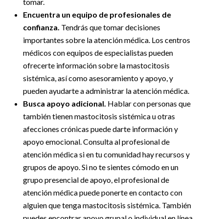
tomar.
Encuentra un equipo de profesionales de
confianza.
Tendrás que tomar decisiones
importantes sobre la atención médica. Los centros
médicos con equipos de especialistas pueden
ofrecerte información sobre la mastocitosis
sistémica, así como asesoramiento y apoyo, y
pueden ayudarte a administrar la atención médica.
Busca apoyo adicional.
Hablar con personas que
también tienen mastocitosis sistémica u otras
afecciones crónicas puede darte información y
apoyo emocional. Consulta al profesional de
atención médica si en tu comunidad hay recursos y
grupos de apoyo. Si no te sientes cómodo en un
grupo presencial de apoyo, el profesional de
atención médica puede ponerte en contacto con
alguien que tenga mastocitosis sistémica. También
puedes encontrar apoyo grupal o individual en línea.