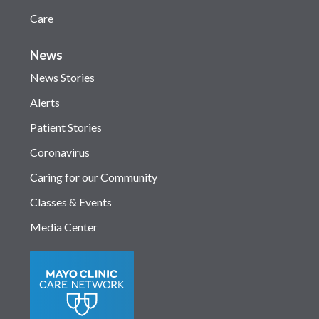
Care
News
News Stories
Alerts
Patient Stories
Coronavirus
Caring for our Community
Classes & Events
Media Center