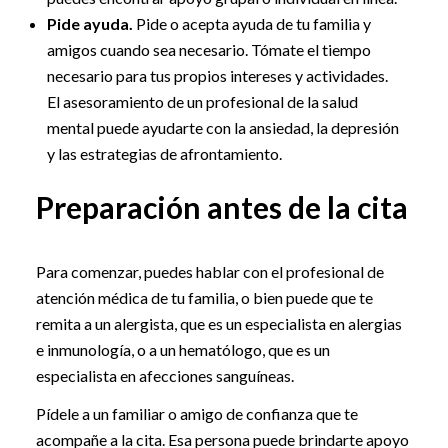
Pide ayuda.
Pide o acepta ayuda de tu familia y
amigos cuando sea necesario. Tómate el tiempo
necesario para tus propios intereses y actividades.
El asesoramiento de un profesional de la salud
mental puede ayudarte con la ansiedad, la depresión
y las estrategias de afrontamiento.
Preparación antes de la cita
Para comenzar, puedes hablar con el profesional de
atención médica de tu familia, o bien puede que te
remita a un alergista, que es un especialista en alergias
e inmunología, o a un hematólogo, que es un
especialista en afecciones sanguíneas.
Pídele a un familiar o amigo de confianza que te
acompañe a la cita. Esa persona puede brindarte apoyo