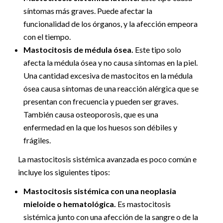
síntomas más graves. Puede afectar la
funcionalidad de los órganos, y la afección empeora
con el tiempo.
Mastocitosis de médula ósea.
Este tipo solo
afecta la médula ósea y no causa síntomas en la piel.
Una cantidad excesiva de mastocitos en la médula
ósea causa síntomas de una reacción alérgica que se
presentan con frecuencia y pueden ser graves.
También causa osteoporosis, que es una
enfermedad en la que los huesos son débiles y
frágiles.
La mastocitosis sistémica avanzada es poco común e
incluye los siguientes tipos:
Mastocitosis sistémica con una neoplasia
mieloide o hematológica.
Es mastocitosis
sistémica junto con una afección de la sangre o de la