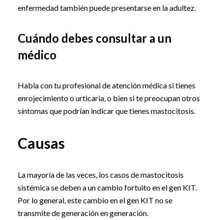
enfermedad también puede presentarse en la adultez.
Cuándo debes consultar a un
médico
Habla con tu profesional de atención médica si tienes
enrojecimiento o urticaria, o bien si te preocupan otros
síntomas que podrían indicar que tienes mastocitosis.
Causas
La mayoría de las veces, los casos de mastocitosis
sistémica se deben a un cambio fortuito en el gen KIT.
Por lo general, este cambio en el gen KIT no se
transmite de generación en generación.