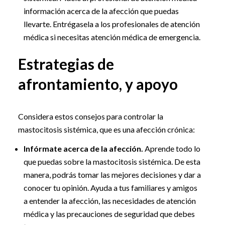
información acerca de la afección que puedas
llevarte. Entrégasela a los profesionales de atención
médica si necesitas atención médica de emergencia.
Estrategias de
afrontamiento, y apoyo
Considera estos consejos para controlar la
mastocitosis sistémica, que es una afección crónica:
Infórmate acerca de la afección.
Aprende todo lo
que puedas sobre la mastocitosis sistémica. De esta
manera, podrás tomar las mejores decisiones y dar a
conocer tu opinión. Ayuda a tus familiares y amigos
a entender la afección, las necesidades de atención
médica y las precauciones de seguridad que debes