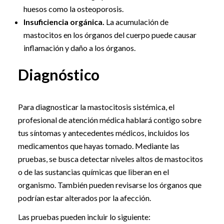
huesos como la osteoporosis.
Insuficiencia orgánica.
La acumulación de
mastocitos en los órganos del cuerpo puede causar
inflamación y daño a los órganos.
Diagnóstico
Para diagnosticar la mastocitosis sistémica, el
profesional de atención médica hablará contigo sobre
tus síntomas y antecedentes médicos, incluidos los
medicamentos que hayas tomado. Mediante las
pruebas, se busca detectar niveles altos de mastocitos
o de las sustancias químicas que liberan en el
organismo. También pueden revisarse los órganos que
podrían estar alterados por la afección.
Las pruebas pueden incluir lo siguiente: