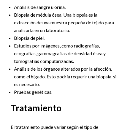
Análisis de sangre u orina.
Biopsia de médula ósea. Una biopsia es la
extracción de una muestra pequeña de tejido para
analizarla en un laboratorio.
Biopsia de piel.
Estudios por imágenes, como radiografías,
ecografías, gammagrafías de densidad ósea y
tomografías computarizadas.
Análisis de los órganos alterados por la afección,
como el hígado. Esto podría requerir una biopsia, si
es necesario.
Pruebas genéticas.
Tratamiento
El tratamiento puede variar según el tipo de