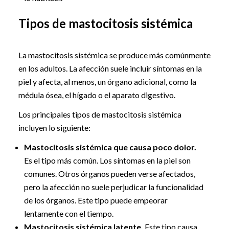
Tipos de mastocitosis sistémica
La mastocitosis sistémica se produce más comúnmente
en los adultos. La afección suele incluir síntomas en la
piel y afecta, al menos, un órgano adicional, como la
médula ósea, el hígado o el aparato digestivo.
Los principales tipos de mastocitosis sistémica
incluyen lo siguiente:
Mastocitosis sistémica que causa poco dolor.
Es el tipo más común. Los síntomas en la piel son
comunes. Otros órganos pueden verse afectados,
pero la afección no suele perjudicar la funcionalidad
de los órganos. Este tipo puede empeorar
lentamente con el tiempo.
Mastocitosis sistémica latente.
Este tipo causa