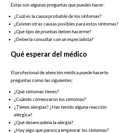
Estas son algunas preguntas que puedes hacer:
¿Cuál es la causa probable de los síntomas?
¿Existen otras causas posibles para estos síntomas?
¿Qué tipo de pruebas deben hacerme?
¿Debería consultar con un especialista?
Qué esperar del médico
El profesional de atención médica puede hacerte
preguntas como las siguientes:
¿Qué síntomas tienes?
¿Cuándo comenzaron los síntomas?
¿Tienes alergias? ¿Has tenido alguna reacción
alérgica?
¿Qué desencadena la alergia?
¿Hay algo que parezca empeorar los síntomas?