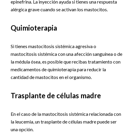
epinefrina. La inyección ayuda si tienes una respuesta
alérgica grave cuando se activan los mastocitos.
Quimioterapia
Si tienes mastocitosis sistémica agresiva o
mastocitosis sistémica con una afección sanguínea o de
la médula ósea, es posible que recibas tratamiento con
medicamentos de quimioterapia para reducir la
cantidad de mastocitos en el organismo.
Trasplante de células madre
En el caso de la mastocitosis sistémica relacionada con
la leucemia, un trasplante de células madre puede ser
una opción.