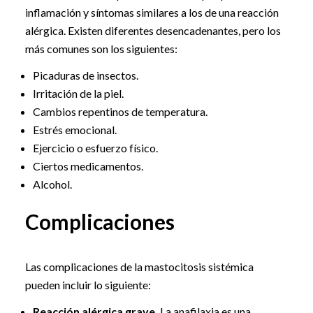
inflamación y síntomas similares a los de una reacción
alérgica. Existen diferentes desencadenantes, pero los
más comunes son los siguientes:
Picaduras de insectos.
Irritación de la piel.
Cambios repentinos de temperatura.
Estrés emocional.
Ejercicio o esfuerzo físico.
Ciertos medicamentos.
Alcohol.
Complicaciones
Las complicaciones de la mastocitosis sistémica
pueden incluir lo siguiente:
Reacción alérgica grave.
La anafilaxia es una