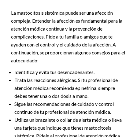
La mastocitosis sistémica puede ser una afección
compleja. Entender la afección es fundamental para la
atención médica continua y la prevención de
complicaciones. Pide a tu familia o amigos que te
ayuden con el control y el cuidado de la afección. A
continuación, se proporcionan algunos consejos para el
autocuidado:
Identifica y evita tus desencadenantes.
Trata las reacciones alérgicas. Si tu profesional de
atención médica recomienda epinefrina, siempre
debes tener una o dos dosis a mano.
Sigue las recomendaciones de cuidado y control
continuo de tu profesional de atención médica.
Utiliza un brazalete o collar de alerta médica o lleva
una tarjeta que indique que tienes mastocitosis
sistémica. Pídele al profesional de atención médica