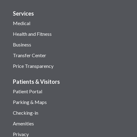
Services
Medical
Health and Fitness
Business
Transfer Center
Price Transparency
Patients & Visitors
Patient Portal
Parking & Maps
Checking-in
Amenities
Privacy