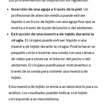
Inserción de una aguja a través de la piel.
Un
profesional de atención médica puede extraer
líquido o un trozo de tejido con una aguja fina que se
inserta a través de la piel del pecho o del abdomen.
Extracción de una muestra de tejido durante la
cirugía.
El cirujano puede extraer líquido o una
muestra de tejido durante la cirugía. Podría hacer un
pequeño corte e insertar una sonda con una cámara
de video para observar el interior del pecho o del
abdomen. El cirujano puede pasar instrumentos a
través de la sonda para obtener una muestra de
tejido.
Esta muestra de tejido se envía a un laboratorio para su
análisis. Los resultados pueden indicar si el tejido
corresponde a un mesotelioma.