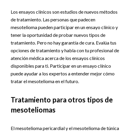
Los ensayos clínicos son estudios de nuevos métodos
de tratamiento. Las personas que padecen
mesotelioma pueden participar en un ensayo clínico y
tener la oportunidad de probar nuevos tipos de
tratamiento. Pero no hay garantía de cura. Evalúa tus
opciones de tratamiento y habla con tu profesional de
atención médica acerca de los ensayos clínicos
disponibles para ti. Participar en un ensayo clínico
puede ayudar a los expertos a entender mejor cómo
tratar el mesotelioma en el futuro.
Tratamiento para otros tipos de
mesoteliomas
El mesotelioma pericardial y el mesotelioma de túnica