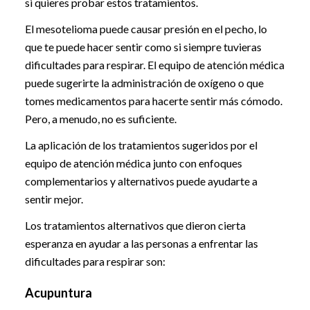
si quieres probar estos tratamientos.
El mesotelioma puede causar presión en el pecho, lo
que te puede hacer sentir como si siempre tuvieras
dificultades para respirar. El equipo de atención médica
puede sugerirte la administración de oxígeno o que
tomes medicamentos para hacerte sentir más cómodo.
Pero, a menudo, no es suficiente.
La aplicación de los tratamientos sugeridos por el
equipo de atención médica junto con enfoques
complementarios y alternativos puede ayudarte a
sentir mejor.
Los tratamientos alternativos que dieron cierta
esperanza en ayudar a las personas a enfrentar las
dificultades para respirar son:
Acupuntura