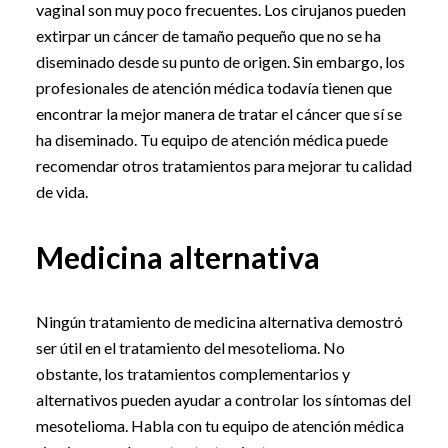
vaginal son muy poco frecuentes. Los cirujanos pueden
extirpar un cáncer de tamaño pequeño que no se ha
diseminado desde su punto de origen. Sin embargo, los
profesionales de atención médica todavía tienen que
encontrar la mejor manera de tratar el cáncer que sí se
ha diseminado. Tu equipo de atención médica puede
recomendar otros tratamientos para mejorar tu calidad
de vida.
Medicina alternativa
Ningún tratamiento de medicina alternativa demostró
ser útil en el tratamiento del mesotelioma. No
obstante, los tratamientos complementarios y
alternativos pueden ayudar a controlar los síntomas del
mesotelioma. Habla con tu equipo de atención médica