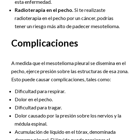
esta enfermedad.
Radioterapia en el pecho.
Si te realizaste
radioterapia en el pecho por un cáncer, podrías
tener un riesgo más alto de padecer mesotelioma.
Complicaciones
A medida que el mesotelioma pleural se disemina en el
pecho, ejerce presión sobre las estructuras de esa zona.
Esto puede causar complicaciones, tales como:
Dificultad para respirar.
Dolor en el pecho.
Dificultad para tragar.
Dolor causado por la presión sobre los nervios y la
médula espinal.
Acumulación de líquido en el tórax, denominada
derrame pleural. El líquido puede presionar el