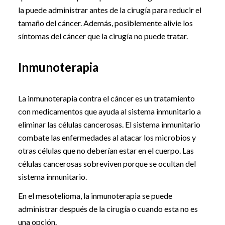
la puede administrar antes de la cirugía para reducir el
tamaño del cáncer. Además, posiblemente alivie los
síntomas del cáncer que la cirugía no puede tratar.
Inmunoterapia
La inmunoterapia contra el cáncer es un tratamiento
con medicamentos que ayuda al sistema inmunitario a
eliminar las células cancerosas. El sistema inmunitario
combate las enfermedades al atacar los microbios y
otras células que no deberían estar en el cuerpo. Las
células cancerosas sobreviven porque se ocultan del
sistema inmunitario.
En el mesotelioma, la inmunoterapia se puede
administrar después de la cirugía o cuando esta no es
una opción.