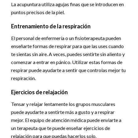
La acupuntura utiliza agujas finas que se introducen en
puntos precisos de la piel.
Entrenamiento de la respiración
El personal de enfermería o un fisioterapeuta pueden
enseñarte formas de respirar para que las uses cuando
te sientas sin aire. A veces, puedes sentirte sin aliento y
comenzar a entrar en pánico. Utilizar estas formas de
respirar puede ayudarte a sentir que controlas mejor tu
respiración.
Ejercicios de relajación
Tensar y relajar lentamente los grupos musculares
puede ayudarte a sentirte más a gusto y a respirar
mejor. El equipo de atención médica puede enviarte a
un terapeuta que te puede enseñar ejercicios de
relajación para que puedas hacerlos solo.