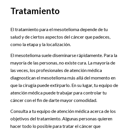
Tratamiento
El tratamiento para el mesotelioma depende de tu
salud y de ciertos aspectos del cáncer que padeces,
como la etapa y la localización.
El mesotelioma suele diseminarse rápidamente. Para la
mayoría de las personas, no existe cura. La mayoría de
las veces, los profesionales de atención médica
diagnostican el mesotelioma más allá del momento en
que la cirugía puede extirparlo. En su lugar, tu equipo de
atención médica puede trabajar para controlar tu
cáncer con el fin de darte mayor comodidad.
Consulta a tu equipo de atención médica acerca de los
objetivos del tratamiento. Algunas personas quieren
hacer todo lo posible para tratar el cáncer que