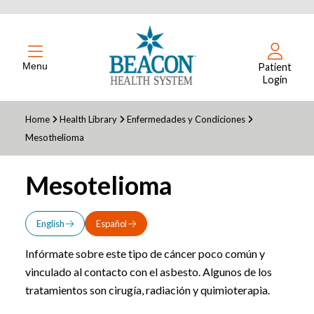
Menu
Patient
Login
Home
Health Library
Enfermedades y Condiciones
Mesothelioma
Mesotelioma
English
Español
Infórmate sobre este tipo de cáncer poco común y
vinculado al contacto con el asbesto. Algunos de los
tratamientos son cirugía, radiación y quimioterapia.