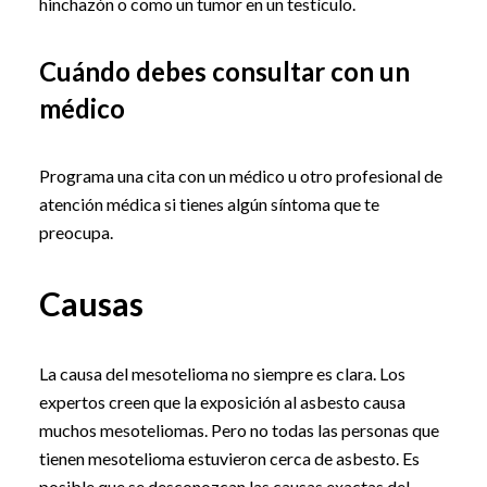
hinchazón o como un tumor en un testículo.
Cuándo debes consultar con un
médico
Programa una cita con un médico u otro profesional de
atención médica si tienes algún síntoma que te
preocupa.
Causas
La causa del mesotelioma no siempre es clara. Los
expertos creen que la exposición al asbesto causa
muchos mesoteliomas. Pero no todas las personas que
tienen mesotelioma estuvieron cerca de asbesto. Es
posible que se desconozcan las causas exactas del