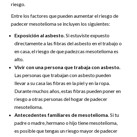
riesgo.
Entre los factores que pueden aumentar el riesgo de
padecer mesotelioma se incluyen los siguientes:
Exposición al asbesto.
Si estuviste expuesto
directamente a las fibras del asbesto en el trabajo o
en casa, el riesgo de que padezcas mesotelioma es
alto.
Vivir con una persona que trabaja con asbesto.
Las personas que trabajan con asbesto pueden
llevar a su casa las fibras en la piel y en la ropa.
Durante muchos años, estas fibras pueden poner en
riesgo a otras personas del hogar de padecer
mesotelioma.
Antecedentes familiares de mesotelioma.
Si tu
padre o madre, hermano o hijo tiene mesotelioma,
es posible que tengas un riesgo mayor de padecer