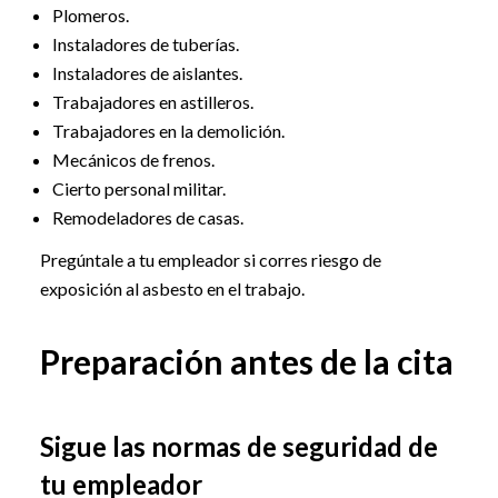
Plomeros.
Instaladores de tuberías.
Instaladores de aislantes.
Trabajadores en astilleros.
Trabajadores en la demolición.
Mecánicos de frenos.
Cierto personal militar.
Remodeladores de casas.
Pregúntale a tu empleador si corres riesgo de
exposición al asbesto en el trabajo.
Preparación antes de la cita
Sigue las normas de seguridad de
tu empleador