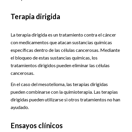
Terapia dirigida
La terapia dirigida es un tratamiento contra el cáncer
con medicamentos que atacan sustancias químicas
específicas dentro de las células cancerosas. Mediante
el bloqueo de estas sustancias químicas, los
tratamientos dirigidos pueden eliminar las células
cancerosas.
En el caso del mesotelioma, las terapias dirigidas
pueden combinarse con la quimioterapia. Las terapias
dirigidas pueden utilizarse si otros tratamientos no han
ayudado.
Ensayos clínicos