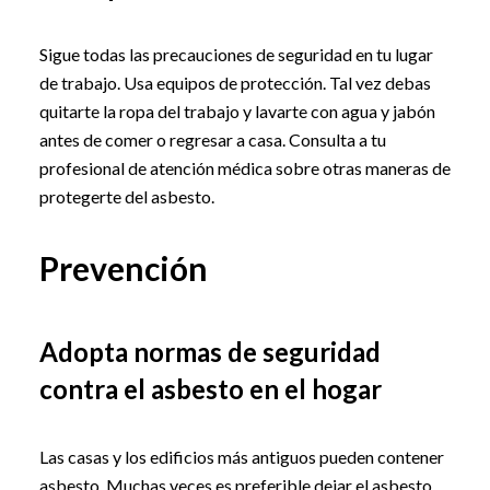
Sigue todas las precauciones de seguridad en tu lugar
de trabajo. Usa equipos de protección. Tal vez debas
quitarte la ropa del trabajo y lavarte con agua y jabón
antes de comer o regresar a casa. Consulta a tu
profesional de atención médica sobre otras maneras de
protegerte del asbesto.
Prevención
Adopta normas de seguridad
contra el asbesto en el hogar
Las casas y los edificios más antiguos pueden contener
asbesto. Muchas veces es preferible dejar el asbesto