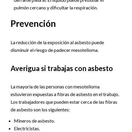
pulmón cercano y dificultar la respiración.
Prevención
La reducción de la exposición al asbesto puede
disminuir el riesgo de padecer mesotelioma.
Averigua si trabajas con asbesto
La mayoría de las personas con mesotelioma
estuvieron expuestas a fibras de asbesto en el trabajo.
Los trabajadores que pueden estar cerca de las fibras
de asbesto son los siguientes:
Mineros de asbesto.
Electricistas.