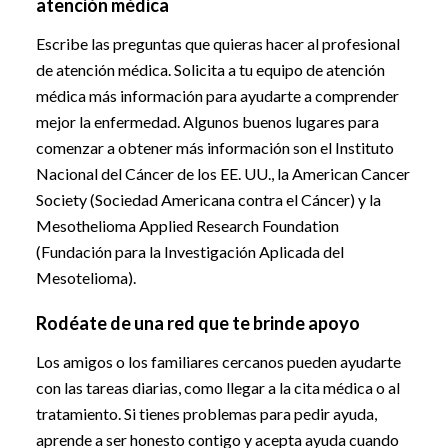
atención médica
Escribe las preguntas que quieras hacer al profesional
de atención médica. Solicita a tu equipo de atención
médica más información para ayudarte a comprender
mejor la enfermedad. Algunos buenos lugares para
comenzar a obtener más información son el Instituto
Nacional del Cáncer de los EE. UU., la American Cancer
Society (Sociedad Americana contra el Cáncer) y la
Mesothelioma Applied Research Foundation
(Fundación para la Investigación Aplicada del
Mesotelioma).
Rodéate de una red que te brinde apoyo
Los amigos o los familiares cercanos pueden ayudarte
con las tareas diarias, como llegar a la cita médica o al
tratamiento. Si tienes problemas para pedir ayuda,
aprende a ser honesto contigo y acepta ayuda cuando