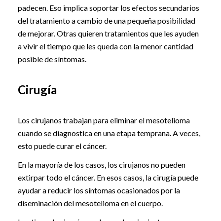
padecen. Eso implica soportar los efectos secundarios
del tratamiento a cambio de una pequeña posibilidad
de mejorar. Otras quieren tratamientos que les ayuden
a vivir el tiempo que les queda con la menor cantidad
posible de síntomas.
Cirugía
Los cirujanos trabajan para eliminar el mesotelioma
cuando se diagnostica en una etapa temprana. A veces,
esto puede curar el cáncer.
En la mayoría de los casos, los cirujanos no pueden
extirpar todo el cáncer. En esos casos, la cirugía puede
ayudar a reducir los síntomas ocasionados por la
diseminación del mesotelioma en el cuerpo.