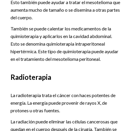
Esto también puede ayudar a tratar el mesotelioma que
aumenta mucho de tamaño o se disemina a otras partes
del cuerpo.
También se puede calentar los medicamentos de la
quimioterapia y aplicarlos en la cavidad abdominal.
Esto se denomina quimioterapia intraperitoneal
hipertérmica. Este tipo de quimioterapia puede ayudar
en el tratamiento del mesotelioma peritoneal.
Radioterapia
La radioterapia trata el cáncer con haces potentes de
energía. La energía puede provenir de rayos X, de
protones u otras fuentes.
La radiación puede eliminar las células cancerosas que
quedan en el cuerpo después de la cirugía. También se