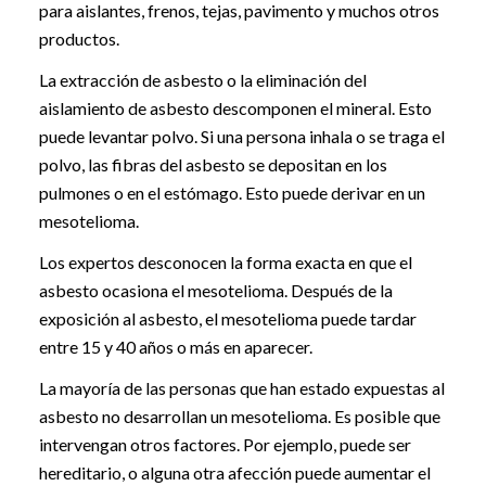
para aislantes, frenos, tejas, pavimento y muchos otros
productos.
La extracción de asbesto o la eliminación del
aislamiento de asbesto descomponen el mineral. Esto
puede levantar polvo. Si una persona inhala o se traga el
polvo, las fibras del asbesto se depositan en los
pulmones o en el estómago. Esto puede derivar en un
mesotelioma.
Los expertos desconocen la forma exacta en que el
asbesto ocasiona el mesotelioma. Después de la
exposición al asbesto, el mesotelioma puede tardar
entre 15 y 40 años o más en aparecer.
La mayoría de las personas que han estado expuestas al
asbesto no desarrollan un mesotelioma. Es posible que
intervengan otros factores. Por ejemplo, puede ser
hereditario, o alguna otra afección puede aumentar el