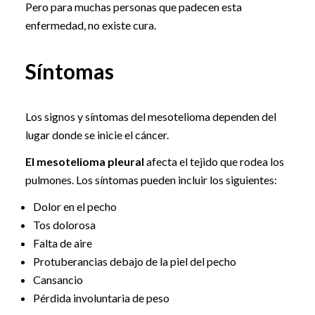
Pero para muchas personas que padecen esta
enfermedad, no existe cura.
Síntomas
Los signos y síntomas del mesotelioma dependen del
lugar donde se inicie el cáncer.
El mesotelioma pleural
afecta el tejido que rodea los
pulmones. Los síntomas pueden incluir los siguientes:
Dolor en el pecho
Tos dolorosa
Falta de aire
Protuberancias debajo de la piel del pecho
Cansancio
Pérdida involuntaria de peso