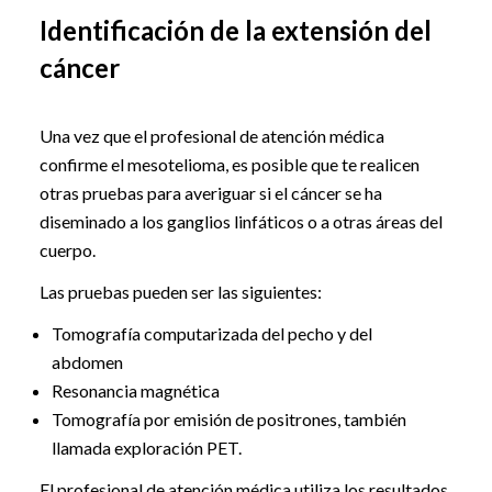
Identificación de la extensión del
cáncer
Una vez que el profesional de atención médica
confirme el mesotelioma, es posible que te realicen
otras pruebas para averiguar si el cáncer se ha
diseminado a los ganglios linfáticos o a otras áreas del
cuerpo.
Las pruebas pueden ser las siguientes:
Tomografía computarizada del pecho y del
abdomen
Resonancia magnética
Tomografía por emisión de positrones, también
llamada exploración PET.
El profesional de atención médica utiliza los resultados