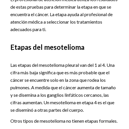
de estas pruebas para determinar la etapa en que se
encuentra el cáncer. La etapa ayuda al profesional de
atención médica a seleccionar los tratamientos
adecuados para ti.
Etapas del mesotelioma
Las etapas del mesotelioma pleural van del 1 al 4. Una
cifra más baja significa que es más probable que el
cáncer se encuentre solo en la zona que rodea los
pulmones. A medida que el cáncer aumenta de tamaño
y se disemina a los ganglios linfáticos cercanos, las
cifras aumentan. Un mesotelioma en etapa 4 es el que
se diseminó a otras partes del cuerpo.
Otros tipos de mesotelioma no tienen etapas formales.