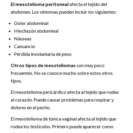
El mesotelioma peritoneal
afecta el tejido del
abdomen. Los síntomas pueden incluir los siguientes:
Dolor abdominal
Hinchazón abdominal
Náuseas
Cansancio
Pérdida involuntaria de peso
Otros tipos de mesoteliomas
son muy poco
frecuentes. No se conoce mucho sobre estos otros
tipos.
El mesotelioma pericárdico afecta al tejido que rodea
al corazón. Puede causar problemas para respirar y
dolores en el pecho.
El mesotelioma de túnica vaginal afecta al tejido que
rodea los testículos. Primero puede aparecer como