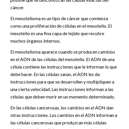
cáncer.
El mesotelioma es un tipo de cáncer que comienza
como una proliferación de células en el mesotelio. El
mesotelio es una fina capa de tejido que recubre
muchos órganos internos.
El mesotelioma aparece cuando se producen cambios
en el ADN de las células del mesotelio. El ADN de una
célula contiene las instrucciones que le informan lo que
debe hacer. En las células sanas, el ADN les da
instrucciones para que se desarrollen y multipliquen a
una cierta velocidad. Las instrucciones informan a las
células que deben morir en un momento determinado.
En las células cancerosas, los cambios en el ADN dan
otras instrucciones. Los cambios en el ADN informan a
las células cancerosas que produzcan más células