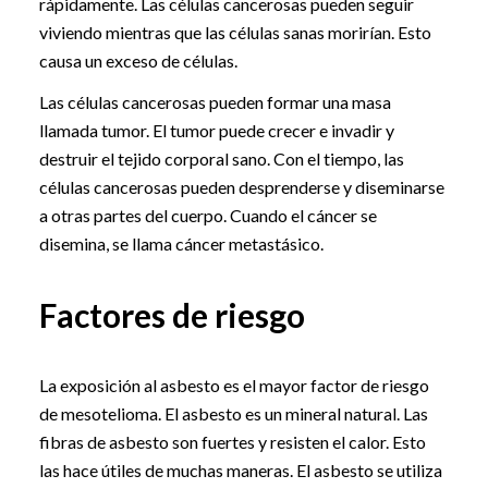
rápidamente. Las células cancerosas pueden seguir
viviendo mientras que las células sanas morirían. Esto
causa un exceso de células.
Las células cancerosas pueden formar una masa
llamada tumor. El tumor puede crecer e invadir y
destruir el tejido corporal sano. Con el tiempo, las
células cancerosas pueden desprenderse y diseminarse
a otras partes del cuerpo. Cuando el cáncer se
disemina, se llama cáncer metastásico.
Factores de riesgo
La exposición al asbesto es el mayor factor de riesgo
de mesotelioma. El asbesto es un mineral natural. Las
fibras de asbesto son fuertes y resisten el calor. Esto
las hace útiles de muchas maneras. El asbesto se utiliza