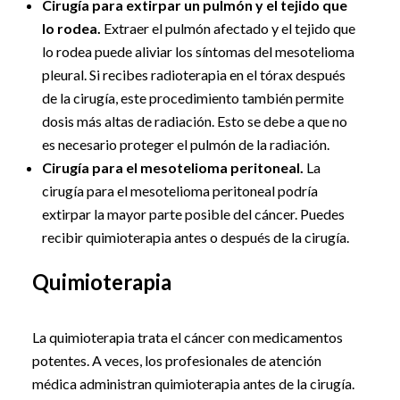
Cirugía para extirpar un pulmón y el tejido que
lo rodea.
Extraer el pulmón afectado y el tejido que
lo rodea puede aliviar los síntomas del mesotelioma
pleural. Si recibes radioterapia en el tórax después
de la cirugía, este procedimiento también permite
dosis más altas de radiación. Esto se debe a que no
es necesario proteger el pulmón de la radiación.
Cirugía para el mesotelioma peritoneal.
La
cirugía para el mesotelioma peritoneal podría
extirpar la mayor parte posible del cáncer. Puedes
recibir quimioterapia antes o después de la cirugía.
Quimioterapia
La quimioterapia trata el cáncer con medicamentos
potentes. A veces, los profesionales de atención
médica administran quimioterapia antes de la cirugía.