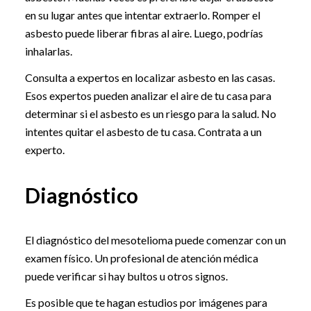
en su lugar antes que intentar extraerlo. Romper el
asbesto puede liberar fibras al aire. Luego, podrías
inhalarlas.
Consulta a expertos en localizar asbesto en las casas.
Esos expertos pueden analizar el aire de tu casa para
determinar si el asbesto es un riesgo para la salud. No
intentes quitar el asbesto de tu casa. Contrata a un
experto.
Diagnóstico
El diagnóstico del mesotelioma puede comenzar con un
examen físico. Un profesional de atención médica
puede verificar si hay bultos u otros signos.
Es posible que te hagan estudios por imágenes para