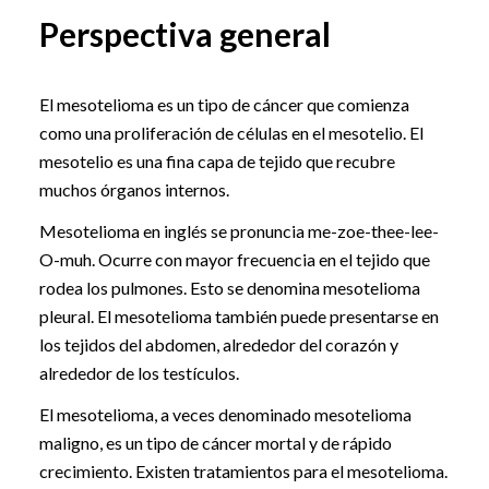
Perspectiva general
El mesotelioma es un tipo de cáncer que comienza
como una proliferación de células en el mesotelio. El
mesotelio es una fina capa de tejido que recubre
muchos órganos internos.
Mesotelioma en inglés se pronuncia me-zoe-thee-lee-
O-muh. Ocurre con mayor frecuencia en el tejido que
rodea los pulmones. Esto se denomina mesotelioma
pleural. El mesotelioma también puede presentarse en
los tejidos del abdomen, alrededor del corazón y
alrededor de los testículos.
El mesotelioma, a veces denominado mesotelioma
maligno, es un tipo de cáncer mortal y de rápido
crecimiento. Existen tratamientos para el mesotelioma.