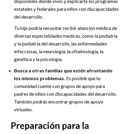
disponibles donde vives y explicarte los programas
estatales y federales para niños con discapacidades
del desarrollo.
Tu hijo podría necesitar recibir atención médica de
diversas especialidades médicas, como la pediatría
y la pediatría del desarrollo, las enfermedades
infecciosas, la neurología, la oftalmología, la
genética y la psicología.
Busca a otras familias que estén afrontando
los mismos problemas.
Es posible que tu
comunidad cuente con grupos de apoyo para
padres de niños con discapacidades del desarrollo.
También podrás encontrar grupos de apoyo
virtuales.
Preparación para la