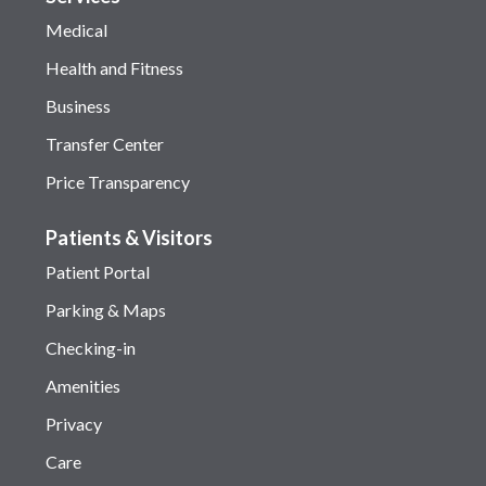
Medical
Health and Fitness
Business
Transfer Center
Price Transparency
Patients & Visitors
Patient Portal
Parking & Maps
Checking-in
Amenities
Privacy
Care