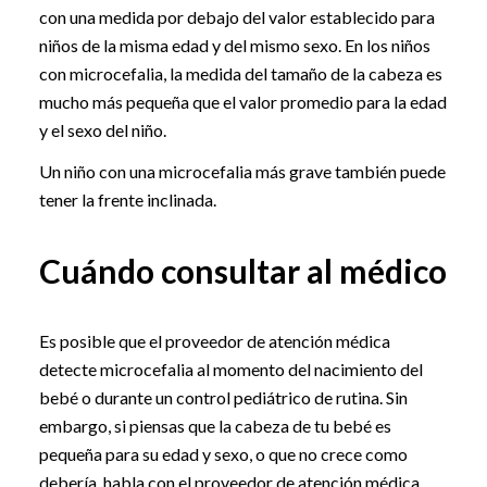
con una medida por debajo del valor establecido para
niños de la misma edad y del mismo sexo. En los niños
con microcefalia, la medida del tamaño de la cabeza es
mucho más pequeña que el valor promedio para la edad
y el sexo del niño.
Un niño con una microcefalia más grave también puede
tener la frente inclinada.
Cuándo consultar al médico
Es posible que el proveedor de atención médica
detecte microcefalia al momento del nacimiento del
bebé o durante un control pediátrico de rutina. Sin
embargo, si piensas que la cabeza de tu bebé es
pequeña para su edad y sexo, o que no crece como
debería, habla con el proveedor de atención médica.