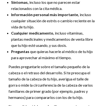
Síntomas,
incluso los que no parecen estar
relacionados con la cita médica.
Información personal más importante,
incluso
cualquier situación de estrés o cambio reciente en la
vida de tu hijo.
Cualquier medicamento,
incluso vitaminas,
plantas medicinales y medicamentos de venta libre
que tu hijo esté usando, y sus dosis.
Preguntas
que quieras hacerle al médico de tu hijo
para aprovechar al máximo el tiempo.
Puedes preguntarle sobre el tamaño pequeño de la
cabeza o el retraso del desarrollo. Si te preocupa el
tamaño de la cabeza de tu hijo, averigua el talle de
gorra o mide la circunferencia de la cabeza de varios
familiares de primer grado (por ejemplo, padres y
hermanos) para compararlos con los de tu hijo.