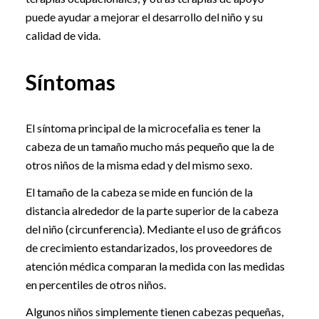
puede ayudar a mejorar el desarrollo del niño y su
calidad de vida.
Síntomas
El síntoma principal de la microcefalia es tener la
cabeza de un tamaño mucho más pequeño que la de
otros niños de la misma edad y del mismo sexo.
El tamaño de la cabeza se mide en función de la
distancia alrededor de la parte superior de la cabeza
del niño (circunferencia). Mediante el uso de gráficos
de crecimiento estandarizados, los proveedores de
atención médica comparan la medida con las medidas
en percentiles de otros niños.
Algunos niños simplemente tienen cabezas pequeñas,