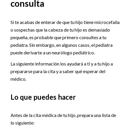
consulta
Si te acabas de enterar de que tu hijo tiene microcefalia
o sospechas que la cabeza de tu hijo es demasiado
pequeña, es probable que primero consultes a tu
pediatra. Sin embargo, en algunos casos, el pediatra
puede derivarte a un neurólogo pediátrico.
La siguiente información los ayudará a ti y a tu hijo a
prepararse para la cita y a saber qué esperar del
médico.
Lo que puedes hacer
Antes de la cita médica de tu hijo, prepara una lista de
lo siguiente: