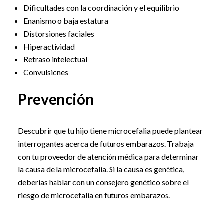
Dificultades con la coordinación y el equilibrio
Enanismo o baja estatura
Distorsiones faciales
Hiperactividad
Retraso intelectual
Convulsiones
Prevención
Descubrir que tu hijo tiene microcefalia puede plantear
interrogantes acerca de futuros embarazos. Trabaja
con tu proveedor de atención médica para determinar
la causa de la microcefalia. Si la causa es genética,
deberías hablar con un consejero genético sobre el
riesgo de microcefalia en futuros embarazos.