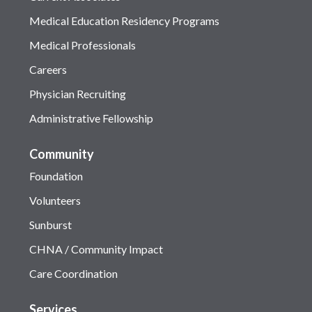
Medical Education Residency Programs
Medical Professionals
Careers
Physician Recruiting
Administrative Fellowship
Community
Foundation
Volunteers
Sunburst
CHNA / Community Impact
Care Coordination
Services