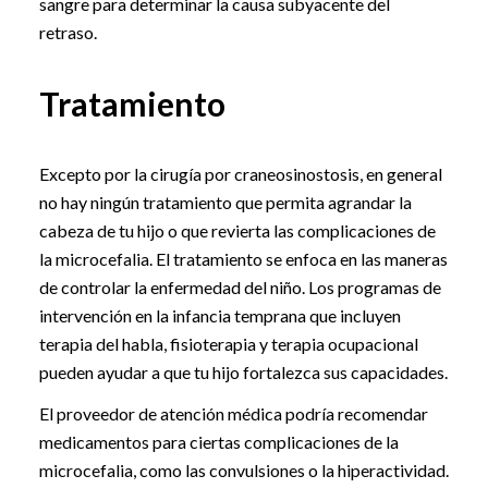
sangre para determinar la causa subyacente del
retraso.
Tratamiento
Excepto por la cirugía por craneosinostosis, en general
no hay ningún tratamiento que permita agrandar la
cabeza de tu hijo o que revierta las complicaciones de
la microcefalia. El tratamiento se enfoca en las maneras
de controlar la enfermedad del niño. Los programas de
intervención en la infancia temprana que incluyen
terapia del habla, fisioterapia y terapia ocupacional
pueden ayudar a que tu hijo fortalezca sus capacidades.
El proveedor de atención médica podría recomendar
medicamentos para ciertas complicaciones de la
microcefalia, como las convulsiones o la hiperactividad.