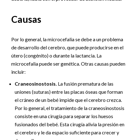
Causas
Por lo general, la microcefalia se debe a un problema
de desarrollo del cerebro, que puede producirse en el
útero (congénito) o durante la lactancia. La
microcefalia puede ser genética. Otras causas pueden
incluir:
Craneosinostosis.
La fusión prematura de las
uniones (suturas) entre las placas óseas que forman
el cráneo de un bebé impide que el cerebro crezca.
Por lo general, el tratamiento de la craneosinostosis
consiste en una cirugía para separar los huesos
fusionados del bebé. Esta cirugía alivia la presión en
el cerebro y le da espacio suficiente para crecer y