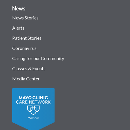
News
News Stories
Alerts
Patient Stories
Coronavirus
Caring for our Community
Classes & Events
Media Center