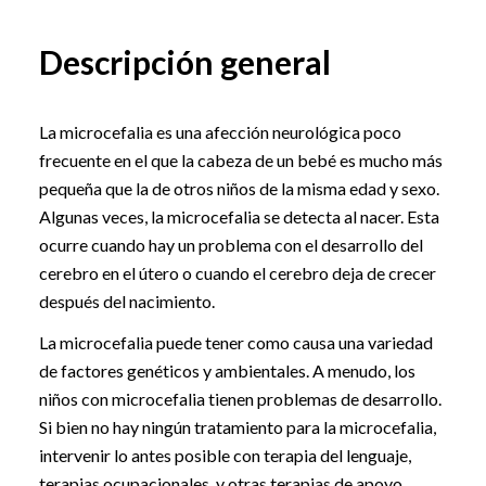
Descripción general
La microcefalia es una afección neurológica poco
frecuente en el que la cabeza de un bebé es mucho más
pequeña que la de otros niños de la misma edad y sexo.
Algunas veces, la microcefalia se detecta al nacer. Esta
ocurre cuando hay un problema con el desarrollo del
cerebro en el útero o cuando el cerebro deja de crecer
después del nacimiento.
La microcefalia puede tener como causa una variedad
de factores genéticos y ambientales. A menudo, los
niños con microcefalia tienen problemas de desarrollo.
Si bien no hay ningún tratamiento para la microcefalia,
intervenir lo antes posible con terapia del lenguaje,
terapias ocupacionales, y otras terapias de apoyo