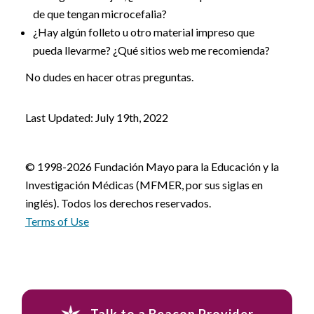
de que tengan microcefalia?
¿Hay algún folleto u otro material impreso que
pueda llevarme? ¿Qué sitios web me recomienda?
No dudes en hacer otras preguntas.
Last Updated: July 19th, 2022
© 1998-2026 Fundación Mayo para la Educación y la
Investigación Médicas (MFMER, por sus siglas en
inglés). Todos los derechos reservados.
Terms of Use