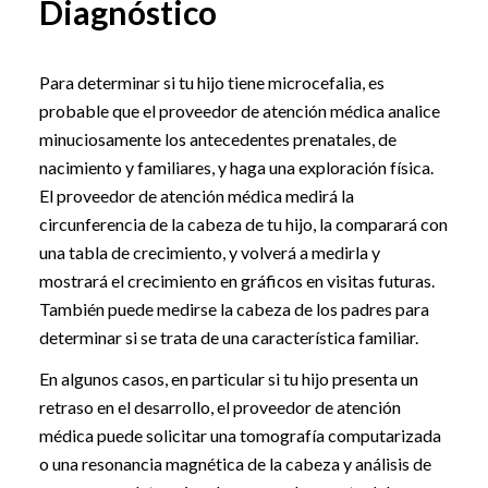
Diagnóstico
Para determinar si tu hijo tiene microcefalia, es
probable que el proveedor de atención médica analice
minuciosamente los antecedentes prenatales, de
nacimiento y familiares, y haga una exploración física.
El proveedor de atención médica medirá la
circunferencia de la cabeza de tu hijo, la comparará con
una tabla de crecimiento, y volverá a medirla y
mostrará el crecimiento en gráficos en visitas futuras.
También puede medirse la cabeza de los padres para
determinar si se trata de una característica familiar.
En algunos casos, en particular si tu hijo presenta un
retraso en el desarrollo, el proveedor de atención
médica puede solicitar una tomografía computarizada
o una resonancia magnética de la cabeza y análisis de