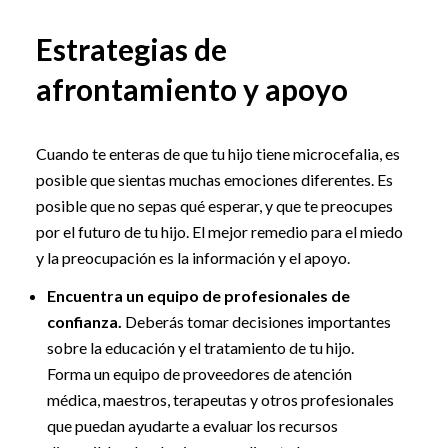
Estrategias de
afrontamiento y apoyo
Cuando te enteras de que tu hijo tiene microcefalia, es
posible que sientas muchas emociones diferentes. Es
posible que no sepas qué esperar, y que te preocupes
por el futuro de tu hijo. El mejor remedio para el miedo
y la preocupación es la información y el apoyo.
Encuentra un equipo de profesionales de
confianza.
Deberás tomar decisiones importantes
sobre la educación y el tratamiento de tu hijo.
Forma un equipo de proveedores de atención
médica, maestros, terapeutas y otros profesionales
que puedan ayudarte a evaluar los recursos