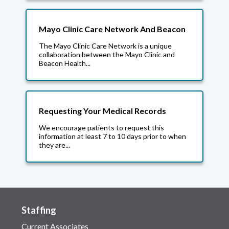
Mayo Clinic Care Network And Beacon
The Mayo Clinic Care Network is a unique
collaboration between the Mayo Clinic and
Beacon Health...
Requesting Your Medical Records
We encourage patients to request this
information at least 7 to 10 days prior to when
they are...
Staffing
Current Associates