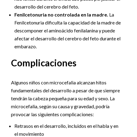
desarrollo del cerebro del feto.
Fenilcetonuria no controlada en la madre.
La
Fenilcetonuria dificulta la capacidad de la madre de
descomponer el aminoácido fenilalanina y puede
afectar el desarrollo del cerebro del feto durante el
embarazo.
Complicaciones
Algunos niños con microcefalia alcanzan hitos
fundamentales del desarrollo a pesar de que siempre
tendrán la cabeza pequeña para su edad y sexo. La
microcefalia, según su causa y gravedad, podría
provocar las siguientes complicaciones:
Retrasos en el desarrollo, incluidos en el habla y en
el movimiento