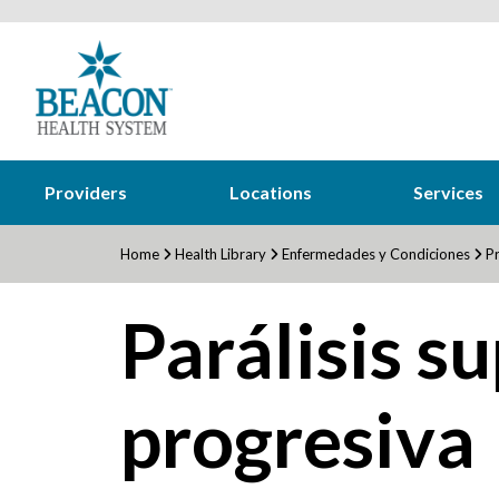
Providers
Locations
Services
Home
Health Library
Enfermedades y Condiciones
Pr
Parálisis s
progresiva