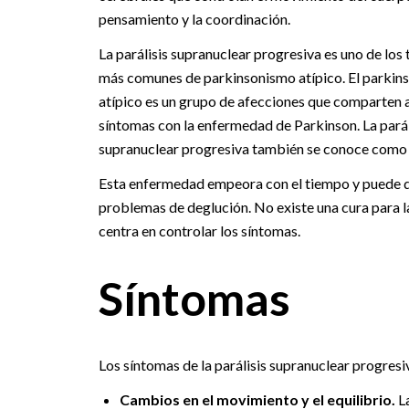
pensamiento y la coordinación.
La parálisis supranuclear progresiva es uno de los 
más comunes de parkinsonismo atípico. El parkin
atípico es un grupo de afecciones que comparten 
síntomas con la enfermedad de Parkinson. La parál
supranuclear progresiva también se conoce como
Esta enfermedad empeora con el tiempo y puede d
problemas de deglución. No existe una cura para la 
centra en controlar los síntomas.
Síntomas
Los síntomas de la parálisis supranuclear progresiv
Cambios en el movimiento y el equilibrio.
La