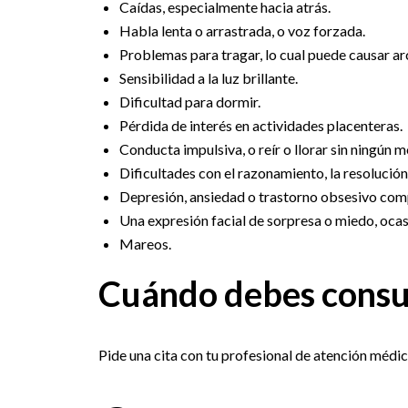
Caídas, especialmente hacia atrás.
Habla lenta o arrastrada, o voz forzada.
Problemas para tragar, lo cual puede causar a
Sensibilidad a la luz brillante.
Dificultad para dormir.
Pérdida de interés en actividades placenteras.
Conducta impulsiva, o reír o llorar sin ningún m
Dificultades con el razonamiento, la resolució
Depresión, ansiedad o trastorno obsesivo com
Una expresión facial de sorpresa o miedo, ocasi
Mareos.
Cuándo debes consu
Pide una cita con tu profesional de atención médic