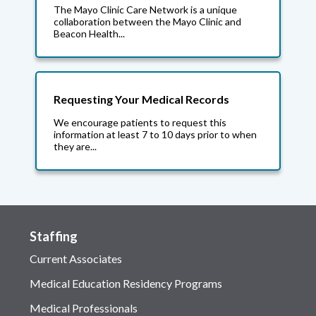
The Mayo Clinic Care Network is a unique
collaboration between the Mayo Clinic and
Beacon Health...
Requesting Your Medical Records
We encourage patients to request this
information at least 7 to 10 days prior to when
they are...
Staffing
Current Associates
Medical Education Residency Programs
Medical Professionals