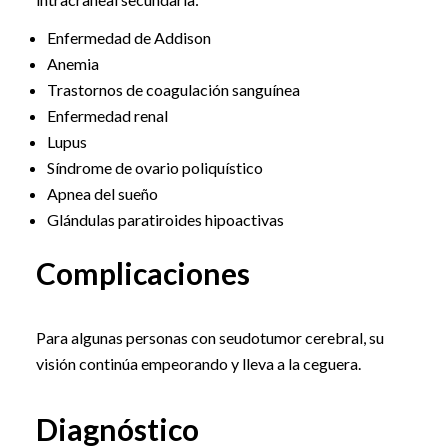
Enfermedad de Addison
Anemia
Trastornos de coagulación sanguínea
Enfermedad renal
Lupus
Síndrome de ovario poliquístico
Apnea del sueño
Glándulas paratiroides hipoactivas
Complicaciones
Para algunas personas con seudotumor cerebral, su
visión continúa empeorando y lleva a la ceguera.
Diagnóstico