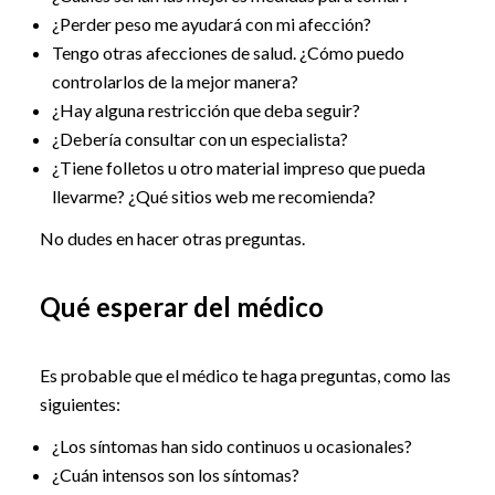
¿Perder peso me ayudará con mi afección?
Tengo otras afecciones de salud. ¿Cómo puedo
controlarlos de la mejor manera?
¿Hay alguna restricción que deba seguir?
¿Debería consultar con un especialista?
¿Tiene folletos u otro material impreso que pueda
llevarme? ¿Qué sitios web me recomienda?
No dudes en hacer otras preguntas.
Qué esperar del médico
Es probable que el médico te haga preguntas, como las
siguientes:
¿Los síntomas han sido continuos u ocasionales?
¿Cuán intensos son los síntomas?