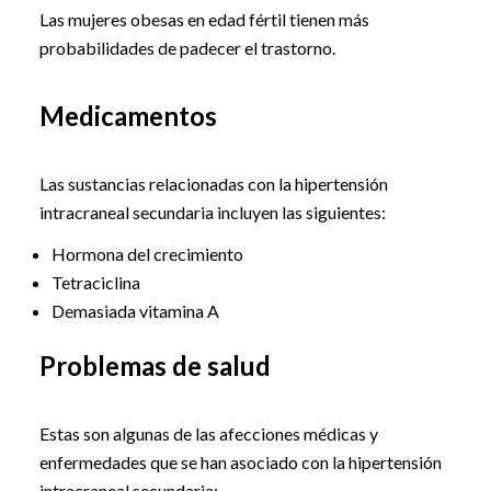
Las mujeres obesas en edad fértil tienen más
probabilidades de padecer el trastorno.
Medicamentos
Las sustancias relacionadas con la hipertensión
intracraneal secundaria incluyen las siguientes:
Hormona del crecimiento
Tetraciclina
Demasiada vitamina A
Problemas de salud
Estas son algunas de las afecciones médicas y
enfermedades que se han asociado con la hipertensión
intracraneal secundaria: