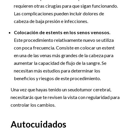
requieren otras cirugías para que sigan funcionando.
Las complicaciones pueden incluir dolores de
cabeza de baja presión e infecciones.
Colocación de estents en los senos venosos.
Este procedimiento relativamente nuevo se utiliza
con poca frecuencia. Consiste en colocar un estent
en una de las venas más grandes de la cabeza para
aumentar la capacidad de flujo de la sangre. Se
necesitan más estudios para determinar los
beneficios y riesgos de este procedimiento.
Una vez que hayas tenido un seudotumor cerebral,
necesitarás que te revisen la vista con regularidad para
controlar los cambios.
Autocuidados