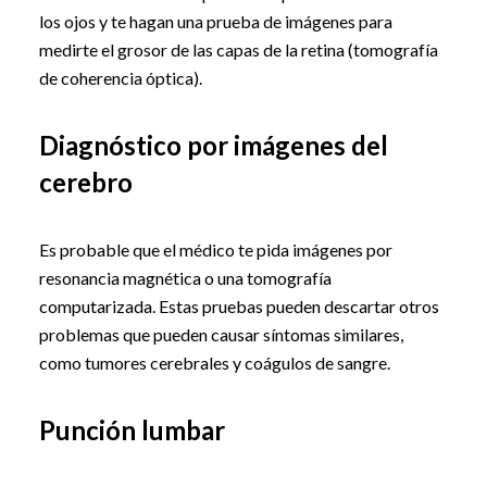
los ojos y te hagan una prueba de imágenes para
medirte el grosor de las capas de la retina (tomografía
de coherencia óptica).
Diagnóstico por imágenes del
cerebro
Es probable que el médico te pida imágenes por
resonancia magnética o una tomografía
computarizada. Estas pruebas pueden descartar otros
problemas que pueden causar síntomas similares,
como tumores cerebrales y coágulos de sangre.
Punción lumbar