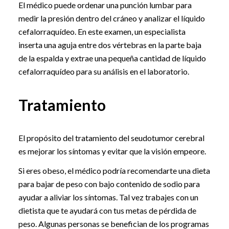
El médico puede ordenar una punción lumbar para
medir la presión dentro del cráneo y analizar el líquido
cefalorraquídeo. En este examen, un especialista
inserta una aguja entre dos vértebras en la parte baja
de la espalda y extrae una pequeña cantidad de líquido
cefalorraquídeo para su análisis en el laboratorio.
Tratamiento
El propósito del tratamiento del seudotumor cerebral
es mejorar los síntomas y evitar que la visión empeore.
Si eres obeso, el médico podría recomendarte una dieta
para bajar de peso con bajo contenido de sodio para
ayudar a aliviar los síntomas. Tal vez trabajes con un
dietista que te ayudará con tus metas de pérdida de
peso. Algunas personas se benefician de los programas