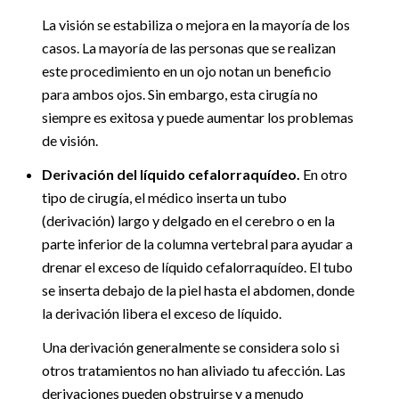
La visión se estabiliza o mejora en la mayoría de los
casos. La mayoría de las personas que se realizan
este procedimiento en un ojo notan un beneficio
para ambos ojos. Sin embargo, esta cirugía no
siempre es exitosa y puede aumentar los problemas
de visión.
Derivación del líquido cefalorraquídeo.
En otro
tipo de cirugía, el médico inserta un tubo
(derivación) largo y delgado en el cerebro o en la
parte inferior de la columna vertebral para ayudar a
drenar el exceso de líquido cefalorraquídeo. El tubo
se inserta debajo de la piel hasta el abdomen, donde
la derivación libera el exceso de líquido.
Una derivación generalmente se considera solo si
otros tratamientos no han aliviado tu afección. Las
derivaciones pueden obstruirse y a menudo