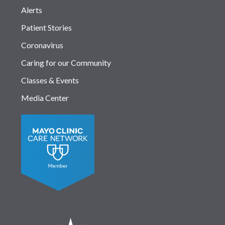
Alerts
Patient Stories
Coronavirus
Caring for our Community
Classes & Events
Media Center