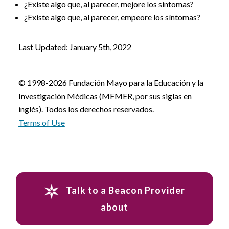
¿Existe algo que, al parecer, mejore los síntomas?
¿Existe algo que, al parecer, empeore los síntomas?
Last Updated: January 5th, 2022
© 1998-2026 Fundación Mayo para la Educación y la
Investigación Médicas (MFMER, por sus siglas en
inglés). Todos los derechos reservados.
Terms of Use
Talk to a Beacon Provider
about