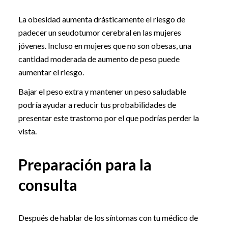
La obesidad aumenta drásticamente el riesgo de
padecer un seudotumor cerebral en las mujeres
jóvenes. Incluso en mujeres que no son obesas, una
cantidad moderada de aumento de peso puede
aumentar el riesgo.
Bajar el peso extra y mantener un peso saludable
podría ayudar a reducir tus probabilidades de
presentar este trastorno por el que podrías perder la
vista.
Preparación para la
consulta
Después de hablar de los síntomas con tu médico de