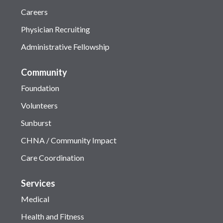
Careers
Physician Recruiting
Administrative Fellowship
Community
Foundation
Volunteers
Sunburst
CHNA / Community Impact
Care Coordination
Services
Medical
Health and Fitness