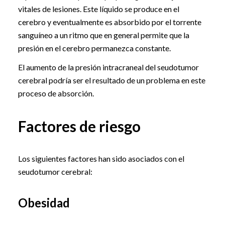
vitales de lesiones. Este líquido se produce en el
cerebro y eventualmente es absorbido por el torrente
sanguíneo a un ritmo que en general permite que la
presión en el cerebro permanezca constante.
El aumento de la presión intracraneal del seudotumor
cerebral podría ser el resultado de un problema en este
proceso de absorción.
Factores de riesgo
Los siguientes factores han sido asociados con el
seudotumor cerebral:
Obesidad