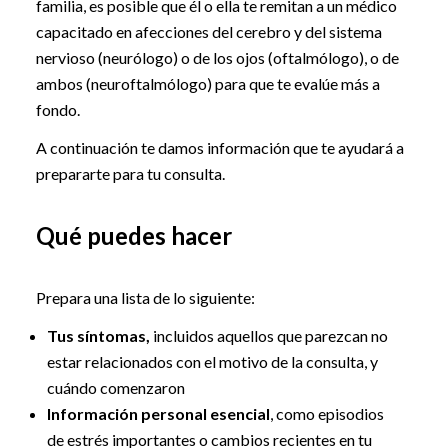
familia, es posible que él o ella te remitan a un médico
capacitado en afecciones del cerebro y del sistema
nervioso (neurólogo) o de los ojos (oftalmólogo), o de
ambos (neuroftalmólogo) para que te evalúe más a
fondo.
A continuación te damos información que te ayudará a
prepararte para tu consulta.
Qué puedes hacer
Prepara una lista de lo siguiente:
Tus síntomas,
incluidos aquellos que parezcan no
estar relacionados con el motivo de la consulta, y
cuándo comenzaron
Información personal esencial
, como episodios
de estrés importantes o cambios recientes en tu