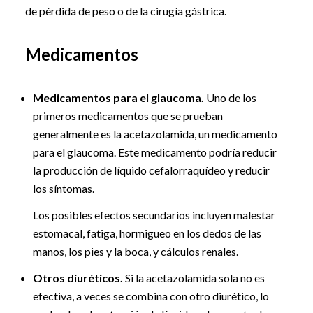
de pérdida de peso o de la cirugía gástrica.
Medicamentos
Medicamentos para el glaucoma.
Uno de los
primeros medicamentos que se prueban
generalmente es la acetazolamida, un medicamento
para el glaucoma. Este medicamento podría reducir
la producción de líquido cefalorraquídeo y reducir
los síntomas.
Los posibles efectos secundarios incluyen malestar
estomacal, fatiga, hormigueo en los dedos de las
manos, los pies y la boca, y cálculos renales.
Otros diuréticos.
Si la acetazolamida sola no es
efectiva, a veces se combina con otro diurético, lo