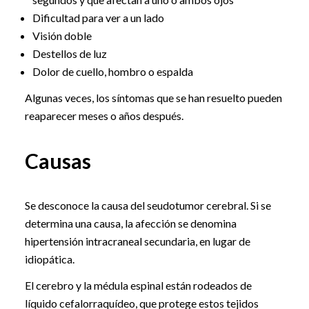
Dificultad para ver a un lado
Visión doble
Destellos de luz
Dolor de cuello, hombro o espalda
Algunas veces, los síntomas que se han resuelto pueden
reaparecer meses o años después.
Causas
Se desconoce la causa del seudotumor cerebral. Si se
determina una causa, la afección se denomina
hipertensión intracraneal secundaria, en lugar de
idiopática.
El cerebro y la médula espinal están rodeados de
líquido cefalorraquídeo, que protege estos tejidos