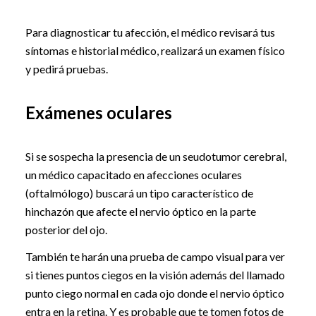
Para diagnosticar tu afección, el médico revisará tus
síntomas e historial médico, realizará un examen físico
y pedirá pruebas.
Exámenes oculares
Si se sospecha la presencia de un seudotumor cerebral,
un médico capacitado en afecciones oculares
(oftalmólogo) buscará un tipo característico de
hinchazón que afecte el nervio óptico en la parte
posterior del ojo.
También te harán una prueba de campo visual para ver
si tienes puntos ciegos en la visión además del llamado
punto ciego normal en cada ojo donde el nervio óptico
entra en la retina. Y es probable que te tomen fotos de