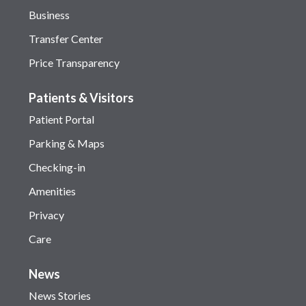
Business
Transfer Center
Price Transparency
Patients & Visitors
Patient Portal
Parking & Maps
Checking-in
Amenities
Privacy
Care
News
News Stories