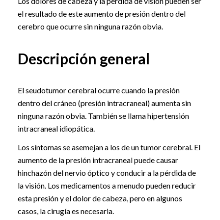
Los dolores de cabeza y la pérdida de visión pueden ser
el resultado de este aumento de presión dentro del
cerebro que ocurre sin ninguna razón obvia.
Descripción general
El seudotumor cerebral ocurre cuando la presión
dentro del cráneo (presión intracraneal) aumenta sin
ninguna razón obvia. También se llama hipertensión
intracraneal idiopática.
Los síntomas se asemejan a los de un tumor cerebral. El
aumento de la presión intracraneal puede causar
hinchazón del nervio óptico y conducir a la pérdida de
la visión. Los medicamentos a menudo pueden reducir
esta presión y el dolor de cabeza, pero en algunos
casos, la cirugía es necesaria.