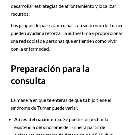
desarrollar estrategias de afrontamiento y localizar
recursos.
Los grupos de pares para niñas con síndrome de Turner
pueden ayudar a reforzar la autoestima y proporcionar
una red social de personas que entienden cómo vivir
con la enfermedad.
Preparación para la
consulta
La manera en que te enteras de que tu hijo tiene el
síndrome de Turner puede variar.
Antes del nacimiento.
Se puede sospechar la
existencia del síndrome de Turner a partir de
exámenes prenatales de detección de ADN libre