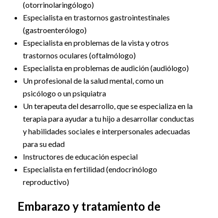
(otorrinolaringólogo)
Especialista en trastornos gastrointestinales
(gastroenterólogo)
Especialista en problemas de la vista y otros
trastornos oculares (oftalmólogo)
Especialista en problemas de audición (audiólogo)
Un profesional de la salud mental, como un
psicólogo o un psiquiatra
Un terapeuta del desarrollo, que se especializa en la
terapia para ayudar a tu hijo a desarrollar conductas
y habilidades sociales e interpersonales adecuadas
para su edad
Instructores de educación especial
Especialista en fertilidad (endocrinólogo
reproductivo)
Embarazo y tratamiento de