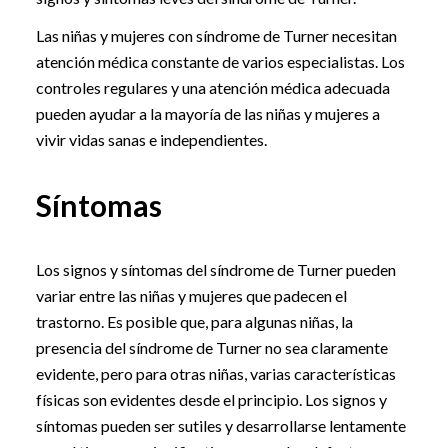
Las niñas y mujeres con síndrome de Turner necesitan
atención médica constante de varios especialistas. Los
controles regulares y una atención médica adecuada
pueden ayudar a la mayoría de las niñas y mujeres a
vivir vidas sanas e independientes.
Síntomas
Los signos y síntomas del síndrome de Turner pueden
variar entre las niñas y mujeres que padecen el
trastorno. Es posible que, para algunas niñas, la
presencia del síndrome de Turner no sea claramente
evidente, pero para otras niñas, varias características
físicas son evidentes desde el principio. Los signos y
síntomas pueden ser sutiles y desarrollarse lentamente