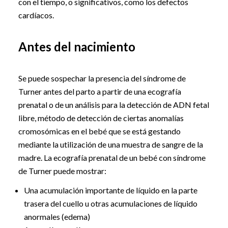
con el tiempo, o significativos, como los defectos
cardíacos.
Antes del nacimiento
Se puede sospechar la presencia del síndrome de
Turner antes del parto a partir de una ecografía
prenatal o de un análisis para la detección de ADN fetal
libre, método de detección de ciertas anomalías
cromosómicas en el bebé que se está gestando
mediante la utilización de una muestra de sangre de la
madre. La ecografía prenatal de un bebé con síndrome
de Turner puede mostrar:
Una acumulación importante de líquido en la parte
trasera del cuello u otras acumulaciones de líquido
anormales (edema)