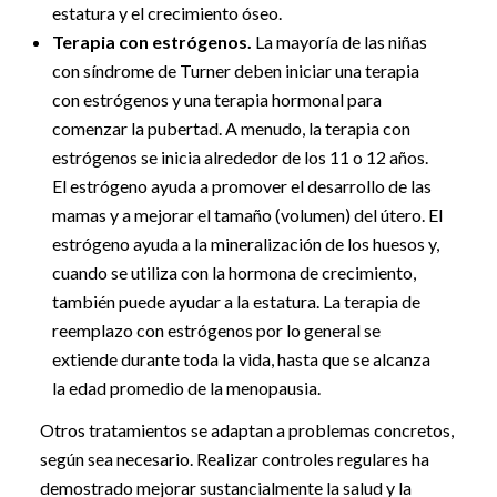
estatura y el crecimiento óseo.
Terapia con estrógenos.
La mayoría de las niñas
con síndrome de Turner deben iniciar una terapia
con estrógenos y una terapia hormonal para
comenzar la pubertad. A menudo, la terapia con
estrógenos se inicia alrededor de los 11 o 12 años.
El estrógeno ayuda a promover el desarrollo de las
mamas y a mejorar el tamaño (volumen) del útero. El
estrógeno ayuda a la mineralización de los huesos y,
cuando se utiliza con la hormona de crecimiento,
también puede ayudar a la estatura. La terapia de
reemplazo con estrógenos por lo general se
extiende durante toda la vida, hasta que se alcanza
la edad promedio de la menopausia.
Otros tratamientos se adaptan a problemas concretos,
según sea necesario. Realizar controles regulares ha
demostrado mejorar sustancialmente la salud y la