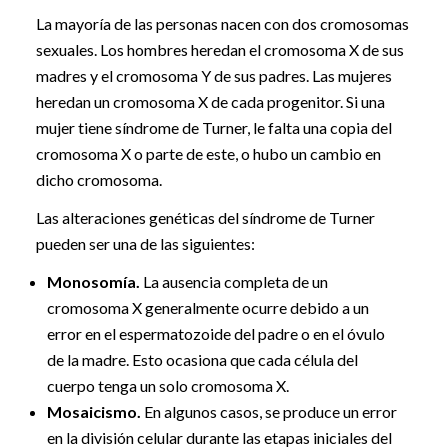
La mayoría de las personas nacen con dos cromosomas
sexuales. Los hombres heredan el cromosoma X de sus
madres y el cromosoma Y de sus padres. Las mujeres
heredan un cromosoma X de cada progenitor. Si una
mujer tiene síndrome de Turner, le falta una copia del
cromosoma X o parte de este, o hubo un cambio en
dicho cromosoma.
Las alteraciones genéticas del síndrome de Turner
pueden ser una de las siguientes:
Monosomía.
La ausencia completa de un
cromosoma X generalmente ocurre debido a un
error en el espermatozoide del padre o en el óvulo
de la madre. Esto ocasiona que cada célula del
cuerpo tenga un solo cromosoma X.
Mosaicismo.
En algunos casos, se produce un error
en la división celular durante las etapas iniciales del