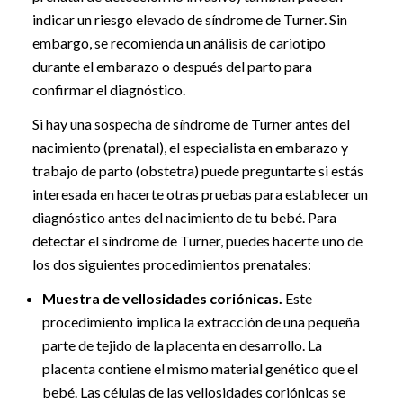
indicar un riesgo elevado de síndrome de Turner. Sin
embargo, se recomienda un análisis de cariotipo
durante el embarazo o después del parto para
confirmar el diagnóstico.
Si hay una sospecha de síndrome de Turner antes del
nacimiento (prenatal), el especialista en embarazo y
trabajo de parto (obstetra) puede preguntarte si estás
interesada en hacerte otras pruebas para establecer un
diagnóstico antes del nacimiento de tu bebé. Para
detectar el síndrome de Turner, puedes hacerte uno de
los dos siguientes procedimientos prenatales:
Muestra de vellosidades coriónicas.
Este
procedimiento implica la extracción de una pequeña
parte de tejido de la placenta en desarrollo. La
placenta contiene el mismo material genético que el
bebé. Las células de las vellosidades coriónicas se