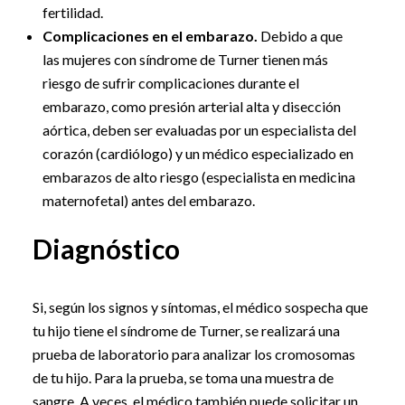
fertilidad.
Complicaciones en el embarazo.
Debido a que
las mujeres con síndrome de Turner tienen más
riesgo de sufrir complicaciones durante el
embarazo, como presión arterial alta y disección
aórtica, deben ser evaluadas por un especialista del
corazón (cardiólogo) y un médico especializado en
embarazos de alto riesgo (especialista en medicina
maternofetal) antes del embarazo.
Diagnóstico
Si, según los signos y síntomas, el médico sospecha que
tu hijo tiene el síndrome de Turner, se realizará una
prueba de laboratorio para analizar los cromosomas
de tu hijo. Para la prueba, se toma una muestra de
sangre. A veces, el médico también puede solicitar un