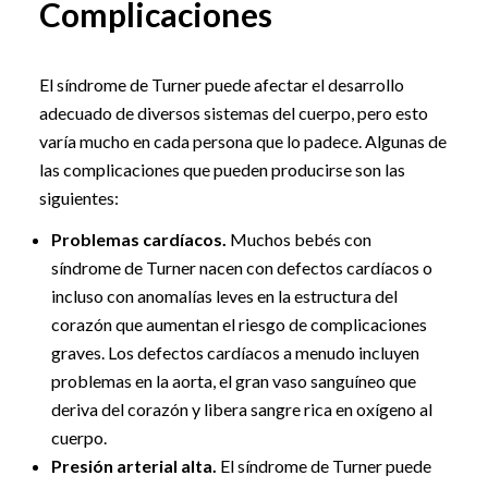
Complicaciones
El síndrome de Turner puede afectar el desarrollo
adecuado de diversos sistemas del cuerpo, pero esto
varía mucho en cada persona que lo padece. Algunas de
las complicaciones que pueden producirse son las
siguientes:
Problemas cardíacos.
Muchos bebés con
síndrome de Turner nacen con defectos cardíacos o
incluso con anomalías leves en la estructura del
corazón que aumentan el riesgo de complicaciones
graves. Los defectos cardíacos a menudo incluyen
problemas en la aorta, el gran vaso sanguíneo que
deriva del corazón y libera sangre rica en oxígeno al
cuerpo.
Presión arterial alta.
El síndrome de Turner puede