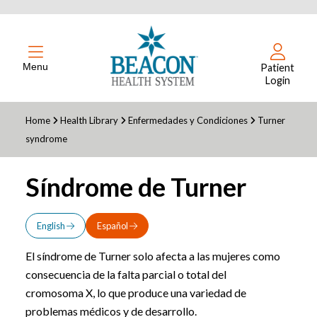
Menu
Patient
Login
Home
Health Library
Enfermedades y Condiciones
Turner
syndrome
Síndrome de Turner
English
Español
El síndrome de Turner solo afecta a las mujeres como
consecuencia de la falta parcial o total del
cromosoma X, lo que produce una variedad de
problemas médicos y de desarrollo.