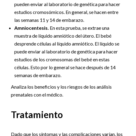
pueden enviar al laboratorio de genética para hacer
estudios cromosómicos. En general, se hacen entre
las semanas 11 y 14 de embarazo.
Amniocentesis.
En esta prueba, se extrae una
muestra de líquido amniótico del útero. El bebé
desprende células al líquido amniótico. El líquido se
puede enviar al laboratorio de genética para hacer
estudios de los cromosomas del bebé en estas
células. Esto por lo general se hace después de 14
semanas de embarazo.
Analiza los beneficios y los riesgos de los análisis
prenatales con el médico.
Tratamiento
Dado que los síntomas y las complicaciones varían, los