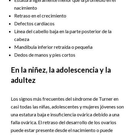
nacimiento
Retraso en el crecimiento
Defectos cardíacos
Línea del cabello baja en la parte posterior de la
cabeza
Mandíbula inferior retraída o pequeña
Dedos de manos y pies cortos
En la niñez, la adolescencia y la
adultez
Los signos más frecuentes del síndrome de Turner en
casi todas las niñas, adolescentes y mujeres jóvenes son
una estatura baja e insuficiencia ovárica debido a una
falla ovárica. El retraso del desarrollo de los ovarios
puede estar presente desde el nacimiento o puede