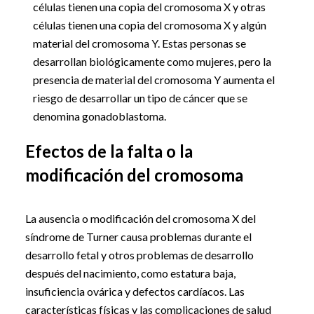
células tienen una copia del cromosoma X y otras
células tienen una copia del cromosoma X y algún
material del cromosoma Y. Estas personas se
desarrollan biológicamente como mujeres, pero la
presencia de material del cromosoma Y aumenta el
riesgo de desarrollar un tipo de cáncer que se
denomina gonadoblastoma.
Efectos de la falta o la
modificación del cromosoma
La ausencia o modificación del cromosoma X del
síndrome de Turner causa problemas durante el
desarrollo fetal y otros problemas de desarrollo
después del nacimiento, como estatura baja,
insuficiencia ovárica y defectos cardíacos. Las
características físicas y las complicaciones de salud