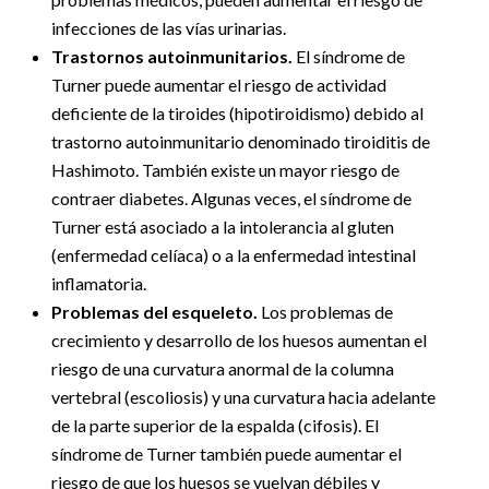
infecciones de las vías urinarias.
Trastornos autoinmunitarios.
El síndrome de
Turner puede aumentar el riesgo de actividad
deficiente de la tiroides (hipotiroidismo) debido al
trastorno autoinmunitario denominado tiroiditis de
Hashimoto. También existe un mayor riesgo de
contraer diabetes. Algunas veces, el síndrome de
Turner está asociado a la intolerancia al gluten
(enfermedad celíaca) o a la enfermedad intestinal
inflamatoria.
Problemas del esqueleto.
Los problemas de
crecimiento y desarrollo de los huesos aumentan el
riesgo de una curvatura anormal de la columna
vertebral (escoliosis) y una curvatura hacia adelante
de la parte superior de la espalda (cifosis). El
síndrome de Turner también puede aumentar el
riesgo de que los huesos se vuelvan débiles y