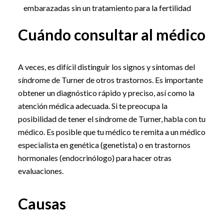
embarazadas sin un tratamiento para la fertilidad
Cuándo consultar al médico
A veces, es difícil distinguir los signos y síntomas del
síndrome de Turner de otros trastornos. Es importante
obtener un diagnóstico rápido y preciso, así como la
atención médica adecuada. Si te preocupa la
posibilidad de tener el síndrome de Turner, habla con tu
médico. Es posible que tu médico te remita a un médico
especialista en genética (genetista) o en trastornos
hormonales (endocrinólogo) para hacer otras
evaluaciones.
Causas