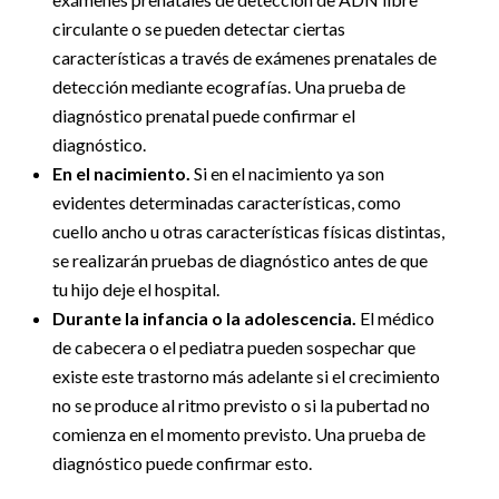
circulante o se pueden detectar ciertas
características a través de exámenes prenatales de
detección mediante ecografías. Una prueba de
diagnóstico prenatal puede confirmar el
diagnóstico.
En el nacimiento.
Si en el nacimiento ya son
evidentes determinadas características, como
cuello ancho u otras características físicas distintas,
se realizarán pruebas de diagnóstico antes de que
tu hijo deje el hospital.
Durante la infancia o la adolescencia.
El médico
de cabecera o el pediatra pueden sospechar que
existe este trastorno más adelante si el crecimiento
no se produce al ritmo previsto o si la pubertad no
comienza en el momento previsto. Una prueba de
diagnóstico puede confirmar esto.