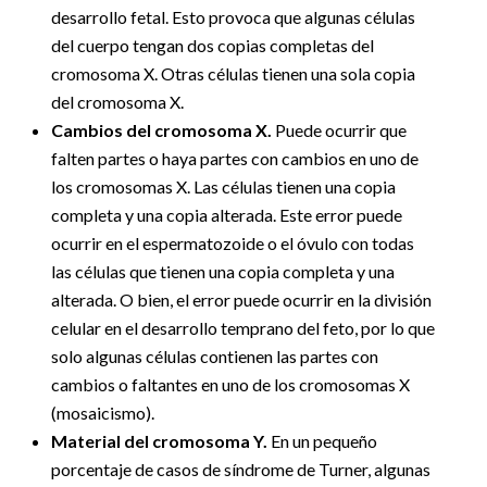
desarrollo fetal. Esto provoca que algunas células
del cuerpo tengan dos copias completas del
cromosoma X. Otras células tienen una sola copia
del cromosoma X.
Cambios del cromosoma X.
Puede ocurrir que
falten partes o haya partes con cambios en uno de
los cromosomas X. Las células tienen una copia
completa y una copia alterada. Este error puede
ocurrir en el espermatozoide o el óvulo con todas
las células que tienen una copia completa y una
alterada. O bien, el error puede ocurrir en la división
celular en el desarrollo temprano del feto, por lo que
solo algunas células contienen las partes con
cambios o faltantes en uno de los cromosomas X
(mosaicismo).
Material del cromosoma Y.
En un pequeño
porcentaje de casos de síndrome de Turner, algunas