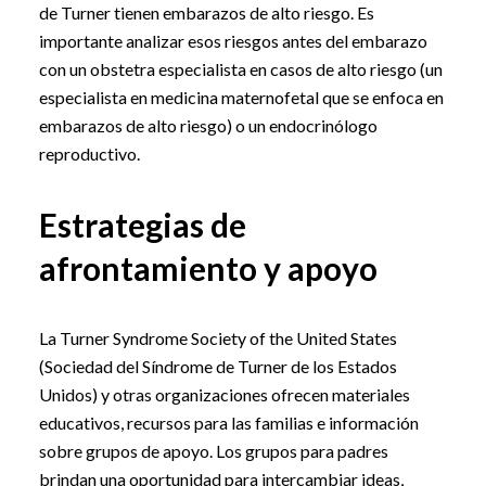
de Turner tienen embarazos de alto riesgo. Es
importante analizar esos riesgos antes del embarazo
con un obstetra especialista en casos de alto riesgo (un
especialista en medicina maternofetal que se enfoca en
embarazos de alto riesgo) o un endocrinólogo
reproductivo.
Estrategias de
afrontamiento y apoyo
La Turner Syndrome Society of the United States
(Sociedad del Síndrome de Turner de los Estados
Unidos) y otras organizaciones ofrecen materiales
educativos, recursos para las familias e información
sobre grupos de apoyo. Los grupos para padres
brindan una oportunidad para intercambiar ideas,