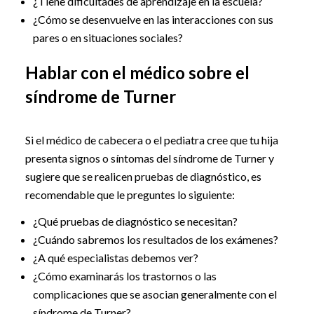
¿Tiene dificultades de aprendizaje en la escuela?
¿Cómo se desenvuelve en las interacciones con sus
pares o en situaciones sociales?
Hablar con el médico sobre el
síndrome de Turner
Si el médico de cabecera o el pediatra cree que tu hija
presenta signos o síntomas del síndrome de Turner y
sugiere que se realicen pruebas de diagnóstico, es
recomendable que le preguntes lo siguiente:
¿Qué pruebas de diagnóstico se necesitan?
¿Cuándo sabremos los resultados de los exámenes?
¿A qué especialistas debemos ver?
¿Cómo examinarás los trastornos o las
complicaciones que se asocian generalmente con el
síndrome de Turner?