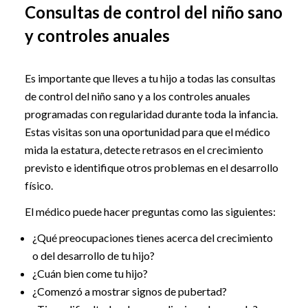
Consultas de control del niño sano
y controles anuales
Es importante que lleves a tu hijo a todas las consultas
de control del niño sano y a los controles anuales
programadas con regularidad durante toda la infancia.
Estas visitas son una oportunidad para que el médico
mida la estatura, detecte retrasos en el crecimiento
previsto e identifique otros problemas en el desarrollo
físico.
El médico puede hacer preguntas como las siguientes:
¿Qué preocupaciones tienes acerca del crecimiento
o del desarrollo de tu hijo?
¿Cuán bien come tu hijo?
¿Comenzó a mostrar signos de pubertad?