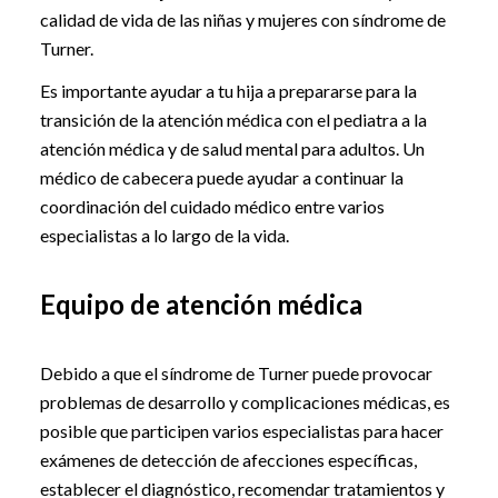
calidad de vida de las niñas y mujeres con síndrome de
Turner.
Es importante ayudar a tu hija a prepararse para la
transición de la atención médica con el pediatra a la
atención médica y de salud mental para adultos. Un
médico de cabecera puede ayudar a continuar la
coordinación del cuidado médico entre varios
especialistas a lo largo de la vida.
Equipo de atención médica
Debido a que el síndrome de Turner puede provocar
problemas de desarrollo y complicaciones médicas, es
posible que participen varios especialistas para hacer
exámenes de detección de afecciones específicas,
establecer el diagnóstico, recomendar tratamientos y