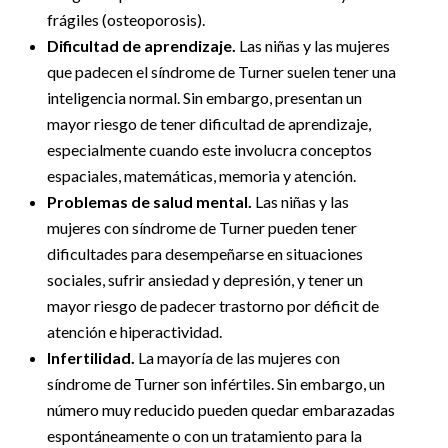
frágiles (osteoporosis).
Dificultad de aprendizaje.
Las niñas y las mujeres
que padecen el síndrome de Turner suelen tener una
inteligencia normal. Sin embargo, presentan un
mayor riesgo de tener dificultad de aprendizaje,
especialmente cuando este involucra conceptos
espaciales, matemáticas, memoria y atención.
Problemas de salud mental.
Las niñas y las
mujeres con síndrome de Turner pueden tener
dificultades para desempeñarse en situaciones
sociales, sufrir ansiedad y depresión, y tener un
mayor riesgo de padecer trastorno por déficit de
atención e hiperactividad.
Infertilidad.
La mayoría de las mujeres con
síndrome de Turner son infértiles. Sin embargo, un
número muy reducido pueden quedar embarazadas
espontáneamente o con un tratamiento para la