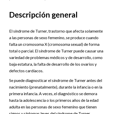
Descripción general
El síndrome de Turner, trastorno que afecta solamente
a las personas de sexo femenino, se produce cuando
falta un cromosoma X (cromosoma sexual) de forma
total o parcial. El síndrome de Turner puede causar una
variedad de problemas médicos y de desarrollo, como
baja estatura, la falta de desarrollo de los ovarios y
defectos cardíacos.
Se puede diagnosticar el síndrome de Turner antes del
nacimiento (prenatalmente), durante la infancia o en la
primera infancia. A veces, el diagnóstico se demora
hasta la adolescencia o los primeros años de la edad
adulta en las personas de sexo femenino que tienen
signos y síntomas leves del síndrome de Turner.