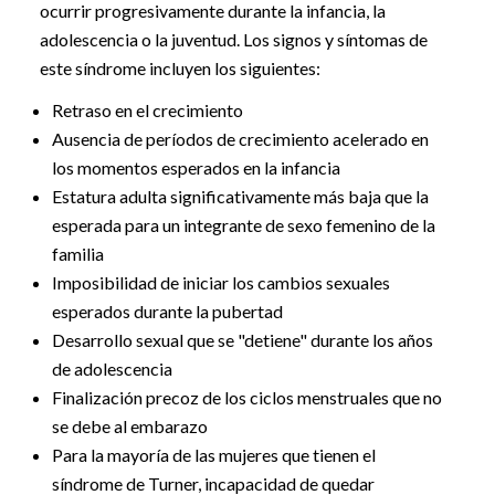
ocurrir progresivamente durante la infancia, la
adolescencia o la juventud. Los signos y síntomas de
este síndrome incluyen los siguientes:
Retraso en el crecimiento
Ausencia de períodos de crecimiento acelerado en
los momentos esperados en la infancia
Estatura adulta significativamente más baja que la
esperada para un integrante de sexo femenino de la
familia
Imposibilidad de iniciar los cambios sexuales
esperados durante la pubertad
Desarrollo sexual que se "detiene" durante los años
de adolescencia
Finalización precoz de los ciclos menstruales que no
se debe al embarazo
Para la mayoría de las mujeres que tienen el
síndrome de Turner, incapacidad de quedar