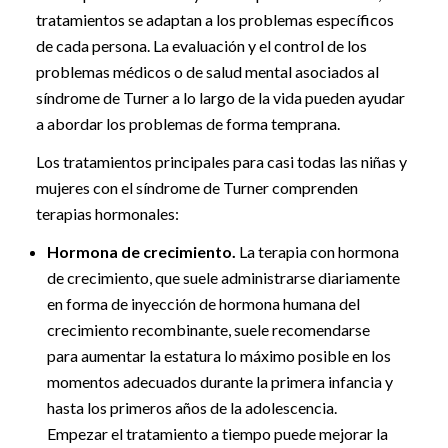
tratamientos se adaptan a los problemas específicos
de cada persona. La evaluación y el control de los
problemas médicos o de salud mental asociados al
síndrome de Turner a lo largo de la vida pueden ayudar
a abordar los problemas de forma temprana.
Los tratamientos principales para casi todas las niñas y
mujeres con el síndrome de Turner comprenden
terapias hormonales:
Hormona de crecimiento.
La terapia con hormona
de crecimiento, que suele administrarse diariamente
en forma de inyección de hormona humana del
crecimiento recombinante, suele recomendarse
para aumentar la estatura lo máximo posible en los
momentos adecuados durante la primera infancia y
hasta los primeros años de la adolescencia.
Empezar el tratamiento a tiempo puede mejorar la