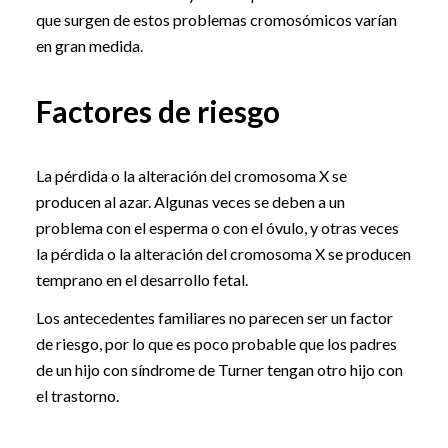
que surgen de estos problemas cromosómicos varían
en gran medida.
Factores de riesgo
La pérdida o la alteración del cromosoma X se
producen al azar. Algunas veces se deben a un
problema con el esperma o con el óvulo, y otras veces
la pérdida o la alteración del cromosoma X se producen
temprano en el desarrollo fetal.
Los antecedentes familiares no parecen ser un factor
de riesgo, por lo que es poco probable que los padres
de un hijo con síndrome de Turner tengan otro hijo con
el trastorno.