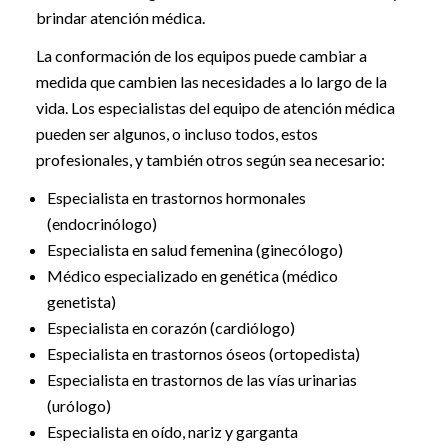
brindar atención médica.
La conformación de los equipos puede cambiar a
medida que cambien las necesidades a lo largo de la
vida. Los especialistas del equipo de atención médica
pueden ser algunos, o incluso todos, estos
profesionales, y también otros según sea necesario:
Especialista en trastornos hormonales
(endocrinólogo)
Especialista en salud femenina (ginecólogo)
Médico especializado en genética (médico
genetista)
Especialista en corazón (cardiólogo)
Especialista en trastornos óseos (ortopedista)
Especialista en trastornos de las vías urinarias
(urólogo)
Especialista en oído, nariz y garganta