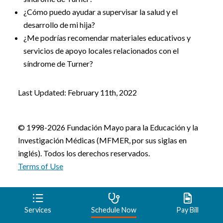
¿Cómo puedo ayudar a supervisar la salud y el
desarrollo de mi hija?
¿Me podrías recomendar materiales educativos y
servicios de apoyo locales relacionados con el
síndrome de Turner?
Last Updated: February 11th, 2022
© 1998-2026 Fundación Mayo para la Educación y la
Investigación Médicas (MFMER, por sus siglas en
inglés). Todos los derechos reservados.
Terms of Use
Services
Schedule Now
Pay Bill