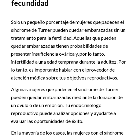
fecundidad
Solo un pequeño porcentaje de mujeres que padecen el
síndrome de Turner pueden quedar embarazadas sin un
tratamiento para la fertilidad. Aquellas que pueden
quedar embarazadas tienen probabilidades de
presentar insuficiencia ovárica y, por lo tanto,
infertilidad a una edad temprana durante la adultez. Por
lo tanto, es importante hablar con el proveedor de
atención médica sobre tus objetivos reproductivos.
Algunas mujeres que padecen el síndrome de Turner
pueden quedar embarazadas mediante la donación de
un óvulo o de un embrión. Tu endocrinólogo
reproductivo puede analizar opciones y ayudarte a
evaluar las oportunidades de éxito.
En la mayoría de los casos, las mujeres con el síndrome