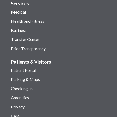
Services
Medical
Health and Fitness
Business
Transfer Center
Price Transparency
Patients & Visitors
Patient Portal
Parking & Maps
Checking-in
Amenities
Privacy
Care