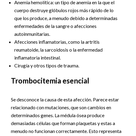
Anemia hemolítica: un tipo de anemia en la que el
cuerpo destruye glóbulos rojos más rápido de lo
que los produce, a menudo debido a determinadas
enfermedades de la sangre o afecciones
autoinmunitarias.
Afecciones inflamatorias, como la artritis
reumatoide, la sarcoidosis o la enfermedad
inflamatoria intestinal.
Cirugía y otros tipos de trauma.
Trombocitemia esencial
Se desconoce la causa de esta afección. Parece estar
relacionado con mutaciones, que son cambios en
determinados genes. La médula ósea produce
demasiadas células que forman plaquetas y estas a
menudo no funcionan correctamente. Esto representa