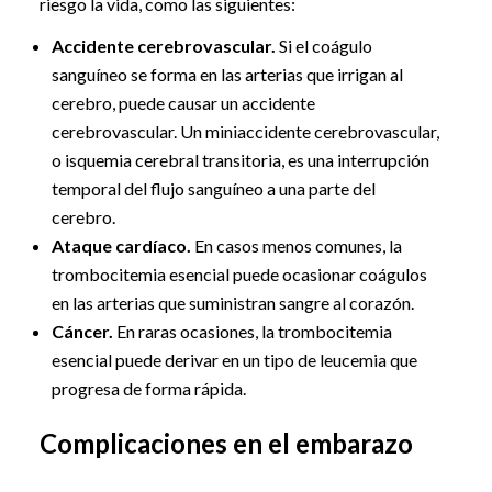
riesgo la vida, como las siguientes:
Accidente cerebrovascular.
Si el coágulo
sanguíneo se forma en las arterias que irrigan al
cerebro, puede causar un accidente
cerebrovascular. Un miniaccidente cerebrovascular,
o isquemia cerebral transitoria, es una interrupción
temporal del flujo sanguíneo a una parte del
cerebro.
Ataque cardíaco.
En casos menos comunes, la
trombocitemia esencial puede ocasionar coágulos
en las arterias que suministran sangre al corazón.
Cáncer.
En raras ocasiones, la trombocitemia
esencial puede derivar en un tipo de leucemia que
progresa de forma rápida.
Complicaciones en el embarazo