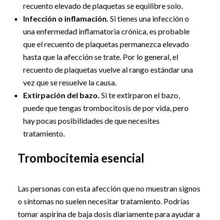
recuento elevado de plaquetas se equilibre solo.
Infección o inflamación.
Si tienes una infección o
una enfermedad inflamatoria crónica, es probable
que el recuento de plaquetas permanezca elevado
hasta que la afección se trate. Por lo general, el
recuento de plaquetas vuelve al rango estándar una
vez que se resuelve la causa.
Extirpación del bazo.
Si te extirparon el bazo,
puede que tengas trombocitosis de por vida, pero
hay pocas posibilidades de que necesites
tratamiento.
Trombocitemia esencial
Las personas con esta afección que no muestran signos
o síntomas no suelen necesitar tratamiento. Podrías
tomar aspirina de baja dosis diariamente para ayudar a