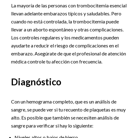
La mayoría de las personas con trombocitemia esencial
llevan adelante embarazos típicos y saludables. Pero
cuando no está controlada, la trombocitemia puede
llevar a un aborto espontáneo y otras complicaciones.
Los controles regulares y los medicamentos pueden
ayudarte a reducir el riesgo de complicaciones en el
embarazo. Asegúrate de que el profesional de atención
médica controle tu afección con frecuencia.
Diagnóstico
Con un hemograma completo, que es un análisis de
sangre, se puede ver si tu recuento de plaquetas es muy
alto. Es posible que también se necesiten análisis de
sangre para verificar si hay lo siguiente:
Niveles altos o bajos de hierro.