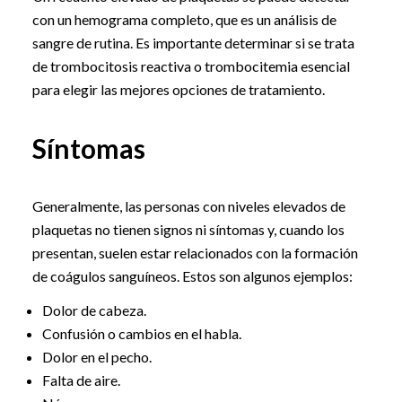
con un hemograma completo, que es un análisis de
sangre de rutina. Es importante determinar si se trata
de trombocitosis reactiva o trombocitemia esencial
para elegir las mejores opciones de tratamiento.
Síntomas
Generalmente, las personas con niveles elevados de
plaquetas no tienen signos ni síntomas y, cuando los
presentan, suelen estar relacionados con la formación
de coágulos sanguíneos. Estos son algunos ejemplos:
Dolor de cabeza.
Confusión o cambios en el habla.
Dolor en el pecho.
Falta de aire.