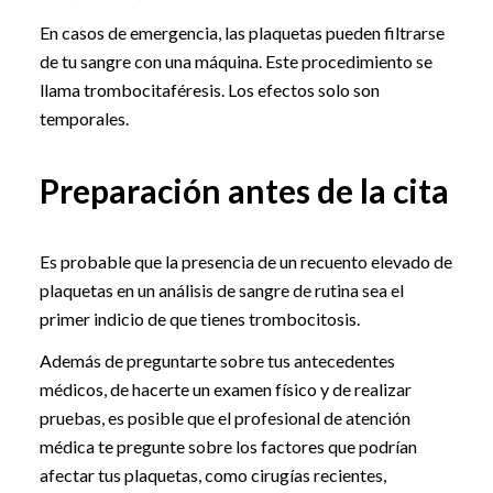
En casos de emergencia, las plaquetas pueden filtrarse
de tu sangre con una máquina. Este procedimiento se
llama trombocitaféresis. Los efectos solo son
temporales.
Preparación antes de la cita
Es probable que la presencia de un recuento elevado de
plaquetas en un análisis de sangre de rutina sea el
primer indicio de que tienes trombocitosis.
Además de preguntarte sobre tus antecedentes
médicos, de hacerte un examen físico y de realizar
pruebas, es posible que el profesional de atención
médica te pregunte sobre los factores que podrían
afectar tus plaquetas, como cirugías recientes,