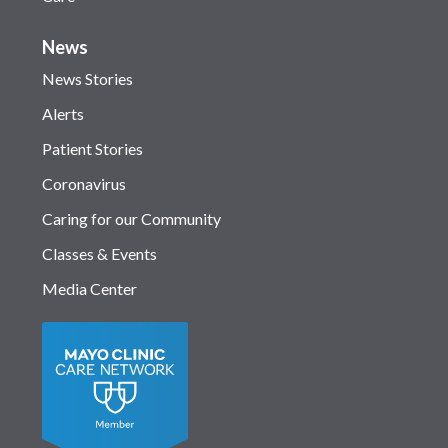
News
News Stories
Alerts
Patient Stories
Coronavirus
Caring for our Community
Classes & Events
Media Center