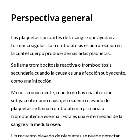
Perspectiva general
Las plaquetas son partes de la sangre que ayudan a
formar coágulos. La trombocitosis es una afección en
la cual el cuerpo produce demasiadas plaquetas.
Se llama trombocitosis reactiva o trombocitosis
secundaria cuando la causa es una afección subyacente,
como una infección.
Menos comúnmente, cuando no hay una afección
subyacente como causa, el recuento elevado de
plaquetas se llama trombocitemia primaria o
trombocitemia esencial. Esta es una enfermedad de la
sangre y la médula ósea.
Un recuento elevado de plaquetas se puede detectar