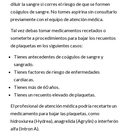
diluir la sangre si corres el riesgo de que se formen
coágulos de sangre. No tomes aspirina sin consultarlo
previamente con el equipo de atención médica.
Tal vez debas tomar medicamentos recetados o
someterte a procedimientos para bajar los recuentos
de plaquetas en los siguientes casos:
Tienes antecedentes de coágulos de sangre y
sangrado.
Tienes factores de riesgo de enfermedades
cardíacas.
Tienes más de 60 años.
Tienes un recuento elevado de plaquetas.
El profesional de atención médica podría recetarte un
medicamento para bajar las plaquetas, como
hidroxiurea (Hydrea), anagrelida (Agrylin) o interferón
alfa (Intron A).