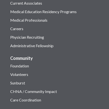
Current Associates
Medical Education Residency Programs
Medical Professionals
Careers
Physician Recruiting
Administrative Fellowship
Community
Foundation
Volunteers
Sunburst
CHNA / Community Impact
Care Coordination