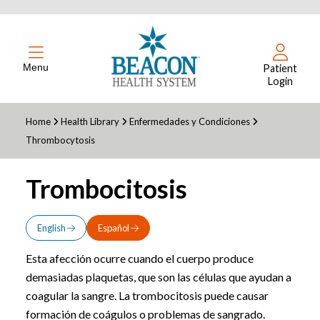
Menu
Patient
Login
Home
Health Library
Enfermedades y Condiciones
Thrombocytosis
Trombocitosis
English
Español
Esta afección ocurre cuando el cuerpo produce
demasiadas plaquetas, que son las células que ayudan a
coagular la sangre. La trombocitosis puede causar
formación de coágulos o problemas de sangrado.