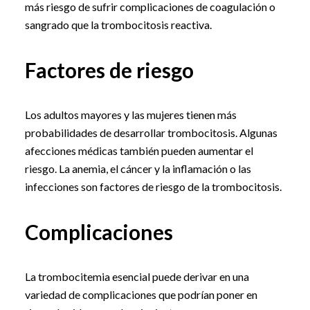
más riesgo de sufrir complicaciones de coagulación o
sangrado que la trombocitosis reactiva.
Factores de riesgo
Los adultos mayores y las mujeres tienen más
probabilidades de desarrollar trombocitosis. Algunas
afecciones médicas también pueden aumentar el
riesgo. La anemia, el cáncer y la inflamación o las
infecciones son factores de riesgo de la trombocitosis.
Complicaciones
La trombocitemia esencial puede derivar en una
variedad de complicaciones que podrían poner en