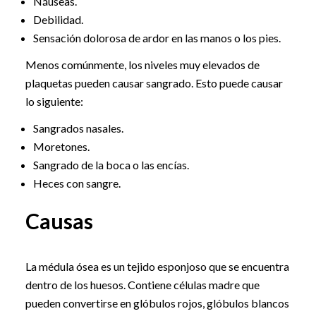
Náuseas.
Debilidad.
Sensación dolorosa de ardor en las manos o los pies.
Menos comúnmente, los niveles muy elevados de
plaquetas pueden causar sangrado. Esto puede causar
lo siguiente:
Sangrados nasales.
Moretones.
Sangrado de la boca o las encías.
Heces con sangre.
Causas
La médula ósea es un tejido esponjoso que se encuentra
dentro de los huesos. Contiene células madre que
pueden convertirse en glóbulos rojos, glóbulos blancos