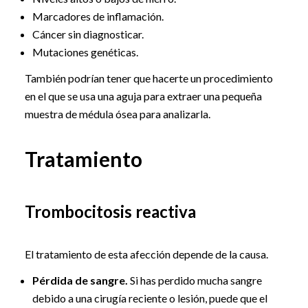
Marcadores de inflamación.
Cáncer sin diagnosticar.
Mutaciones genéticas.
También podrían tener que hacerte un procedimiento
en el que se usa una aguja para extraer una pequeña
muestra de médula ósea para analizarla.
Tratamiento
Trombocitosis reactiva
El tratamiento de esta afección depende de la causa.
Pérdida de sangre.
Si has perdido mucha sangre
debido a una cirugía reciente o lesión, puede que el