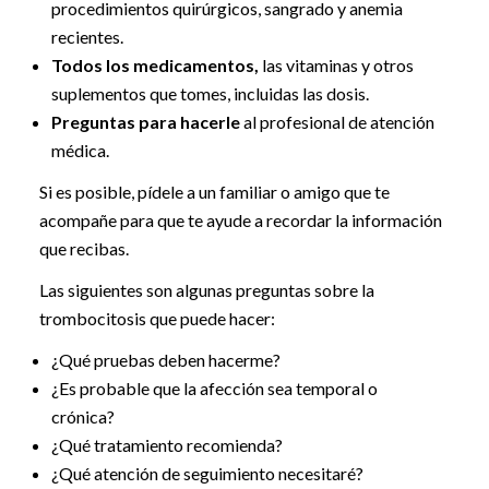
procedimientos quirúrgicos, sangrado y anemia
recientes.
Todos los medicamentos,
las vitaminas y otros
suplementos que tomes, incluidas las dosis.
Preguntas para hacerle
al profesional de atención
médica.
Si es posible, pídele a un familiar o amigo que te
acompañe para que te ayude a recordar la información
que recibas.
Las siguientes son algunas preguntas sobre la
trombocitosis que puede hacer:
¿Qué pruebas deben hacerme?
¿Es probable que la afección sea temporal o
crónica?
¿Qué tratamiento recomienda?
¿Qué atención de seguimiento necesitaré?