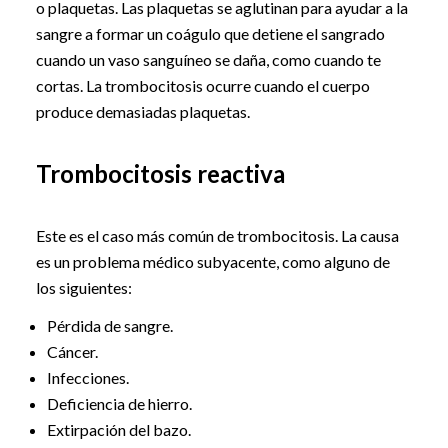
o plaquetas. Las plaquetas se aglutinan para ayudar a la
sangre a formar un coágulo que detiene el sangrado
cuando un vaso sanguíneo se daña, como cuando te
cortas. La trombocitosis ocurre cuando el cuerpo
produce demasiadas plaquetas.
Trombocitosis reactiva
Este es el caso más común de trombocitosis. La causa
es un problema médico subyacente, como alguno de
los siguientes:
Pérdida de sangre.
Cáncer.
Infecciones.
Deficiencia de hierro.
Extirpación del bazo.