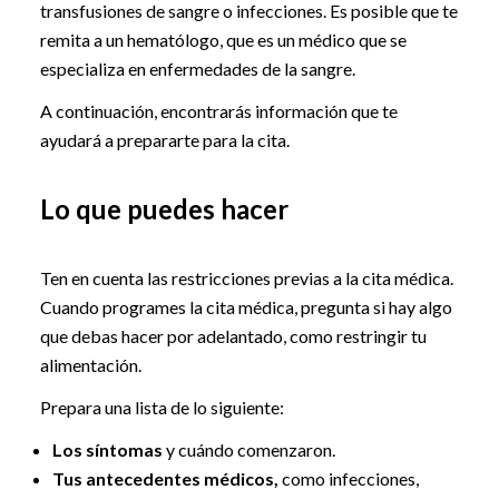
transfusiones de sangre o infecciones. Es posible que te
remita a un hematólogo, que es un médico que se
especializa en enfermedades de la sangre.
A continuación, encontrarás información que te
ayudará a prepararte para la cita.
Lo que puedes hacer
Ten en cuenta las restricciones previas a la cita médica.
Cuando programes la cita médica, pregunta si hay algo
que debas hacer por adelantado, como restringir tu
alimentación.
Prepara una lista de lo siguiente:
Los síntomas
y cuándo comenzaron.
Tus antecedentes médicos,
como infecciones,