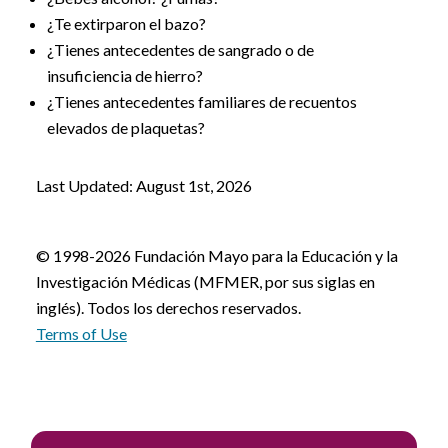
¿Te extirparon el bazo?
¿Tienes antecedentes de sangrado o de
insuficiencia de hierro?
¿Tienes antecedentes familiares de recuentos
elevados de plaquetas?
Last Updated: August 1st, 2026
© 1998-2026 Fundación Mayo para la Educación y la
Investigación Médicas (MFMER, por sus siglas en
inglés). Todos los derechos reservados.
Terms of Use