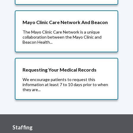
Mayo Clinic Care Network And Beacon
The Mayo Clinic Care Network is a unique
collaboration between the Mayo Clinic and
Beacon Health...
Requesting Your Medical Records
We encourage patients to request this
information at least 7 to 10 days prior to when
they are...
Staffing