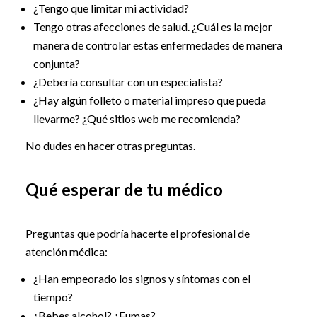
¿Tengo que limitar mi actividad?
Tengo otras afecciones de salud. ¿Cuál es la mejor
manera de controlar estas enfermedades de manera
conjunta?
¿Debería consultar con un especialista?
¿Hay algún folleto o material impreso que pueda
llevarme? ¿Qué sitios web me recomienda?
No dudes en hacer otras preguntas.
Qué esperar de tu médico
Preguntas que podría hacerte el profesional de
atención médica:
¿Han empeorado los signos y síntomas con el
tiempo?
¿Bebes alcohol? ¿Fumas?