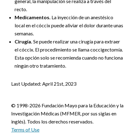
general, la manipulación se realiza a través del
recto.
Medicamentos.
La inyección de un anestésico
local en el cóccix puede aliviar el dolor durante unas
semanas.
Cirugía.
Se puede realizar una cirugía para extraer
el cóccix. El procedimiento se llama coccigectomía.
Esta opción solo se recomienda cuando no funciona
ningún otro tratamiento.
Last Updated: April 21st, 2023
© 1998-2026 Fundación Mayo para la Educación y la
Investigación Médicas (MFMER, por sus siglas en
inglés). Todos los derechos reservados.
Terms of Use