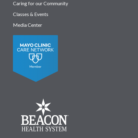
Caring for our Community
Classes & Events
Media Center