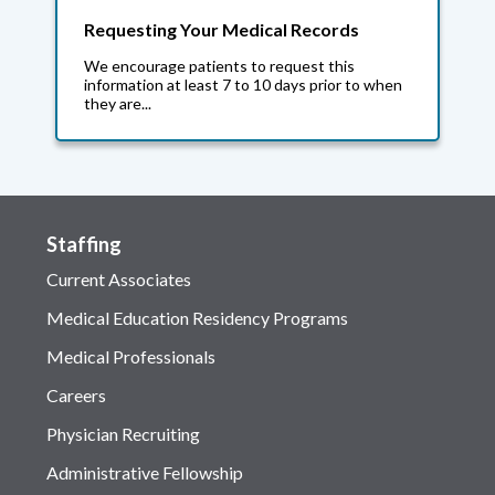
Requesting Your Medical Records
We encourage patients to request this
information at least 7 to 10 days prior to when
they are...
Staffing
Current Associates
Medical Education Residency Programs
Medical Professionals
Careers
Physician Recruiting
Administrative Fellowship