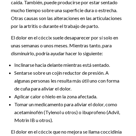
caída. También, puede producirse por estar sentado
mucho tiempo sobre una superficie dura o estrecha.
Otras causas son las alteraciones en las articulaciones
por la artritis o durante el trabajo de parto.
El dolor en el cóccix suele desaparecer por sí solo en
unas semanas o unos meses. Mientras tanto, para
disminuirlo, podría ayudar hacer lo siguiente:
Inclinarse hacia delante mientras está sentado.
Sentarse sobre un cojín reductor de presión. A
algunas personas les resulta más útil uno con forma
de cuña para aliviar el dolor.
Aplicar calor o hielo en la zona afectada.
Tomar un medicamento para aliviar el dolor, como
acetaminofén (Tylenol u otros) o ibuprofeno (Advil,
Motrin IB u otros).
El dolor en el cóccix que no mejora se llama coccidinia