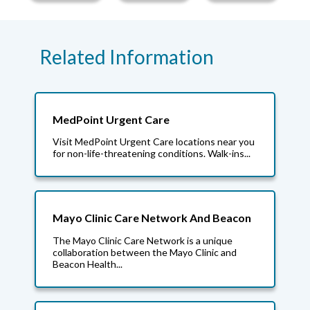
Related Information
MedPoint Urgent Care
Visit MedPoint Urgent Care locations near you
for non-life-threatening conditions. Walk-ins...
Mayo Clinic Care Network And Beacon
The Mayo Clinic Care Network is a unique
collaboration between the Mayo Clinic and
Beacon Health...