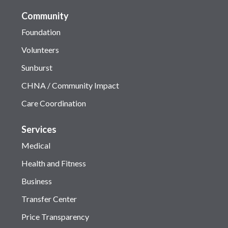
Community
Foundation
Volunteers
Sunburst
CHNA / Community Impact
Care Coordination
Services
Medical
Health and Fitness
Business
Transfer Center
Price Transparency