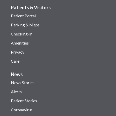
Patients & Visitors
Patient Portal
Parking & Maps
Checking-in
Amenities
Privacy
Care
News
News Stories
Alerts
Patient Stories
Coronavirus