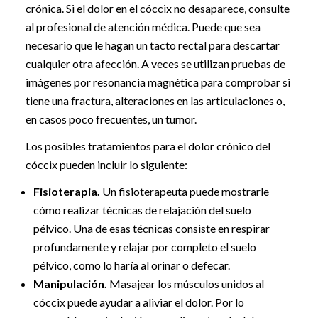
crónica. Si el dolor en el cóccix no desaparece, consulte
al profesional de atención médica. Puede que sea
necesario que le hagan un tacto rectal para descartar
cualquier otra afección. A veces se utilizan pruebas de
imágenes por resonancia magnética para comprobar si
tiene una fractura, alteraciones en las articulaciones o,
en casos poco frecuentes, un tumor.
Los posibles tratamientos para el dolor crónico del
cóccix pueden incluir lo siguiente:
Fisioterapia.
Un fisioterapeuta puede mostrarle
cómo realizar técnicas de relajación del suelo
pélvico. Una de esas técnicas consiste en respirar
profundamente y relajar por completo el suelo
pélvico, como lo haría al orinar o defecar.
Manipulación.
Masajear los músculos unidos al
cóccix puede ayudar a aliviar el dolor. Por lo