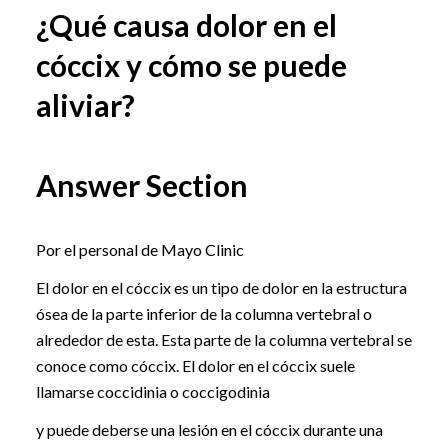
¿Qué causa dolor en el
cóccix y cómo se puede
aliviar?
Answer Section
Por el personal de Mayo Clinic
El dolor en el cóccix es un tipo de dolor en la estructura
ósea de la parte inferior de la columna vertebral o
alrededor de esta. Esta parte de la columna vertebral se
conoce como cóccix. El dolor en el cóccix suele
llamarse coccidinia o coccigodinia
y puede deberse una lesión en el cóccix durante una